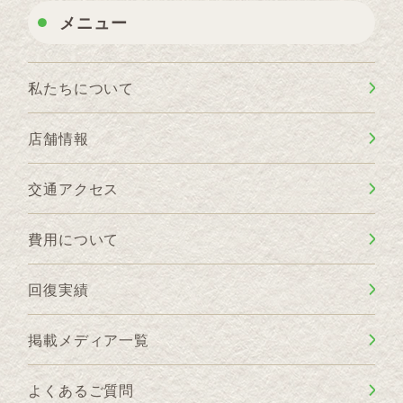
メニュー
私たちについて
店舗情報
交通アクセス
費用について
回復実績
掲載メディア一覧
よくあるご質問