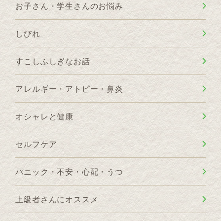
お子さん・学生さんのお悩み
しびれ
すこしふしぎなお話
アレルギー・アトピー・鼻炎
オシャレと健康
セルフケア
パニック・不安・心配・うつ
上級者さんにオススメ