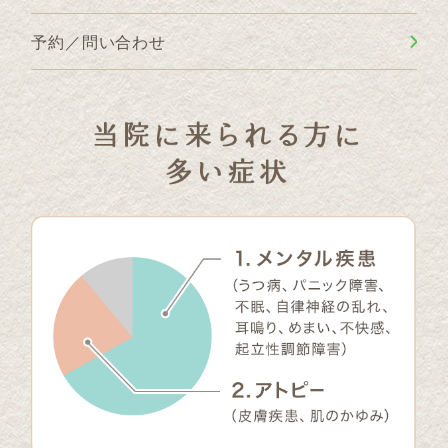
予約／問い合わせ