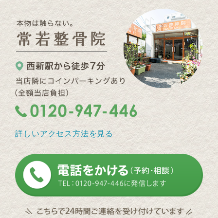
詳しいアクセス方法を見る