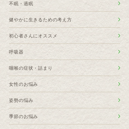
不眠・過眠
健やかに生きるための考え方
初心者さんにオススメ
呼吸器
咽喉の症状・詰まり
女性のお悩み
姿勢の悩み
季節のお悩み