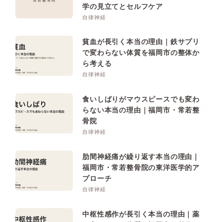
学の見立てとセルフケア
自律神経
貧血が長引く本当の理由｜鉄サプリ
で変わらない体質を福岡市の整体か
ら考える
自律神経
食いしばりがマウスピースでも変わ
らない本当の理由｜福岡市・常若整
骨院
自律神経
肋間神経痛が繰り返す本当の理由｜
福岡市・常若整骨院の東洋医学的ア
プローチ
自律神経
中枢性感作が長引く本当の理由｜薬