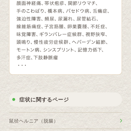
症状に関するページ
鼠径ヘルニア（脱腸）