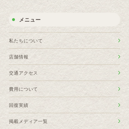
メニュー
私たちについて
店舗情報
交通アクセス
費用について
回復実績
掲載メディア一覧