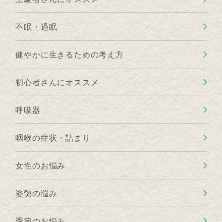
不眠・過眠
健やかに生きるための考え方
初心者さんにオススメ
呼吸器
咽喉の症状・詰まり
女性のお悩み
姿勢の悩み
季節のお悩み