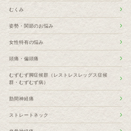
むくみ
姿勢・関節のお悩み
女性特有の悩み
頭痛・偏頭痛
むずむず脚症候群（レストレスレッグス症候
群・むずむず病）
肋間神経痛
ストレートネック