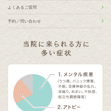
よくあるご質問
予約／問い合わせ