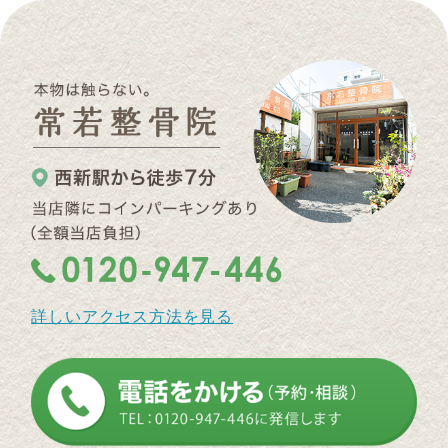
詳しいアクセス方法を見る