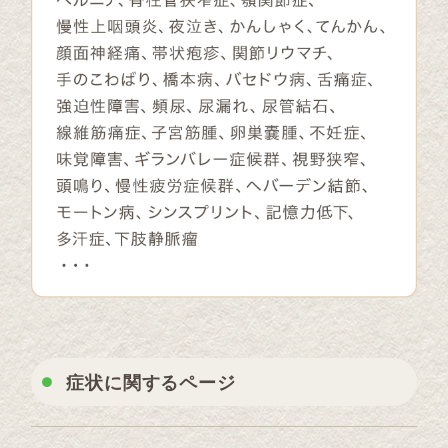
症状に関するページ