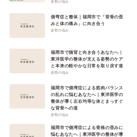
姿勢の悩み
側弯症と整体｜福岡市で「背骨の歪
みと体の痛み」に向き合う
姿勢の悩み
福岡市で猫背と向き合うあなたへ｜
東洋医学の整体が支える姿勢のケア
と本来の軽やかな日常を取り戻す道
姿勢の悩み
福岡市で側湾症による筋肉バランス
の乱れに悩むあなたへ｜東洋医学の
整体が導く左右均等な体とまっすぐ
な背骨への道
姿勢の悩み
福岡市で側湾症による骨格の歪みに
悩むあなたへ｜東洋医学の整体が導