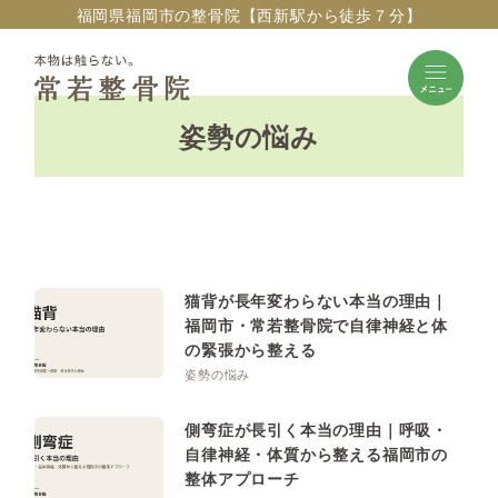
福岡県福岡市の整骨院【西新駅から徒歩７分】
姿勢の悩み
猫背が長年変わらない本当の理由｜
福岡市・常若整骨院で自律神経と体
の緊張から整える
姿勢の悩み
側弯症が長引く本当の理由｜呼吸・
自律神経・体質から整える福岡市の
整体アプローチ