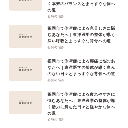
く本来のバランスとまっすぐな体へ
の道
姿勢の悩み
福岡市で側湾症による息苦しさに悩
むあなたへ｜東洋医学の整体が導く
深い呼吸とまっすぐな背骨への道
姿勢の悩み
福岡市で側湾症による腰痛に悩むあ
なたへ｜東洋医学の整体が導く痛み
のない日々とまっすぐな背骨への道
姿勢の悩み
福岡市で側湾症による疲れやすさに
悩むあなたへ｜東洋医学の整体が導
く活力に満ちた日々と軽やかな体へ
の道
姿勢の悩み