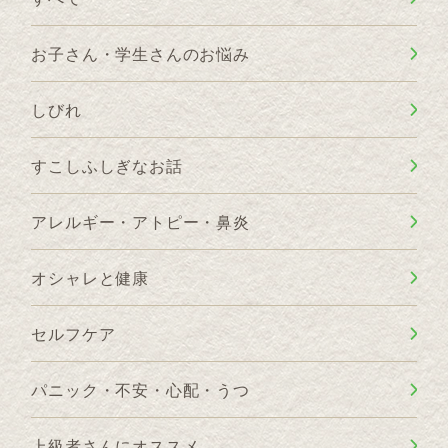
お子さん・学生さんのお悩み
しびれ
すこしふしぎなお話
アレルギー・アトピー・鼻炎
オシャレと健康
セルフケア
パニック・不安・心配・うつ
上級者さんにオススメ