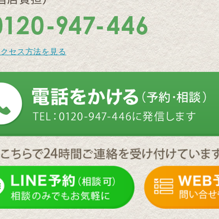
アクセス方法を見る