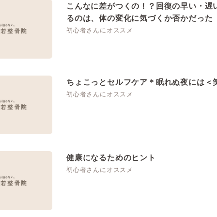
こんなに差がつくの！？回復の早い・遅
るのは、体の変化に気づくか否かだった
初心者さんにオススメ
ちょこっとセルフケア＊眠れぬ夜には＜
初心者さんにオススメ
健康になるためのヒント
初心者さんにオススメ