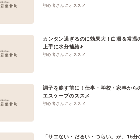
初心者さんにオススメ
カンタン過ぎるのに効果大！白湯＆常温
上手に水分補給♪
初心者さんにオススメ
調子を崩す前に！仕事・学校・家事から
エスケープのススメ
初心者さんにオススメ
「サエない・だるい・つらい」が、15分