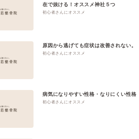
在で抜ける！オススメ神社５つ
初心者さんにオススメ
原因から逃げても症状は改善されない。
初心者さんにオススメ
病気になりやすい性格・なりにくい性格
初心者さんにオススメ