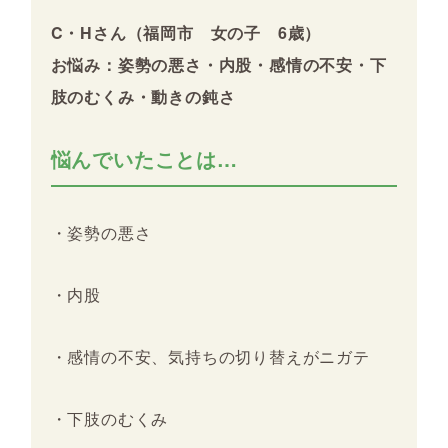
C・Hさん（福岡市 女の子 6歳）
お悩み：姿勢の悪さ・内股・感情の不安・下
肢のむくみ・動きの鈍さ
悩んでいたことは…
・姿勢の悪さ
・内股
・感情の不安、気持ちの切り替えがニガテ
・下肢のむくみ