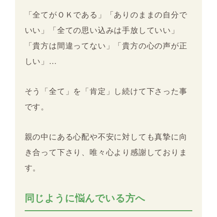
「全てがＯＫである」「ありのままの自分で
いい」「全ての思い込みは手放していい」
「貴方は間違ってない」「貴方の心の声が正
しい」…
そう「全て」を「肯定」し続けて下さった事
です。
親の中にある心配や不安に対しても真摯に向
き合って下さり、唯々心より感謝しておりま
す。
同じように悩んでいる方へ