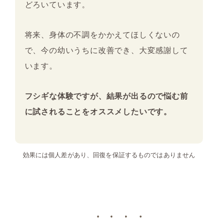
どろいています。
将来、身体の不調をかかえてほしくないの
で、今の幼いうちに改善でき、大変感謝して
います。
フシギな体験ですが、結果が出るので悩む前
に試されることをオススメしたいです。
効果には個人差があり、回復を保証するものではありません