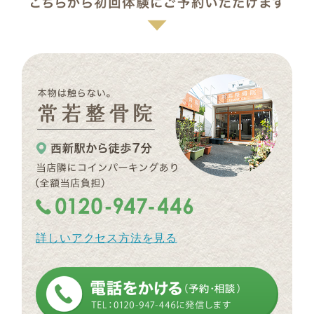
詳しいアクセス方法を見る