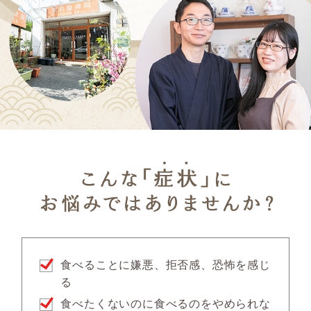
食べることに嫌悪、拒否感、恐怖を感じ
る
食べたくないのに食べるのをやめられな