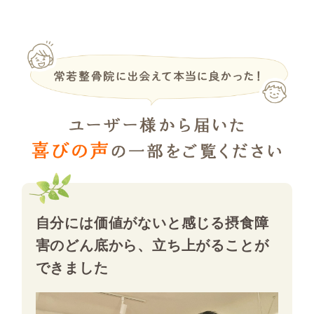
自分には価値がないと感じる摂食障
害のどん底から、立ち上がることが
できました