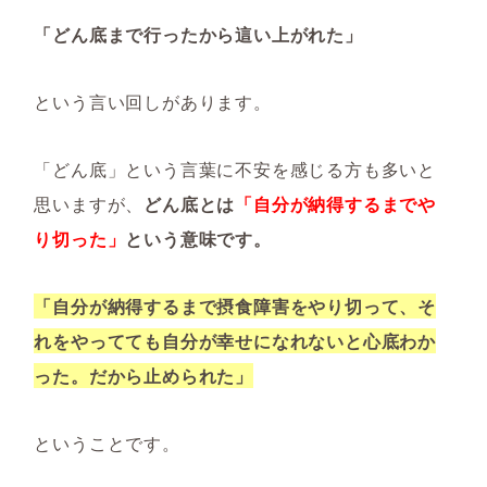
「どん底まで行ったから這い上がれた」
という言い回しがあります。
「どん底」という言葉に不安を感じる方も多いと
思いますが、
どん底とは
「自分が納得するまでや
り切った」
という意味です。
「自分が納得するまで摂食障害をやり切って、そ
れをやってても自分が幸せになれないと心底わか
った。だから止められた」
ということです。