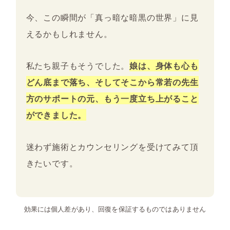
今、この瞬間が「真っ暗な暗黒の世界」に見
えるかもしれません。
私たち親子もそうでした。
娘は、身体も心も
どん底まで落ち、そしてそこから常若の先生
方のサポートの元、もう一度立ち上がること
ができました。
迷わず施術とカウンセリングを受けてみて頂
きたいです。
効果には個人差があり、回復を保証するものではありません