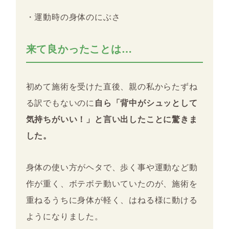
・運動時の身体のにぶさ
来て良かったことは…
初めて施術を受けた直後、親の私からたずね
る訳でもないのに
自ら「背中がシュッとして
気持ちがいい！」と言い出したことに驚きま
した。
身体の使い方がヘタで、歩く事や運動など動
作が重く、ボテボテ動いていたのが、施術を
重ねるうちに身体が軽く、はねる様に動ける
ようになりました。