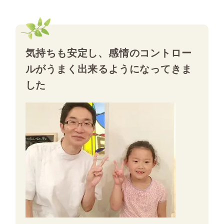
気持ちも安定し、感情のコントロー
ルがうまく出来るようになってきま
した