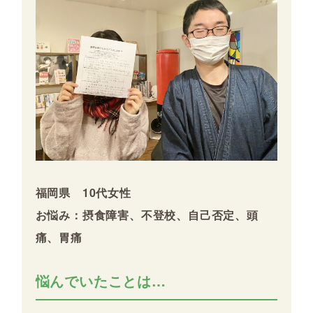
福岡県 10代女性
お悩み：摂食障害、不登校、自己否定、頭
痛、胃痛
悩んでいたことは…