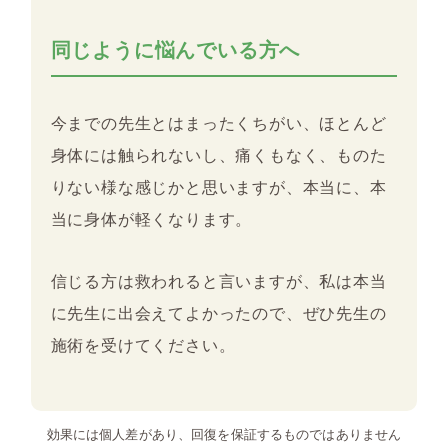
同じように悩んでいる方へ
今までの先生とはまったくちがい、ほとんど
身体には触られないし、痛くもなく、ものた
りない様な感じかと思いますが、本当に、本
当に身体が軽くなります。
信じる方は救われると言いますが、私は本当
に先生に出会えてよかったので、ぜひ先生の
施術を受けてください。
効果には個人差があり、回復を保証するものではありません