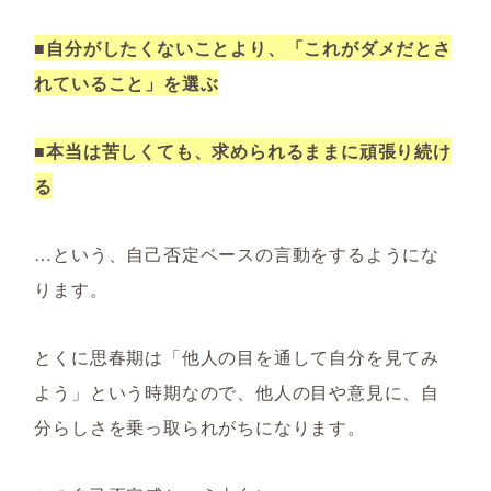
■自分がしたくないことより、「これがダメだとさ
れていること」を選ぶ
■本当は苦しくても、求められるままに頑張り続け
る
…という、自己否定ベースの言動をするようにな
ります。
とくに思春期は「他人の目を通して自分を見てみ
よう」という時期なので、他人の目や意見に、自
分らしさを乗っ取られがちになります。