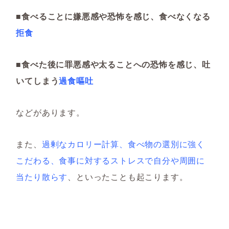
■食べることに嫌悪感や恐怖を感じ、食べなくなる
拒食
■食べた後に罪悪感や太ることへの恐怖を感じ、吐
いてしまう
過食嘔吐
などがあります。
また、
過剰なカロリー計算、食べ物の選別に強く
こだわる、食事に対するストレスで自分や周囲に
当たり散らす
、といったことも起こります。