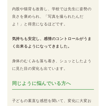
内股や猫背も改善し、学校では先生に姿勢の
良さを褒められ、「写真を撮られたんだ
よ！」と得意になるほどです。
気持ちも安定し、感情のコントロールがうま
く出来るようになってきました。
身体のむくみも落ち着き、シュッとしたよう
に見た目の変化も出ています。
同じように悩んでいる方へ
子どもの素直な感想を聞いて、変化に大変お