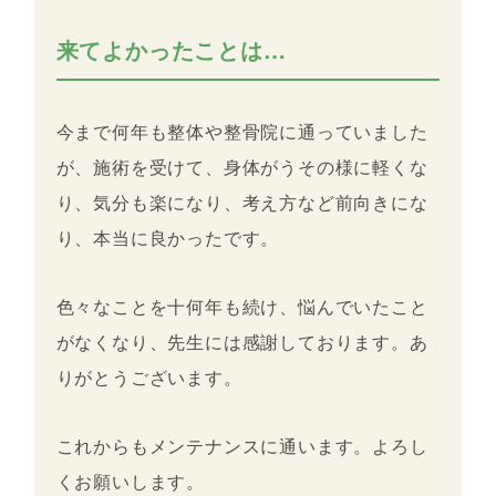
来てよかったことは…
今まで何年も整体や整骨院に通っていました
が、施術を受けて、身体がうその様に軽くな
り、気分も楽になり、考え方など前向きにな
り、本当に良かったです。
色々なことを十何年も続け、悩んでいたこと
がなくなり、先生には感謝しております。あ
りがとうございます。
これからもメンテナンスに通います。よろし
くお願いします。