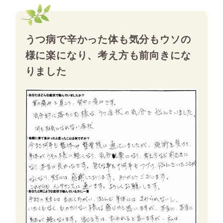
うつ病で辛かった体も気分もウソの
様に楽になり、考え方も前向きにな
りました