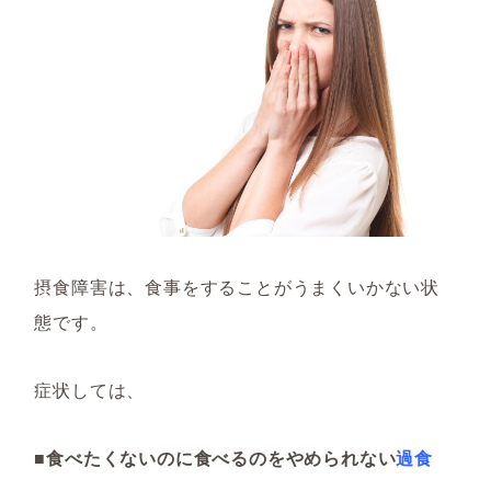
摂食障害は、食事をすることがうまくいかない状
態です。
症状しては、
■食べたくないのに食べるのをやめられない
過食