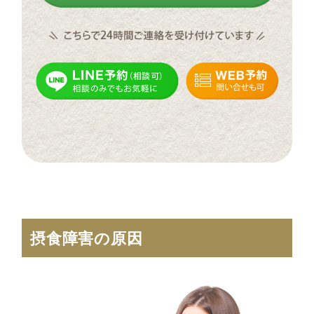
摂食障害の原因