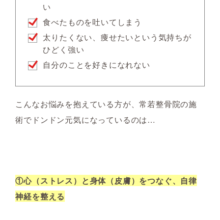
い
食べたものを吐いてしまう
太りたくない、痩せたいという気持ちが
ひどく強い
自分のことを好きになれない
こんなお悩みを抱えている方が、常若整骨院の施
術でドンドン元気になっているのは…
①心（ストレス）と身体（皮膚）をつなぐ、自律
神経を整える