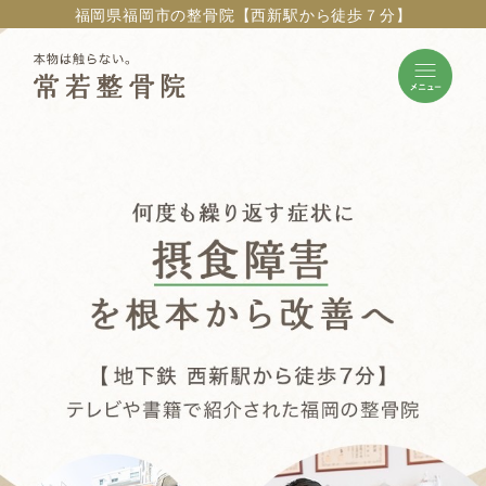
福岡県福岡市の整骨院【西新駅から徒歩７分】