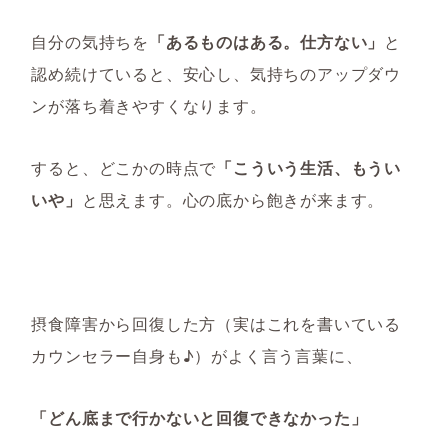
自分の気持ちを
「あるものはある。仕方ない」
と
認め続けていると、安心し、気持ちのアップダウ
ンが落ち着きやすくなります。
すると、どこかの時点で
「こういう生活、もうい
いや」
と思えます。心の底から飽きが来ます。
摂食障害から回復した方（実はこれを書いている
カウンセラー自身も♪）がよく言う言葉に、
「どん底まで行かないと回復できなかった」