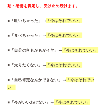
動・感情を肯定し、受け止め続けます。
■「吐いちゃった」→
「今はそれでいい」
■「食べちゃった」→
「今はそれでいい」
■「自分の何もかもがイヤ」→
「今はそれでいい」
■「太りたくない」→
「今はそれでいい」
■「自己肯定なんかできない」→
「今はそれでい
い」
■「今がいいわけない」→
「今はそれでいい」