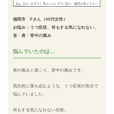
福岡市 Fさん（40代女性）
お悩み：うつ症状、何もする気になれない、
首・肩・背中の痛み
悩んでいたのは…
首の痛みと肩こり、背中の痛みです。
気分的に落ち込むような、うつ症状の気分で
悩んでいました。
何もする気になれない症状。