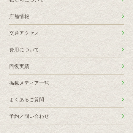
店舗情報
交通アクセス
費用について
回復実績
掲載メディア一覧
よくあるご質問
予約／問い合わせ