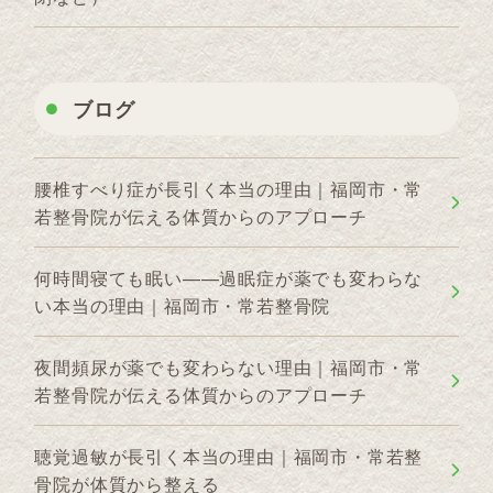
ブログ
腰椎すべり症が長引く本当の理由｜福岡市・常
若整骨院が伝える体質からのアプローチ
何時間寝ても眠い——過眠症が薬でも変わらな
い本当の理由｜福岡市・常若整骨院
夜間頻尿が薬でも変わらない理由｜福岡市・常
若整骨院が伝える体質からのアプローチ
聴覚過敏が長引く本当の理由｜福岡市・常若整
骨院が体質から整える