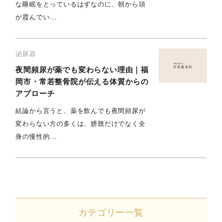
な睡眠をとっているはずなのに、朝から頭
が霞んでい...
泌尿器
夜間頻尿が薬でも変わらない理由｜福
岡市・常若整骨院が伝える体質からの
アプローチ
結論から言うと、薬を飲んでも夜間頻尿が
変わらない方の多くは、膀胱だけでなく全
身の慢性的...
カテゴリー一覧