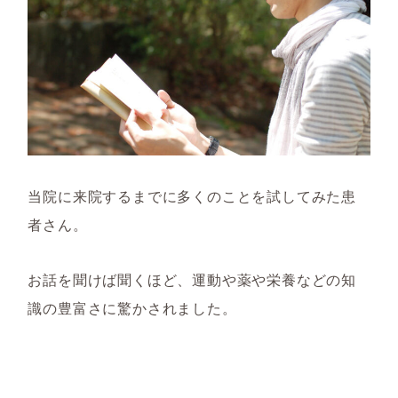
当院に来院するまでに多くのことを試してみた患
者さん。
お話を聞けば聞くほど、運動や薬や栄養などの知
識の豊富さに驚かされました。