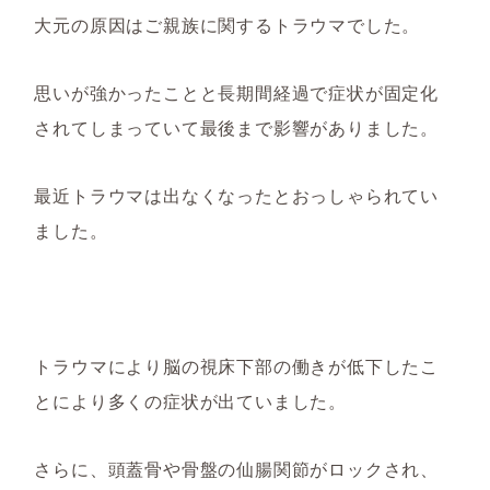
大元の原因はご親族に関するトラウマでした。
思いが強かったことと長期間経過で症状が固定化
されてしまっていて最後まで影響がありました。
最近トラウマは出なくなったとおっしゃられてい
ました。
トラウマにより脳の視床下部の働きが低下したこ
とにより多くの症状が出ていました。
さらに、頭蓋骨や骨盤の仙腸関節がロックされ、