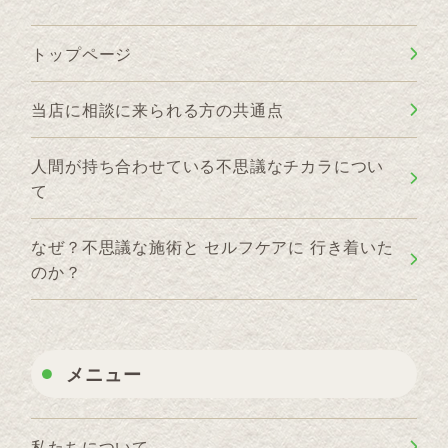
トップページ
当店に相談に来られる方の共通点
人間が持ち合わせている不思議なチカラについ
て
なぜ？不思議な施術と セルフケアに 行き着いた
のか？
メニュー
私たちについて