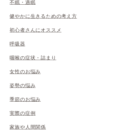
不眠・過眠
健やかに生きるための考え方
初心者さんにオススメ
呼吸器
咽喉の症状・詰まり
女性のお悩み
姿勢の悩み
季節のお悩み
実際の症例
家族や人間関係