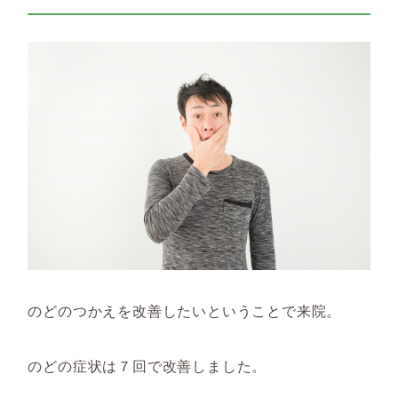
のどのつかえを改善したいということで来院。
のどの症状は７回で改善しました。