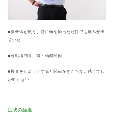
■体全体が硬く、特に頭を触っただけでも痛みが出
ていた
■可動域制限 首・仙腸関節
■検査をしようとすると関節がぎこちない感じでし
か動かない
症状の経過