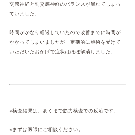
交感神経と副交感神経のバランスが崩れてしまっ
ていました。
時間がかなり経過していたので改善までに時間が
かかってしまいましたが、定期的に施術を受けて
いただいたおかげで症状はほぼ解消しました。
※検査結果は、あくまで筋力検査での反応です。
※まずは医師にご相談ください。