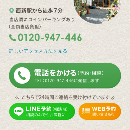
詳しいアクセス方法を見る