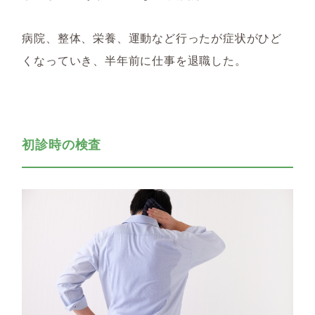
病院、整体、栄養、運動など行ったが症状がひど
くなっていき、半年前に仕事を退職した。
初診時の検査