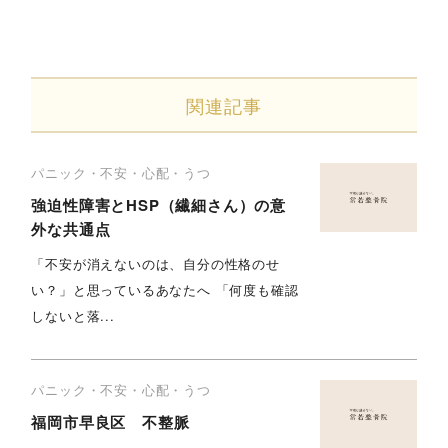
関連記事
パニック・不安・心配・うつ
強迫性障害とHSP（繊細さん）の意
外な共通点
「不安が消えないのは、自分の性格のせ
い？」と思っているあなたへ 「何度も確認
しないと落...
パニック・不安・心配・うつ
福岡市早良区 不整脈