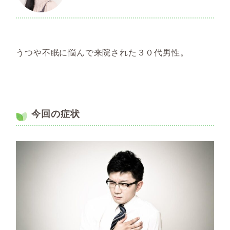
うつや不眠に悩んで来院された３０代男性。
今回の症状