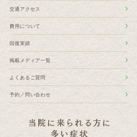
交通アクセス
費用について
回復実績
掲載メディア一覧
よくあるご質問
予約／問い合わせ