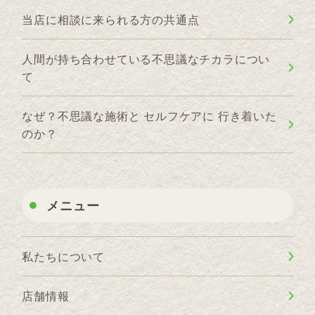
当店に相談に来られる方の共通点
人間が持ち合わせている不思議なチカラについ
て
なぜ？不思議な施術と セルフケアに 行き着いた
のか？
メニュー
私たちについて
店舗情報