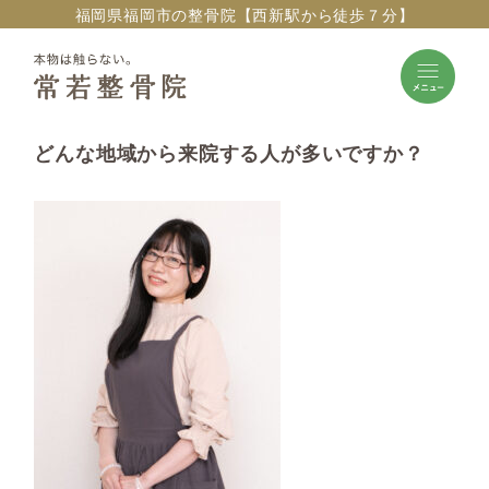
福岡県福岡市の整骨院【西新駅から徒歩７分】
どんな地域から来院する人が多いですか？