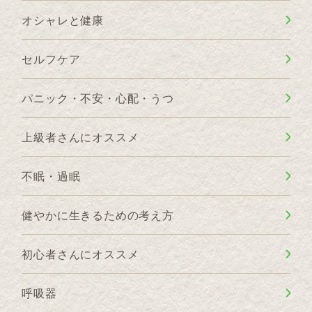
オシャレと健康
セルフケア
パニック・不安・心配・うつ
上級者さんにオススメ
不眠・過眠
健やかに生きるための考え方
初心者さんにオススメ
呼吸器