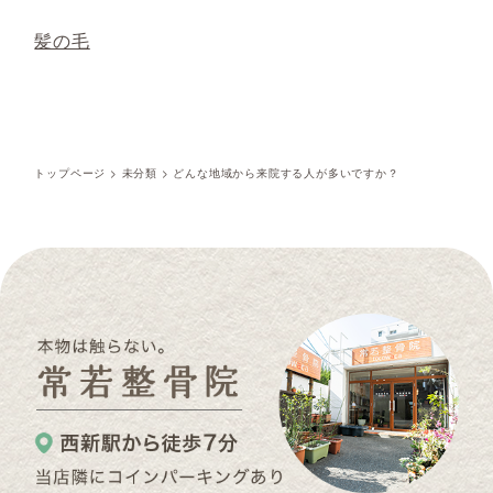
髪の毛
トップページ
>
未分類
>
どんな地域から来院する人が多いですか？