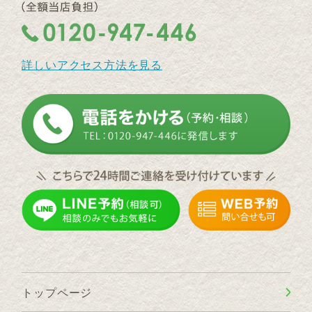
詳しいアクセス方法を見る
トップページ