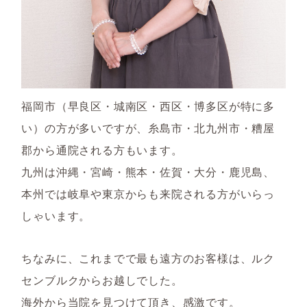
福岡市（早良区・城南区・西区・博多区が特に多
い）の方が多いですが、糸島市・北九州市・糟屋
郡から通院される方もいます。
九州は沖縄・宮崎・熊本・佐賀・大分・鹿児島、
本州では岐阜や東京からも来院される方がいらっ
しゃいます。
ちなみに、これまでで最も遠方のお客様は、ルク
センブルクからお越しでした。
海外から当院を見つけて頂き、感激です。