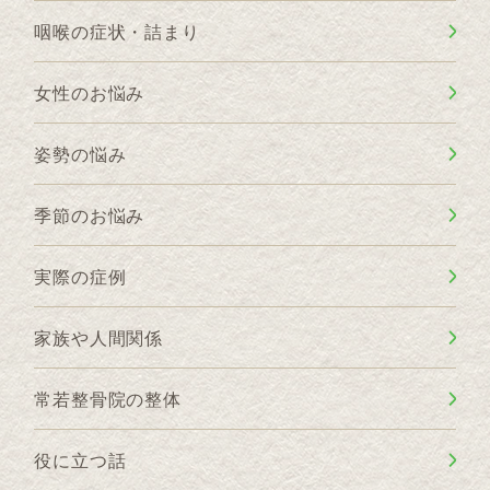
咽喉の症状・詰まり
女性のお悩み
姿勢の悩み
季節のお悩み
実際の症例
家族や人間関係
常若整骨院の整体
役に立つ話