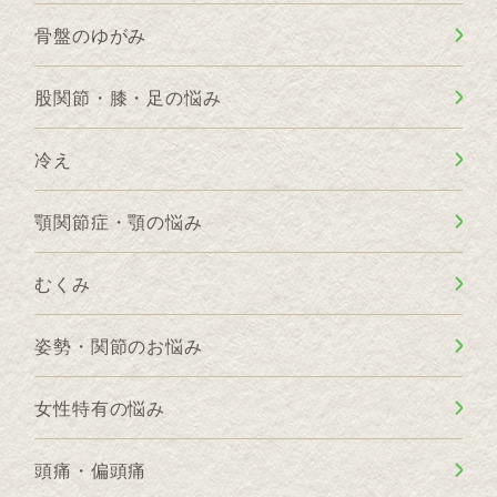
骨盤のゆがみ
股関節・膝・足の悩み
冷え
顎関節症・顎の悩み
むくみ
姿勢・関節のお悩み
女性特有の悩み
頭痛・偏頭痛