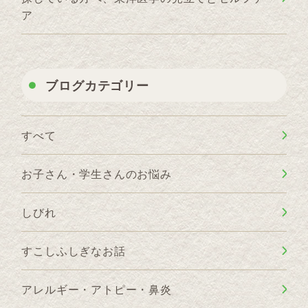
ア
ブログカテゴリー
すべて
お子さん・学生さんのお悩み
しびれ
すこしふしぎなお話
アレルギー・アトピー・鼻炎