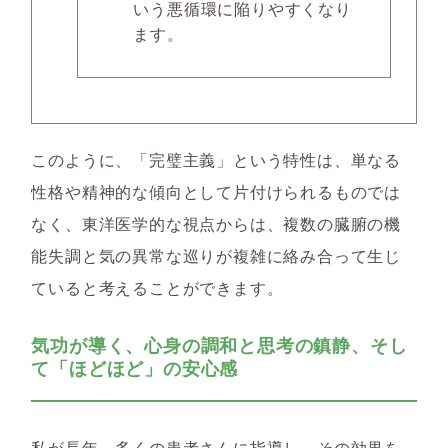
いう悪循環に陥りやすくなり
ます。
このように、「完璧主義」という特性は、単なる
性格や精神的な傾向として片付けられるものでは
なく、東洋医学的な視点からは、複数の臓腑の機
能失調と気の異常な巡りが複雑に絡み合って生じ
ていると考えることができます。
気功が導く、心身の調和と思考の鎮静、そし
て「ほどほど」の安心感
私が長年、多くの患者さんに指導し、その効果を