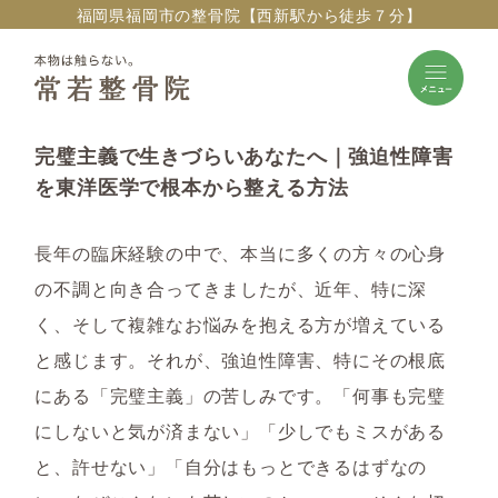
福岡県福岡市の整骨院【西新駅から徒歩７分】
完璧主義で生きづらいあなたへ｜強迫性障害
を東洋医学で根本から整える方法
長年の臨床経験の中で、本当に多くの方々の心身
の不調と向き合ってきましたが、近年、特に深
く、そして複雑なお悩みを抱える方が増えている
と感じます。それが、強迫性障害、特にその根底
にある「完璧主義」の苦しみです。「何事も完璧
にしないと気が済まない」「少しでもミスがある
と、許せない」「自分はもっとできるはずなの