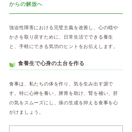
からの解放へ
強迫性障害における完璧主義を改善し、心の穏や
かさを取り戻すために、日常生活でできる養生
と、手軽にできる気功のヒントをお伝えします。
食養生で心身の土台を作る
食事は、私たちの体を作り、気を生み出す源で
す。特に心神を養い、脾胃を助け、腎を補い、肝
の気をスムーズにし、痰の生成を抑える食事を心
がけましょう。