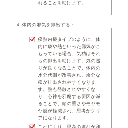
れることを助けます。
体内の邪気を排出する：
痰熱内擾タイプのように、体
内に痰や熱といった邪気がこ
もっている場合、気功はそれ
らの排出を助けます。気の巡
りが良くなることで、体内の
水分代謝が改善され、余分な
痰が排出されやすくなりま
す。熱も発散されやすくな
り、心神を邪魔する要因が減
ることで、頭の重さやモヤモ
ヤ感が軽減され、思考がクリ
アになります。
これにより、思考の混乱が和