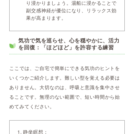
り浸かりましょう。湯船に浸かることで
副交感神経が優位になり、リラックス効
果が高まります。
気功で気を巡らせ、心を穏やかに、活力
を回復：「ほどほど」を許容する練習
ここでは、ご自宅で簡単にできる気功のヒントを
いくつかご紹介します。難しい型を覚える必要は
ありません。大切なのは、呼吸と意識を集中させ
ることです。無理のない範囲で、短い時間から始
めてみてください。
静坐瞑想：