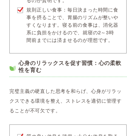
るのが賢明です。
規則正しい食事：毎日決まった時間に食
事を摂ることで、胃腸のリズムが整いや
すくなります。寝る前の食事は、消化器
系に負担をかけるので、就寝の2～3時
間前までには済ませるのが理想です。
心身のリラックスを促す習慣：心の柔軟
性を育む
完璧主義の硬直した思考を和らげ、心身がリラッ
クスできる環境を整え、ストレスを適切に管理す
ることが不可欠です。