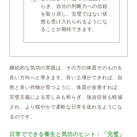
らぎ、自分の判断力への信頼
を取り戻し、完璧ではない状
態も受け入れられるようにな
ることが期待できます。
継続的な気功の実践は、その方の体質そのものを
良い方向へと導きます。良い土壌ができれば、自
然と良い作物が育つように、体質が改善すれば、
完璧主義による苦しみも和らぎ、強迫症状も軽減
され、より穏やかで柔軟な日常を送れるようにな
るのです。
日常でできる養生と気功のヒント：「完璧」