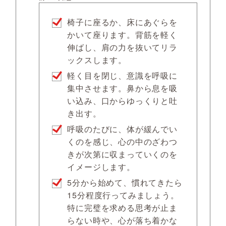
椅子に座るか、床にあぐらを
かいて座ります。背筋を軽く
伸ばし、肩の力を抜いてリラ
ックスします。
軽く目を閉じ、意識を呼吸に
集中させます。鼻から息を吸
い込み、口からゆっくりと吐
き出す。
呼吸のたびに、体が緩んでい
くのを感じ、心の中のざわつ
きが次第に収まっていくのを
イメージします。
5分から始めて、慣れてきたら
15分程度行ってみましょう。
特に完璧を求める思考が止ま
らない時や、心が落ち着かな