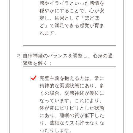
感やイライラといった感情を
穏やかにすることで、心が安
定し、結果として「ほどほ
ど」で満足できる感覚が育ま
れます。
自律神経のバランスを調整し、心身の過
緊張を解く：
完璧主義を抱える方は、常に
精神的な緊張状態にあり、多
くの場合、交感神経が優位に
なっています。これにより、
体が常にピリピリとした状態
にあり、睡眠の質が低下した
り、些細なミスも許せなくな
ったりします。