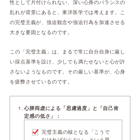
性として片付けられない、深い心身のバランスの
乱れが背景にあると、東洋医学では考えます。こ
の完璧主義が、強迫観念や強迫行為を加速させる
大きな要因となるのです。
この「完璧主義」は、まるで常に自分自身に厳し
い採点基準を設け、少しでも満たせないと心が許
さないようなものです。その厳しい基準が、心身
を疲弊させているのです。
心脾両虚による「思慮過度」と「自己肯
定感の低さ」：
完璧主義の核となる「こうで
なければならない」という思