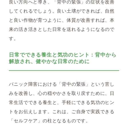
良い方向へと導き、「背中の緊張」の症状を改善
してくれるでしょう。良い土壌ができれば、自然
と良い作物が育つように、体質が改善すれば、本
来の活き活きとした日常を送れるようになるので
す。
日常でできる養生と気功のヒント：背中から
解放され、健やかな日常のために
パニック障害における「背中の緊張」という苦し
みを改善し、心の穏やかさを取り戻すために、日
常生活でできる養生と、手軽にできる気功のヒン
トをお伝えします。これは、ご自身で実践できる
「セルフケア」の柱となるものです。