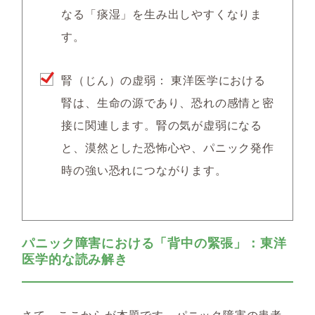
なる「痰湿」を生み出しやすくなりま
す。
腎（じん）の虚弱：
東洋医学における
腎は、生命の源であり、恐れの感情と密
接に関連します。腎の気が虚弱になる
と、漠然とした恐怖心や、パニック発作
時の強い恐れにつながります。
パニック障害における「背中の緊張」：東洋
医学的な読み解き
さて、ここからが本題です。パニック障害の患者