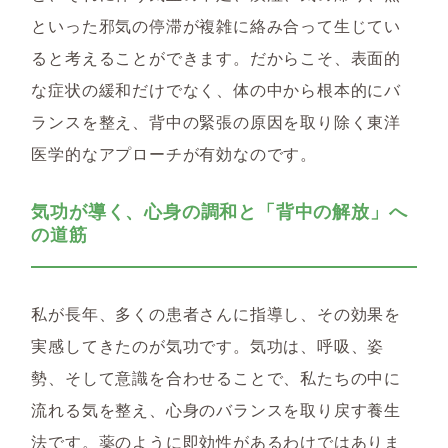
といった邪気の停滞が複雑に絡み合って生じてい
ると考えることができます。だからこそ、表面的
な症状の緩和だけでなく、体の中から根本的にバ
ランスを整え、背中の緊張の原因を取り除く東洋
医学的なアプローチが有効なのです。
気功が導く、心身の調和と「背中の解放」へ
の道筋
私が長年、多くの患者さんに指導し、その効果を
実感してきたのが
気功
です。気功は、呼吸、姿
勢、そして意識を合わせることで、私たちの中に
流れる気を整え、心身のバランスを取り戻す養生
法です。薬のように即効性があるわけではありま