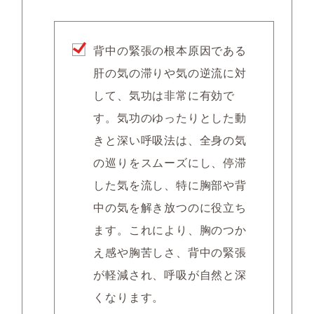
背中の緊張の根本原因である
肝の気の滞りや気の逆流に対
して、気功は非常に有効で
す。気功のゆったりとした動
きと深い呼吸法は、全身の気
の巡りをスムーズにし、停滞
した気を流し、特に胸部や背
中の気を解き放つのに役立ち
ます。これにより、胸のつか
え感や胸苦しさ、背中の緊張
が軽減され、呼吸が自然と深
くなります。