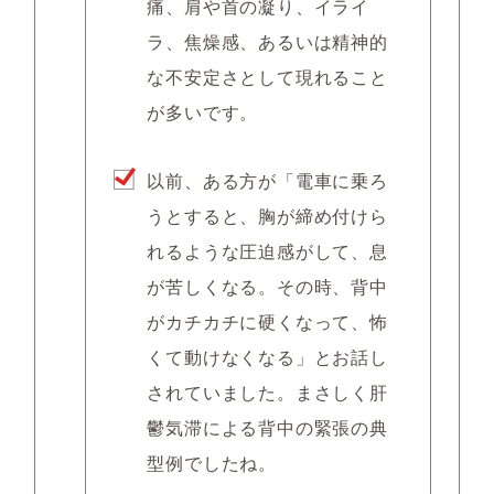
痛、肩や首の凝り、イライ
ラ、焦燥感、あるいは精神的
な不安定さとして現れること
が多いです。
以前、ある方が「電車に乗ろ
うとすると、胸が締め付けら
れるような圧迫感がして、息
が苦しくなる。その時、背中
がカチカチに硬くなって、怖
くて動けなくなる」とお話し
されていました。まさしく肝
鬱気滞による背中の緊張の典
型例でしたね。