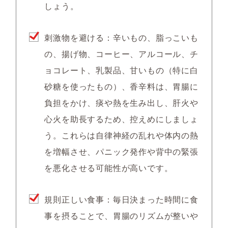
しょう。
刺激物を避ける：辛いもの、脂っこいも
の、揚げ物、コーヒー、アルコール、チ
ョコレート、乳製品、甘いもの（特に白
砂糖を使ったもの）、香辛料は、胃腸に
負担をかけ、痰や熱を生み出し、肝火や
心火を助長するため、控えめにしましょ
う。これらは自律神経の乱れや体内の熱
を増幅させ、パニック発作や背中の緊張
を悪化させる可能性が高いです。
規則正しい食事：毎日決まった時間に食
事を摂ることで、胃腸のリズムが整いや