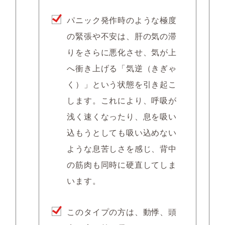
パニック発作時のような極度
の緊張や不安は、肝の気の滞
りをさらに悪化させ、気が上
へ衝き上げる「気逆（きぎゃ
く）」という状態を引き起こ
します。これにより、呼吸が
浅く速くなったり、息を吸い
込もうとしても吸い込めない
ような息苦しさを感じ、背中
の筋肉も同時に硬直してしま
います。
このタイプの方は、動悸、頭