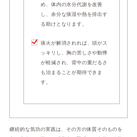
め、体内の水分代謝を改善
し、余分な痰湿や熱を排出す
る助けとなります。
痰火が解消されれば、頭がス
ッキリし、胸の苦しさや動悸
が軽減され、背中の重だるさ
も治まることが期待できま
す。
継続的な気功の実践は、その方の体質そのものを