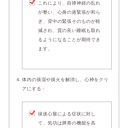
これにより、自律神経の乱れ
が整い、心身の過緊張が和ら
ぎ、背中の緊張そのものが軽
減され、質の良い睡眠も取れ
るようになることが期待でき
ます。
体内の痰湿や痰火を解消し、心神をクリ
アにする：
痰迷心竅による症状に対し
て、気功は脾胃の機能を高