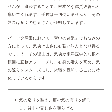
せんが、継続することで、根本的な体質改善へと
導いてくれます。手技は一切使いませんが、その
効果は多くの患者さんが証明しています。
パニック障害において「背中の緊張」でお悩みの
方にとって、気功はまさに心強い味方となり得る
でしょう。その理由は、気功が東洋医学的な根本
原因に直接アプローチし、心身の活力を高め、気
の巡りをスムーズにし、緊張を緩和することに特
化しているからです。
気の巡りを整え、肝の気の滞りを解消
し、背中の苦しさを和らげる：