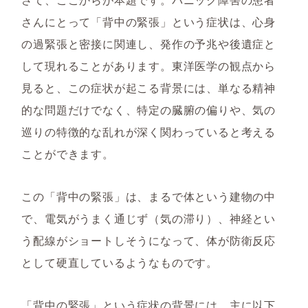
さんにとって「背中の緊張」という症状は、心身
の過緊張と密接に関連し、発作の予兆や後遺症と
して現れることがあります。東洋医学の観点から
見ると、この症状が起こる背景には、単なる精神
的な問題だけでなく、特定の臓腑の偏りや、気の
巡りの特徴的な乱れが深く関わっていると考える
ことができます。
この「背中の緊張」は、まるで体という建物の中
で、電気がうまく通じず（気の滞り）、神経とい
う配線がショートしそうになって、体が防衛反応
として硬直しているようなものです。
「背中の緊張」という症状の背景には、主に以下