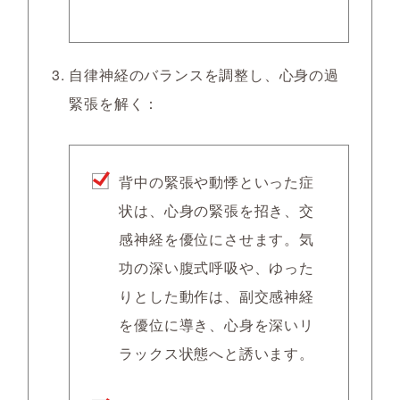
自律神経のバランスを調整し、心身の過
緊張を解く：
背中の緊張や動悸といった症
状は、心身の緊張を招き、交
感神経を優位にさせます。気
功の深い腹式呼吸や、ゆった
りとした動作は、副交感神経
を優位に導き、心身を深いリ
ラックス状態へと誘います。