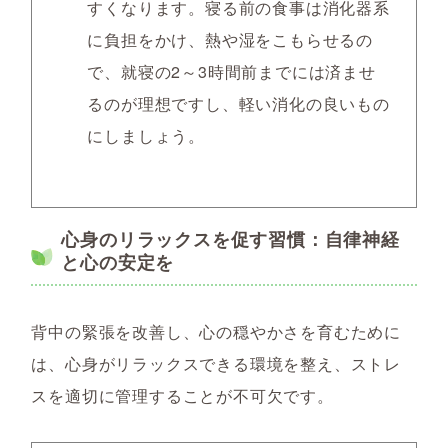
すくなります。寝る前の食事は消化器系
に負担をかけ、熱や湿をこもらせるの
で、就寝の2～3時間前までには済ませ
るのが理想ですし、軽い消化の良いもの
にしましょう。
心身のリラックスを促す習慣：自律神経
と心の安定を
背中の緊張を改善し、心の穏やかさを育むために
は、心身がリラックスできる環境を整え、ストレ
スを適切に管理することが不可欠です。