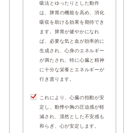
吸法とゆったりとした動作
は、脾胃の機能を高め、消化
吸収を助ける効果を期待でき
ます。脾胃が健やかになれ
ば、必要な気と血が効率的に
生成され、心身のエネルギー
が満たされ、特に心臓と精神
に十分な栄養とエネルギーが
行き渡ります。
これにより、心臓の拍動が安
定し、動悸や胸の圧迫感が軽
減され、漠然とした不安感も
和らぎ、心が安定します。