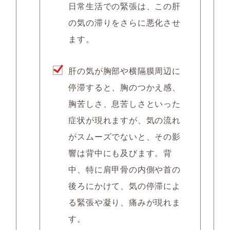
日常生活での緊張は、この肝
の気の滞りをさらに悪化させ
ます。
肝の気が胸部や横隔膜周辺に
停滞すると、胸のつかえ感、
胸苦しさ、息苦しさといった
症状が現れますが、気の流れ
がスムーズでないと、その影
響は背中にも及びます。背
中、特に肩甲骨の内側や首の
後ろにかけて、気の停滞によ
る緊張や凝り、痛みが現れま
す。