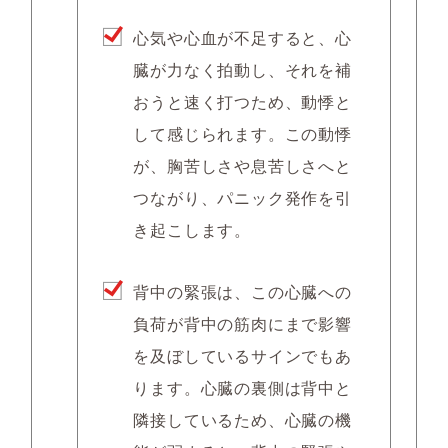
心気や心血が不足すると、心
臓が力なく拍動し、それを補
おうと速く打つため、動悸と
して感じられます。この動悸
が、胸苦しさや息苦しさへと
つながり、パニック発作を引
き起こします。
背中の緊張は、この心臓への
負荷が背中の筋肉にまで影響
を及ぼしているサインでもあ
ります。心臓の裏側は背中と
隣接しているため、心臓の機