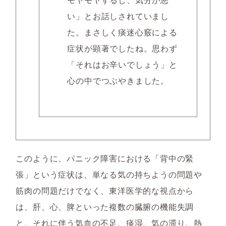
い」とお話しされていまし
た。まさしく痰迷心竅による
症状が顕著でしたね。思わず
「それはお辛いでしょう」と
心の中でつぶやきました。
このように、パニック障害における「背中の緊
張」という症状は、単なる気の持ちようの問題や
筋肉の問題だけでなく、東洋医学的な視点から
は、肝、心、脾といった複数の臓腑の機能失調
と、それに伴う気血の不足、痰湿、気の滞り、熱