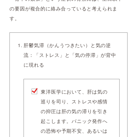
の要因が複合的に絡み合っていると考えられま
す。
肝鬱気滞（かんうつきたい）と気の逆
流：「ストレス」と「気の停滞」が背中
に現れる
東洋医学において、肝は気の
巡りを司り、ストレスや感情
の抑圧は肝の気の滞りを引き
起こします。パニック発作へ
の恐怖や予期不安、あるいは