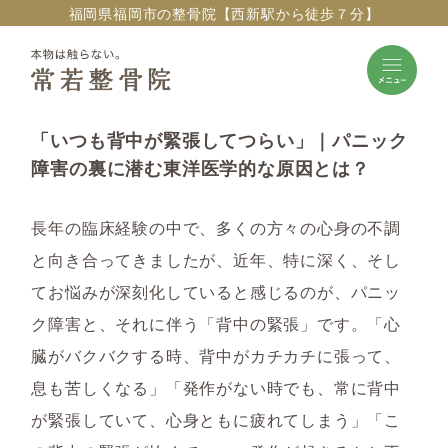
福岡県福岡市の整骨院【西新駅から徒歩７分】
「いつも背中が緊張してつらい」｜パニック
障害の裏に潜む東洋医学的な原因とは？
長年の臨床経験の中で、多くの方々の心身の不調
と向き合ってきましたが、近年、特に深く、そし
てお悩みが深刻化していると感じるのが、パニッ
ク障害と、それに伴う「背中の緊張」です。「心
臓がバクバクする時、背中がカチカチに張って、
息も苦しくなる」「発作がない時でも、常に背中
が緊張していて、心身ともに疲れてしまう」「こ