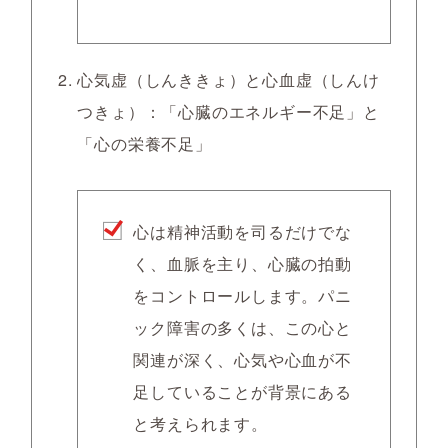
心気虚（しんききょ）と心血虚（しんけ
つきょ）：「心臓のエネルギー不足」と
「心の栄養不足」
心は精神活動を司るだけでな
く、血脈を主り、心臓の拍動
をコントロールします。パニ
ック障害の多くは、この心と
関連が深く、心気や心血が不
足していることが背景にある
と考えられます。