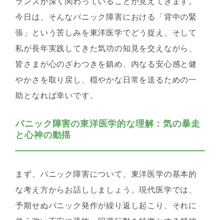
ランスが深く関わっていることが見えてきます。
今日は、そんなパニック障害における「背中の緊
張」という苦しみを東洋医学でどう捉え、そして
私が長年実践してきた気功の知見を交えながら、
皆さまが心のざわつきを鎮め、内なる安心感と健
やかさを取り戻し、穏やかな日常を送るための一
助となれば幸いです。
パニック障害の東洋医学的な理解：気の暴走
と心神の動揺
まず、パニック障害について、東洋医学の基本的
な考え方からお話ししましょう。現代医学では、
予期せぬパニック発作が繰り返し起こり、それに