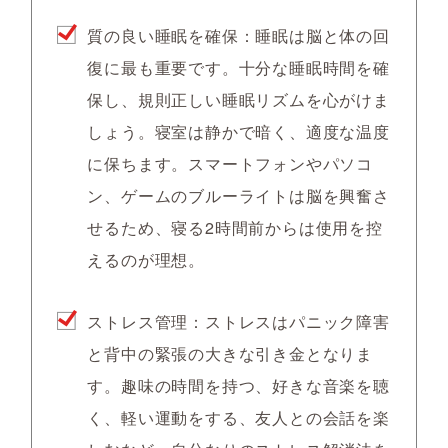
質の良い睡眠を確保：睡眠は脳と体の回
復に最も重要です。十分な睡眠時間を確
保し、規則正しい睡眠リズムを心がけま
しょう。寝室は静かで暗く、適度な温度
に保ちます。スマートフォンやパソコ
ン、ゲームのブルーライトは脳を興奮さ
せるため、寝る2時間前からは使用を控
えるのが理想。
ストレス管理：ストレスはパニック障害
と背中の緊張の大きな引き金となりま
す。趣味の時間を持つ、好きな音楽を聴
く、軽い運動をする、友人との会話を楽