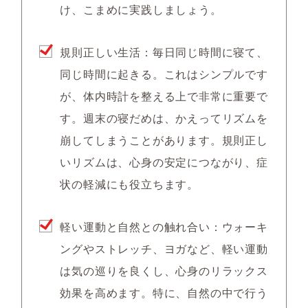
け、こまめに実践しましょう。
規則正しい生活：毎日同じ時間に寝て、
同じ時間に起きる。これはシンプルです
が、体内時計を整える上で非常に重要で
す。週末の寝だめは、かえってリズムを
崩してしまうことがあります。規則正し
いリズムは、心身の安定につながり、症
状の軽減にも役立ちます。
軽い運動と自然との触れ合い：ウォーキ
ングやストレッチ、ヨガなど、軽い運動
は気の巡りを良くし、心身のリラックス
効果を高めます。特に、自然の中で行う