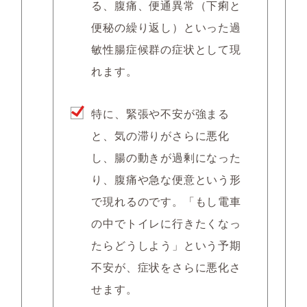
る、腹痛、便通異常（下痢と
便秘の繰り返し）といった過
敏性腸症候群の症状として現
れます。
特に、緊張や不安が強まる
と、気の滞りがさらに悪化
し、腸の動きが過剰になった
り、腹痛や急な便意という形
で現れるのです。「もし電車
の中でトイレに行きたくなっ
たらどうしよう」という予期
不安が、症状をさらに悪化さ
せます。