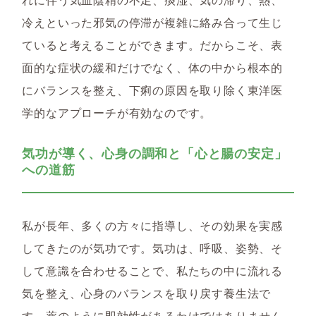
冷えといった邪気の停滞が複雑に絡み合って生じ
ていると考えることができます。だからこそ、表
面的な症状の緩和だけでなく、体の中から根本的
にバランスを整え、下痢の原因を取り除く東洋医
学的なアプローチが有効なのです。
気功が導く、心身の調和と「心と腸の安定」
への道筋
私が長年、多くの方々に指導し、その効果を実感
してきたのが
気功
です。気功は、呼吸、姿勢、そ
して意識を合わせることで、私たちの中に流れる
気を整え、心身のバランスを取り戻す養生法で
す。薬のように即効性があるわけではありません