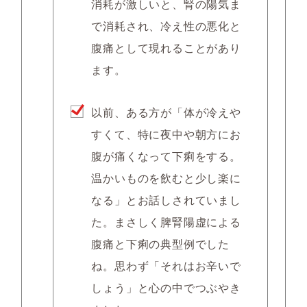
消耗が激しいと、腎の陽気ま
で消耗され、冷え性の悪化と
腹痛として現れることがあり
ます。
以前、ある方が「体が冷えや
すくて、特に夜中や朝方にお
腹が痛くなって下痢をする。
温かいものを飲むと少し楽に
なる」とお話しされていまし
た。まさしく脾腎陽虚による
腹痛と下痢の典型例でした
ね。思わず「それはお辛いで
しょう」と心の中でつぶやき