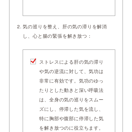
気の巡りを整え、肝の気の滞りを解消
し、心と腸の緊張を解き放つ：
ストレスによる肝の気の滞り
や気の逆流に対して、気功は
非常に有効です。気功のゆっ
たりとした動きと深い呼吸法
は、全身の気の巡りをスムー
ズにし、停滞した気を流し、
特に胸部や腹部に停滞した気
を解き放つのに役立ちます。