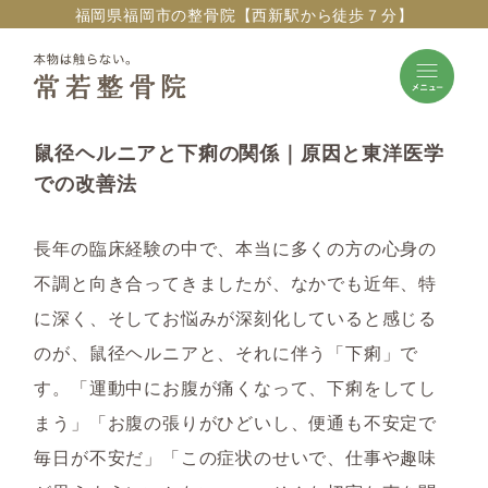
福岡県福岡市の整骨院【西新駅から徒歩７分】
鼠径ヘルニアと下痢の関係｜原因と東洋医学
での改善法
長年の臨床経験の中で、本当に多くの方の心身の
不調と向き合ってきましたが、なかでも近年、特
に深く、そしてお悩みが深刻化していると感じる
のが、鼠径ヘルニアと、それに伴う「下痢」で
す。「運動中にお腹が痛くなって、下痢をしてし
まう」「お腹の張りがひどいし、便通も不安定で
毎日が不安だ」「この症状のせいで、仕事や趣味