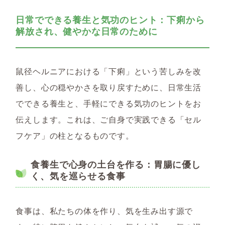
日常でできる養生と気功のヒント：下痢から
解放され、健やかな日常のために
鼠径ヘルニアにおける「下痢」という苦しみを改
善し、心の穏やかさを取り戻すために、日常生活
でできる養生と、手軽にできる気功のヒントをお
伝えします。これは、ご自身で実践できる「セル
フケア」の柱となるものです。
食養生で心身の土台を作る：胃腸に優し
く、気を巡らせる食事
食事は、私たちの体を作り、気を生み出す源で