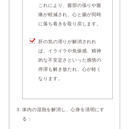
これにより、腹部の張りや腹
痛が軽減され、心と腸が同時
に落ち着きを取り戻します。
肝の気の滞りが解消されれ
ば、イライラや焦燥感、精神
的な不安定さといった感情の
停滞も解き放たれ、心が軽く
なります。
体内の湿熱を解消し、心身を清明にす
る：