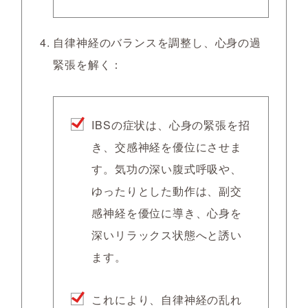
自律神経のバランスを調整し、心身の過
緊張を解く：
IBSの症状は、心身の緊張を招
き、交感神経を優位にさせま
す。気功の深い腹式呼吸や、
ゆったりとした動作は、副交
感神経を優位に導き、心身を
深いリラックス状態へと誘い
ます。
これにより、自律神経の乱れ