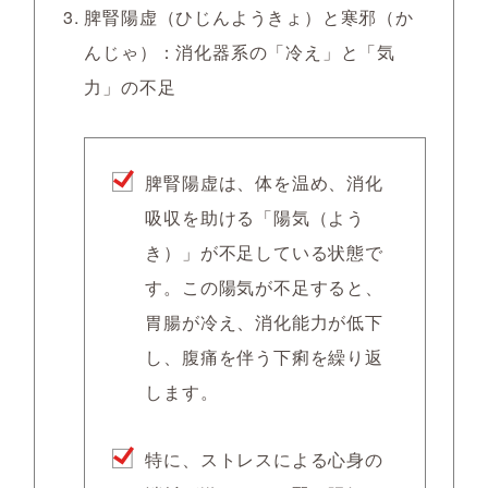
脾腎陽虚（ひじんようきょ）と寒邪（か
んじゃ）：消化器系の「冷え」と「気
力」の不足
脾腎陽虚は、体を温め、消化
吸収を助ける「陽気（よう
き）」が不足している状態で
す。この陽気が不足すると、
胃腸が冷え、消化能力が低下
し、腹痛を伴う下痢を繰り返
します。
特に、ストレスによる心身の