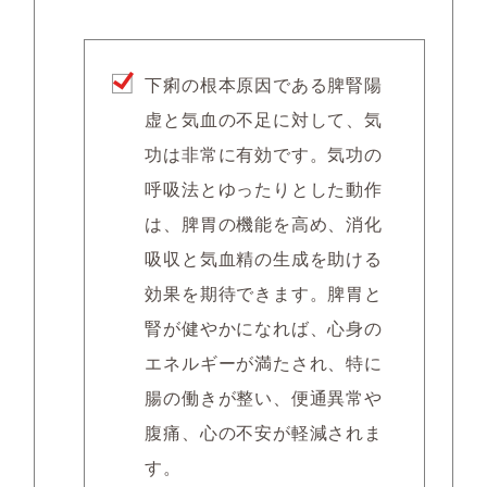
下痢の根本原因である脾腎陽
虚と気血の不足に対して、気
功は非常に有効です。気功の
呼吸法とゆったりとした動作
は、脾胃の機能を高め、消化
吸収と気血精の生成を助ける
効果を期待できます。脾胃と
腎が健やかになれば、心身の
エネルギーが満たされ、特に
腸の働きが整い、便通異常や
腹痛、心の不安が軽減されま
す。