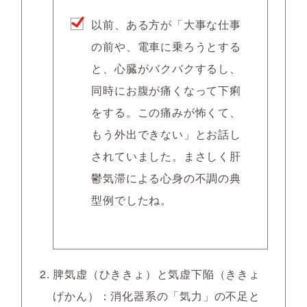
以前、ある方が「大事な仕事
の前や、電車に乗ろうとする
と、心臓がバクバクするし、
同時にお腹が痛くなって下痢
をする。この痛みが怖くて、
もう外出できない」とお話し
されていました。まさしく肝
鬱気滞による心身の不調の典
型例でしたね。
脾気虚（ひききょ）と気虚下陥（ききょ
げかん）：消化器系の「気力」の不足と