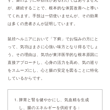
が、継続することで、根本的な体質改善へと導い
てくれます。手技は一切使いませんが、その効果
は多くの患者さんが証明しています。
鼠径ヘルニアにおいて「下痢」でお悩みの方にと
って、気功はまさに心強い味方となり得るでしょ
う。その理由は、気功が東洋医学的な根本原因に
直接アプローチし、心身の活力を高め、気の巡り
をスムーズにし、心と腸の安定を図ることに特化
しているからです。
脾胃と腎を健やかにし、気血精を生成
し、腸のエネルギーを供給する：