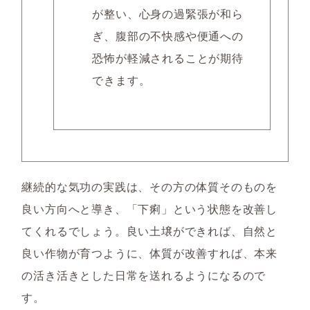
が整い、心身の過緊張が和ら
ぎ、腹部の不快感や便通への
恐怖が軽減されることが期待
できます。
継続的な気功の実践は、その方の体質そのものを
良い方向へと導き、「下痢」という状態を改善し
てくれるでしょう。良い土壌ができれば、自然と
良い作物が育つように、体質が改善すれば、本来
の活き活きとした日常を送れるようになるので
す。