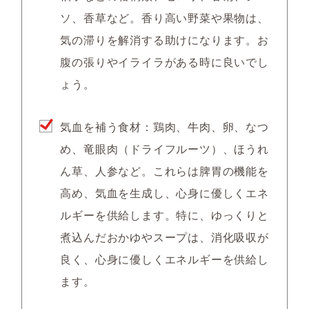
ソ、香草など。香り高い野菜や果物は、
気の滞りを解消する助けになります。お
腹の張りやイライラがある時に良いでし
ょう。
気血を補う食材：鶏肉、牛肉、卵、なつ
め、竜眼肉（ドライフルーツ）、ほうれ
ん草、人参など。これらは脾胃の機能を
高め、気血を生成し、心身に優しくエネ
ルギーを供給します。特に、ゆっくりと
煮込んだおかゆやスープは、消化吸収が
良く、心身に優しくエネルギーを供給し
ます。