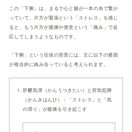
この「下痢」は、まるで心と腸が一本の糸で繋が
っていて、片方が緊張という「ストレス」を感じ
ると、もう片方が腹痛や便意という「痛み」で反
応してしまうようなものです。
「下痢」という症状の背景には、主に以下の要因
が複合的に絡み合っていると考えられます。
肝鬱気滞（かんうつきたい）と肝気犯脾
（かんきはんひ）：「ストレス」と「気
の滞り」が腹痛を引き起こす