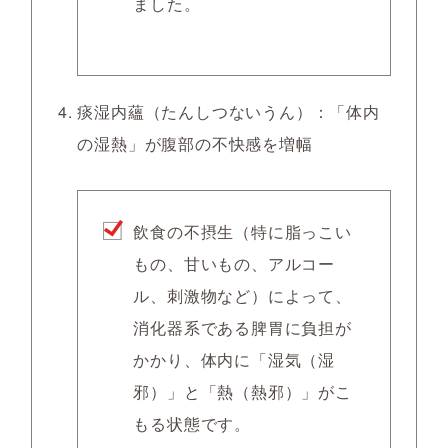
ました。
痰湿内蘊（たんしつないうん）：「体内
の湿熱」が腹部の不快感を増幅
飲食の不摂生（特に脂っこい
もの、甘いもの、アルコー
ル、刺激物など）によって、
消化器系である脾胃に負担が
かかり、体内に「湿気（湿
邪）」と「熱（熱邪）」がこ
もる状態です。