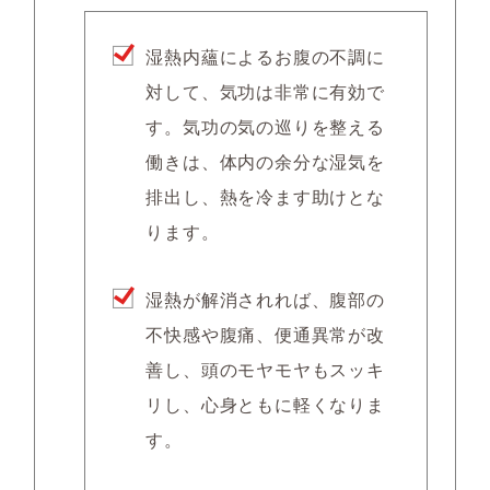
湿熱内蘊によるお腹の不調に
対して、気功は非常に有効で
す。気功の気の巡りを整える
働きは、体内の余分な湿気を
排出し、熱を冷ます助けとな
ります。
湿熱が解消されれば、腹部の
不快感や腹痛、便通異常が改
善し、頭のモヤモヤもスッキ
リし、心身ともに軽くなりま
す。