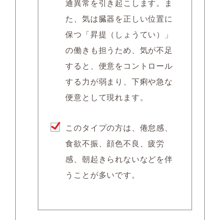
通異常を引き起こします。ま
た、気は臓器を正しい位置に
保つ「昇提（しょうてい）」
の働きも担うため、気が不足
すると、便意をコントロール
する力が弱まり、下痢や急な
便意として現れます。
このタイプの方は、倦怠感、
食欲不振、顔色不良、疲労
感、朝起きられないなどを伴
うことが多いです。