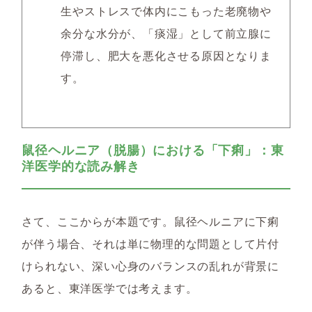
生やストレスで体内にこもった老廃物や
余分な水分が、「痰湿」として前立腺に
停滞し、肥大を悪化させる原因となりま
す。
鼠径ヘルニア（脱腸）における「下痢」：東
洋医学的な読み解き
さて、ここからが本題です。鼠径ヘルニアに下痢
が伴う場合、それは単に物理的な問題として片付
けられない、深い心身のバランスの乱れが背景に
あると、東洋医学では考えます。