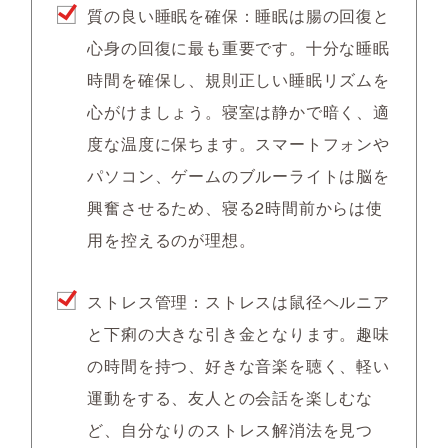
質の良い睡眠を確保：睡眠は腸の回復と
心身の回復に最も重要です。十分な睡眠
時間を確保し、規則正しい睡眠リズムを
心がけましょう。寝室は静かで暗く、適
度な温度に保ちます。スマートフォンや
パソコン、ゲームのブルーライトは脳を
興奮させるため、寝る2時間前からは使
用を控えるのが理想。
ストレス管理：ストレスは鼠径ヘルニア
と下痢の大きな引き金となります。趣味
の時間を持つ、好きな音楽を聴く、軽い
運動をする、友人との会話を楽しむな
ど、自分なりのストレス解消法を見つ