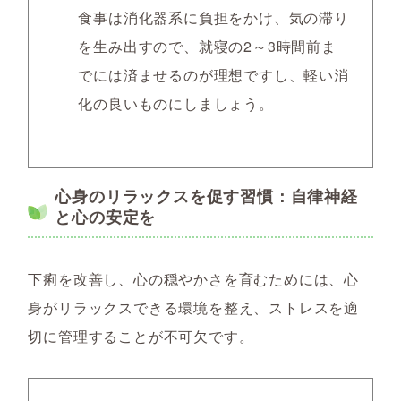
食事は消化器系に負担をかけ、気の滞り
を生み出すので、就寝の2～3時間前ま
でには済ませるのが理想ですし、軽い消
化の良いものにしましょう。
心身のリラックスを促す習慣：自律神経
と心の安定を
下痢を改善し、心の穏やかさを育むためには、心
身がリラックスできる環境を整え、ストレスを適
切に管理することが不可欠です。