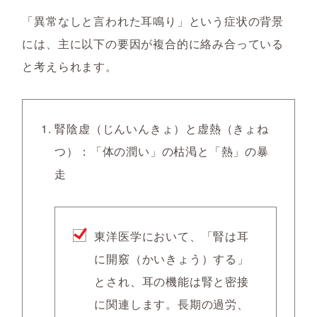
「異常なしと言われた耳鳴り」という症状の背景
には、主に以下の要因が複合的に絡み合っている
と考えられます。
腎陰虚（じんいんきょ）と虚熱（きょね
つ）
：「体の潤い」の枯渇と「熱」の暴
走
東洋医学において、「腎は耳
に開竅（かいきょう）する」
とされ、耳の機能は腎と密接
に関連します。長期の過労、