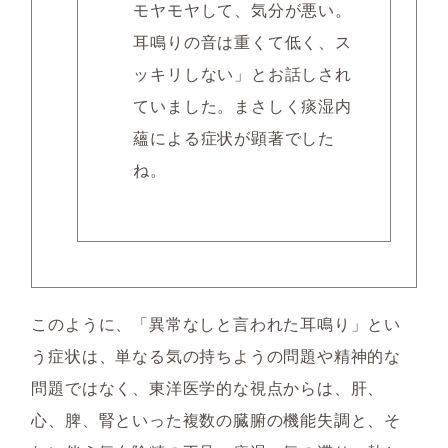
モヤモヤして、気分が悪い。
耳鳴りの音は重くて低く、ス
ッキリしない」とお話しされ
ていました。まさしく痰湿内
蘊による症状が顕著でした
ね。
このように、「異常なしと言われた耳鳴り」とい
う症状は、単なる気の持ちようの問題や精神的な
問題ではなく、東洋医学的な視点からは、肝、
心、脾、腎といった複数の臓腑の機能失調と、そ