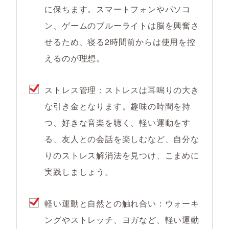
に保ちます。スマートフォンやパソコ
ン、ゲームのブルーライトは脳を興奮さ
せるため、寝る2時間前からは使用を控
えるのが理想。
ストレス管理
：ストレスは耳鳴りの大き
な引き金となります。趣味の時間を持
つ、好きな音楽を聴く、軽い運動をす
る、友人との会話を楽しむなど、自分な
りのストレス解消法を見つけ、こまめに
実践しましょう。
軽い運動と自然との触れ合い
：ウォーキ
ングやストレッチ、ヨガなど、軽い運動