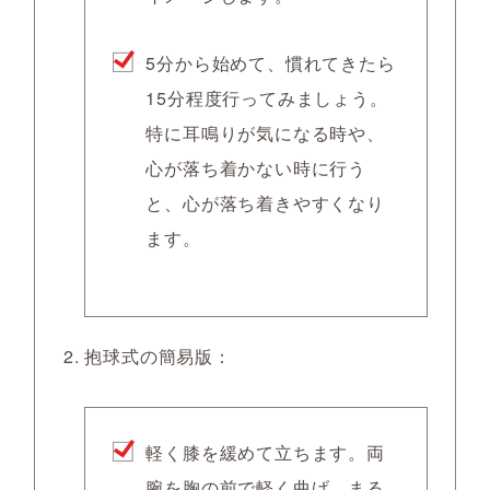
5分から始めて、慣れてきたら
15分程度行ってみましょう。
特に耳鳴りが気になる時や、
心が落ち着かない時に行う
と、心が落ち着きやすくなり
ます。
抱球式の簡易版
：
軽く膝を緩めて立ちます。両
腕を胸の前で軽く曲げ、まる