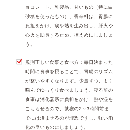
ョコレート、乳製品、甘いもの（特に白
砂糖を使ったもの）、香辛料は、胃腸に
負担をかけ、痰や熱を生み出し、肝火や
心火を助長するため、控えめにしましょ
う。
規則正しい食事と食べ方
：毎日決まった
時間に食事を摂ることで、胃腸のリズム
が整いやすくなります。少量ずつ、よく
噛んでゆっくり食べましょう。寝る前の
食事は消化器系に負担をかけ、熱や湿を
こもらせるので、就寝の2～3時間前ま
でには済ませるのが理想ですし、軽い消
化の良いものにしましょう。