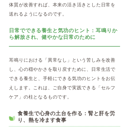
体質が改善すれば、本来の活き活きとした日常を
送れるようになるのです。
日常でできる養生と気功のヒント：耳鳴りか
ら解放され、健やかな日常のために
耳鳴りにおける「異常なし」という苦しみを改善
し、心の穏やかさを取り戻すために、日常生活で
できる養生と、手軽にできる気功のヒントをお伝
えします。これは、ご自身で実践できる「セルフ
ケア」の柱となるものです。
食養生で心身の土台を作る：腎と肝を労
り、熱を冷ます食事