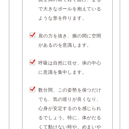
で大きなボールを抱えている
ような形を作ります。
肩の力を抜き、腕の間に空間
があるのを意識します。
呼吸は自然に任せ、体の中心
に意識を集中します。
数分間、この姿勢を保つだけ
でも、気の巡りが良くなり、
心身が安定するのを感じられ
るでしょう。特に、体がだる
くて動けない時や、めまいや