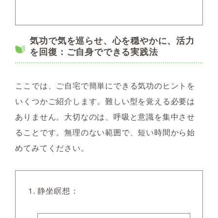
気功で気を巡らせ、心を穏やかに、活力
を回復：ご自身でできる実践法
ここでは、ご自宅で簡単にできる気功のヒントを
いくつかご紹介します。難しい型を覚える必要は
ありません。大切なのは、呼吸と意識を集中させ
ることです。無理のない範囲で、短い時間から始
めてみてください。
静坐瞑想
：