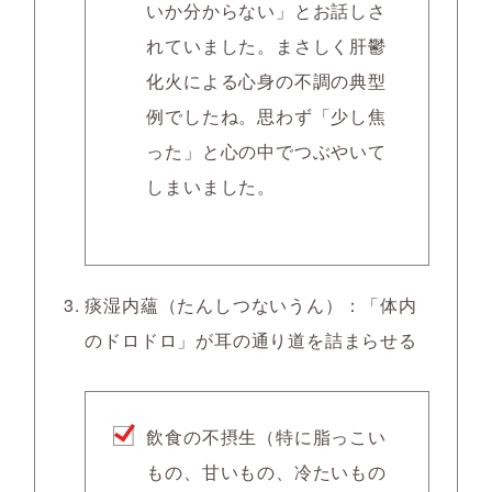
いか分からない」とお話しさ
れていました。まさしく肝鬱
化火による心身の不調の典型
例でしたね。思わず「少し焦
った」と心の中でつぶやいて
しまいました。
痰湿内蘊（たんしつないうん）
：「体内
のドロドロ」が耳の通り道を詰まらせる
飲食の不摂生（特に脂っこい
もの、甘いもの、冷たいもの