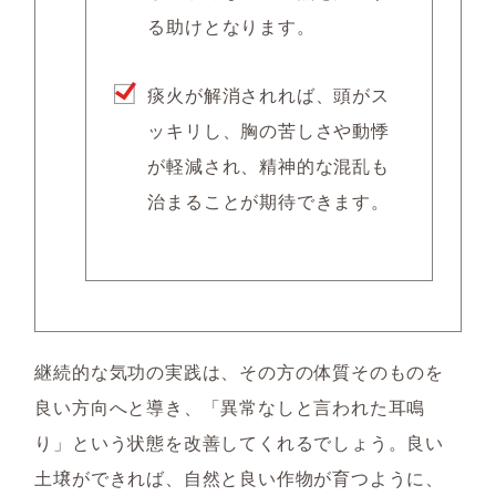
る助けとなります。
痰火が解消されれば、頭がス
ッキリし、胸の苦しさや動悸
が軽減され、精神的な混乱も
治まることが期待できます。
継続的な気功の実践は、その方の体質そのものを
良い方向へと導き、「異常なしと言われた耳鳴
り」という状態を改善してくれるでしょう。良い
土壌ができれば、自然と良い作物が育つように、