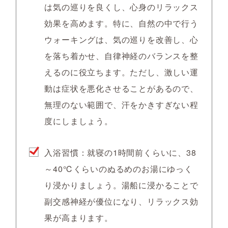
は気の巡りを良くし、心身のリラックス
効果を高めます。特に、自然の中で行う
ウォーキングは、気の巡りを改善し、心
を落ち着かせ、自律神経のバランスを整
えるのに役立ちます。ただし、激しい運
動は症状を悪化させることがあるので、
無理のない範囲で、汗をかきすぎない程
度にしましょう。
入浴習慣
：就寝の1時間前くらいに、38
～40℃くらいのぬるめのお湯にゆっく
り浸かりましょう。湯船に浸かることで
副交感神経が優位になり、リラックス効
果が高まります。