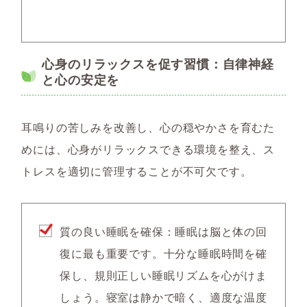
心身のリラックスを促す習慣：自律神経
と心の安定を
耳鳴りの苦しみを改善し、心の穏やかさを育むた
めには、心身がリラックスできる環境を整え、ス
トレスを適切に管理することが不可欠です。
質の良い睡眠を確保
：睡眠は脳と体の回
復に最も重要です。十分な睡眠時間を確
保し、規則正しい睡眠リズムを心がけま
しょう。寝室は静かで暗く、適度な温度