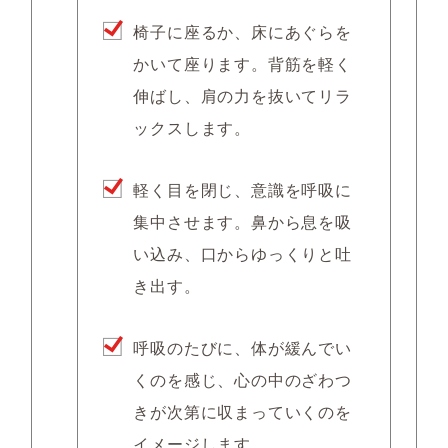
椅子に座るか、床にあぐらを
かいて座ります。背筋を軽く
伸ばし、肩の力を抜いてリラ
ックスします。
軽く目を閉じ、意識を呼吸に
集中させます。鼻から息を吸
い込み、口からゆっくりと吐
き出す。
呼吸のたびに、体が緩んでい
くのを感じ、心の中のざわつ
きが次第に収まっていくのを
イメージします。