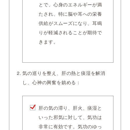
とで、心身のエネルギーが満
たされ、特に脳や耳への栄養
供給がスムーズになり、耳鳴
りが軽減されることが期待で
きます。
気の巡りを整え、肝の熱と痰湿を解消
し、心神の興奮を鎮める
：
肝の気の滞り、肝火、痰湿と
いった邪気に対して、気功は
非常に有効です。気功のゆっ