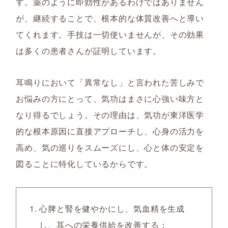
す。薬のように即効性があるわけではありません
が、継続することで、根本的な体質改善へと導い
てくれます。手技は一切使いませんが、その効果
は多くの患者さんが証明しています。
耳鳴りにおいて「異常なし」と言われた苦しみで
お悩みの方にとって、気功はまさに心強い味方と
なり得るでしょう。その理由は、気功が東洋医学
的な根本原因に直接アプローチし、心身の活力を
高め、気の巡りをスムーズにし、心と体の安定を
図ることに特化しているからです。
心脾と腎を健やかにし、気血精を生成
し、耳への栄養供給を改善する
：