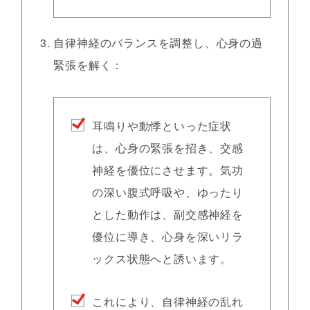
自律神経のバランスを調整し、心身の過
緊張を解く
：
耳鳴りや動悸といった症状
は、心身の緊張を招き、交感
神経を優位にさせます。気功
の深い腹式呼吸や、ゆったり
とした動作は、副交感神経を
優位に導き、心身を深いリラ
ックス状態へと誘います。
これにより、自律神経の乱れ