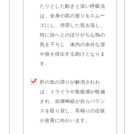
たりとした動きと深い呼吸法
は、全身の気の巡りをスムー
ズにし、停滞した気を流し、
特に頭へとのぼりがちな熱の
気を下ろし、体内の余分な湿
や痰を排出する助けとなりま
す。
肝の気の滞りが解消されれ
ば、イライラや焦燥感が軽減
され、自律神経が自らバラン
スを取り戻し、耳鳴りの症状
が改善に向かいます。