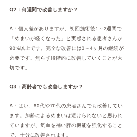
Q2：何週間で改善しますか？
A：個人差がありますが、初回施術後1～2週間で
「めまいが軽くなった」と実感される患者さんが
90%以上です。完全な改善には3～4ヶ月の継続が
必要です。焦らず段階的に改善していくことが大
切です。
Q3：高齢者でも改善しますか？
A：はい、60代や70代の患者さんでも改善してい
ます。加齢によるめまいは避けられないと思われ
ていますが、気血を補い脾の機能を強化すること
で、十分に改善されます。