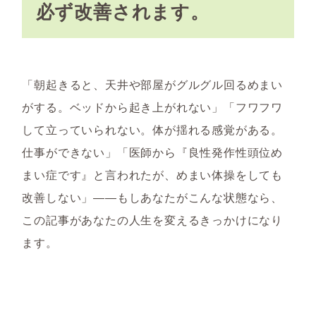
必ず改善されます。
「朝起きると、天井や部屋がグルグル回るめまい
がする。ベッドから起き上がれない」「フワフワ
して立っていられない。体が揺れる感覚がある。
仕事ができない」「医師から『良性発作性頭位め
まい症です』と言われたが、めまい体操をしても
改善しない」――もしあなたがこんな状態なら、
この記事があなたの人生を変えるきっかけになり
ます。