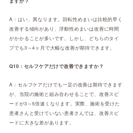
ますか？
A：はい、異なります。回転性めまいは比較的早く
改善する傾向があり、浮動性めまいは改善に時間
がかかることが多いです。しかし、どちらのタイ
プでも3～4ヶ月で大幅な改善が期待できます。
Q10：セルフケアだけで改善できますか？
A：セルフケアだけでも一定の改善は期待できます
が、当院の施術と組み合わせることで、改善スピ
ードが3～5倍速くなります。実際、施術を受けた
患者さんと受けていない患者さんでは、改善スピ
ードに大きな差があります。