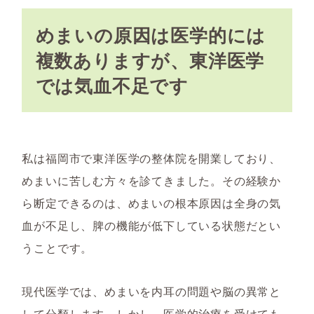
めまいの原因は医学的には
複数ありますが、東洋医学
では気血不足です
私は福岡市で東洋医学の整体院を開業しており、
めまいに苦しむ方々を診てきました。その経験か
ら断定できるのは、めまいの根本原因は全身の気
血が不足し、脾の機能が低下している状態だとい
うことです。
現代医学では、めまいを内耳の問題や脳の異常と
して分類します。しかし、医学的治療を受けても