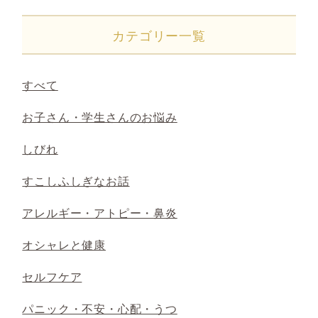
カテゴリー一覧
すべて
お子さん・学生さんのお悩み
しびれ
すこしふしぎなお話
アレルギー・アトピー・鼻炎
オシャレと健康
セルフケア
パニック・不安・心配・うつ