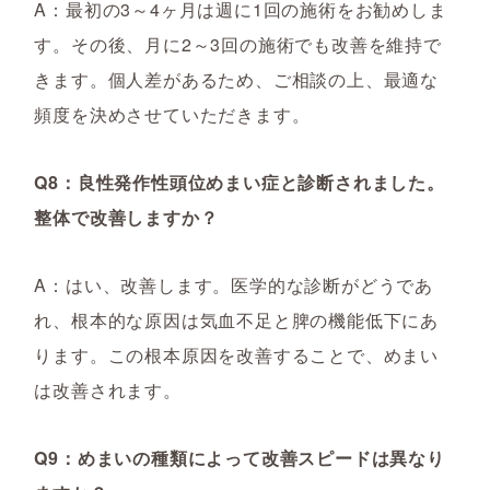
A：最初の3～4ヶ月は週に1回の施術をお勧めしま
す。その後、月に2～3回の施術でも改善を維持で
きます。個人差があるため、ご相談の上、最適な
頻度を決めさせていただきます。
Q8：良性発作性頭位めまい症と診断されました。
整体で改善しますか？
A：はい、改善します。医学的な診断がどうであ
れ、根本的な原因は気血不足と脾の機能低下にあ
ります。この根本原因を改善することで、めまい
は改善されます。
Q9：めまいの種類によって改善スピードは異なり