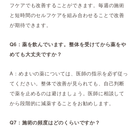
フケアでも改善することができます。毎週の施術
と短時間のセルフケアを組み合わせることで改善
が期待できます。
Q6：薬を飲んでいます。整体を受けてから薬をや
めても大丈夫ですか？
A：めまいの薬については、医師の指示を必ず従っ
てください。整体で改善が見られても、自己判断
で薬を止めるのは避けましょう。医師に相談して
から段階的に減薬することをお勧めします。
Q7：施術の頻度はどのくらいですか？