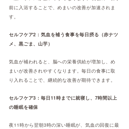
前に入浴することで、めまいの改善が加速されま
す。
セルフケア2：気血を補う食事を毎日摂る（赤ナツ
メ、黒ごま、山芋）
気血が補われると、脳への栄養供給が増加し、め
まいが改善されやすくなります。毎日の食事に取
り入れることで、継続的な改善が期待できます。
セルフケア3：毎日11時までに就寝し、7時間以上
の睡眠を確保
夜11時から翌朝3時の深い睡眠が、気血の回復に最