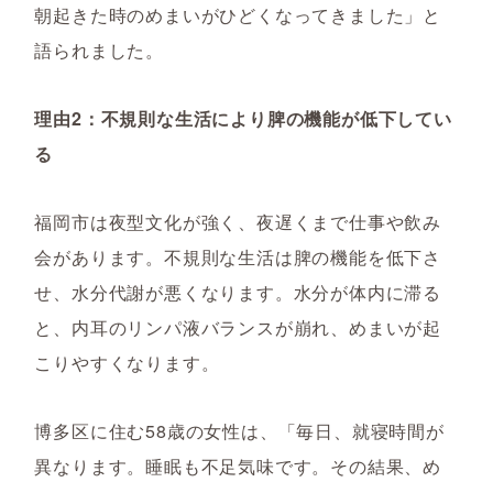
朝起きた時のめまいがひどくなってきました」と
語られました。
理由2：不規則な生活により脾の機能が低下してい
る
福岡市は夜型文化が強く、夜遅くまで仕事や飲み
会があります。不規則な生活は脾の機能を低下さ
せ、水分代謝が悪くなります。水分が体内に滞る
と、内耳のリンパ液バランスが崩れ、めまいが起
こりやすくなります。
博多区に住む58歳の女性は、「毎日、就寝時間が
異なります。睡眠も不足気味です。その結果、め