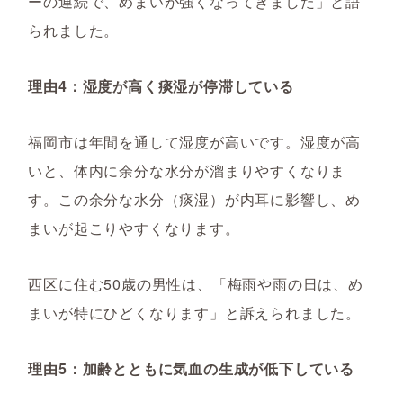
ーの連続で、めまいが強くなってきました」と語
られました。
理由4：湿度が高く痰湿が停滞している
福岡市は年間を通して湿度が高いです。湿度が高
いと、体内に余分な水分が溜まりやすくなりま
す。この余分な水分（痰湿）が内耳に影響し、め
まいが起こりやすくなります。
西区に住む50歳の男性は、「梅雨や雨の日は、め
まいが特にひどくなります」と訴えられました。
理由5：加齢とともに気血の生成が低下している