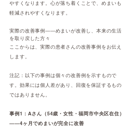
やすくなります。心が落ち着くことで、めまいも
軽減されやすくなります。
実際の改善事例――めまいが改善し、本来の生活
を取り戻した方々
ここからは、実際の患者さんの改善事例をお伝え
します。
注記：以下の事例は個々の改善例を示すもので
す。効果には個人差があり、回復を保証するもの
ではありません。
事例1：Aさん（54歳・女性・福岡市中央区在住）
――4ヶ月でめまいが完全に改善