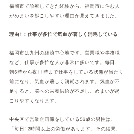
福岡市で診療してきた経験から、福岡市に住む人
がめまいを起こしやすい理由が見えてきました。
理由1：仕事が多忙で気血が著しく消耗している
福岡市は九州の経済中心地です。営業職や事務職
など、仕事が多忙な人が非常に多いです。毎日、
朝6時から夜11時まで仕事をしている状態が当たり
前になり、気血が著しく消耗されます。気血が不
足すると、脳への栄養供給が不足し、めまいが起
こりやすくなります。
中央区で営業企画職をしている56歳の男性は、
「毎日12時間以上の労働があります。その結果、