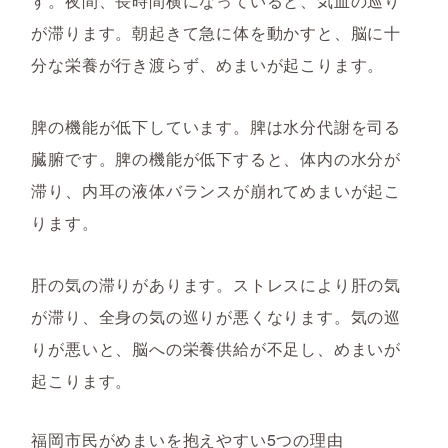
す。夜間、長時間横になっていると、気血の巡り
が滞ります。朝起きて急に体を動かすと、脳に十
分な栄養が行き渡らず、めまいが起こります。
脾の機能が低下しています。脾は水分代謝を司る
臓腑です。脾の機能が低下すると、体内の水分が
滞り、内耳の液体バランスが崩れてめまいが起こ
ります。
肝の気の滞りがあります。ストレスにより肝の気
が滞り、全身の気の巡りが悪くなります。気の巡
りが悪いと、脳への栄養供給が不足し、めまいが
起こります。
福岡市民がめまいを抱えやすい5つの理由