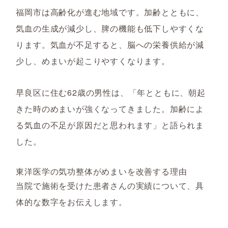
福岡市は高齢化が進む地域です。加齢とともに、
気血の生成が減少し、脾の機能も低下しやすくな
ります。気血が不足すると、脳への栄養供給が減
少し、めまいが起こりやすくなります。
早良区に住む62歳の男性は、「年とともに、朝起
きた時のめまいが強くなってきました。加齢によ
る気血の不足が原因だと思われます」と語られま
した。
東洋医学の気功整体がめまいを改善する理由
当院で施術を受けた患者さんの実績について、具
体的な数字をお伝えします。