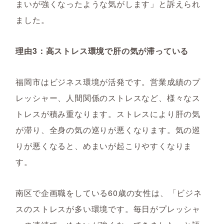
まいが強くなったような気がします」と訴えられ
ました。
理由3：高ストレス環境で肝の気が滞っている
福岡市はビジネス環境が活発です。営業成績のプ
レッシャー、人間関係のストレスなど、様々なス
トレスが積み重なります。ストレスにより肝の気
が滞り、全身の気の巡りが悪くなります。気の巡
りが悪くなると、めまいが起こりやすくなりま
す。
南区で企画職をしている60歳の女性は、「ビジネ
スのストレスが多い環境です。毎日がプレッシャ