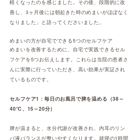
軽くなったのを感じました。その後、段階的に改
善し、3ヶ月後には朝起きた時のめまいがほぼなく
なりました」と語ってくださいました。
めまいの方が自宅でできる5つのセルフケア
めまいを改善するために、自宅で実践できるセル
フケアを5つお伝えします。これらは当院の患者さ
んに実際に行っていただき、高い効果が実証され
ているものです。
セルフケア1：毎日のお風呂で脾を温める（38～
40℃、15～20分）
脾が温まると、水分代謝が改善され、内耳のリン
パ液バランスが整いやすくなります。就寝の1時間