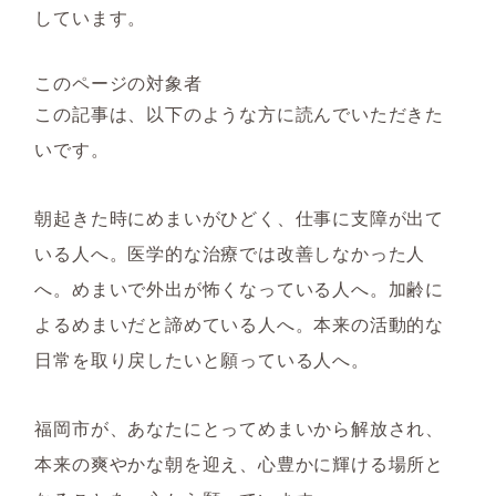
しています。
このページの対象者
この記事は、以下のような方に読んでいただきた
いです。
朝起きた時にめまいがひどく、仕事に支障が出て
いる人へ。医学的な治療では改善しなかった人
へ。めまいで外出が怖くなっている人へ。加齢に
よるめまいだと諦めている人へ。本来の活動的な
日常を取り戻したいと願っている人へ。
福岡市が、あなたにとってめまいから解放され、
本来の爽やかな朝を迎え、心豊かに輝ける場所と