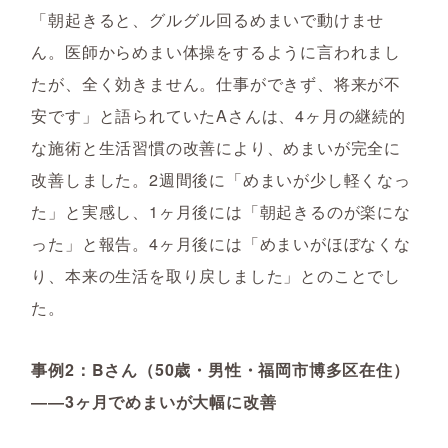
「朝起きると、グルグル回るめまいで動けませ
ん。医師からめまい体操をするように言われまし
たが、全く効きません。仕事ができず、将来が不
安です」と語られていたAさんは、4ヶ月の継続的
な施術と生活習慣の改善により、めまいが完全に
改善しました。2週間後に「めまいが少し軽くなっ
た」と実感し、1ヶ月後には「朝起きるのが楽にな
った」と報告。4ヶ月後には「めまいがほぼなくな
り、本来の生活を取り戻しました」とのことでし
た。
事例2：Bさん（50歳・男性・福岡市博多区在住）
――3ヶ月でめまいが大幅に改善