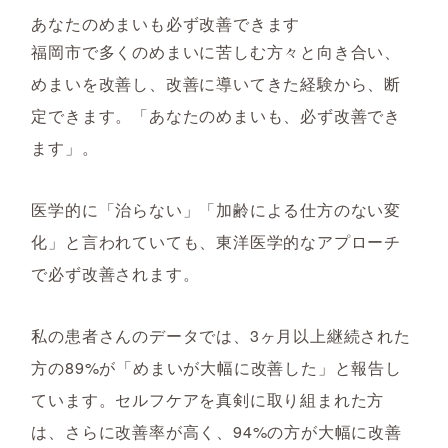
あなたのめまいも必ず改善できます
福岡市で多くのめまいに苦しむ方々と向き合い、
めまいを改善し、改善に導いてきた経験から、断
定できます。「あなたのめまいも、必ず改善でき
ます」。
医学的に「治らない」「加齢による仕方のない変
化」と言われていても、東洋医学的なアプローチ
で必ず改善されます。
私の患者さんのデータでは、3ヶ月以上継続された
方の89%が「めまいが大幅に改善した」と報告し
ています。セルフケアを真剣に取り組まれた方
は、さらに改善率が高く、94%の方が大幅に改善