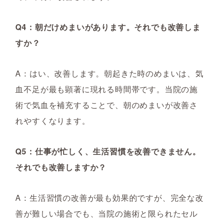
Q4：朝だけめまいがあります。それでも改善しま
すか？
A：はい、改善します。朝起きた時のめまいは、気
血不足が最も顕著に現れる時間帯です。当院の施
術で気血を補充することで、朝のめまいが改善さ
れやすくなります。
Q5：仕事が忙しく、生活習慣を改善できません。
それでも改善しますか？
A：生活習慣の改善が最も効果的ですが、完全な改
善が難しい場合でも、当院の施術と限られたセル