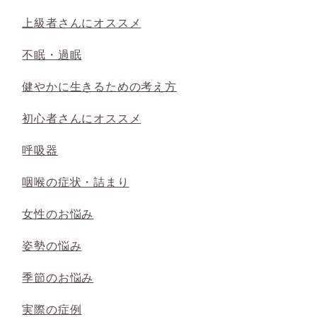
上級者さんにオススメ
不眠・過眠
健やかに生きるための考え方
初心者さんにオススメ
呼吸器
咽喉の症状・詰まり
女性のお悩み
姿勢の悩み
季節のお悩み
実際の症例