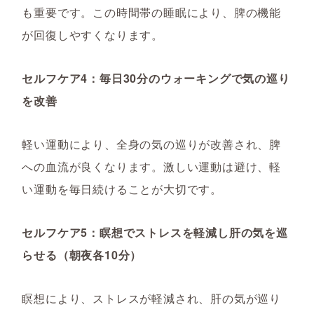
も重要です。この時間帯の睡眠により、脾の機能
が回復しやすくなります。
セルフケア4：毎日30分のウォーキングで気の巡り
を改善
軽い運動により、全身の気の巡りが改善され、脾
への血流が良くなります。激しい運動は避け、軽
い運動を毎日続けることが大切です。
セルフケア5：瞑想でストレスを軽減し肝の気を巡
らせる（朝夜各10分）
瞑想により、ストレスが軽減され、肝の気が巡り