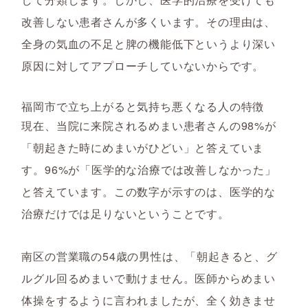
改善しない患者さんが多くいます。その理由は、
全身の気血の不足と脾の機能低下というより深い
原因に対してアプローチしていないからです。
福岡市で立ち上がると気持ち悪くなる人の特徴
現在、当院に来院されるめまい患者さんの98%が
「朝起きた時にめまいがひどい」と答えていま
す。96%が「医学的な治療では改善しなかった」
と答えています。この数字が示すのは、医学的な
治療だけでは足りないということです。
南区の営業職の54歳の男性は、「朝起きると、グ
ルグル回るめまいで動けません。医師からめまい
体操をするように言われましたが、全く効きませ