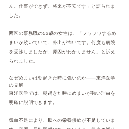
ん。仕事ができず、将来が不安です」と語られま
した。
西区の事務職の52歳の女性は、「フワフワするめ
まいが続いていて、外出が怖いです。何度も病院
を受診しましたが、原因がわかりません」と訴え
られました。
なぜめまいは朝起きた時に強いのか――東洋医学
の見解
東洋医学では、朝起きた時にめまいが強い理由を
明確に説明できます。
気血不足により、脳への栄養供給が不足していま