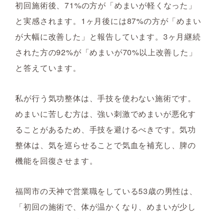
初回施術後、71%の方が「めまいが軽くなった」
と実感されます。1ヶ月後には87%の方が「めまい
が大幅に改善した」と報告しています。3ヶ月継続
された方の92%が「めまいが70%以上改善した」
と答えています。
私が行う気功整体は、手技を使わない施術です。
めまいに苦しむ方は、強い刺激でめまいが悪化す
ることがあるため、手技を避けるべきです。気功
整体は、気を巡らせることで気血を補充し、脾の
機能を回復させます。
福岡市の天神で営業職をしている53歳の男性は、
「初回の施術で、体が温かくなり、めまいが少し