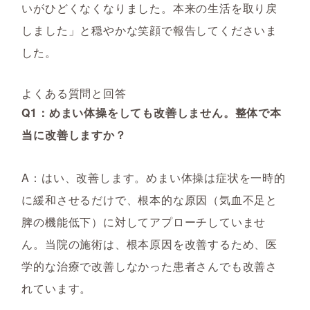
いがひどくなくなりました。本来の生活を取り戻
しました」と穏やかな笑顔で報告してくださいま
した。
よくある質問と回答
Q1：めまい体操をしても改善しません。整体で本
当に改善しますか？
A：はい、改善します。めまい体操は症状を一時的
に緩和させるだけで、根本的な原因（気血不足と
脾の機能低下）に対してアプローチしていませ
ん。当院の施術は、根本原因を改善するため、医
学的な治療で改善しなかった患者さんでも改善さ
れています。