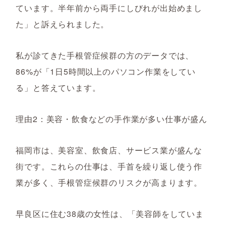
ています。半年前から両手にしびれが出始めまし
た」と訴えられました。
私が診てきた手根管症候群の方のデータでは、
86%が「1日5時間以上のパソコン作業をしてい
る」と答えています。
理由2：美容・飲食などの手作業が多い仕事が盛ん
福岡市は、美容室、飲食店、サービス業が盛んな
街です。これらの仕事は、手首を繰り返し使う作
業が多く、手根管症候群のリスクが高まります。
早良区に住む38歳の女性は、「美容師をしていま