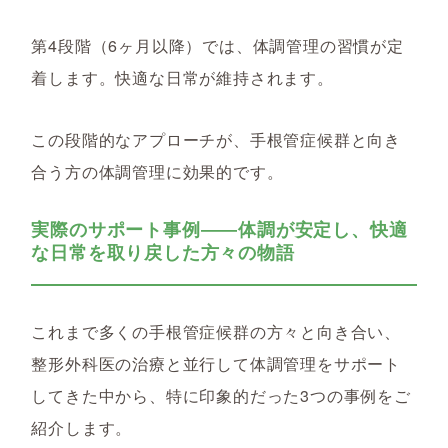
第4段階（6ヶ月以降）では、体調管理の習慣が定
着します。快適な日常が維持されます。
この段階的なアプローチが、手根管症候群と向き
合う方の体調管理に効果的です。
実際のサポート事例――体調が安定し、快適
な日常を取り戻した方々の物語
これまで多くの手根管症候群の方々と向き合い、
整形外科医の治療と並行して体調管理をサポート
してきた中から、特に印象的だった3つの事例をご
紹介します。