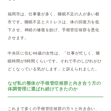
福岡市は、仕事量が多く、睡眠不足の人が多い都
市です。睡眠不足とストレスは、体の回復力を低
下させ、神経の修復を妨げ、手根管症候群を悪化
させます。
中央区に住む46歳の女性は、「仕事が忙しく、睡
眠時間が5時間くらいです。それで手のしびれがひ
どくなっている気がします」と訴えられました。
なぜ私の整体が手根管症候群と向き合う方の
体調管理に選ばれ続けてきたのか
これまで多くの手根管症候群の方々と向き合い、