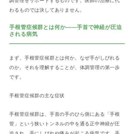
調管理をサポートするものです。医師の治療に代
わるものでは決してありません。
手根管症候群とは何か――手首で神経が圧迫
される病気
まず、手根管症候群とは何か。なぜ手がしびれる
のか。それを理解することが、体調管理の第一歩
です。
手根管症候群の主な症状
手根管症候群は、手首の手のひら側にある「手根
管」という狭いトンネルの中を通る正中神経が圧
迫され、手にしびれや痛みが起こる病気です。手