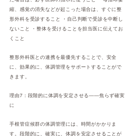
縮、感覚の消失などが起こった場合は、すぐに整
形外科を受診すること ・自己判断で受診を中断し
ないこと ・整体を受けることを担当医に伝えてお
くこと
整形外科医との連携を最優先することで、安全
に、効果的に、体調管理をサポートすることがで
きます。
理由7：段階的に体調を安定させる――焦らず確実
に
手根管症候群の体調管理には、時間がかかりま
す。段階的に、確実に、体調を安定させることが