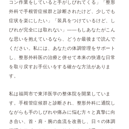
コン作業をしていると手がしびれてくる」「整形
外科で手根管症候群と診断されたけど、少しでも
症状を楽にしたい」「装具をつけているけど、し
びれが完全には取れない」――もしあなたがこん
な思いを抱えているなら、どうか最後まで読んで
ください。私には、あなたの体調管理をサポート
し、整形外科医の治療と併せて本来の快適な日常
を取り戻すお手伝いをする確かな方法がありま
す。
私は福岡市で東洋医学の整体院を開業していま
す。手根管症候群と診断され、整形外科に通院し
ながらも手のしびれや痛みに悩む方々と真摯に向
き合い、首・肩・腕の血流を改善し、日々の体調