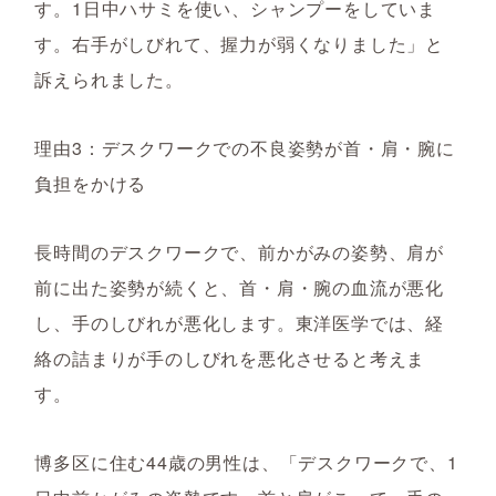
す。1日中ハサミを使い、シャンプーをしていま
す。右手がしびれて、握力が弱くなりました」と
訴えられました。
理由3：デスクワークでの不良姿勢が首・肩・腕に
負担をかける
長時間のデスクワークで、前かがみの姿勢、肩が
前に出た姿勢が続くと、首・肩・腕の血流が悪化
し、手のしびれが悪化します。東洋医学では、経
絡の詰まりが手のしびれを悪化させると考えま
す。
博多区に住む44歳の男性は、「デスクワークで、1