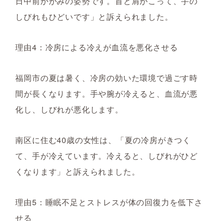
日中前かがみの姿勢です。首と肩がこって、手の
しびれもひどいです」と訴えられました。
理由4：冷房による冷えが血流を悪化させる
福岡市の夏は暑く、冷房の効いた環境で過ごす時
間が長くなります。手や腕が冷えると、血流が悪
化し、しびれが悪化します。
南区に住む40歳の女性は、「夏の冷房がきつく
て、手が冷えています。冷えると、しびれがひど
くなります」と訴えられました。
理由5：睡眠不足とストレスが体の回復力を低下さ
せる