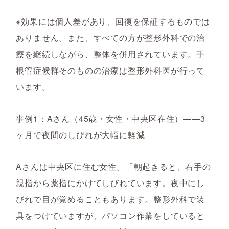
※効果には個人差があり、回復を保証するものでは
ありません。また、すべての方が整形外科での治
療を継続しながら、整体を併用されています。手
根管症候群そのものの治療は整形外科医が行って
います。
事例1：Aさん（45歳・女性・中央区在住）――3
ヶ月で夜間のしびれが大幅に軽減
Aさんは中央区に住む女性。「朝起きると、右手の
親指から薬指にかけてしびれています。夜中にし
びれで目が覚めることもあります。整形外科で装
具をつけていますが、パソコン作業をしていると