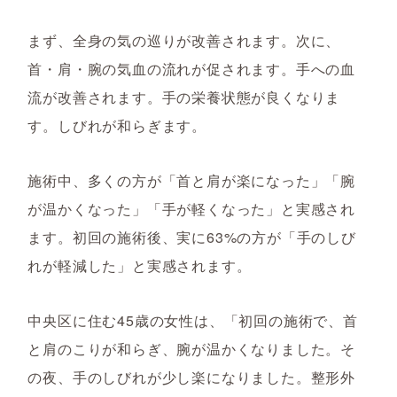
まず、全身の気の巡りが改善されます。次に、
首・肩・腕の気血の流れが促されます。手への血
流が改善されます。手の栄養状態が良くなりま
す。しびれが和らぎます。
施術中、多くの方が「首と肩が楽になった」「腕
が温かくなった」「手が軽くなった」と実感され
ます。初回の施術後、実に63%の方が「手のしび
れが軽減した」と実感されます。
中央区に住む45歳の女性は、「初回の施術で、首
と肩のこりが和らぎ、腕が温かくなりました。そ
の夜、手のしびれが少し楽になりました。整形外