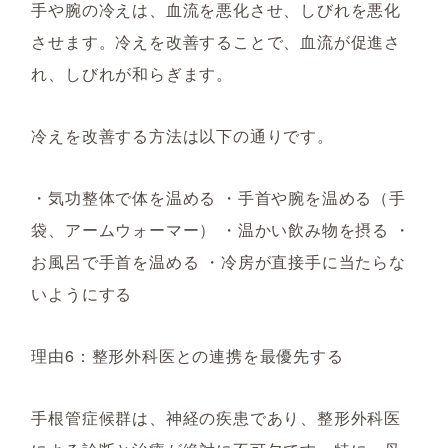
手や腕の冷えは、血流を悪化させ、しびれを悪化
させます。冷えを改善することで、血流が促進さ
れ、しびれが和らぎます。
冷えを改善する方法は以下の通りです。
・気功整体で体を温める ・手首や腕を温める（手
袋、アームウォーマー） ・温かい飲み物を摂る ・
お風呂で手首を温める ・冷房が直接手に当たらな
いようにする
理由6：整形外科医との連携を最優先する
手根管症候群は、神経の疾患であり、整形外科医