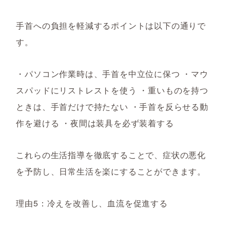
手首への負担を軽減するポイントは以下の通りで
す。
・パソコン作業時は、手首を中立位に保つ ・マウ
スパッドにリストレストを使う ・重いものを持つ
ときは、手首だけで持たない ・手首を反らせる動
作を避ける ・夜間は装具を必ず装着する
これらの生活指導を徹底することで、症状の悪化
を予防し、日常生活を楽にすることができます。
理由5：冷えを改善し、血流を促進する