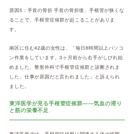
原因5：手首の骨折 手首の骨折後、手根管が狭くな
ることで、手根管症候群が起こることがありま
す。
南区に住む42歳の女性は、「毎日8時間以上パソコ
ン作業をしています。3ヶ月前から右手がしびれ始
めました。整形外科で手根管症候群と診断されま
した。仕事が原因だと言われました」と訴えられ
ました。
東洋医学が見る手根管症候群――気血の滞り
と筋の栄養不足
東洋医学では、手根管症候群に関連する体の状態