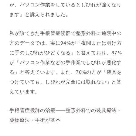
が、パソコン作業をしているとしびれが強くなり
ます」と訴えられました。
私が診てきた手根管症候群で整形外科に通院中の
方のデータでは、実に94%が「夜間または明け方
に手のしびれがひどくなる」と答えており、87%
が「パソコン作業などの手作業でしびれが悪化す
る」と答えています。また、76%の方が「装具を
つけていても、しびれが完全には取れない」と答
えています。
手根管症候群の治療――整形外科での装具療法・
薬物療法・手術が基本