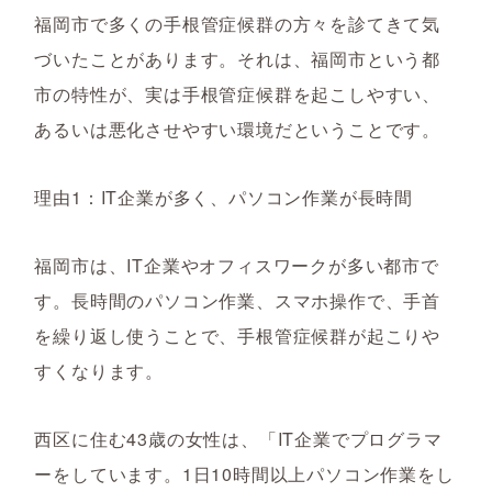
福岡市で多くの手根管症候群の方々を診てきて気
づいたことがあります。それは、福岡市という都
市の特性が、実は手根管症候群を起こしやすい、
あるいは悪化させやすい環境だということです。
理由1：IT企業が多く、パソコン作業が長時間
福岡市は、IT企業やオフィスワークが多い都市で
す。長時間のパソコン作業、スマホ操作で、手首
を繰り返し使うことで、手根管症候群が起こりや
すくなります。
西区に住む43歳の女性は、「IT企業でプログラマ
ーをしています。1日10時間以上パソコン作業をし