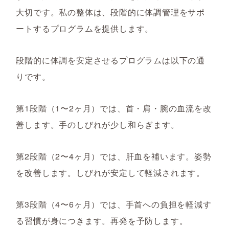
大切です。私の整体は、段階的に体調管理をサポ
ートするプログラムを提供します。
段階的に体調を安定させるプログラムは以下の通
りです。
第1段階（1〜2ヶ月）では、首・肩・腕の血流を改
善します。手のしびれが少し和らぎます。
第2段階（2〜4ヶ月）では、肝血を補います。姿勢
を改善します。しびれが安定して軽減されます。
第3段階（4〜6ヶ月）では、手首への負担を軽減す
る習慣が身につきます。再発を予防します。