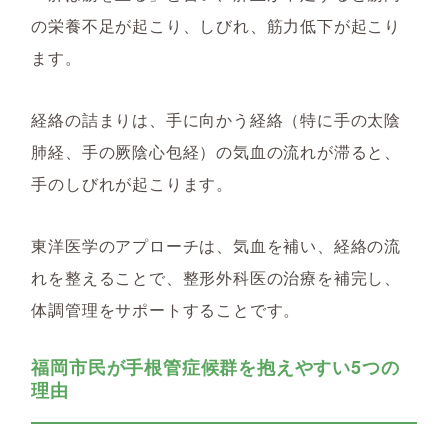
の栄養不足が起こり、しびれ、筋力低下が起こり
ます。
経絡の詰まりは、手に向かう経絡（特に手の太陰
肺経、手の厥陰心包経）の気血の流れが滞ると、
手のしびれが起こります。
東洋医学のアプローチは、気血を補い、経絡の流
れを整えることで、整形外科医の治療を補完し、
体調管理をサポートすることです。
福岡市民が手根管症候群を抱えやすい5つの
理由