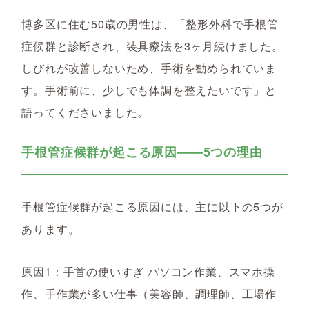
博多区に住む50歳の男性は、「整形外科で手根管
症候群と診断され、装具療法を3ヶ月続けました。
しびれが改善しないため、手術を勧められていま
す。手術前に、少しでも体調を整えたいです」と
語ってくださいました。
手根管症候群が起こる原因――5つの理由
手根管症候群が起こる原因には、主に以下の5つが
あります。
原因1：手首の使いすぎ パソコン作業、スマホ操
作、手作業が多い仕事（美容師、調理師、工場作