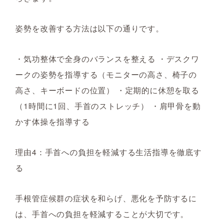
姿勢を改善する方法は以下の通りです。
・気功整体で全身のバランスを整える ・デスクワ
ークの姿勢を指導する（モニターの高さ、椅子の
高さ、キーボードの位置） ・定期的に休憩を取る
（1時間に1回、手首のストレッチ） ・肩甲骨を動
かす体操を指導する
理由4：手首への負担を軽減する生活指導を徹底す
る
手根管症候群の症状を和らげ、悪化を予防するに
は、手首への負担を軽減することが大切です。