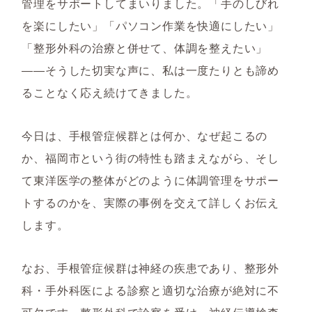
管理をサポートしてまいりました。「手のしびれ
を楽にしたい」「パソコン作業を快適にしたい」
「整形外科の治療と併せて、体調を整えたい」
――そうした切実な声に、私は一度たりとも諦め
ることなく応え続けてきました。
今日は、手根管症候群とは何か、なぜ起こるの
か、福岡市という街の特性も踏まえながら、そし
て東洋医学の整体がどのように体調管理をサポー
トするのかを、実際の事例を交えて詳しくお伝え
します。
なお、手根管症候群は神経の疾患であり、整形外
科・手外科医による診察と適切な治療が絶対に不