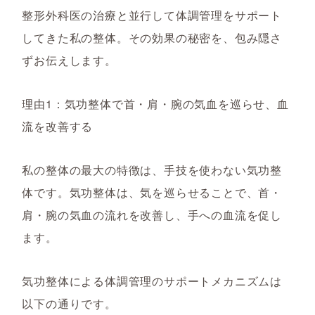
整形外科医の治療と並行して体調管理をサポート
してきた私の整体。その効果の秘密を、包み隠さ
ずお伝えします。
理由1：気功整体で首・肩・腕の気血を巡らせ、血
流を改善する
私の整体の最大の特徴は、手技を使わない気功整
体です。気功整体は、気を巡らせることで、首・
肩・腕の気血の流れを改善し、手への血流を促し
ます。
気功整体による体調管理のサポートメカニズムは
以下の通りです。