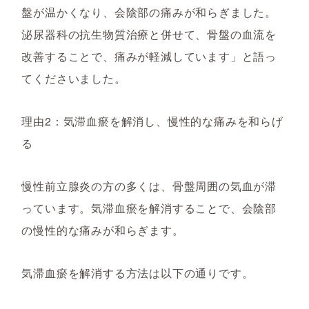
盤が温かくなり、会陰部の痛みが和らぎました。
泌尿器科の抗生物質治療と併せて、骨盤の血流を
改善することで、痛みが軽減しています」と語っ
てくださいました。
理由2：気滞血瘀を解消し、慢性的な痛みを和らげ
る
慢性前立腺炎の方の多くは、骨盤周囲の気血が滞
っています。気滞血瘀を解消することで、会陰部
の慢性的な痛みが和らぎます。
気滞血瘀を解消する方法は以下の通りです。