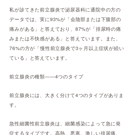
私が診てきた前立腺炎で泌尿器科に通院中の方の
データでは、実に93%が「会陰部または下腹部の
痛みがある」と答えており、87%が「排尿時の痛
みまたは不快感がある」と答えています。また、
76%の方が「慢性前立腺炎で3ヶ月以上症状が続い
ている」と答えています。
前立腺炎の種類――4つのタイプ
前立腺炎には、大きく分けて4つのタイプがありま
す。
急性細菌性前立腺炎は、細菌感染によって急に発
症するタイプです。高熱、悪寒、激しい排尿痛、