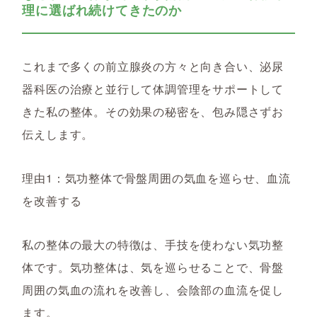
理に選ばれ続けてきたのか
これまで多くの前立腺炎の方々と向き合い、泌尿
器科医の治療と並行して体調管理をサポートして
きた私の整体。その効果の秘密を、包み隠さずお
伝えします。
理由1：気功整体で骨盤周囲の気血を巡らせ、血流
を改善する
私の整体の最大の特徴は、手技を使わない気功整
体です。気功整体は、気を巡らせることで、骨盤
周囲の気血の流れを改善し、会陰部の血流を促し
ます。