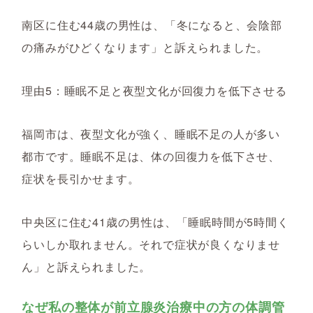
南区に住む44歳の男性は、「冬になると、会陰部
の痛みがひどくなります」と訴えられました。
理由5：睡眠不足と夜型文化が回復力を低下させる
福岡市は、夜型文化が強く、睡眠不足の人が多い
都市です。睡眠不足は、体の回復力を低下させ、
症状を長引かせます。
中央区に住む41歳の男性は、「睡眠時間が5時間く
らいしか取れません。それで症状が良くなりませ
ん」と訴えられました。
なぜ私の整体が前立腺炎治療中の方の体調管