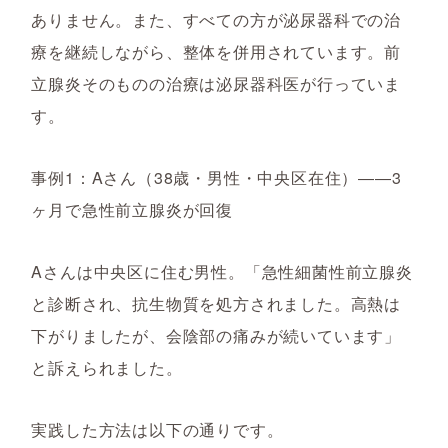
ありません。また、すべての方が泌尿器科での治
療を継続しながら、整体を併用されています。前
立腺炎そのものの治療は泌尿器科医が行っていま
す。
事例1：Aさん（38歳・男性・中央区在住）――3
ヶ月で急性前立腺炎が回復
Aさんは中央区に住む男性。「急性細菌性前立腺炎
と診断され、抗生物質を処方されました。高熱は
下がりましたが、会陰部の痛みが続いています」
と訴えられました。
実践した方法は以下の通りです。