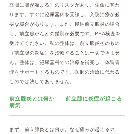
立腺に膿が溜まる）のリスクがあり、生命に関わ
ります。すぐに泌尿器科を受診し、入院治療が必
要な場合があります。また、慢性前立腺炎の場合
も、前立腺がんとの鑑別が必要です。PSA検査を
受けてください。私の整体は、前立腺炎そのもの
（前立腺の炎症）を治療することは一切できませ
ん。整体は、泌尿器科での治療を補完し、体調管
理をサポートするものです。医師の治療に代わる
ものでは決してありません。
前立腺炎とは何か――前立腺に炎症が起こる
病気
まず、前立腺炎とは何か。なぜ痛みが起こるの