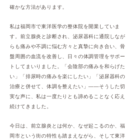
確かな方法があります。
私は福岡市で東洋医学の整体院を開業していま
す。前立腺炎と診断され、泌尿器科に通院しなが
らも痛みや不調に悩む方々と真摯に向き合い、骨
盤周囲の血流を改善し、日々の体調管理をサポー
トしてまいりました。「会陰部の痛みを和らげた
い」「排尿時の痛みを楽にしたい」「泌尿器科の
治療と併せて、体調を整えたい」――そうした切
実な声に、私は一度たりとも諦めることなく応え
続けてきました。
今日は、前立腺炎とは何か、なぜ起こるのか、福
岡市という街の特性も踏まえながら、そして東洋