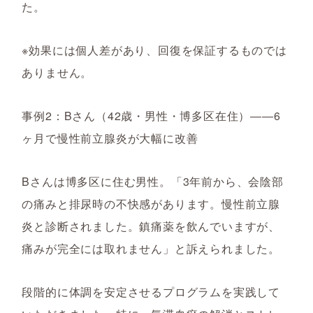
た。
※効果には個人差があり、回復を保証するものでは
ありません。
事例2：Bさん（42歳・男性・博多区在住）――6
ヶ月で慢性前立腺炎が大幅に改善
Bさんは博多区に住む男性。「3年前から、会陰部
の痛みと排尿時の不快感があります。慢性前立腺
炎と診断されました。鎮痛薬を飲んでいますが、
痛みが完全には取れません」と訴えられました。
段階的に体調を安定させるプログラムを実践して