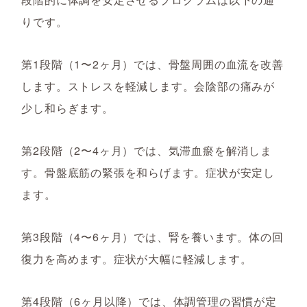
りです。
第1段階（1〜2ヶ月）では、骨盤周囲の血流を改善
します。ストレスを軽減します。会陰部の痛みが
少し和らぎます。
第2段階（2〜4ヶ月）では、気滞血瘀を解消しま
す。骨盤底筋の緊張を和らげます。症状が安定し
ます。
第3段階（4〜6ヶ月）では、腎を養います。体の回
復力を高めます。症状が大幅に軽減します。
第4段階（6ヶ月以降）では、体調管理の習慣が定