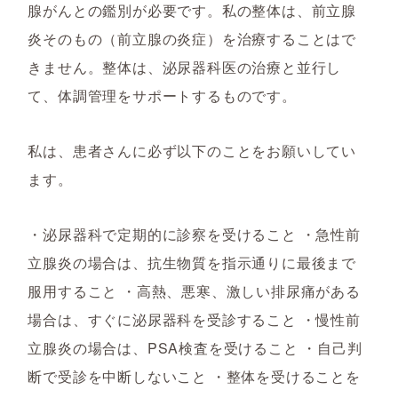
腺がんとの鑑別が必要です。私の整体は、前立腺
炎そのもの（前立腺の炎症）を治療することはで
きません。整体は、泌尿器科医の治療と並行し
て、体調管理をサポートするものです。
私は、患者さんに必ず以下のことをお願いしてい
ます。
・泌尿器科で定期的に診察を受けること ・急性前
立腺炎の場合は、抗生物質を指示通りに最後まで
服用すること ・高熱、悪寒、激しい排尿痛がある
場合は、すぐに泌尿器科を受診すること ・慢性前
立腺炎の場合は、PSA検査を受けること ・自己判
断で受診を中断しないこと ・整体を受けることを