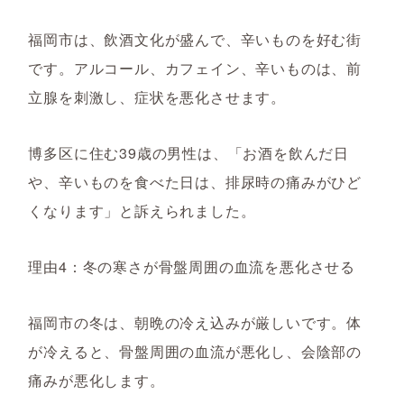
福岡市は、飲酒文化が盛んで、辛いものを好む街
です。アルコール、カフェイン、辛いものは、前
立腺を刺激し、症状を悪化させます。
博多区に住む39歳の男性は、「お酒を飲んだ日
や、辛いものを食べた日は、排尿時の痛みがひど
くなります」と訴えられました。
理由4：冬の寒さが骨盤周囲の血流を悪化させる
福岡市の冬は、朝晩の冷え込みが厳しいです。体
が冷えると、骨盤周囲の血流が悪化し、会陰部の
痛みが悪化します。