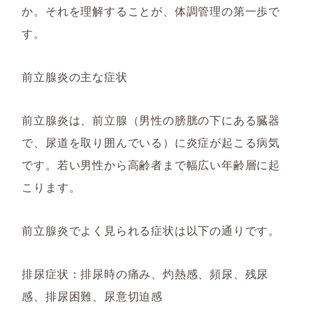
か。それを理解することが、体調管理の第一歩で
す。
前立腺炎の主な症状
前立腺炎は、前立腺（男性の膀胱の下にある臓器
で、尿道を取り囲んでいる）に炎症が起こる病気
です。若い男性から高齢者まで幅広い年齢層に起
こります。
前立腺炎でよく見られる症状は以下の通りです。
排尿症状：排尿時の痛み、灼熱感、頻尿、残尿
感、排尿困難、尿意切迫感