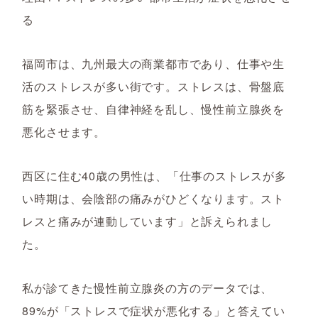
る
福岡市は、九州最大の商業都市であり、仕事や生
活のストレスが多い街です。ストレスは、骨盤底
筋を緊張させ、自律神経を乱し、慢性前立腺炎を
悪化させます。
西区に住む40歳の男性は、「仕事のストレスが多
い時期は、会陰部の痛みがひどくなります。スト
レスと痛みが連動しています」と訴えられまし
た。
私が診てきた慢性前立腺炎の方のデータでは、
89%が「ストレスで症状が悪化する」と答えてい