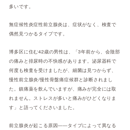
多いです。
無症候性炎症性前立腺炎は、症状がなく、検査で
偶然見つかるタイプです。
博多区に住む42歳の男性は、「3年前から、会陰部
の痛みと排尿時の不快感があります。泌尿器科で
何度も検査を受けましたが、細菌は見つからず、
慢性前立腺炎/慢性骨盤痛症候群と診断されまし
た。鎮痛薬を飲んでいますが、痛みが完全には取
れません。ストレスが多いと痛みがひどくなりま
す」と語ってくださいました。
前立腺炎が起こる原因――タイプによって異なる