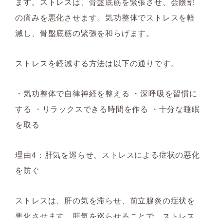
ます。ストレスは、骨盤底筋を緊張させ、会陰部
の痛みを悪化させます。気功整体でストレスを軽
減し、骨盤底筋の緊張を和らげます。
ストレスを軽減する方法は以下の通りです。
・気功整体で自律神経を整える ・深呼吸を習慣に
する ・リラックスできる時間を作る ・十分な睡眠
を取る
理由4：肝気を巡らせ、ストレスによる症状の悪化
を防ぐ
ストレスは、肝の気を滞らせ、前立腺炎の症状を
悪化させます。肝気を巡らせることで、ストレス