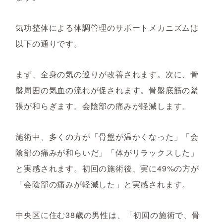
気功整体による体調管理のサポートメカニズムは
以下の通りです。
まず、全身の気の巡りが改善されます。次に、骨
盤周囲の気血の流れが促されます。骨盤底筋の緊
張が和らぎます。会陰部の痛みが軽減します。
施術中、多くの方が「骨盤が温かくなった」「会
陰部の痛みが和らいだ」「体がリラックスした」
と実感されます。初回の施術後、実に49%の方が
「会陰部の痛みが軽減した」と実感されます。
中央区に住む38歳の男性は、「初回の施術で、骨