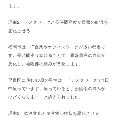
ます。
理由2：デスクワークと長時間座位が骨盤の血流を
悪化させる
福岡市は、IT企業やオフィスワークが多い都市で
す。長時間座り続けることで、骨盤周囲の血流が
悪化し、会陰部の痛みが悪化します。
早良区に住む43歳の男性は、「デスクワークで1日
中座っています。座っていると、会陰部の痛みが
ひどくなります」と訴えられました。
理由3：飲酒文化と刺激物が症状を悪化させる