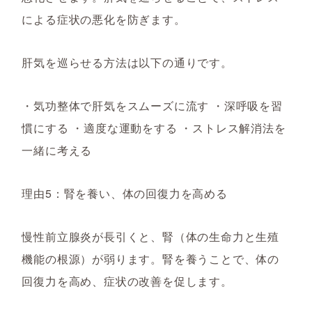
による症状の悪化を防ぎます。
肝気を巡らせる方法は以下の通りです。
・気功整体で肝気をスムーズに流す ・深呼吸を習
慣にする ・適度な運動をする ・ストレス解消法を
一緒に考える
理由5：腎を養い、体の回復力を高める
慢性前立腺炎が長引くと、腎（体の生命力と生殖
機能の根源）が弱ります。腎を養うことで、体の
回復力を高め、症状の改善を促します。