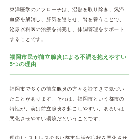
東洋医学のアプローチは、湿熱を取り除き、気滞
血瘀を解消し、肝気を巡らせ、腎を養うことで、
泌尿器科医の治療を補完し、体調管理をサポート
することです。
福岡市民が前立腺炎による不調を抱えやすい
5つの理由
福岡市で多くの前立腺炎の方々を診てきて気づい
たことがあります。それは、福岡市という都市の
特性が、実は前立腺炎を起こしやすい、あるいは
悪化させやすい環境だということです。
理由1：ストレスの多い都市生活が症状を悪化させ