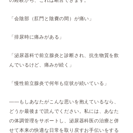
「会陰部（肛門と陰嚢の間）が痛い」
「排尿時に痛みがある」
「泌尿器科で前立腺炎と診断され、抗生物質を飲
んでいるけど、痛みが続く」
「慢性前立腺炎で何年も症状が続いている」
――もしあなたがこんな思いを抱えているなら、
どうか最後まで読んでください。私には、あなた
の体調管理をサポートし、泌尿器科医の治療と併
せて本来の快適な日常を取り戻すお手伝いをする