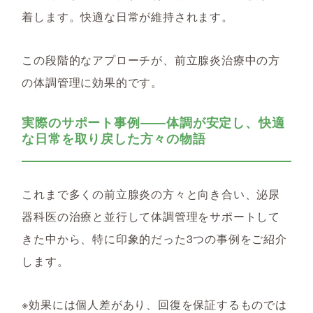
着します。快適な日常が維持されます。
この段階的なアプローチが、前立腺炎治療中の方
の体調管理に効果的です。
実際のサポート事例――体調が安定し、快適
な日常を取り戻した方々の物語
これまで多くの前立腺炎の方々と向き合い、泌尿
器科医の治療と並行して体調管理をサポートして
きた中から、特に印象的だった3つの事例をご紹介
します。
※効果には個人差があり、回復を保証するものでは