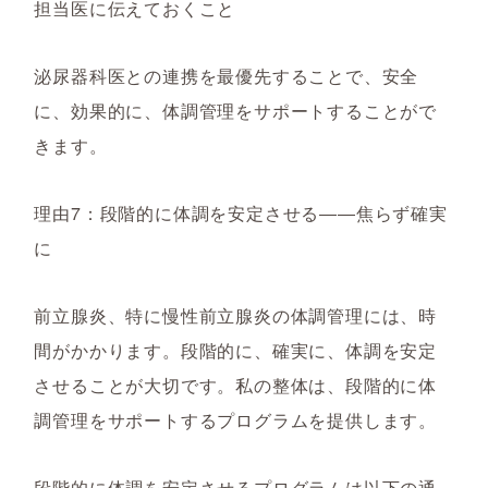
担当医に伝えておくこと
泌尿器科医との連携を最優先することで、安全
に、効果的に、体調管理をサポートすることがで
きます。
理由7：段階的に体調を安定させる――焦らず確実
に
前立腺炎、特に慢性前立腺炎の体調管理には、時
間がかかります。段階的に、確実に、体調を安定
させることが大切です。私の整体は、段階的に体
調管理をサポートするプログラムを提供します。
段階的に体調を安定させるプログラムは以下の通