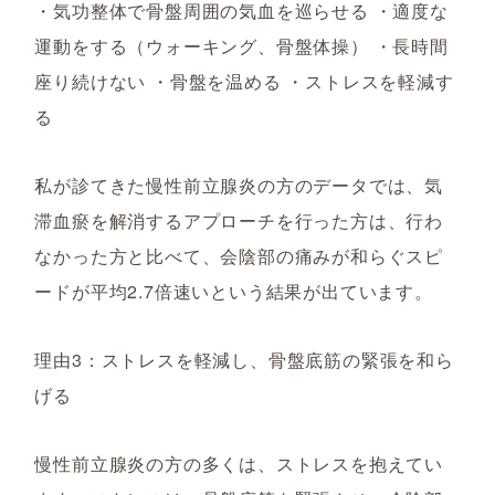
・気功整体で骨盤周囲の気血を巡らせる ・適度な
運動をする（ウォーキング、骨盤体操） ・長時間
座り続けない ・骨盤を温める ・ストレスを軽減す
る
私が診てきた慢性前立腺炎の方のデータでは、気
滞血瘀を解消するアプローチを行った方は、行わ
なかった方と比べて、会陰部の痛みが和らぐスピ
ードが平均2.7倍速いという結果が出ています。
理由3：ストレスを軽減し、骨盤底筋の緊張を和ら
げる
慢性前立腺炎の方の多くは、ストレスを抱えてい