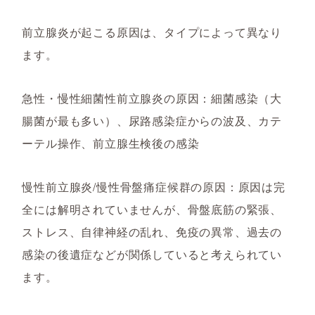
前立腺炎が起こる原因は、タイプによって異なり
ます。
急性・慢性細菌性前立腺炎の原因：細菌感染（大
腸菌が最も多い）、尿路感染症からの波及、カテ
ーテル操作、前立腺生検後の感染
慢性前立腺炎/慢性骨盤痛症候群の原因：原因は完
全には解明されていませんが、骨盤底筋の緊張、
ストレス、自律神経の乱れ、免疫の異常、過去の
感染の後遺症などが関係していると考えられてい
ます。