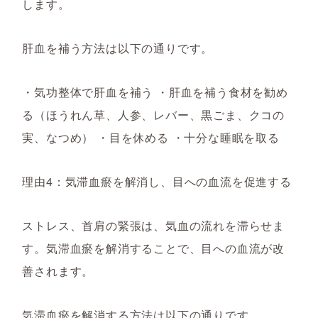
します。
肝血を補う方法は以下の通りです。
・気功整体で肝血を補う ・肝血を補う食材を勧め
る（ほうれん草、人参、レバー、黒ごま、クコの
実、なつめ） ・目を休める ・十分な睡眠を取る
理由4：気滞血瘀を解消し、目への血流を促進する
ストレス、首肩の緊張は、気血の流れを滞らせま
す。気滞血瘀を解消することで、目への血流が改
善されます。
気滞血瘀を解消する方法は以下の通りです。