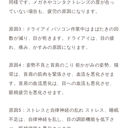
同様です。メガネやコンタクトレンズの度が合っ
ていない場合も、疲労の原因になります。
原因3：ドライアイ パソコン作業中はまばたきの回
数が減り、目が乾きます。ドライアイは、目の疲
れ、痛み、かすみの原因になります。
原因4：姿勢不良と首肩のこり 前かがみの姿勢、猫
背は、首肩の筋肉を緊張させ、血流を悪化させま
す。首肩の血流悪化は、目への血流も悪化させ、
眼精疲労を悪化させます。
原因5：ストレスと自律神経の乱れ ストレス、睡眠
不足は、自律神経を乱し、目の調節機能を低下さ