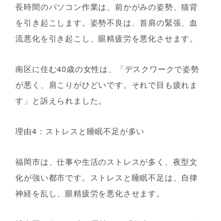
長時間のパソコン作業は、前かがみの姿勢、猫背
を引き起こします。姿勢不良は、首肩の緊張、血
流悪化を引き起こし、眼精疲労を悪化させます。
南区に住む40歳の女性は、「デスクワークで姿勢
が悪く、肩こりがひどいです。それで目も疲れま
す」と訴えられました。
理由4：ストレスと睡眠不足が多い
福岡市は、仕事や生活のストレスが多く、夜型文
化が強い都市です。ストレスと睡眠不足は、自律
神経を乱し、眼精疲労を悪化させます。