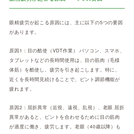
眼精疲労が起こる原因には、主に以下の5つの要因
があります。
原因1：目の酷使（VDT作業） パソコン、スマホ、
タブレットなどの長時間使用は、目の筋肉（毛様
体筋）を酷使し、疲労を引き起こします。特に、
近くを長時間見続けることで、ピント調節機能が
疲れます。
原因2：屈折異常（近視、遠視、乱視）、老眼 屈折
異常があると、ピントを合わせるために目の筋肉
が過度に働き、疲労します。老眼（40歳以降）も