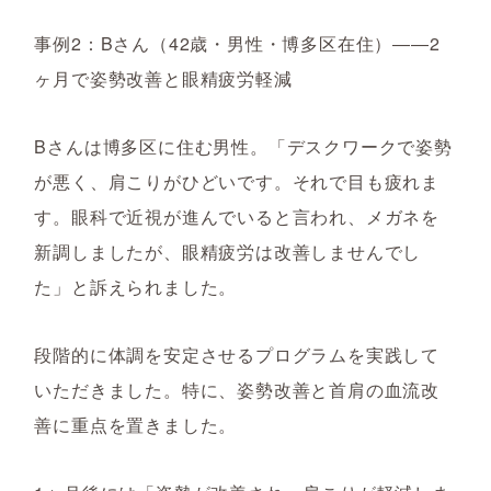
事例2：Bさん（42歳・男性・博多区在住）――2
ヶ月で姿勢改善と眼精疲労軽減
Bさんは博多区に住む男性。「デスクワークで姿勢
が悪く、肩こりがひどいです。それで目も疲れま
す。眼科で近視が進んでいると言われ、メガネを
新調しましたが、眼精疲労は改善しませんでし
た」と訴えられました。
段階的に体調を安定させるプログラムを実践して
いただきました。特に、姿勢改善と首肩の血流改
善に重点を置きました。