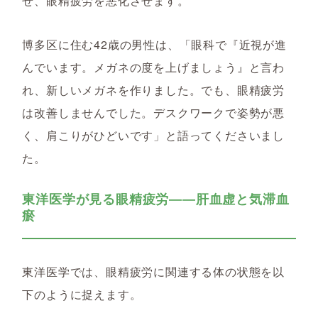
せ、眼精疲労を悪化させます。
博多区に住む42歳の男性は、「眼科で『近視が進
んでいます。メガネの度を上げましょう』と言わ
れ、新しいメガネを作りました。でも、眼精疲労
は改善しませんでした。デスクワークで姿勢が悪
く、肩こりがひどいです」と語ってくださいまし
た。
東洋医学が見る眼精疲労――肝血虚と気滞血
瘀
東洋医学では、眼精疲労に関連する体の状態を以
下のように捉えます。