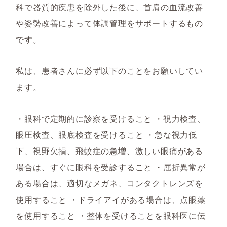
科で器質的疾患を除外した後に、首肩の血流改善
や姿勢改善によって体調管理をサポートするもの
です。
私は、患者さんに必ず以下のことをお願いしてい
ます。
・眼科で定期的に診察を受けること ・視力検査、
眼圧検査、眼底検査を受けること ・急な視力低
下、視野欠損、飛蚊症の急増、激しい眼痛がある
場合は、すぐに眼科を受診すること ・屈折異常が
ある場合は、適切なメガネ、コンタクトレンズを
使用すること ・ドライアイがある場合は、点眼薬
を使用すること ・整体を受けることを眼科医に伝