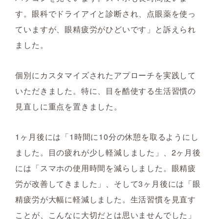
す。眼科でドライアイと診断され、点眼薬を使っ
ていますが、眼精疲労がひどいです」と訴えられ
ました。
個別にカスタマイズされたアプローチを実践して
いただきました。特に、目を酷使する生活習慣の
見直しに重点を置きました。
1ヶ月後には「1時間に10分の休憩を取るようにし
ました。目の疲れが少し軽減しました」、2ヶ月後
には「スマホの使用時間を減らしました。眼精疲
労が改善してきました」、そして3ヶ月後には「眼
精疲労が大幅に軽減しました。生活習慣を見直す
ことが、こんなに大切だとは思いませんでした」