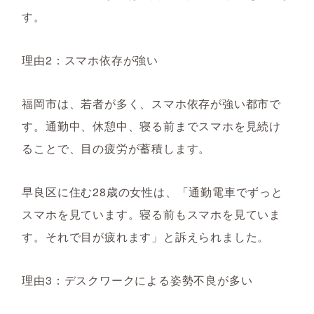
す。
理由2：スマホ依存が強い
福岡市は、若者が多く、スマホ依存が強い都市で
す。通勤中、休憩中、寝る前までスマホを見続け
ることで、目の疲労が蓄積します。
早良区に住む28歳の女性は、「通勤電車でずっと
スマホを見ています。寝る前もスマホを見ていま
す。それで目が疲れます」と訴えられました。
理由3：デスクワークによる姿勢不良が多い