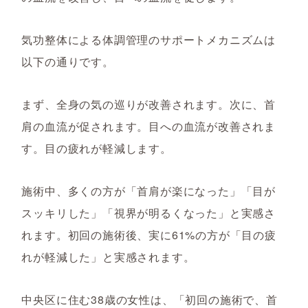
気功整体による体調管理のサポートメカニズムは
以下の通りです。
まず、全身の気の巡りが改善されます。次に、首
肩の血流が促されます。目への血流が改善されま
す。目の疲れが軽減します。
施術中、多くの方が「首肩が楽になった」「目が
スッキリした」「視界が明るくなった」と実感さ
れます。初回の施術後、実に61%の方が「目の疲
れが軽減した」と実感されます。
中央区に住む38歳の女性は、「初回の施術で、首