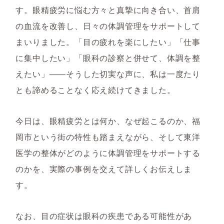
す。眼精疲労に悩む方々と真摯に向き合い、首肩
の血流を改善し、日々の体調管理をサポートして
まいりました。「目の疲れを楽にしたい」「仕事
に集中したい」「眼科の診察と併せて、体調を整
えたい」――そうした切実な声に、私は一度たり
とも諦めることなく応え続けてきました。
今日は、眼精疲労とは何か、なぜ起こるのか、福
岡市という街の特性も踏まえながら、そして東洋
医学の整体がどのように体調管理をサポートする
のかを、実際の事例を交えて詳しくお伝えしま
す。
なお、目の症状は眼科の疾患である可能性があ