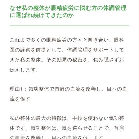
なぜ私の整体が眼精疲労に悩む方の体調管理
に選ばれ続けてきたのか
これまで多くの眼精疲労の方々と向き合い、眼科
医の診察を前提として、体調管理をサポートして
きた私の整体。その効果の秘密を、包み隠さずお
伝えします。
理由1：気功整体で首肩の血流を改善し、目への血
流を促す
私の整体の最大の特徴は、手技を使わない気功整
体です。気功整体は、気を巡らせることで、首肩
の血流を改善し、目への血流を促します。