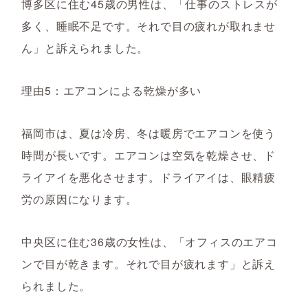
博多区に住む45歳の男性は、「仕事のストレスが
多く、睡眠不足です。それで目の疲れが取れませ
ん」と訴えられました。
理由5：エアコンによる乾燥が多い
福岡市は、夏は冷房、冬は暖房でエアコンを使う
時間が長いです。エアコンは空気を乾燥させ、ド
ライアイを悪化させます。ドライアイは、眼精疲
労の原因になります。
中央区に住む36歳の女性は、「オフィスのエアコ
ンで目が乾きます。それで目が疲れます」と訴え
られました。