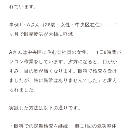
れています。
事例1：Aさん（38歳・女性・中央区在住）――1
ヶ月で眼精疲労が大幅に軽減
Aさんは中央区に住む会社員の女性。「1日8時間パ
ソコン作業をしています。夕方になると、目がか
すみ、目の奥が痛くなります。眼科で検査を受け
ましたが、特に異常はありませんでした」と訴え
られました。
実践した方法は以下の通りです。
・眼科での定期検査を継続 ・週に1回の気功整体