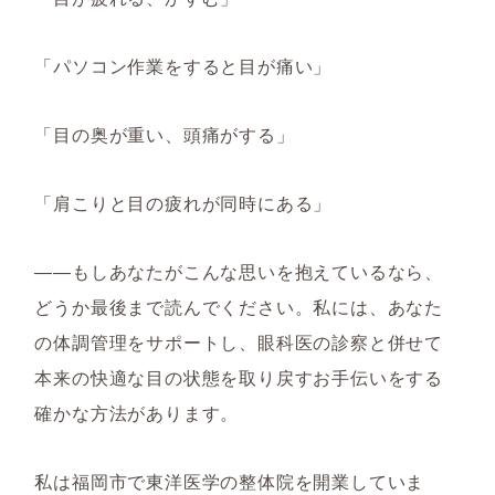
「パソコン作業をすると目が痛い」
「目の奥が重い、頭痛がする」
「肩こりと目の疲れが同時にある」
――もしあなたがこんな思いを抱えているなら、
どうか最後まで読んでください。私には、あなた
の体調管理をサポートし、眼科医の診察と併せて
本来の快適な目の状態を取り戻すお手伝いをする
確かな方法があります。
私は福岡市で東洋医学の整体院を開業していま