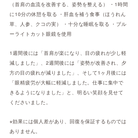
（首肩の血流を改善する、姿勢を整える） ・1時間
に10分の休憩を取る ・肝血を補う食事（ほうれん
草、人参、クコの実） ・十分な睡眠を取る ・ブル
ーライトカット眼鏡を使用
1週間後には「首肩が楽になり、目の疲れが少し軽
減しました」、2週間後には「姿勢が改善され、夕
方の目の疲れが減りました」、そして1ヶ月後には
「眼精疲労が大幅に軽減しました。仕事に集中で
きるようになりました」と、明るい笑顔を見せて
くださいました。
※効果には個人差があり、回復を保証するものでは
ありません。