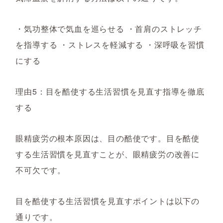
・気功整体で気血を巡らせる ・首肩のストレッチ
を指導する ・ストレスを軽減する ・深呼吸を習慣
にする
理由5：目を酷使する生活習慣を見直す指導を徹底
する
眼精疲労の根本原因は、目の酷使です。目を酷使
する生活習慣を見直すことが、眼精疲労の改善に
不可欠です。
目を酷使する生活習慣を見直すポイントは以下の
通りです。