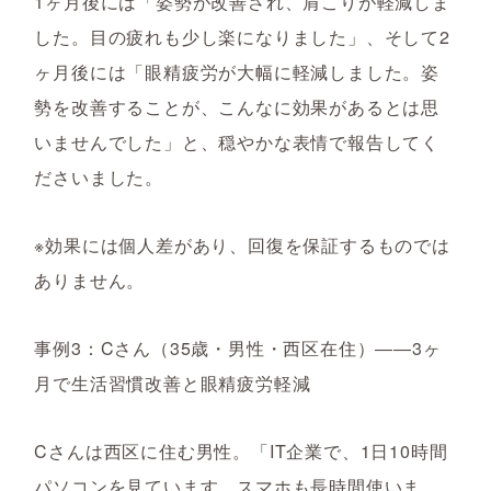
1ヶ月後には「姿勢が改善され、肩こりが軽減しま
した。目の疲れも少し楽になりました」、そして2
ヶ月後には「眼精疲労が大幅に軽減しました。姿
勢を改善することが、こんなに効果があるとは思
いませんでした」と、穏やかな表情で報告してく
ださいました。
※効果には個人差があり、回復を保証するものでは
ありません。
事例3：Cさん（35歳・男性・西区在住）――3ヶ
月で生活習慣改善と眼精疲労軽減
Cさんは西区に住む男性。「IT企業で、1日10時間
パソコンを見ています。スマホも長時間使いま