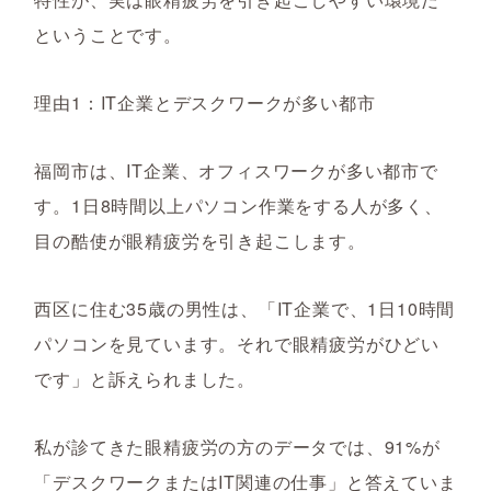
ということです。
理由1：IT企業とデスクワークが多い都市
福岡市は、IT企業、オフィスワークが多い都市で
す。1日8時間以上パソコン作業をする人が多く、
目の酷使が眼精疲労を引き起こします。
西区に住む35歳の男性は、「IT企業で、1日10時間
パソコンを見ています。それで眼精疲労がひどい
です」と訴えられました。
私が診てきた眼精疲労の方のデータでは、91%が
「デスクワークまたはIT関連の仕事」と答えていま