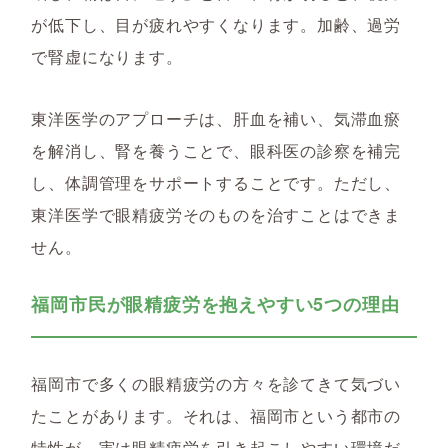
が低下し、目が疲れやすくなります。加齢、過労
で腎虚になります。
東洋医学のアプローチは、肝血を補い、気滞血瘀
を解消し、腎を養うことで、眼科医の診察を補完
し、体調管理をサポートすることです。ただし、
東洋医学で眼精疲労そのものを治すことはできま
せん。
福岡市民が眼精疲労を抱えやすい5つの理由
福岡市で多くの眼精疲労の方々を診てきて気づい
たことがあります。それは、福岡市という都市の
特性が、実は眼精疲労を引き起こしやすい環境だ