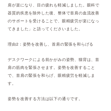
肩が楽になり、目の疲れも軽減しました。眼科で
器質的疾患を除外した後、整体で首肩の血流改善
のサポートを受けることで、眼精疲労が楽になっ
てきました」と語ってくださいました。
理由2：姿勢を改善し、首肩の緊張を和らげる
デスクワークによる前かがみの姿勢、猫背は、首
肩の筋肉を緊張させます。姿勢を改善すること
で、首肩の緊張を和らげ、眼精疲労を軽減しま
す。
姿勢を改善する方法は以下の通りです。