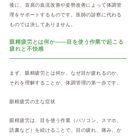
後に、首肩の血流改善や姿勢改善によって体調管
理をサポートするものです。医師の診察に代わる
ものでは決してありません。
眼精疲労とは何か――目を使う作業で起こる
疲れと不快感
まず、眼精疲労とは何か。なぜ目が疲れるのか。
それを理解することが、体調管理の第一歩です。
眼精疲労の主な症状
眼精疲労は、目を使う作業（パソコン、スマホ、
読書など）を続けることで、目の疲れ、痛み、か