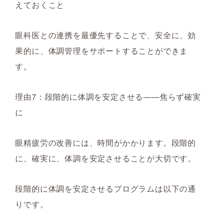
えておくこと
眼科医との連携を最優先することで、安全に、効
果的に、体調管理をサポートすることができま
す。
理由7：段階的に体調を安定させる――焦らず確実
に
眼精疲労の改善には、時間がかかります。段階的
に、確実に、体調を安定させることが大切です。
段階的に体調を安定させるプログラムは以下の通
りです。