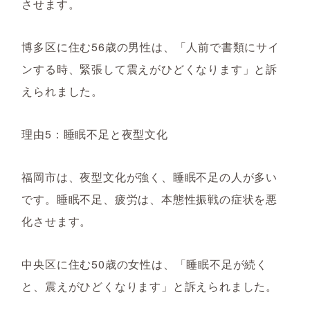
させます。
博多区に住む56歳の男性は、「人前で書類にサイ
ンする時、緊張して震えがひどくなります」と訴
えられました。
理由5：睡眠不足と夜型文化
福岡市は、夜型文化が強く、睡眠不足の人が多い
です。睡眠不足、疲労は、本態性振戦の症状を悪
化させます。
中央区に住む50歳の女性は、「睡眠不足が続く
と、震えがひどくなります」と訴えられました。