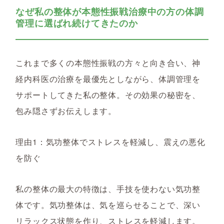
なぜ私の整体が本態性振戦治療中の方の体調
管理に選ばれ続けてきたのか
これまで多くの本態性振戦の方々と向き合い、神
経内科医の治療を最優先としながら、体調管理を
サポートしてきた私の整体。その効果の秘密を、
包み隠さずお伝えします。
理由1：気功整体でストレスを軽減し、震えの悪化
を防ぐ
私の整体の最大の特徴は、手技を使わない気功整
体です。気功整体は、気を巡らせることで、深い
リラックス状態を作り、ストレスを軽減します。