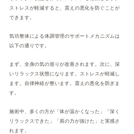
ストレスが軽減すると、震えの悪化を防ぐことが
できます。
気功整体による体調管理のサポートメカニズムは
以下の通りです。
まず、全身の気の巡りが改善されます。次に、深
いリラックス状態になります。ストレスが軽減し
ます。自律神経が整います。震えの悪化を防ぎま
す。
施術中、多くの方が「体が温かくなった」「深く
リラックスできた」「肩の力が抜けた」と実感さ
れます。