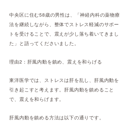
中央区に住む58歳の男性は、「神経内科の薬物療
法を継続しながら、整体でストレス軽減のサポー
トを受けることで、震えが少し落ち着いてきまし
た」と語ってくださいました。
理由2：肝風内動を鎮め、震えを和らげる
東洋医学では、ストレスは肝を乱し、肝風内動を
引き起こすと考えます。肝風内動を鎮めること
で、震えを和らげます。
肝風内動を鎮める方法は以下の通りです。