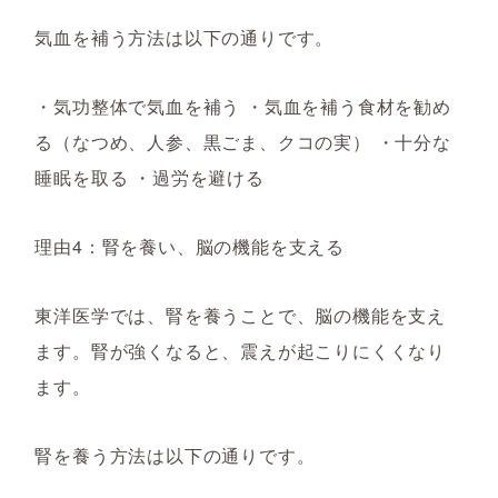
気血を補う方法は以下の通りです。
・気功整体で気血を補う ・気血を補う食材を勧め
る（なつめ、人参、黒ごま、クコの実） ・十分な
睡眠を取る ・過労を避ける
理由4：腎を養い、脳の機能を支える
東洋医学では、腎を養うことで、脳の機能を支え
ます。腎が強くなると、震えが起こりにくくなり
ます。
腎を養う方法は以下の通りです。