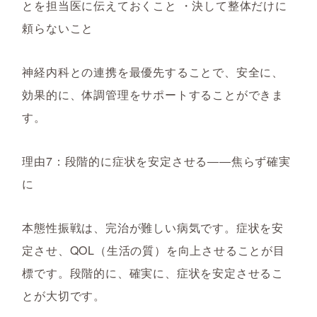
とを担当医に伝えておくこと ・決して整体だけに
頼らないこと
神経内科との連携を最優先することで、安全に、
効果的に、体調管理をサポートすることができま
す。
理由7：段階的に症状を安定させる――焦らず確実
に
本態性振戦は、完治が難しい病気です。症状を安
定させ、QOL（生活の質）を向上させることが目
標です。段階的に、確実に、症状を安定させるこ
とが大切です。