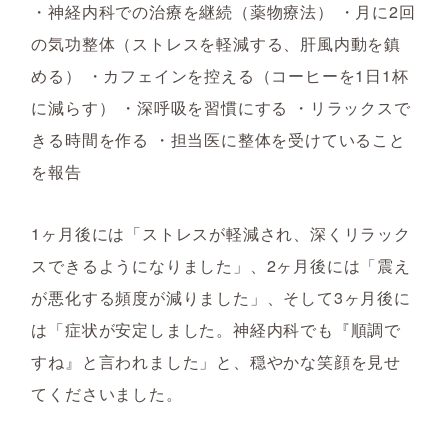
・神経内科での治療を継続（薬物療法） ・月に2回
の気功整体（ストレスを軽減する、肝風内動を鎮
める） ・カフェインを控える（コーヒーを1日1杯
に減らす） ・深呼吸を習慣にする ・リラックスで
きる時間を作る ・担当医に整体を受けていること
を報告
1ヶ月後には「ストレスが軽減され、深くリラック
スできるようになりました」、2ヶ月後には「震え
が悪化する頻度が減りました」、そして3ヶ月後に
は「症状が安定しました。神経内科でも『順調で
すね』と言われました」と、穏やかな笑顔を見せ
てくださいました。