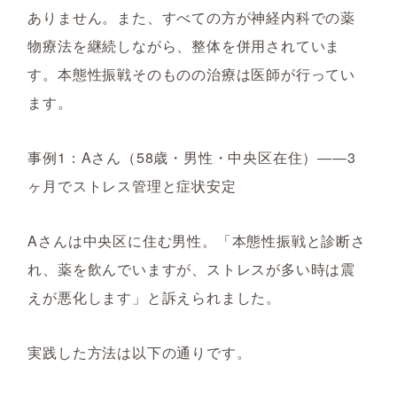
ありません。また、すべての方が神経内科での薬
物療法を継続しながら、整体を併用されていま
す。本態性振戦そのものの治療は医師が行ってい
ます。
事例1：Aさん（58歳・男性・中央区在住）――3
ヶ月でストレス管理と症状安定
Aさんは中央区に住む男性。「本態性振戦と診断さ
れ、薬を飲んでいますが、ストレスが多い時は震
えが悪化します」と訴えられました。
実践した方法は以下の通りです。