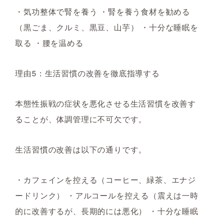
・気功整体で腎を養う ・腎を養う食材を勧める
（黒ごま、クルミ、黒豆、山芋） ・十分な睡眠を
取る ・腰を温める
理由5：生活習慣の改善を徹底指導する
本態性振戦の症状を悪化させる生活習慣を改善す
ることが、体調管理に不可欠です。
生活習慣の改善は以下の通りです。
・カフェインを控える（コーヒー、緑茶、エナジ
ードリンク） ・アルコールを控える（震えは一時
的に改善するが、長期的には悪化） ・十分な睡眠