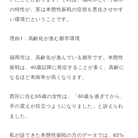
の特性が、実は本態性振戦の症状を悪化させやす
い環境だということです。
理由1：高齢化が進む都市環境
福岡市は、高齢化が進んでいる都市です。本態性
振戦は、40歳以降に発症することが多く、高齢に
なるほど有病率が高くなります。
西区に住む65歳の女性は、「60歳を過ぎてから、
手の震えが目立つようになりました」と訴えられ
ました。
私が診てきた本態性振戦の方のデータでは、82%