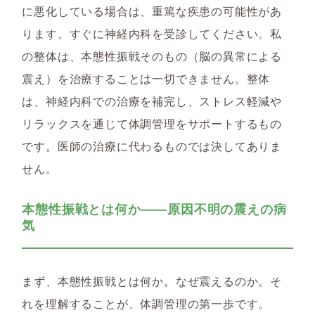
に悪化している場合は、重篤な疾患の可能性があ
ります。すぐに神経内科を受診してください。私
の整体は、本態性振戦そのもの（脳の異常による
震え）を治療することは一切できません。整体
は、神経内科での治療を補完し、ストレス軽減や
リラックスを通じて体調管理をサポートするもの
です。医師の治療に代わるものでは決してありま
せん。
本態性振戦とは何か――原因不明の震えの病
気
まず、本態性振戦とは何か。なぜ震えるのか。そ
れを理解することが、体調管理の第一歩です。