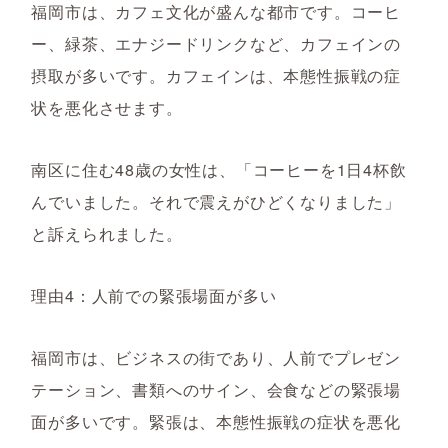
福岡市は、カフェ文化が盛んな都市です。コーヒ
ー、緑茶、エナジードリンクなど、カフェインの
摂取が多いです。カフェインは、本態性振戦の症
状を悪化させます。
南区に住む48歳の女性は、「コーヒーを1日4杯飲
んでいました。それで震えがひどくなりました」
と訴えられました。
理由4：人前での緊張場面が多い
福岡市は、ビジネスの街であり、人前でプレゼン
テーション、書類へのサイン、会食などの緊張場
面が多いです。緊張は、本態性振戦の症状を悪化