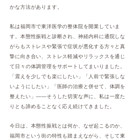
かな方法があります。
私は福岡市で東洋医学の整体院を開業していま
す。本態性振戦と診断され、神経内科に通院しな
がらもストレスや緊張で症状が悪化する方々と真
摯に向き合い、ストレス軽減やリラックスを通じ
て日々の体調管理をサポートしてまいりました。
「震えを少しでも楽にしたい」「人前で緊張しな
いようにしたい」「医師の治療と併せて、体調を
整えたい」――そうした切実な声に、私は一度た
りとも諦めることなく応え続けてきました。
今日は、本態性振戦とは何か、なぜ起こるのか、
福岡市という街の特性も踏まえながら、そして東