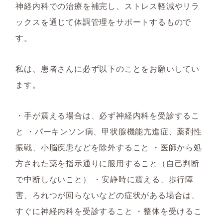
神経内科での治療を補完し、ストレス軽減やリラ
ックスを通じて体調管理をサポートするもので
す。
私は、患者さんに必ず以下のことをお願いしてい
ます。
・手が震える場合は、必ず神経内科を受診するこ
と ・パーキンソン病、甲状腺機能亢進症、薬剤性
振戦、小脳疾患などを除外すること ・医師から処
方された薬を指示通りに服用すること（自己判断
で中断しないこと） ・安静時に震える、歩行障
害、ろれつが回らないなどの症状がある場合は、
すぐに神経内科を受診すること ・整体を受けるこ