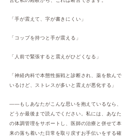
「手が震えて、字が書きにくい」
「コップを持つと手が震える」
「人前で緊張すると震えがひどくなる」
「神経内科で本態性振戦と診断され、薬を飲んで
いるけど、ストレスが多いと震えが悪化する」
――もしあなたがこんな思いを抱えているなら、
どうか最後まで読んでください。私には、あなた
の体調管理をサポートし、医師の治療と併せて本
来の落ち着いた日常を取り戻すお手伝いをする確