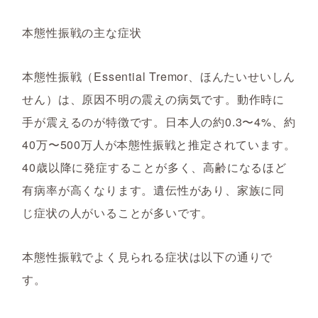
本態性振戦の主な症状
本態性振戦（Essential Tremor、ほんたいせいしん
せん）は、原因不明の震えの病気です。動作時に
手が震えるのが特徴です。日本人の約0.3〜4%、約
40万〜500万人が本態性振戦と推定されています。
40歳以降に発症することが多く、高齢になるほど
有病率が高くなります。遺伝性があり、家族に同
じ症状の人がいることが多いです。
本態性振戦でよく見られる症状は以下の通りで
す。