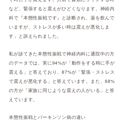
など、緊張すると震えがひどくなります。神経内
科で『本態性振戦です』と診断され、薬を飲んで
いますが、ストレスが多い時は震えが悪化しま
す」と訴えられました。
私が診てきた本態性振戦で神経内科に通院中の方
のデータでは、実に94%が「動作をする時に手が
震える」と答えており、87%が「緊張・ストレス
で震えが悪化する」と答えています。また、68%
の方が「家族に同じような震えの人がいる」と答
えています。
本態性振戦とパーキンソン病の違い