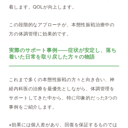
着します。QOLが向上します。
この段階的なアプローチが、本態性振戦治療中の
方の体調管理に効果的です。
実際のサポート事例――症状が安定し、落ち
着いた日常を取り戻した方々の物語
これまで多くの本態性振戦の方々と向き合い、神
経内科医の治療を最優先としながら、体調管理を
サポートしてきた中から、特に印象的だった3つの
事例をご紹介します。
※効果には個人差があり、回復を保証するものでは