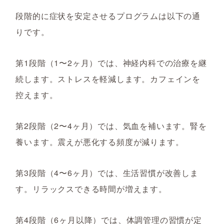
段階的に症状を安定させるプログラムは以下の通
りです。
第1段階（1〜2ヶ月）では、神経内科での治療を継
続します。ストレスを軽減します。カフェインを
控えます。
第2段階（2〜4ヶ月）では、気血を補います。腎を
養います。震えが悪化する頻度が減ります。
第3段階（4〜6ヶ月）では、生活習慣が改善しま
す。リラックスできる時間が増えます。
第4段階（6ヶ月以降）では、体調管理の習慣が定