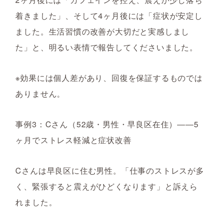
着きました」、そして4ヶ月後には「症状が安定し
ました。生活習慣の改善が大切だと実感しまし
た」と、明るい表情で報告してくださいました。
※効果には個人差があり、回復を保証するものでは
ありません。
事例3：Cさん（52歳・男性・早良区在住）――5
ヶ月でストレス軽減と症状改善
Cさんは早良区に住む男性。「仕事のストレスが多
く、緊張すると震えがひどくなります」と訴えら
れました。