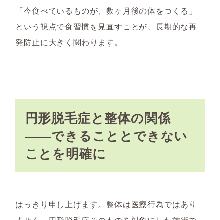
「今食べているものが、数ヶ月後の体をつくる」
という視点で食習慣を見直すことが、長期的な再
発防止に大きく関わります。
円形脱毛症と整体の関係
——できることとできない
ことを明確に
はっきり申し上げます。整体は医療行為ではあり
ません。円形脱毛症そのものを対象にした施術で