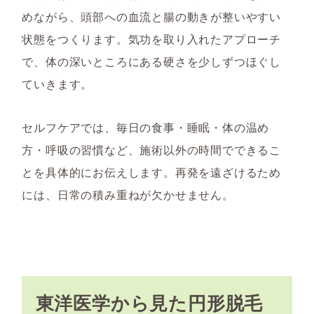
めながら、頭部への血流と腸の動きが整いやすい
状態をつくります。気功を取り入れたアプローチ
で、体の深いところにある硬さを少しずつほぐし
ていきます。
セルフケアでは、毎日の食事・睡眠・体の温め
方・呼吸の習慣など、施術以外の時間でできるこ
とを具体的にお伝えします。再発を遠ざけるため
には、日常の積み重ねが欠かせません。
東洋医学から見た円形脱毛