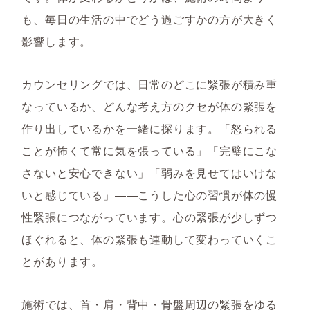
も、毎日の生活の中でどう過ごすかの方が大きく
影響します。
カウンセリングでは、日常のどこに緊張が積み重
なっているか、どんな考え方のクセが体の緊張を
作り出しているかを一緒に探ります。「怒られる
ことが怖くて常に気を張っている」「完璧にこな
さないと安心できない」「弱みを見せてはいけな
いと感じている」——こうした心の習慣が体の慢
性緊張につながっています。心の緊張が少しずつ
ほぐれると、体の緊張も連動して変わっていくこ
とがあります。
施術では、首・肩・背中・骨盤周辺の緊張をゆる