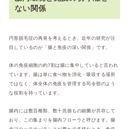
ない関係
円形脱毛症の再発を考えるとき、近年の研究が注
目しているのが「腸と免疫の深い関係」です。
体の免疫細胞の約7割は腸に集中していると言われ
ています。腸は単に食べ物を消化・吸収する場所
ではなく、体全体の免疫を管理する司令部のよう
な役割を持っています。
腸内には数百種類、数十兆個もの細菌が共存して
おり、この集まりを腸内フローラと呼びます。腸
内フローラのバランスが豊かで多様なとき、免疫