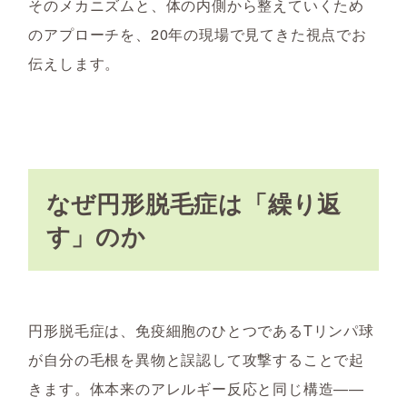
そのメカニズムと、体の内側から整えていくため
のアプローチを、20年の現場で見てきた視点でお
伝えします。
なぜ円形脱毛症は「繰り返
す」のか
円形脱毛症は、免疫細胞のひとつであるTリンパ球
が自分の毛根を異物と誤認して攻撃することで起
きます。体本来のアレルギー反応と同じ構造——