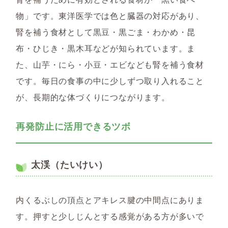
物」です。東洋医学では色と臓器の対応があり、
腎を補う食材として黒豆・黒ごま・わかめ・昆
布・ひじき・黒木耳などが知られています。ま
た、山芋・にら・小豆・エビなども腎を補う食材
です。毎日の食事の中に少しずつ取り入れること
が、長期的な体づくりにつながります。
再発防止に活用できるツボ
太渓（たいけい）
内くるぶしの頂点とアキレス腱の中間点にありま
す。押すと少しじんとする感覚がある方が多いで