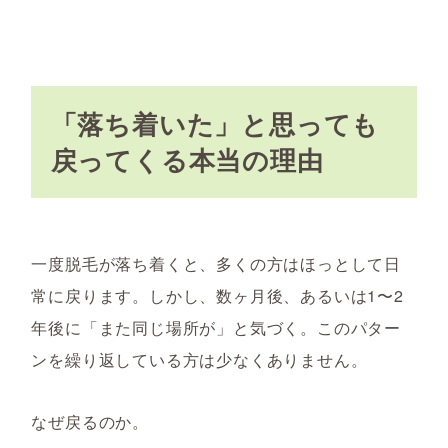
「落ち着いた」と思っても
戻ってくる本当の理由
一度脱毛が落ち着くと、多くの方はほっとして日
常に戻ります。しかし、数ヶ月後、あるいは1〜2
年後に「また同じ場所が」と気づく。このパター
ンを繰り返している方は少なくありません。
なぜ戻るのか。