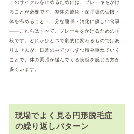
このサイクルを止めるためには、ブレーキをかけ
ることが必要です。整体の施術・深呼吸の習慣・
体を温めること・十分な睡眠・消化に優しい食事
——これらはすべて、ブレーキをかけるための手
段です。どれかひとつで劇的に変わるものではあ
りませんが、日常の中で少しずつ積み重ねていく
ことで、体の緊張が緩んでくる実感を感じる方が
多くいます。
現場でよく見る円形脱毛症
の繰り返しパターン