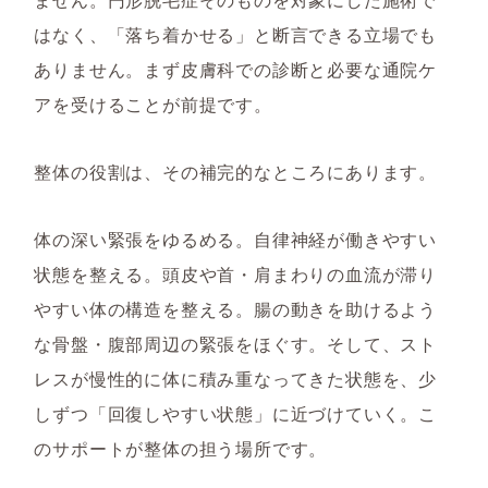
はなく、「落ち着かせる」と断言できる立場でも
ありません。まず皮膚科での診断と必要な通院ケ
アを受けることが前提です。
整体の役割は、その補完的なところにあります。
体の深い緊張をゆるめる。自律神経が働きやすい
状態を整える。頭皮や首・肩まわりの血流が滞り
やすい体の構造を整える。腸の動きを助けるよう
な骨盤・腹部周辺の緊張をほぐす。そして、スト
レスが慢性的に体に積み重なってきた状態を、少
しずつ「回復しやすい状態」に近づけていく。こ
のサポートが整体の担う場所です。