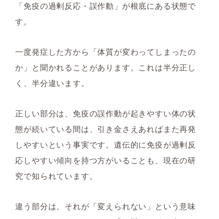
「免疫の過剰反応・誤作動」が根底にある状態で
す。
一度発症した方から「体質が変わってしまったの
か」と聞かれることがあります。これは半分正し
く、半分違います。
正しい部分は、免疫の誤作動が起きやすい体の状
態が続いている間は、引き金さえあればまた再発
しやすいという事実です。遺伝的に免疫が過剰反
応しやすい傾向を持つ方がいることも、現在の研
究で知られています。
違う部分は、それが「変えられない」という意味