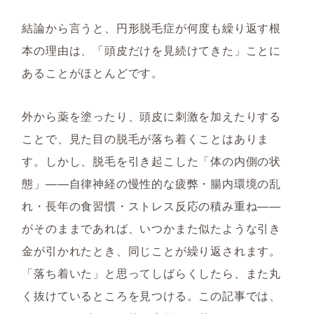
結論から言うと、円形脱毛症が何度も繰り返す根
本の理由は、「頭皮だけを見続けてきた」ことに
あることがほとんどです。
外から薬を塗ったり、頭皮に刺激を加えたりする
ことで、見た目の脱毛が落ち着くことはありま
す。しかし、脱毛を引き起こした「体の内側の状
態」——自律神経の慢性的な疲弊・腸内環境の乱
れ・長年の食習慣・ストレス反応の積み重ね——
がそのままであれば、いつかまた似たような引き
金が引かれたとき、同じことが繰り返されます。
「落ち着いた」と思ってしばらくしたら、また丸
く抜けているところを見つける。この記事では、