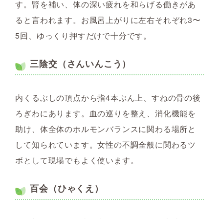
す。腎を補い、体の深い疲れを和らげる働きがあ
ると言われます。お風呂上がりに左右それぞれ3〜
5回、ゆっくり押すだけで十分です。
三陰交（さんいんこう）
内くるぶしの頂点から指4本ぶん上、すねの骨の後
ろぎわにあります。血の巡りを整え、消化機能を
助け、体全体のホルモンバランスに関わる場所と
して知られています。女性の不調全般に関わるツ
ボとして現場でもよく使います。
百会（ひゃくえ）