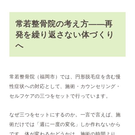
常若整骨院の考え方——再
発を繰り返さない体づくり
へ
常若整骨院（福岡市）では、円形脱毛症を含む慢
性症状への対応として、施術・カウンセリング・
セルフケアの三つをセットで行っています。
なぜ三つをセットにするのか。一言で言えば、施
術だけでは「週に一度の変化」しか作れないから
です。体が変わるかどうかは、施術の時間より