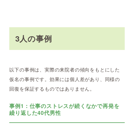
3人の事例
以下の事例は、実際の来院者の傾向をもとにした
仮名の事例です。効果には個人差があり、同様の
回復を保証するものではありません。
事例1：仕事のストレスが続くなかで再発を
繰り返した40代男性