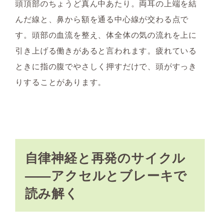
頭頂部のちょうど真ん中あたり。両耳の上端を結
んだ線と、鼻から額を通る中心線が交わる点で
す。頭部の血流を整え、体全体の気の流れを上に
引き上げる働きがあると言われます。疲れている
ときに指の腹でやさしく押すだけで、頭がすっき
りすることがあります。
自律神経と再発のサイクル
——アクセルとブレーキで
読み解く