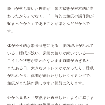
脱毛が落ち着いた理由が「体の状態が根本的に変
わったから」でなく、「一時的に免疫の誤作動が
収まったから」であることがほとんどだからで
す。
体が慢性的な緊張状態にある、腸内環境が乱れて
いる、睡眠が浅い、栄養の偏りが続いている——
こうした状態が変わらないまま時間が過ぎると、
またある日、大きなストレスがかかったり、睡眠
が乱れたり、体調が崩れたりしたタイミングで、
免疫がまた誤作動しやすい状態に入ります。
外から見ると「突然また再発した」ように感じま
すが、体の内側では準備が少しずつ進んでいた、