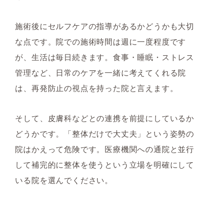
施術後にセルフケアの指導があるかどうかも大切
な点です。院での施術時間は週に一度程度です
が、生活は毎日続きます。食事・睡眠・ストレス
管理など、日常のケアを一緒に考えてくれる院
は、再発防止の視点を持った院と言えます。
そして、皮膚科などとの連携を前提にしているか
どうかです。「整体だけで大丈夫」という姿勢の
院はかえって危険です。医療機関への通院と並行
して補完的に整体を使うという立場を明確にして
いる院を選んでください。