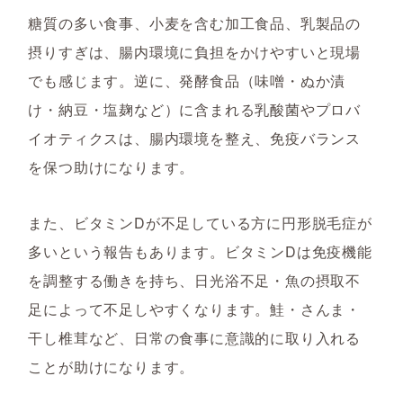
糖質の多い食事、小麦を含む加工食品、乳製品の
摂りすぎは、腸内環境に負担をかけやすいと現場
でも感じます。逆に、発酵食品（味噌・ぬか漬
け・納豆・塩麹など）に含まれる乳酸菌やプロバ
イオティクスは、腸内環境を整え、免疫バランス
を保つ助けになります。
また、ビタミンDが不足している方に円形脱毛症が
多いという報告もあります。ビタミンDは免疫機能
を調整する働きを持ち、日光浴不足・魚の摂取不
足によって不足しやすくなります。鮭・さんま・
干し椎茸など、日常の食事に意識的に取り入れる
ことが助けになります。