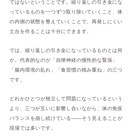
ではないということです。繰り返しの引き金にな
っているものを一つずつ取り除いていくこと、体
の内側の状態を整えていくことで、再発しにくい
土台を作ることは十分にできます。
では、繰り返しの引き金になっているものとは何
か。代表的なのが「自律神経の慢性的な緊張」
「腸内環境の乱れ」「食習慣の積み重ね」の三つ
です。
どれかひとつが独立して問題になっているという
より、三つが互いに影響し合いながら、体の免疫
バランスを崩し続けている——そう見えることが
現場では多いです。