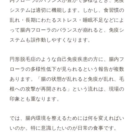
システムは適切に機能します。しかし、食習慣の
乱れ・長期にわたるストレス・睡眠不足などによ
って腸内フローラのバランスが崩れると、免疫シ
ステムも誤作動しやすくなります。
円形脱毛症のような自己免疫疾患の方に、腸内フ
ローラの多様性低下が見られるという報告が複数
あります。「腸の状態が乱れると免疫が乱れ、毛
根への攻撃が再開される」という流れは、現場の
印象とも重なります。
では、腸内環境を整えるためには何を変えればい
いのか。特に意識したいのが日常の食事です。