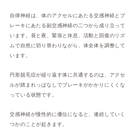
自律神経は、体のアクセルにあたる交感神経とブ
レーキにあたる副交感神経の二つから成り立って
います。昼と夜、緊張と休息、活動と回復のリズ
ムで自然に切り替わりながら、体全体を調整して
います。
円形脱毛症が繰り返す体に共通するのは、アクセ
ルが踏まれっぱなしでブレーキがかかりにくくな
っている状態です。
交感神経が慢性的に優位になると、連続していく
つかのことが起きます。