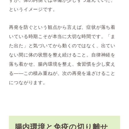
というイメージです。
再発を防ぐという観点から言えば、症状が落ち着
いている時期こそが本当に大切な時間です。「ま
た出た」と気づいてから動くのではなく、出てい
ない間に体の状態を整え続けること。自律神経を
落ち着かせ、腸内環境を整え、食習慣を少し変え
る——この積み重ねが、次の再発を遠ざけること
につながります。
腸内環境と免疫の切り離せ