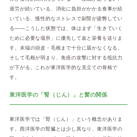
過労が続いている、消化に負担がかかる食事が続
いている、慢性的なストレスで副腎が疲弊してい
る——こうした状態では、体はまず「生きていく
ために必要な場所」に優先して血と栄養を送りま
す。末端の頭皮・毛根まで十分に届かなくなる。
そして毛根が弱まり、免疫の攻撃に対する抵抗力
が下がる。これが東洋医学的な見立ての骨格で
す。
東洋医学の「腎（じん）」と髪の関係
東洋医学では「腎（じん）」という概念がありま
す。西洋医学の腎臓とは少し異なり、東洋医学の