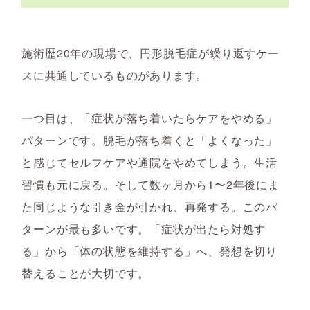
施術歴20年の現場で、円形脱毛症が繰り返すケー
スに共通しているものがあります。
一つ目は、「症状が落ち着いたらケアをやめる」
パターンです。脱毛が落ち着くと「よくなった」
と感じてセルフケアや通院をやめてしまう。生活
習慣も元に戻る。そして数ヶ月から1〜2年後にま
た同じような引き金が引かれ、再発する。このパ
ターンが最も多いです。「症状が出たら対処す
る」から「体の状態を維持する」へ、発想を切り
替えることが大切です。