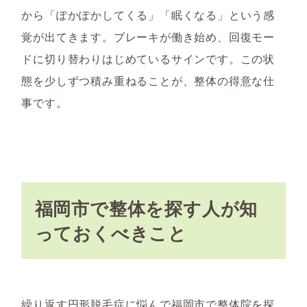
から「ぽかぽかしてくる」「眠くなる」という感
覚が出てきます。ブレーキが働き始め、回復モー
ドに切り替わりはじめているサインです。この状
態を少しずつ積み重ねることが、整体の得意な仕
事です。
福岡市で整体を探す人が知
っておくべきこと
繰り返す円形脱毛症に悩んで福岡市で整体院を探