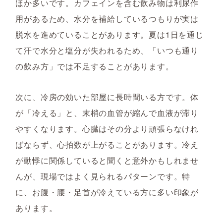
ほか多いです。カフェインを含む飲み物は利尿作
用があるため、水分を補給しているつもりが実は
脱水を進めていることがあります。夏は1日を通じ
て汗で水分と塩分が失われるため、「いつも通り
の飲み方」では不足することがあります。
次に、冷房の効いた部屋に長時間いる方です。体
が「冷える」と、末梢の血管が縮んで血液が滞り
やすくなります。心臓はその分より頑張らなけれ
ばならず、心拍数が上がることがあります。冷え
が動悸に関係していると聞くと意外かもしれませ
んが、現場ではよく見られるパターンです。特
に、お腹・腰・足首が冷えている方に多い印象が
あります。