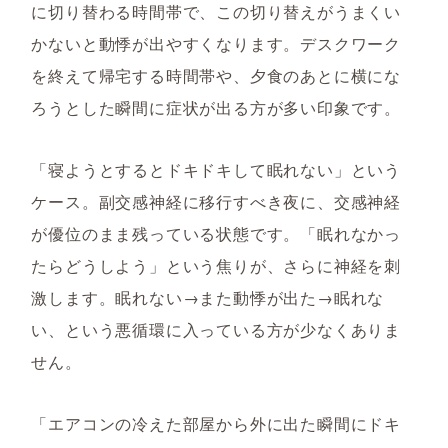
に切り替わる時間帯で、この切り替えがうまくい
かないと動悸が出やすくなります。デスクワーク
を終えて帰宅する時間帯や、夕食のあとに横にな
ろうとした瞬間に症状が出る方が多い印象です。
「寝ようとするとドキドキして眠れない」という
ケース。副交感神経に移行すべき夜に、交感神経
が優位のまま残っている状態です。「眠れなかっ
たらどうしよう」という焦りが、さらに神経を刺
激します。眠れない→また動悸が出た→眠れな
い、という悪循環に入っている方が少なくありま
せん。
「エアコンの冷えた部屋から外に出た瞬間にドキ