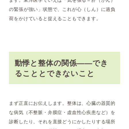
の緊張が強い」状態で、これが心（しん）に過負
荷をかけていると捉えることもできます。
動悸と整体の関係——でき
ることとできないこと
まず正直にお伝えします。整体は、心臓の器質的
な病気（不整脈・弁膜症・虚血性心疾患など）を
診断したり、それを直接どうにかしたりする場所