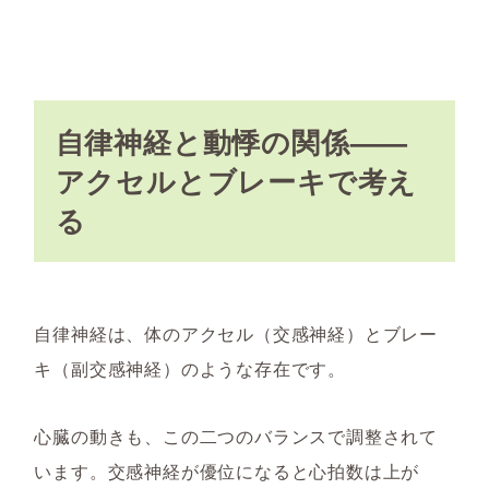
自律神経と動悸の関係——
アクセルとブレーキで考え
る
自律神経は、体のアクセル（交感神経）とブレー
キ（副交感神経）のような存在です。
心臓の動きも、この二つのバランスで調整されて
います。交感神経が優位になると心拍数は上が