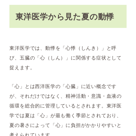
東洋医学から見た夏の動悸
東洋医学では、動悸を「心悸（しんき）」と呼
び、五臓の「心（しん）」に関係する症状として
捉えます。
「心」とは西洋医学の「心臓」に近い概念です
が、それだけではなく、精神活動・意識・血液の
循環を総合的に管理しているとされます。東洋医
学では夏は「心」が最も働く季節とされており、
夏の暑さによって「心」に負担がかかりやすいと
考えられています。