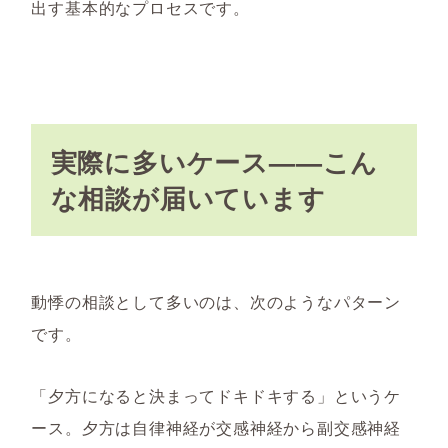
出す基本的なプロセスです。
実際に多いケース——こん
な相談が届いています
動悸の相談として多いのは、次のようなパターン
です。
「夕方になると決まってドキドキする」というケ
ース。夕方は自律神経が交感神経から副交感神経