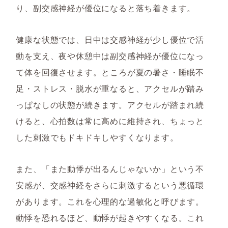
り、副交感神経が優位になると落ち着きます。
健康な状態では、日中は交感神経が少し優位で活
動を支え、夜や休憩中は副交感神経が優位になっ
て体を回復させます。ところが夏の暑さ・睡眠不
足・ストレス・脱水が重なると、アクセルが踏み
っぱなしの状態が続きます。アクセルが踏まれ続
けると、心拍数は常に高めに維持され、ちょっと
した刺激でもドキドキしやすくなります。
また、「また動悸が出るんじゃないか」という不
安感が、交感神経をさらに刺激するという悪循環
があります。これを心理的な過敏化と呼びます。
動悸を恐れるほど、動悸が起きやすくなる。これ