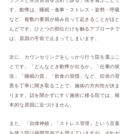
す。動悸は、睡眠・食事・ストレス・姿勢・呼吸
など、複数の要因が絡み合って起きることがほと
んどです。ひとつの部位だけを触るアプローチで
は、原因の手前で止まってしまいます。
次に、カウンセリングをしっかり行う院を選ぶこ
とです。「どんなとき動悸が出るか」「仕事の状
況」「睡眠の質」「飲食の習慣」など、症状の背
景を丁寧に聞き取ることで、施術の方向性が決ま
ります。話を聞かずにすぐ施術に移る院では、根
本的な原因に近づけません。
また、「自律神経」「ストレス管理」という言葉
を使う院は福岡市内でも増えていますが、それが