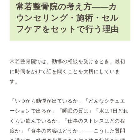
常若整骨院の考え方——カ
ウンセリング・施術・セル
フケアをセットで行う理由
常若整骨院では、動悸の相談を受けるとき、最初
に時間をかけて話を聞くことを大切にしていま
す。
「いつから動悸が出ているか」「どんなシチュエ
ーションで出るか」「睡眠の質は」「水は1日どれ
くらい飲んでいるか」「仕事のストレスはどの程
度か」「食事の内容はどうか」——こうした質問