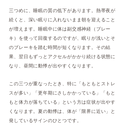
三つめに、睡眠の質の低下があります。熱帯夜が
続くと、深い眠りに入れないまま朝を迎えること
が増えます。睡眠中に体は副交感神経（ブレー
キ）を使って回復するのですが、眠りが浅いとそ
のブレーキを踏む時間が短くなります。その結
果、翌日もずっとアクセルがかかり続ける状態に
なり、昼間に動悸が出やすくなります。
この三つが重なったとき、特に「もともとストレ
スが多い」「更年期にさしかかっている」「もと
もと体力が落ちている」という方は症状が出やす
くなります。夏の動悸は、体が「限界に近い」と
発しているサインのひとつです。