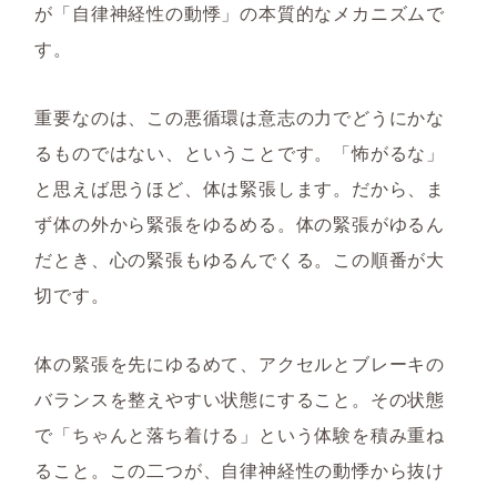
が「自律神経性の動悸」の本質的なメカニズムで
す。
重要なのは、この悪循環は意志の力でどうにかな
るものではない、ということです。「怖がるな」
と思えば思うほど、体は緊張します。だから、ま
ず体の外から緊張をゆるめる。体の緊張がゆるん
だとき、心の緊張もゆるんでくる。この順番が大
切です。
体の緊張を先にゆるめて、アクセルとブレーキの
バランスを整えやすい状態にすること。その状態
で「ちゃんと落ち着ける」という体験を積み重ね
ること。この二つが、自律神経性の動悸から抜け