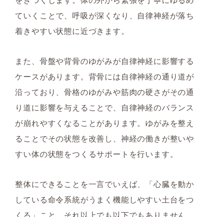
ていくことで、呼吸が深くなり、自律神経が落ち
着きやすい状態に近づきます。
また、骨盤や背骨のゆがみが自律神経に影響する
ケースがあります。背骨には自律神経の通り道が
沿っており、骨格のゆがみや筋肉の硬さがその通
り道に影響を与えることで、自律神経のバランス
が崩れやすくなることがあります。ゆがみを整え
ることでその状態を改善し、神経の働きが整いや
すい体の状態をつくるサポートを行います。
整体にできることを一言でいえば、「心臓を動か
している命令系統がうまく機能しやすい土台をつ
くる」こと。それ以上でも以下でもありません。