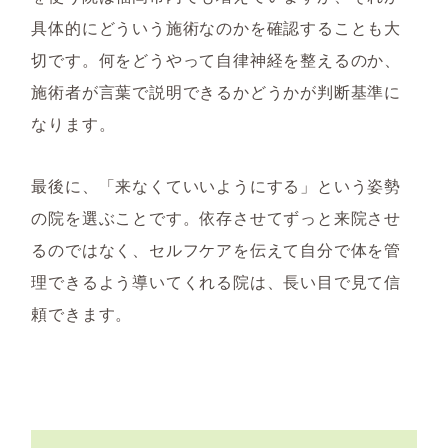
具体的にどういう施術なのかを確認することも大
切です。何をどうやって自律神経を整えるのか、
施術者が言葉で説明できるかどうかが判断基準に
なります。
最後に、「来なくていいようにする」という姿勢
の院を選ぶことです。依存させてずっと来院させ
るのではなく、セルフケアを伝えて自分で体を管
理できるよう導いてくれる院は、長い目で見て信
頼できます。