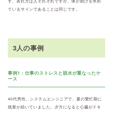
す。表れ方は人それぞれですが、体が助けを求め
ているサインであることは同じです。
3人の事例
事例1：仕事のストレスと脱水が重なったケ
ース
40代男性。システムエンジニアで、夏の繁忙期に
残業が続いていました。夕方になると心臓がドキ