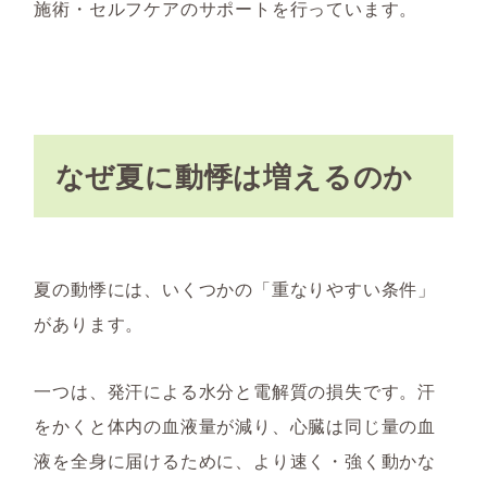
施術・セルフケアのサポートを行っています。
なぜ夏に動悸は増えるのか
夏の動悸には、いくつかの「重なりやすい条件」
があります。
一つは、発汗による水分と電解質の損失です。汗
をかくと体内の血液量が減り、心臓は同じ量の血
液を全身に届けるために、より速く・強く動かな