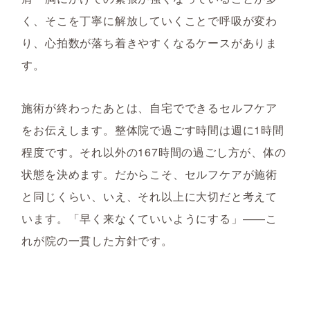
く、そこを丁寧に解放していくことで呼吸が変わ
り、心拍数が落ち着きやすくなるケースがありま
す。
施術が終わったあとは、自宅でできるセルフケア
をお伝えします。整体院で過ごす時間は週に1時間
程度です。それ以外の167時間の過ごし方が、体の
状態を決めます。だからこそ、セルフケアが施術
と同じくらい、いえ、それ以上に大切だと考えて
います。「早く来なくていいようにする」——こ
れが院の一貫した方針です。