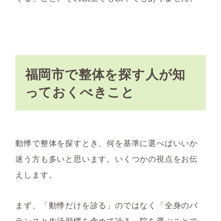
福岡市で整体を探す人が知
っておくべきこと
動悸で整体を探すとき、何を基準に選べばいいか
迷う方も多いと思います。いくつかの視点をお伝
えします。
まず、「動悸だけを診る」のではなく「全身のバ
ランスと生活習慣を含めて診る」院を選ぶことで