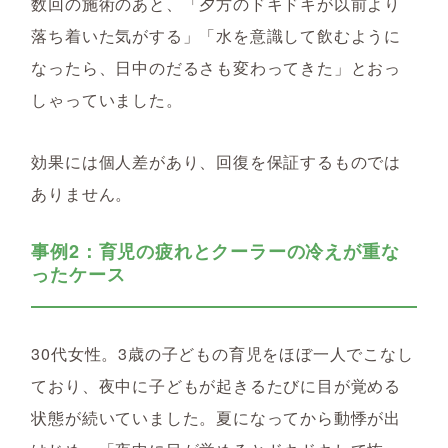
数回の施術のあと、「夕方のドキドキが以前より
落ち着いた気がする」「水を意識して飲むように
なったら、日中のだるさも変わってきた」とおっ
しゃっていました。
効果には個人差があり、回復を保証するものでは
ありません。
事例2：育児の疲れとクーラーの冷えが重な
ったケース
30代女性。3歳の子どもの育児をほぼ一人でこなし
ており、夜中に子どもが起きるたびに目が覚める
状態が続いていました。夏になってから動悸が出