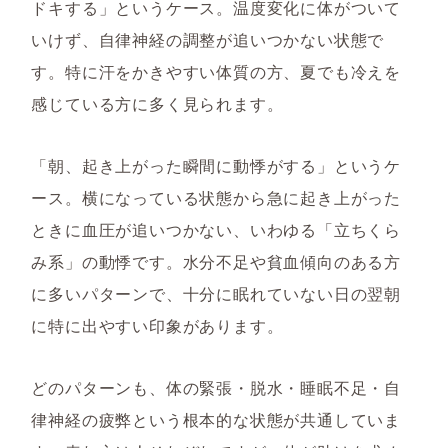
ドキする」というケース。温度変化に体がついて
いけず、自律神経の調整が追いつかない状態で
す。特に汗をかきやすい体質の方、夏でも冷えを
感じている方に多く見られます。
「朝、起き上がった瞬間に動悸がする」というケ
ース。横になっている状態から急に起き上がった
ときに血圧が追いつかない、いわゆる「立ちくら
み系」の動悸です。水分不足や貧血傾向のある方
に多いパターンで、十分に眠れていない日の翌朝
に特に出やすい印象があります。
どのパターンも、体の緊張・脱水・睡眠不足・自
律神経の疲弊という根本的な状態が共通していま