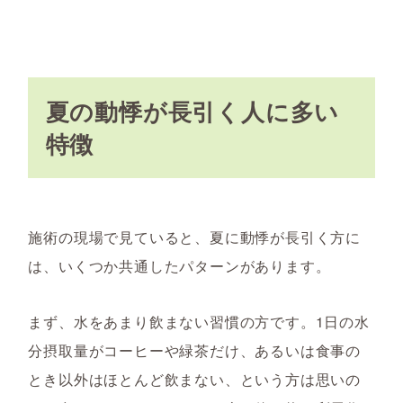
夏の動悸が長引く人に多い
特徴
施術の現場で見ていると、夏に動悸が長引く方に
は、いくつか共通したパターンがあります。
まず、水をあまり飲まない習慣の方です。1日の水
分摂取量がコーヒーや緑茶だけ、あるいは食事の
とき以外はほとんど飲まない、という方は思いの