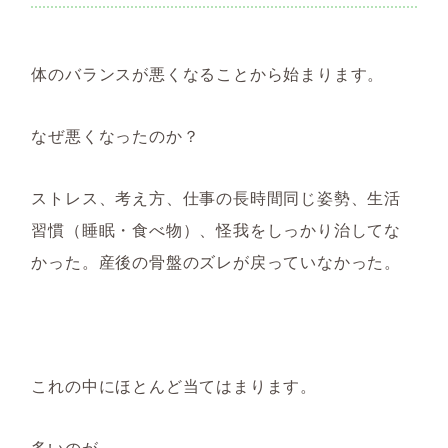
体のバランスが悪くなることから始まります。
なぜ悪くなったのか？
ストレス、考え方、仕事の長時間同じ姿勢、生活
習慣（睡眠・食べ物）、怪我をしっかり治してな
かった。産後の骨盤のズレが戻っていなかった。
これの中にほとんど当てはまります。
多いのが