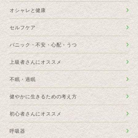
オシャレと健康
セルフケア
パニック・不安・心配・うつ
上級者さんにオススメ
不眠・過眠
健やかに生きるための考え方
初心者さんにオススメ
呼吸器