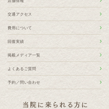
店舗情報
交通アクセス
費用について
回復実績
掲載メディア一覧
よくあるご質問
予約／問い合わせ