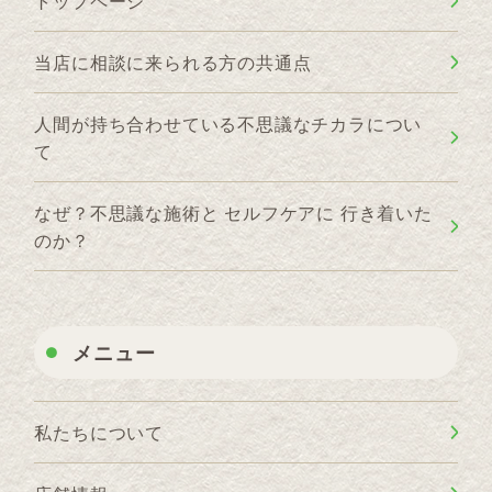
トップページ
当店に相談に来られる方の共通点
人間が持ち合わせている不思議なチカラについ
て
なぜ？不思議な施術と セルフケアに 行き着いた
のか？
メニュー
私たちについて