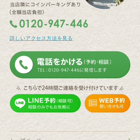
詳しいアクセス方法を見る