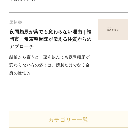
泌尿器
夜間頻尿が薬でも変わらない理由｜福
岡市・常若整骨院が伝える体質からの
アプローチ
結論から言うと、薬を飲んでも夜間頻尿が
変わらない方の多くは、膀胱だけでなく全
身の慢性的...
カテゴリー一覧