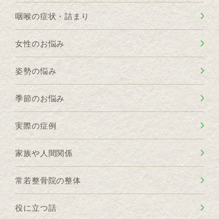
咽喉の症状・詰まり
女性のお悩み
姿勢の悩み
季節のお悩み
実際の症例
家族や人間関係
常若整骨院の整体
役に立つ話