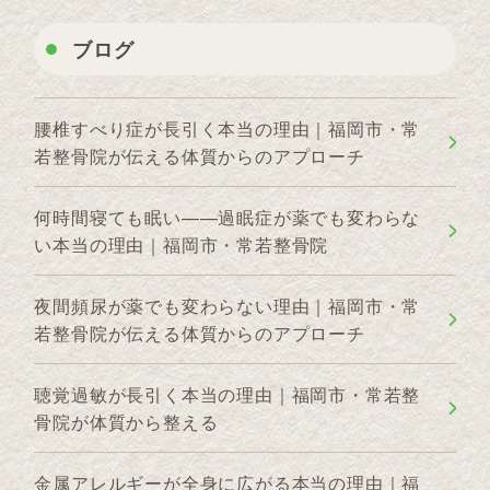
ブログ
腰椎すべり症が長引く本当の理由｜福岡市・常
若整骨院が伝える体質からのアプローチ
何時間寝ても眠い——過眠症が薬でも変わらな
い本当の理由｜福岡市・常若整骨院
夜間頻尿が薬でも変わらない理由｜福岡市・常
若整骨院が伝える体質からのアプローチ
聴覚過敏が長引く本当の理由｜福岡市・常若整
骨院が体質から整える
金属アレルギーが全身に広がる本当の理由｜福