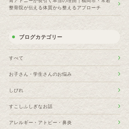
胃アトニーが長引く本当の理由｜福岡市・常若
整骨院が伝える体質から整えるアプローチ
ブログカテゴリー
すべて
お子さん・学生さんのお悩み
しびれ
すこしふしぎなお話
アレルギー・アトピー・鼻炎