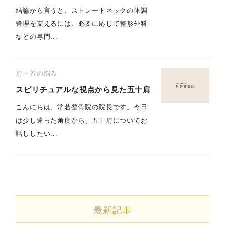
結論から言うと、ストレートネックの体調
管理を支えるには、必要に応じて整形外科
などの専門...
肩・首の悩み
スピリチュアルな視点から見た五十肩
こんにちは、常若整骨院の院長です。今日
は少し違った角度から、五十肩についてお
話ししたい...
最新記事