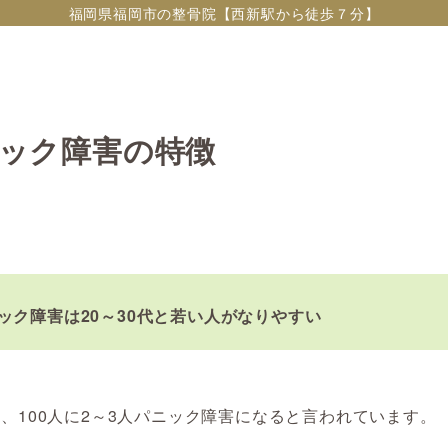
福岡県福岡市の整骨院【西新駅から徒歩７分】
ック障害の特徴
ック障害は20～30代と若い人がなりやすい
、100人に2～3人パニック障害になると言われています。