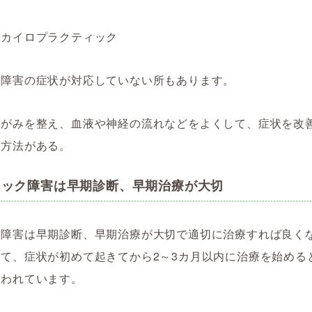
・カイロプラクティック
ク障害の症状が対応していない所もあります。
ゆがみを整え、血液や神経の流れなどをよくして、症状を改
の方法がある。
ニック障害は早期診断、早期治療が大切
ク障害は早期診断、早期治療が大切で適切に治療すれば良く
て、症状が初めて起きてから2～3カ月以内に治療を始める
言われています。