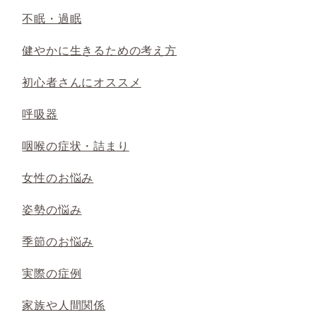
不眠・過眠
健やかに生きるための考え方
初心者さんにオススメ
呼吸器
咽喉の症状・詰まり
女性のお悩み
姿勢の悩み
季節のお悩み
実際の症例
家族や人間関係