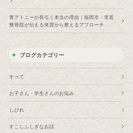
ア
胃アトニーが長引く本当の理由｜福岡市・常若
整骨院が伝える体質から整えるアプローチ
ブログカテゴリー
すべて
お子さん・学生さんのお悩み
しびれ
すこしふしぎなお話