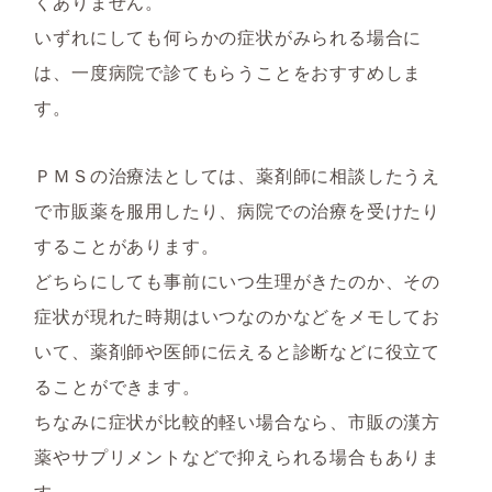
くありません。
いずれにしても何らかの症状がみられる場合に
は、一度病院で診てもらうことをおすすめしま
す。
ＰＭＳの治療法としては、薬剤師に相談したうえ
で市販薬を服用したり、病院での治療を受けたり
することがあります。
どちらにしても事前にいつ生理がきたのか、その
症状が現れた時期はいつなのかなどをメモしてお
いて、薬剤師や医師に伝えると診断などに役立て
ることができます。
ちなみに症状が比較的軽い場合なら、市販の漢方
薬やサプリメントなどで抑えられる場合もありま
す。