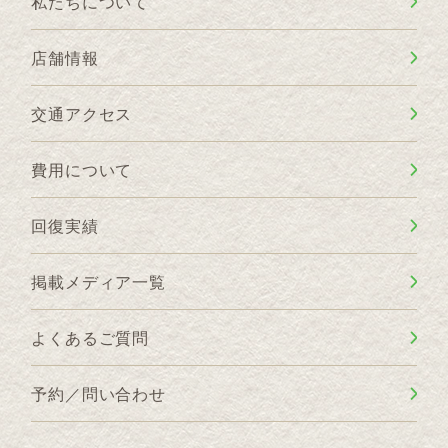
私たちについて
店舗情報
交通アクセス
費用について
回復実績
掲載メディア一覧
よくあるご質問
予約／問い合わせ