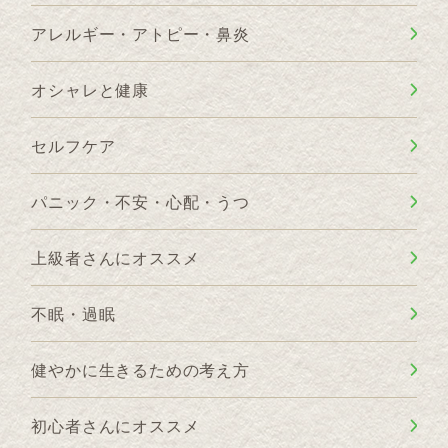
アレルギー・アトピー・鼻炎
オシャレと健康
セルフケア
パニック・不安・心配・うつ
上級者さんにオススメ
不眠・過眠
健やかに生きるための考え方
初心者さんにオススメ