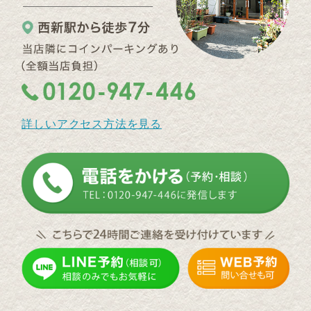
詳しいアクセス方法を見る