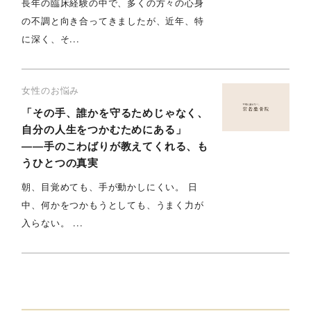
長年の臨床経験の中で、多くの方々の心身
の不調と向き合ってきましたが、近年、特
に深く、そ...
女性のお悩み
「その手、誰かを守るためじゃなく、
自分の人生をつかむためにある」
――手のこわばりが教えてくれる、も
うひとつの真実
朝、目覚めても、手が動かしにくい。 日
中、何かをつかもうとしても、うまく力が
入らない。 ...