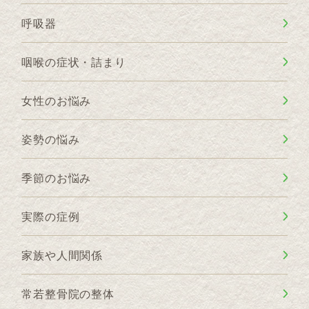
呼吸器
咽喉の症状・詰まり
女性のお悩み
姿勢の悩み
季節のお悩み
実際の症例
家族や人間関係
常若整骨院の整体