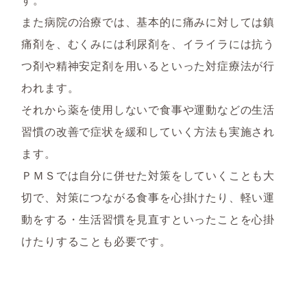
また病院の治療では、基本的に痛みに対しては鎮
痛剤を、むくみには利尿剤を、イライラには抗う
つ剤や精神安定剤を用いるといった対症療法が行
われます。
それから薬を使用しないで食事や運動などの生活
習慣の改善で症状を緩和していく方法も実施され
ます。
ＰＭＳでは自分に併せた対策をしていくことも大
切で、対策につながる食事を心掛けたり、軽い運
動をする・生活習慣を見直すといったことを心掛
けたりすることも必要です。