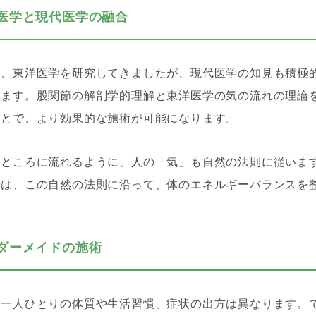
東洋医学と現代医学の融合
年、東洋医学を研究してきましたが、現代医学の知見も積極
います。股関節の解剖学的理解と東洋医学の気の流れの理論
ことで、より効果的な施術が可能になります。
いところに流れるように、人の「気」も自然の法則に従いま
では、この自然の法則に沿って、体のエネルギーバランスを
。
ーダーメイドの施術
ん一人ひとりの体質や生活習慣、症状の出方は異なります。