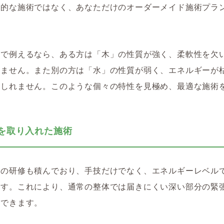
一的な施術ではなく、あなただけのオーダーメイド施術プラ
。
想で例えるなら、ある方は「木」の性質が強く、柔軟性を欠
れません。また別の方は「水」の性質が弱く、エネルギーが
もしれません。このような個々の特性を見極め、最適な施術
功を取り入れた施術
功の研修も積んでおり、手技だけでなく、エネルギーレベル
ます。これにより、通常の整体では届きにくい深い部分の緊
ができます。