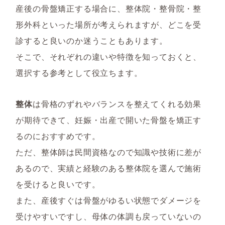
産後の骨盤矯正する場合に、整体院・整骨院・整
形外科といった場所が考えられますが、どこを受
診すると良いのか迷うこともあります。
そこで、それぞれの違いや特徴を知っておくと、
選択する参考として役立ちます。
整体
は骨格のずれやバランスを整えてくれる効果
が期待できて、妊娠・出産で開いた骨盤を矯正す
るのにおすすめです。
ただ、整体師は民間資格なので知識や技術に差が
あるので、実績と経験のある整体院を選んで施術
を受けると良いです。
また、産後すぐは骨盤がゆるい状態でダメージを
受けやすいですし、母体の体調も戻っていないの