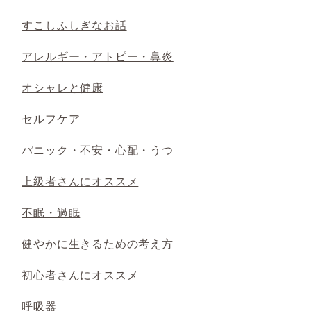
すこしふしぎなお話
アレルギー・アトピー・鼻炎
オシャレと健康
セルフケア
パニック・不安・心配・うつ
上級者さんにオススメ
不眠・過眠
健やかに生きるための考え方
初心者さんにオススメ
呼吸器