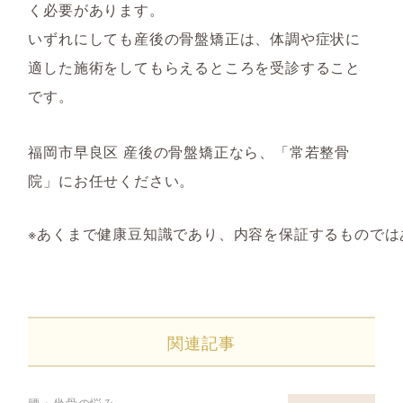
く必要があります。
いずれにしても産後の骨盤矯正は、体調や症状に
適した施術をしてもらえるところを受診すること
です。
福岡市早良区 産後の骨盤矯正なら、「常若整骨
院」にお任せください。
※あくまで健康豆知識であり、内容を保証するものでは
関連記事
腰・坐骨の悩み