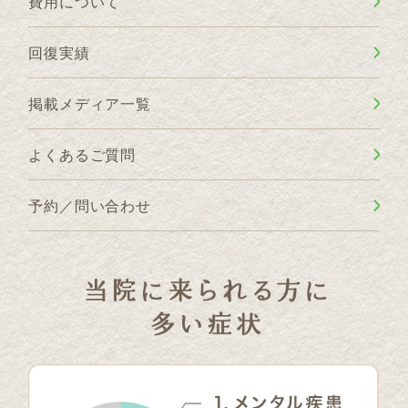
費用について
回復実績
掲載メディア一覧
よくあるご質問
予約／問い合わせ