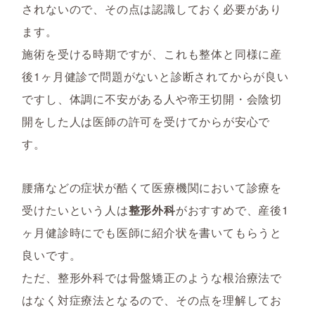
されないので、その点は認識しておく必要があり
ます。
施術を受ける時期ですが、これも整体と同様に産
後1ヶ月健診で問題がないと診断されてからが良い
ですし、体調に不安がある人や帝王切開・会陰切
開をした人は医師の許可を受けてからが安心で
す。
腰痛などの症状が酷くて医療機関において診療を
受けたいという人は
整形外科
がおすすめで、産後1
ヶ月健診時にでも医師に紹介状を書いてもらうと
良いです。
ただ、整形外科では骨盤矯正のような根治療法で
はなく対症療法となるので、その点を理解してお