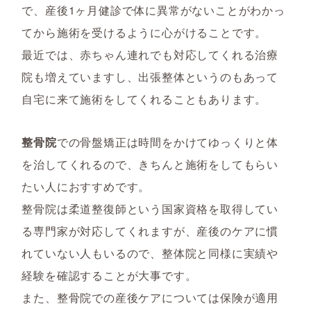
で、産後1ヶ月健診で体に異常がないことがわかっ
てから施術を受けるように心がけることです。
最近では、赤ちゃん連れでも対応してくれる治療
院も増えていますし、出張整体というのもあって
自宅に来て施術をしてくれることもあります。
整骨院
での骨盤矯正は時間をかけてゆっくりと体
を治してくれるので、きちんと施術をしてもらい
たい人におすすめです。
整骨院は柔道整復師という国家資格を取得してい
る専門家が対応してくれますが、産後のケアに慣
れていない人もいるので、整体院と同様に実績や
経験を確認することが大事です。
また、整骨院での産後ケアについては保険が適用