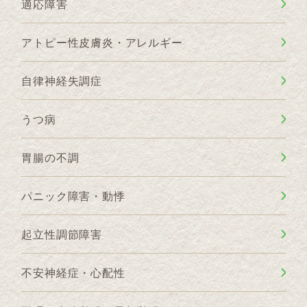
適応障害
アトピー性皮膚炎・アレルギー
自律神経失調症
うつ病
胃腸の不調
パニック障害・動悸
起立性調節障害
不安神経症・心配性