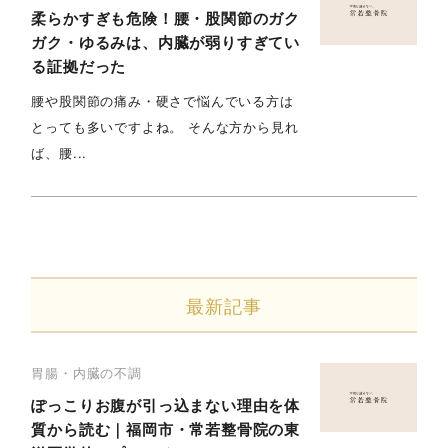
柔らかすぎも危険！腰・股関節のガク
ガク・ゆるみは、内臓が弱りすぎてい
る証拠だった
腰や股関節の痛み・硬さで悩んでいる方は
とっても多いですよね。 そんな方から見れ
ば、腰...
最新記事
胃腸・内臓の不調
ぽっこりお腹が引っ込まない理由を体
質から読む｜福岡市・常若整骨院の東