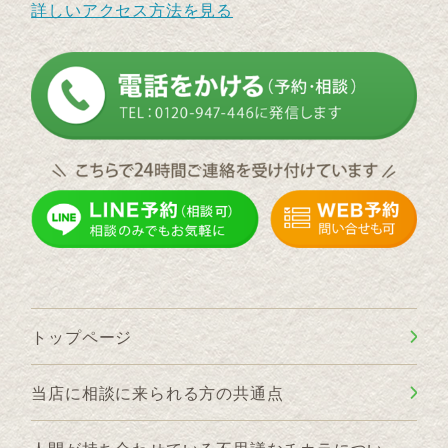
詳しいアクセス方法を見る
トップページ
当店に相談に来られる方の共通点