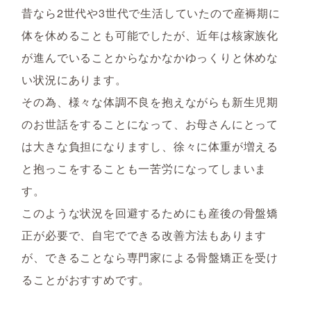
昔なら2世代や3世代で生活していたので産褥期に
体を休めることも可能でしたが、近年は核家族化
が進んでいることからなかなかゆっくりと休めな
い状況にあります。
その為、様々な体調不良を抱えながらも新生児期
のお世話をすることになって、お母さんにとって
は大きな負担になりますし、徐々に体重が増える
と抱っこをすることも一苦労になってしまいま
す。
このような状況を回避するためにも産後の骨盤矯
正が必要で、自宅でできる改善方法もあります
が、できることなら専門家による骨盤矯正を受け
ることがおすすめです。