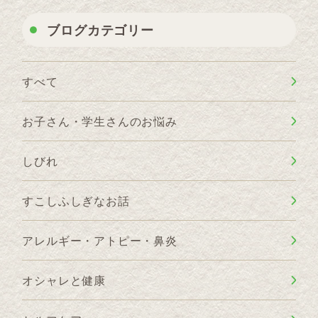
ブログカテゴリー
すべて
お子さん・学生さんのお悩み
しびれ
すこしふしぎなお話
アレルギー・アトピー・鼻炎
オシャレと健康