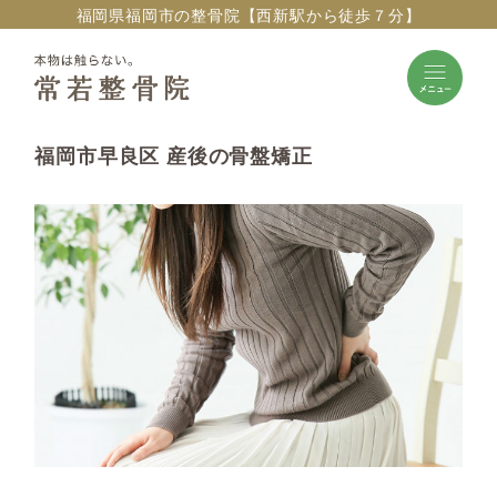
福岡県福岡市の整骨院【西新駅から徒歩７分】
福岡市早良区 産後の骨盤矯正