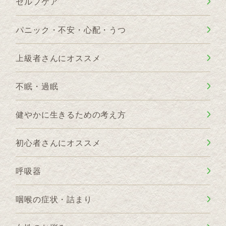
セルフケア
パニック・不安・心配・うつ
上級者さんにオススメ
不眠・過眠
健やかに生きるための考え方
初心者さんにオススメ
呼吸器
咽喉の症状・詰まり