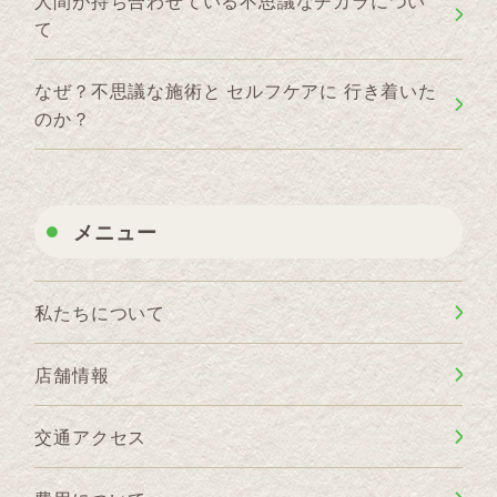
人間が持ち合わせている不思議なチカラについ
て
なぜ？不思議な施術と セルフケアに 行き着いた
のか？
メニュー
私たちについて
店舗情報
交通アクセス