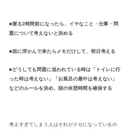
■寝る2時間前になったら、イヤなこと・仕事・問
題について考えないと決める
■頭に浮かんで来たらメモだけして、明日考える
■どうしても問題に追われている時は「トイレに行
った時は考えない」「お風呂の最中は考えない」
などのルールを決め、頭の休憩時間を確保する
考えすぎてしまう人はそれがクセになっているの