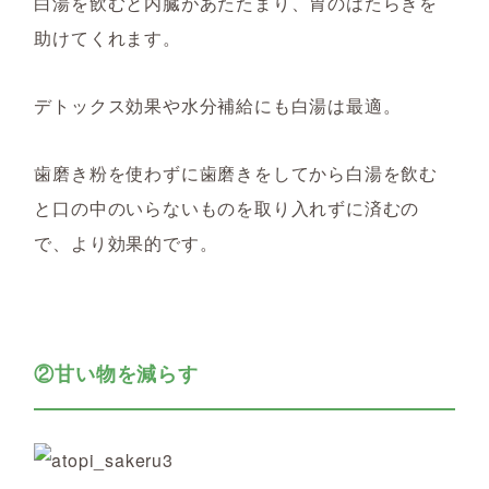
白湯を飲むと内臓があたたまり、胃のはたらきを
助けてくれます。
デトックス効果や水分補給にも白湯は最適。
歯磨き粉を使わずに歯磨きをしてから白湯を飲む
と口の中のいらないものを取り入れずに済むの
で、より効果的です。
②甘い物を減らす