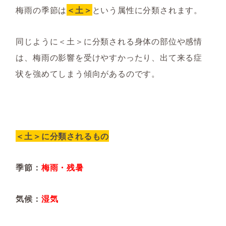
梅雨の季節は
＜土＞
という属性に分類されます。
同じように＜土＞に分類される身体の部位や感情
は、梅雨の影響を受けやすかったり、出て来る症
状を強めてしまう傾向があるのです。
＜土＞に分類されるもの
季節：
梅雨・残暑
気候：
湿気