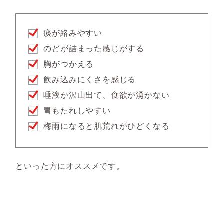
痰が絡みやすい
のどが詰まった感じがする
胸がつかえる
飲み込みにくさを感じる
唾液が沢山出て、食欲が湧かない
胃もたれしやすい
梅雨になると肌荒れがひどくなる
といった方にオススメです。