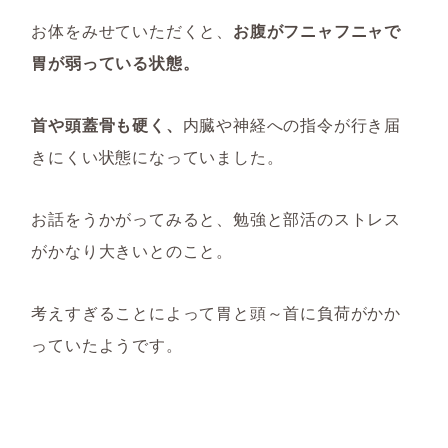
お体をみせていただくと、
お腹がフニャフニャで
胃が弱っている状態。
首や頭蓋骨も硬く、
内臓や神経への指令が行き届
きにくい状態になっていました。
お話をうかがってみると、勉強と部活のストレス
がかなり大きいとのこと。
考えすぎることによって胃と頭～首に負荷がかか
っていたようです。