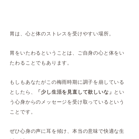
胃は、心と体のストレスを受けやすい場所。
胃をいたわるということは、ご自身の心と体をい
たわることでもあります。
もしもあなたがこの梅雨時期に調子を崩している
としたら、
「少し生活を見直して欲しいな」
とい
う心身からのメッセージを受け取っているという
ことです。
ぜひ心身の声に耳を傾け、本当の意味で快適な生