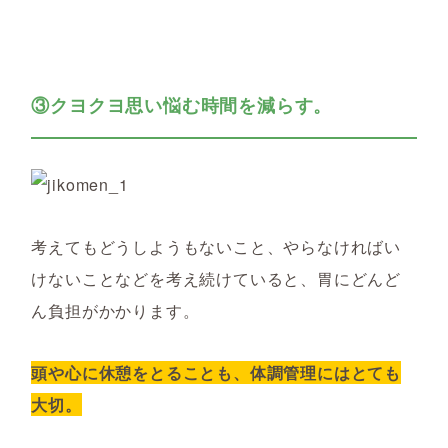
③クヨクヨ思い悩む時間を減らす。
考えてもどうしようもないこと、やらなければい
けないことなどを考え続けていると、胃にどんど
ん負担がかかります。
頭や心に休憩をとることも、体調管理にはとても
大切。