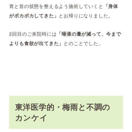
胃と首の状態を整えるよう施術していくと
「身体
がポカポカしてきた」
とお帰りになりました。
2回目のご来院時には
「唾液の量が減って、今まで
よりも食欲が出てきた」
とのことでした。
東洋医学的・梅雨と不調の
カンケイ