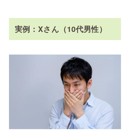
実例：Xさん（10代男性）