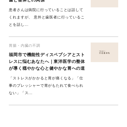
患者さんは病院に行っていることは話して
くれますが、 意外と歯医者に行っているこ
とを話し...
胃腸・内臓の不調
福岡市で機能性ディスペプシアとスト
レスに悩むあなたへ｜東洋医学の整体
が導く穏やかな心と健やかな胃への道
「ストレスがかかると胃が痛くなる」「仕
事のプレッシャーで胃がもたれて食べられ
ない」「ス...