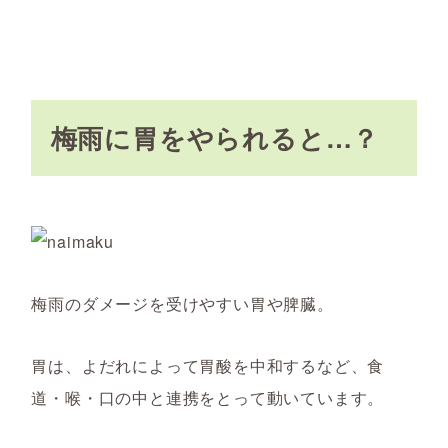
梅雨に胃をやられると…？
梅雨のダメージを受けやすい胃や脾臓。
胃は、よだれによって胃酸を中和するなど、食
道・喉・口の中と連携をとって動いています。