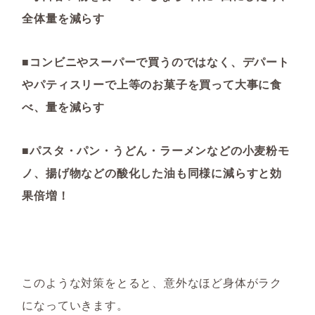
全体量を減らす
■コンビニやスーパーで買うのではなく、デパート
やパティスリーで上等のお菓子を買って大事に食
べ、量を減らす
■パスタ・パン・うどん・ラーメンなどの小麦粉モ
ノ、揚げ物などの酸化した油も同様に減らすと効
果倍増！
このような対策をとると、意外なほど身体がラク
になっていきます。