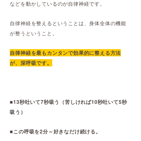
などを動かしているのが自律神経です。
自律神経を整えるということは、身体全体の機能
が整うということ。
自律神経を最もカンタンで効果的に整える方法
が、深呼吸です。
■13秒吐いて7秒吸う（苦しければ10秒吐いて5秒
吸う）
■この呼吸を2分～好きなだけ続ける。