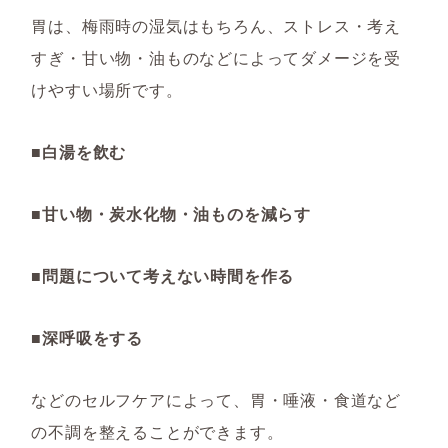
胃は、梅雨時の湿気はもちろん、ストレス・考え
すぎ・甘い物・油ものなどによってダメージを受
けやすい場所です。
■白湯を飲む
■甘い物・炭水化物・油ものを減らす
■問題について考えない時間を作る
■深呼吸をする
などのセルフケアによって、胃・唾液・食道など
の不調を整えることができます。