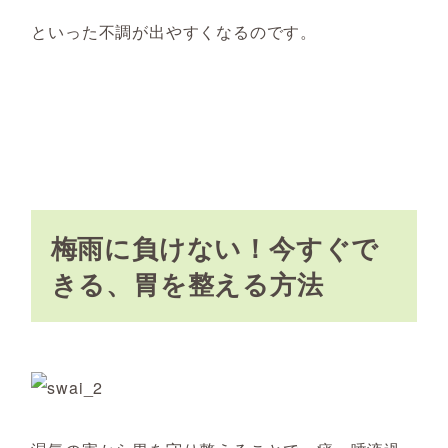
といった不調が出やすくなるのです。
梅雨に負けない！今すぐで
きる、胃を整える方法