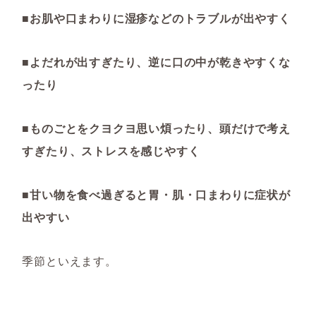
■お肌や口まわりに湿疹などのトラブルが出やすく
■よだれが出すぎたり、逆に口の中が乾きやすくな
ったり
■ものごとをクヨクヨ思い煩ったり、頭だけで考え
すぎたり、ストレスを感じやすく
■甘い物を食べ過ぎると胃・肌・口まわりに症状が
出やすい
季節といえます。