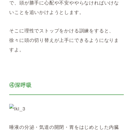
で、頭が勝手に心配や不安ややらなければいけな
いことを追いかけようとします。
そこに理性でストップをかける訓練をすると、
徐々に頭の切り替えが上手にできるようになりま
すよ。
④深呼吸
唾液の分泌・気道の開閉・胃をはじめとした内臓