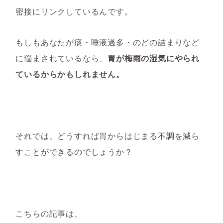
密接にリンクしているんです。
もしもあなたが痰・唾液過多・のどの詰まりなど
に悩まされているなら、
胃が梅雨の湿気にやられ
ているからかもしれません。
それでは、どうすれば胃からはじまる不調を減ら
すことができるのでしょうか？
こちらの記事は、