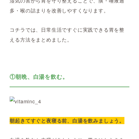
湿気の害から胃を守り整えることで、痰・唾液過
多・喉の詰まりを改善しやすくなります。
コチラでは、日常生活ですぐに実践できる胃を整
える方法をまとめました。
①朝晩、白湯を飲む。
朝起きてすぐと夜寝る前、白湯を飲みましょう。