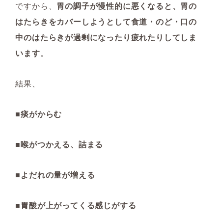
ですから、
胃の調子が慢性的に悪くなると、胃の
はたらきをカバーしようとして食道・のど・口の
中のはたらきが過剰になったり疲れたりしてしま
います
。
結果、
■痰がからむ
■喉がつかえる、詰まる
■よだれの量が増える
■胃酸が上がってくる感じがする