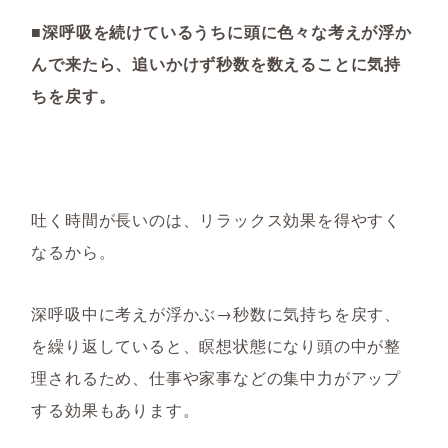
■深呼吸を続けているうちに頭に色々な考えが浮か
んで来たら、追いかけず秒数を数えることに気持
ちを戻す。
吐く時間が長いのは、リラックス効果を得やすく
なるから。
深呼吸中に考えが浮かぶ→秒数に気持ちを戻す、
を繰り返していると、瞑想状態になり頭の中が整
理されるため、仕事や家事などの集中力がアップ
する効果もあります。