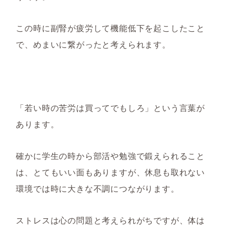
この時に副腎が疲労して機能低下を起こしたこと
で、めまいに繋がったと考えられます。
「若い時の苦労は買ってでもしろ」という言葉が
あります。
確かに学生の時から部活や勉強で鍛えられること
は、とてもいい面もありますが、休息も取れない
環境では時に大きな不調につながります。
ストレスは心の問題と考えられがちですが、体は