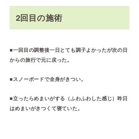
2回目の施術
■一回目の調整後一日とても調子よかったが次の日
からの旅行で元に戻った。
■スノーボードで全身がきつい。
■立ったらめまいがする（ふわふわした感じ）昨日
はめまいがきつくて寝ていた。