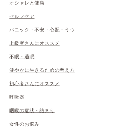
オシャレと健康
セルフケア
パニック・不安・心配・うつ
上級者さんにオススメ
不眠・過眠
健やかに生きるための考え方
初心者さんにオススメ
呼吸器
咽喉の症状・詰まり
女性のお悩み