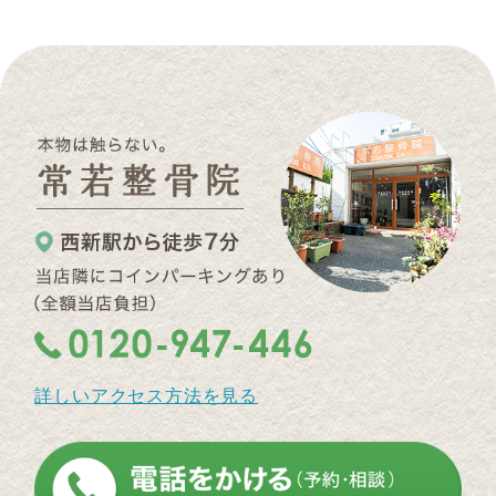
詳しいアクセス方法を見る