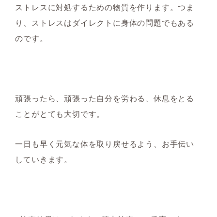
ストレスに対処するための物質を作ります。つま
り、ストレスはダイレクトに身体の問題でもある
のです。
頑張ったら、頑張った自分を労わる、休息をとる
ことがとても大切です。
一日も早く元気な体を取り戻せるよう、お手伝い
していきます。