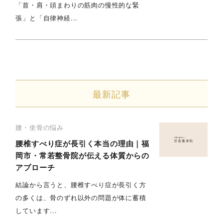
「首・肩・頭まわりの筋肉の慢性的な緊
張」と「自律神経...
最新記事
腰・坐骨の悩み
腰椎すべり症が長引く本当の理由｜福
岡市・常若整骨院が伝える体質からの
アプローチ
結論から言うと、腰椎すべり症が長引く方
の多くは、骨のずれ以外の問題が体に蓄積
しています...