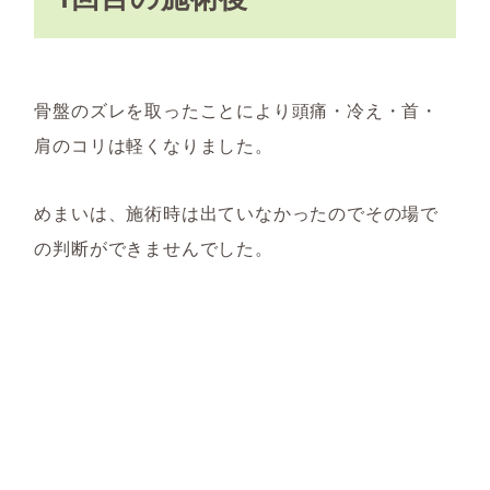
骨盤のズレを取ったことにより頭痛・冷え・首・
肩のコリは軽くなりました。
めまいは、施術時は出ていなかったのでその場で
の判断ができませんでした。