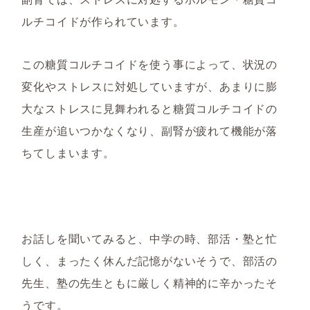
ルチコイドが作られています。
この糖質コルチコイドを使う事によって、状況の
変化やストレスに対処していますが、あまりに膨
大なストレスに見舞われると糖質コルチコイドの
生産が追いつかなくなり、副腎が疲れて機能が落
ちてしまいます。
お話しを聞いてみると、中学の時、部活・塾と忙
しく、まったく休んだ記憶がないそうで、部活の
先生、塾の先生ともに厳しく精神的に辛かったそ
うです。