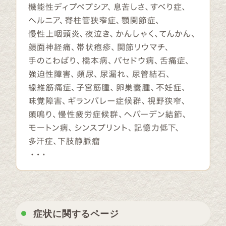
症状に関するページ