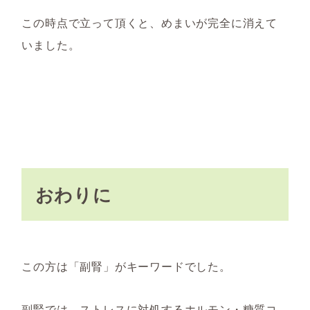
この時点で立って頂くと、めまいが完全に消えて
いました。
おわりに
この方は「副腎」がキーワードでした。
副腎では、ストレスに対処するホルモン・糖質コ