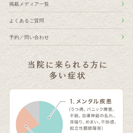
掲載メディア一覧
よくあるご質問
予約／問い合わせ