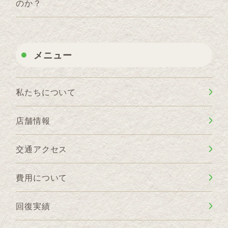
のか？
メニュー
私たちについて
店舗情報
交通アクセス
費用について
回復実績