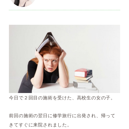
今日で２回目の施術を受けた、高校生の女の子。
前回の施術の翌日に修学旅行に出発され、帰って
きてすぐに来院されました。