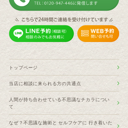
トップページ
当店に相談に来られる方の共通点
人間が持ち合わせている不思議なチカラについ
て
なぜ？不思議な施術と セルフケアに 行き着いた