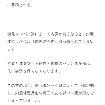
に蓄積される。
糖化タンパク質によって内臓が弱くなると、内臓
体壁反射により周囲の筋肉が引っ張られてしまい
ます。
すると体を支える筋肉・骨格のバランスが崩れ、
良い姿勢を保てなくなります。
この方の場合、糖化タンパク質によって小腸が弱
り、内臓体壁反射の範囲である背中～腰が歪んで
しまっていました。