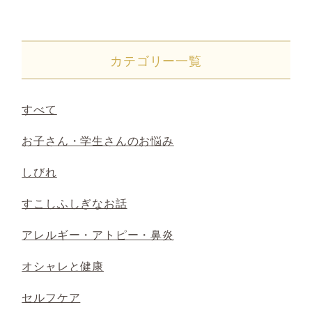
カテゴリー一覧
すべて
お子さん・学生さんのお悩み
しびれ
すこしふしぎなお話
アレルギー・アトピー・鼻炎
オシャレと健康
セルフケア