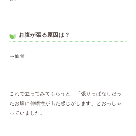
お腹が張る原因は？
→仙骨
これで立ってみてもらうと、「張りっぱなしだっ
たお腹に伸縮性が出た感じがします」とおっしゃ
っていました。