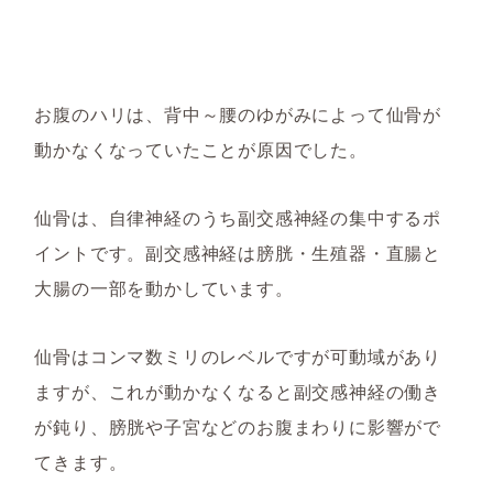
お腹のハリは、背中～腰のゆがみによって仙骨が
動かなくなっていたことが原因でした。
仙骨は、自律神経のうち副交感神経の集中するポ
イントです。副交感神経は膀胱・生殖器・直腸と
大腸の一部を動かしています。
仙骨はコンマ数ミリのレベルですが可動域があり
ますが、これが動かなくなると副交感神経の働き
が鈍り、膀胱や子宮などのお腹まわりに影響がで
てきます。