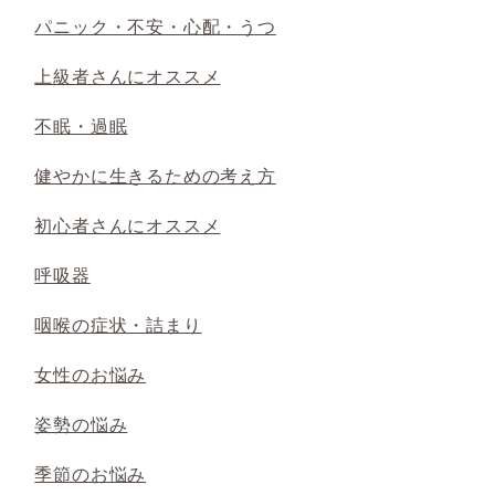
パニック・不安・心配・うつ
上級者さんにオススメ
不眠・過眠
健やかに生きるための考え方
初心者さんにオススメ
呼吸器
咽喉の症状・詰まり
女性のお悩み
姿勢の悩み
季節のお悩み