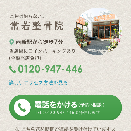
詳しいアクセス方法を見る