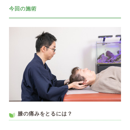
今回の施術
膝の痛みをとるには？