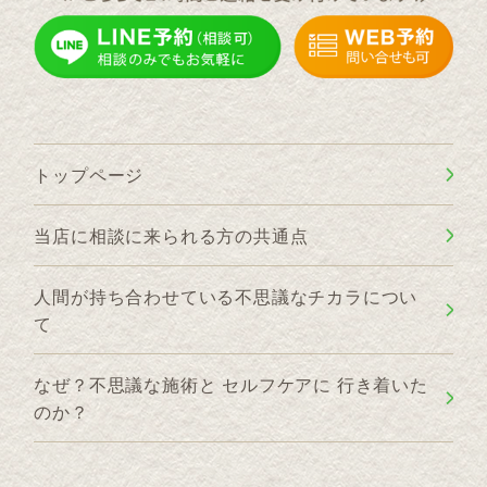
トップページ
当店に相談に来られる方の共通点
人間が持ち合わせている不思議なチカラについ
て
なぜ？不思議な施術と セルフケアに 行き着いた
のか？