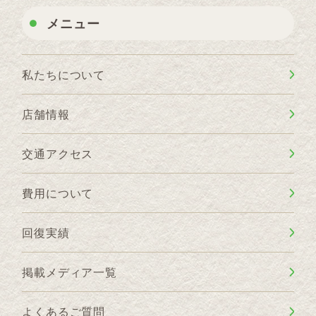
メニュー
私たちについて
店舗情報
交通アクセス
費用について
回復実績
掲載メディア一覧
よくあるご質問