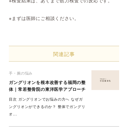
※検査結果は、あくまで筋力検査での反応です。
※まずは医師にご相談ください。
関連記事
手・腕の悩み
ガングリオンを根本改善する福岡の整
体｜常若整骨院の東洋医学アプローチ
目次 ガングリオンでお悩みの方へ なぜガ
ングリオンができるのか？ 整体でガングリ
オ...