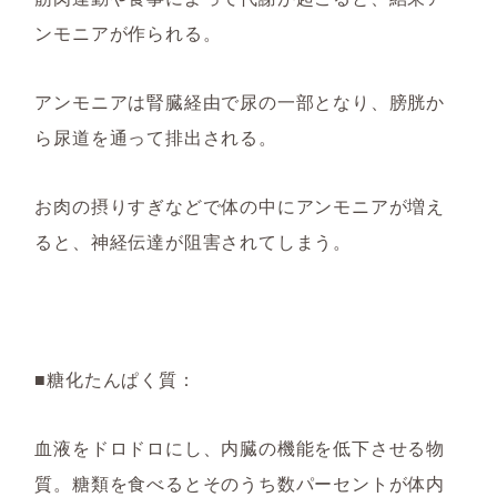
ンモニアが作られる。
アンモニアは腎臓経由で尿の一部となり、膀胱か
ら尿道を通って排出される。
お肉の摂りすぎなどで体の中にアンモニアが増え
ると、神経伝達が阻害されてしまう。
■糖化たんぱく質：
血液をドロドロにし、内臓の機能を低下させる物
質。糖類を食べるとそのうち数パーセントが体内