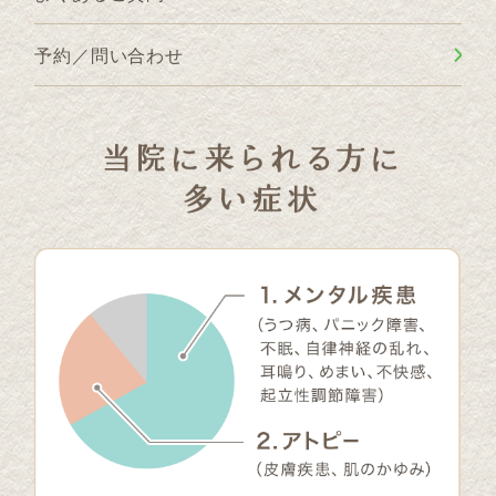
予約／問い合わせ