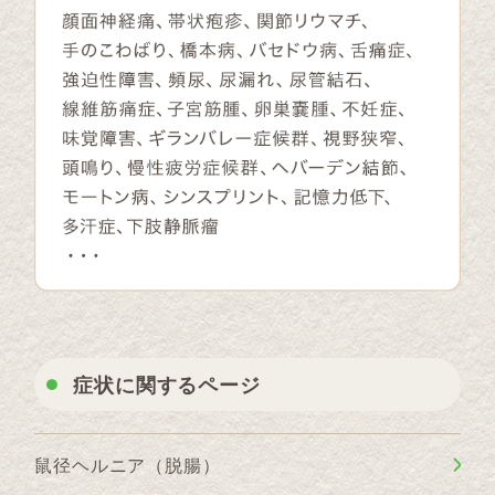
症状に関するページ
鼠径ヘルニア（脱腸）