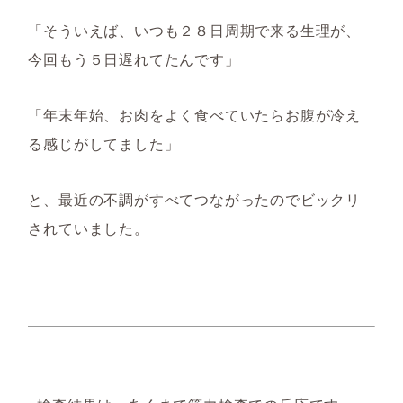
「そういえば、いつも２８日周期で来る生理が、
今回もう５日遅れてたんです」
「年末年始、お肉をよく食べていたらお腹が冷え
る感じがしてました」
と、最近の不調がすべてつながったのでビックリ
されていました。