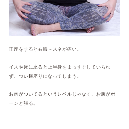
正座をすると右膝～スネが痛い。
イスや床に座ると上半身をまっすぐしていられ
ず、つい横座りになってしまう。
お肉がついてるというレベルじゃなく、お腹がポ
ーンと張る。