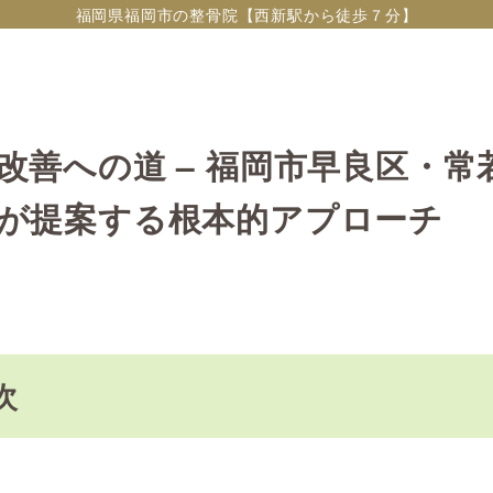
福岡県福岡市の整骨院【西新駅から徒歩７分】
改善への道 – 福岡市早良区・常
が提案する根本的アプローチ
次