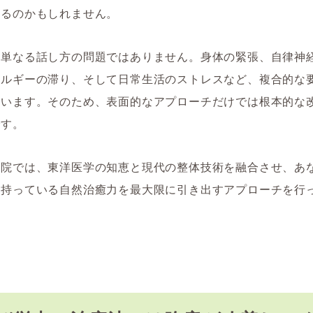
いるのかもしれません。
、単なる話し方の問題ではありません。身体の緊張、自律神
ネルギーの滞り、そして日常生活のストレスなど、複合的な
ています。そのため、表面的なアプローチだけでは根本的な
です。
骨院では、東洋医学の知恵と現代の整体技術を融合させ、あ
来持っている自然治癒力を最大限に引き出すアプローチを行