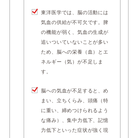
東洋医学では、脳の活動には
気血の供給が不可欠です。脾
の機能が弱く、気血の生成が
追いついていないことが多い
ため、脳への栄養（血）とエ
ネルギー（気）が不足しま
す。
脳への気血が不足すると、め
まい、立ちくらみ、頭痛（特
に重い、締めつけられるよう
な痛み）、集中力低下、記憶
力低下といった症状が強く現