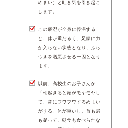
めまい）と吐き気を引き起こ
します。
この痰湿が全身に停滞する
と、体が重だるく、足腰に力
が入らない状態となり、ふら
つきを増悪させる一因となり
ます。
以前、高校生のお子さんが
「朝起きると頭がモヤモヤし
て、常にフワフワするめまい
がする。体が重いし、首も肩
も凝って、朝食も食べられな