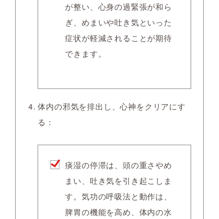
が整い、心身の過緊張が和ら
ぎ、めまいや吐き気といった
症状が軽減されることが期待
できます。
体内の邪気を排出し、心神をクリアにす
る：
痰湿の停滞は、頭の重さやめ
まい、吐き気を引き起こしま
す。気功の呼吸法と動作は、
脾胃の機能を高め、体内の水