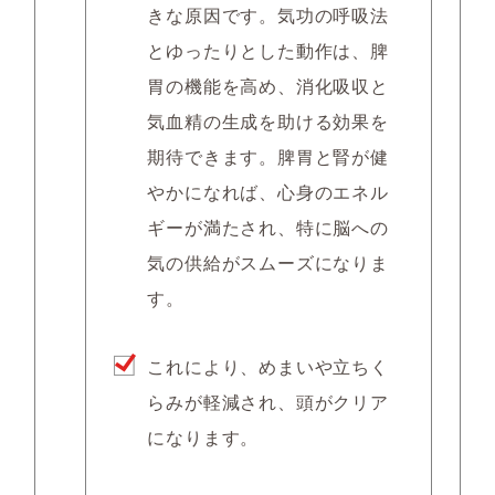
きな原因です。気功の呼吸法
とゆったりとした動作は、脾
胃の機能を高め、消化吸収と
気血精の生成を助ける効果を
期待できます。脾胃と腎が健
やかになれば、心身のエネル
ギーが満たされ、特に脳への
気の供給がスムーズになりま
す。
これにより、めまいや立ちく
らみが軽減され、頭がクリア
になります。