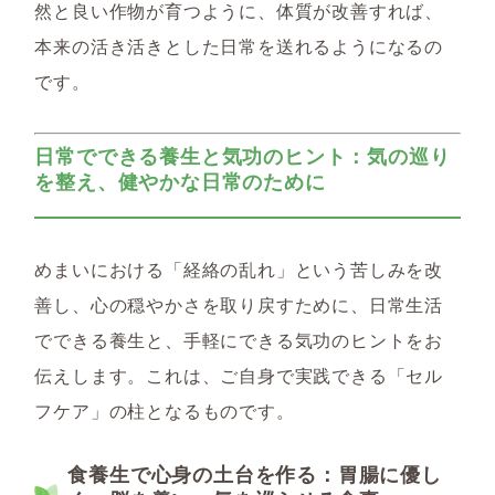
然と良い作物が育つように、体質が改善すれば、
本来の活き活きとした日常を送れるようになるの
です。
日常でできる養生と気功のヒント：気の巡り
を整え、健やかな日常のために
めまいにおける「経絡の乱れ」という苦しみを改
善し、心の穏やかさを取り戻すために、日常生活
でできる養生と、手軽にできる気功のヒントをお
伝えします。これは、ご自身で実践できる「セル
フケア」の柱となるものです。
食養生で心身の土台を作る：胃腸に優し