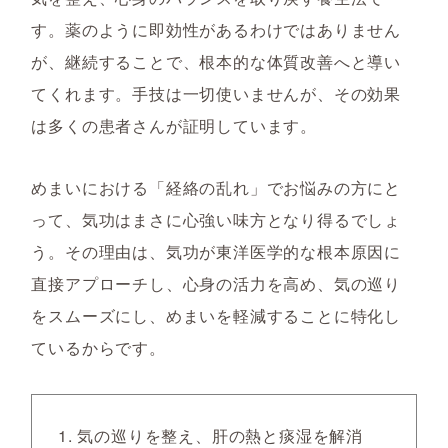
す。薬のように即効性があるわけではありません
が、継続することで、根本的な体質改善へと導い
てくれます。手技は一切使いませんが、その効果
は多くの患者さんが証明しています。
めまいにおける「経絡の乱れ」でお悩みの方にと
って、気功はまさに心強い味方となり得るでしょ
う。その理由は、気功が東洋医学的な根本原因に
直接アプローチし、心身の活力を高め、気の巡り
をスムーズにし、めまいを軽減することに特化し
ているからです。
気の巡りを整え、肝の熱と痰湿を解消