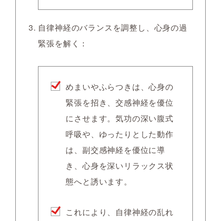
自律神経のバランスを調整し、心身の過
緊張を解く：
めまいやふらつきは、心身の
緊張を招き、交感神経を優位
にさせます。気功の深い腹式
呼吸や、ゆったりとした動作
は、副交感神経を優位に導
き、心身を深いリラックス状
態へと誘います。
これにより、自律神経の乱れ