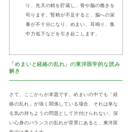
り、先天の精を貯蔵し、骨や脳の働きを
司ります。腎精が不足すると、脳への栄
養が不十分になり、めまい、耳鳴り、集
中力低下などを引き起こします。
「めまいと経絡の乱れ」の東洋医学的な読み
解き
さて、ここからが本題です。めまいの中でも「経
絡の乱れ」が強く関係している場合、それは単な
る気の持ちようの問題として片付けられない、深
い心身のバランスの乱れが背景にあると、東洋医
学では考えます。