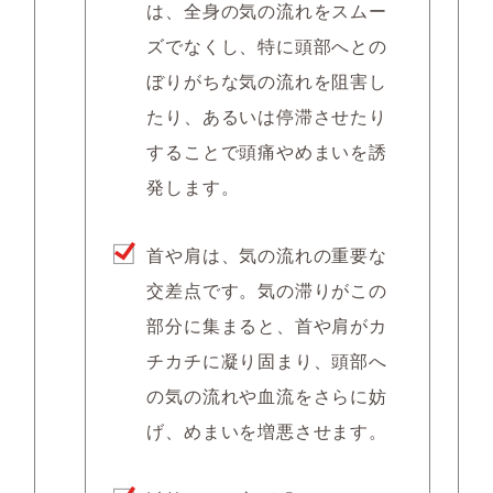
は、全身の気の流れをスムー
ズでなくし、特に頭部へとの
ぼりがちな気の流れを阻害し
たり、あるいは停滞させたり
することで頭痛やめまいを誘
発します。
首や肩は、気の流れの重要な
交差点です。気の滞りがこの
部分に集まると、首や肩がカ
チカチに凝り固まり、頭部へ
の気の流れや血流をさらに妨
げ、めまいを増悪させます。