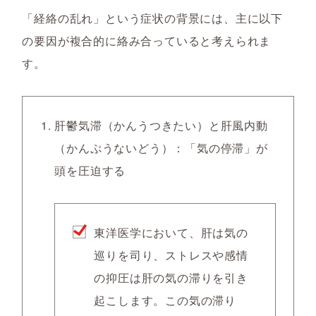
「経絡の乱れ」という症状の背景には、主に以下
の要因が複合的に絡み合っていると考えられま
す。
肝鬱気滞（かんうつきたい）と肝風内動
（かんぷうないどう）：「気の停滞」が
頭を圧迫する
東洋医学において、肝は気の
巡りを司り、ストレスや感情
の抑圧は肝の気の滞りを引き
起こします。この気の滞り