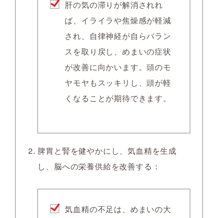
肝の気の滞りが解消されれ
ば、イライラや焦燥感が軽減
され、自律神経が自らバラン
スを取り戻し、めまいの症状
が改善に向かいます。頭のモ
ヤモヤもスッキリし、頭が軽
くなることが期待できます。
脾胃と腎を健やかにし、気血精を生成
し、脳への栄養供給を改善する：
気血精の不足は、めまいの大