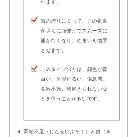
れます。
気の滞りによって、この気血
がさらに頭部までスムーズに
届かなくなり、めまいを増悪
させます。
このタイプの方は、顔色が青
白い、体がだるい、倦怠感、
食欲不振、朝起きられないな
どを伴うことが多いです。
腎精不足（じんせいぶそく）と虚（き