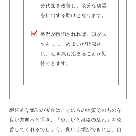
分代謝を改善し、余分な痰湿
を排出する助けとなります。
痰湿が解消されれば、頭がス
ッキリし、めまいが軽減さ
れ、吐き気も治まることが期
待できます。
継続的な気功の実践は、その方の体質そのものを
良い方向へと導き、「めまいと経絡の乱れ」を改
善してくれるでしょう。良い土壌ができれば、自