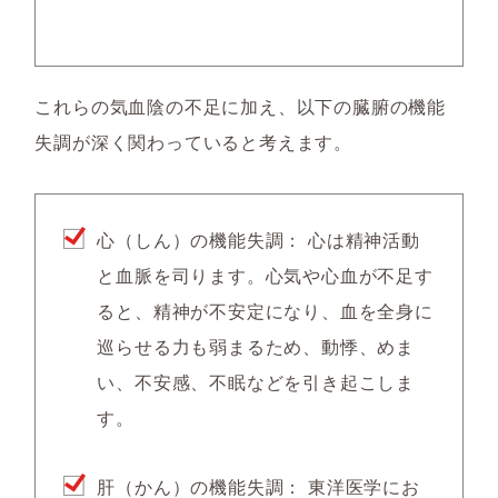
これらの気血陰の不足に加え、以下の臓腑の機能
失調が深く関わっていると考えます。
心（しん）の機能失調：
心は精神活動
と血脈を司ります。心気や心血が不足す
ると、精神が不安定になり、血を全身に
巡らせる力も弱まるため、動悸、めま
い、不安感、不眠などを引き起こしま
す。
肝（かん）の機能失調：
東洋医学にお