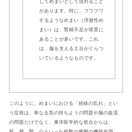
してめまいとして現れること
があります。特に、フワフワ
するようなめまい（浮遊性め
まい）は、腎精不足が背景に
あることが多いです。これ
は、脳を支える土台がぐらつ
いているようなものです。
このように、めまいにおける「経絡の乱れ」とい
う症状は、単なる気の持ちようの問題や脳の血流
の問題だけでなく、東洋医学的な視点からは、
肝、脾、腎、心といった複数の臓腑の機能失調