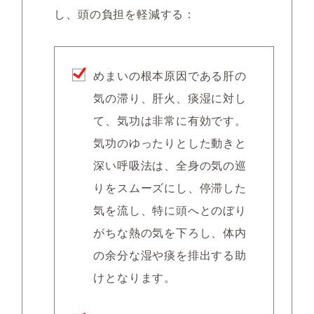
し、頭の負担を軽減する：
めまいの根本原因である肝の
気の滞り、肝火、痰湿に対し
て、気功は非常に有効です。
気功のゆったりとした動きと
深い呼吸法は、全身の気の巡
りをスムーズにし、停滞した
気を流し、特に頭へとのぼり
がちな熱の気を下ろし、体内
の余分な湿や痰を排出する助
けとなります。