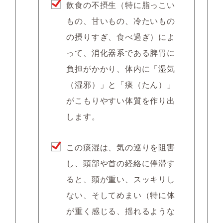
飲食の不摂生（特に脂っこい
もの、甘いもの、冷たいもの
の摂りすぎ、食べ過ぎ）によ
って、消化器系である脾胃に
負担がかかり、体内に「湿気
（湿邪）」と「痰（たん）」
がこもりやすい体質を作り出
します。
この痰湿は、気の巡りを阻害
し、頭部や首の経絡に停滞す
ると、頭が重い、スッキリし
ない、そしてめまい（特に体
が重く感じる、揺れるような