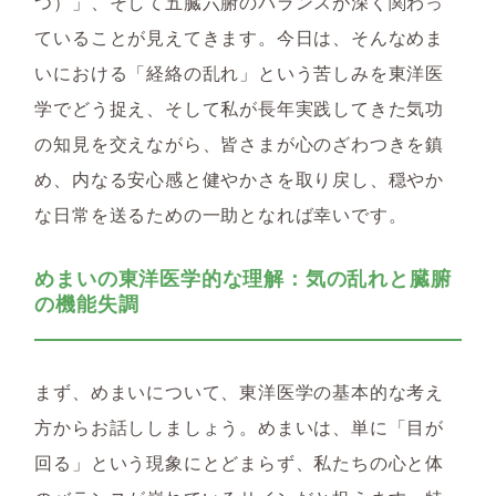
つ）」、そして五臓六腑のバランスが深く関わっ
ていることが見えてきます。今日は、そんなめま
いにおける「経絡の乱れ」という苦しみを東洋医
学でどう捉え、そして私が長年実践してきた気功
の知見を交えながら、皆さまが心のざわつきを鎮
め、内なる安心感と健やかさを取り戻し、穏やか
な日常を送るための一助となれば幸いです。
めまいの東洋医学的な理解：気の乱れと臓腑
の機能失調
まず、めまいについて、東洋医学の基本的な考え
方からお話ししましょう。めまいは、単に「目が
回る」という現象にとどまらず、私たちの心と体