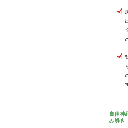
自律神
み解き