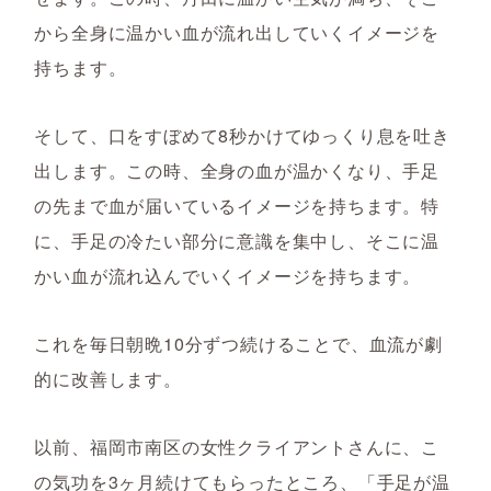
から全身に温かい血が流れ出していくイメージを
持ちます。
そして、口をすぼめて8秒かけてゆっくり息を吐き
出します。この時、全身の血が温かくなり、手足
の先まで血が届いているイメージを持ちます。特
に、手足の冷たい部分に意識を集中し、そこに温
かい血が流れ込んでいくイメージを持ちます。
これを毎日朝晩10分ずつ続けることで、血流が劇
的に改善します。
以前、福岡市南区の女性クライアントさんに、こ
の気功を3ヶ月続けてもらったところ、「手足が温