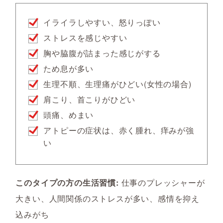
イライラしやすい、怒りっぽい
ストレスを感じやすい
胸や脇腹が詰まった感じがする
ため息が多い
生理不順、生理痛がひどい(女性の場合)
肩こり、首こりがひどい
頭痛、めまい
アトピーの症状は、赤く腫れ、痒みが強
い
このタイプの方の生活習慣:
仕事のプレッシャーが
大きい、人間関係のストレスが多い、感情を抑え
込みがち