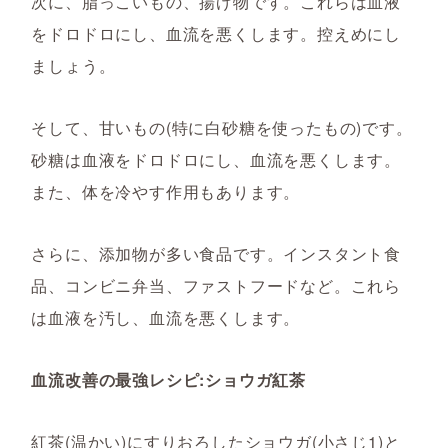
次に、脂っこいもの、揚げ物です。これらは血液
をドロドロにし、血流を悪くします。控えめにし
ましょう。
そして、甘いもの(特に白砂糖を使ったもの)です。
砂糖は血液をドロドロにし、血流を悪くします。
また、体を冷やす作用もあります。
さらに、添加物が多い食品です。インスタント食
品、コンビニ弁当、ファストフードなど。これら
は血液を汚し、血流を悪くします。
血流改善の最強レシピ:ショウガ紅茶
紅茶(温かい)にすりおろしたショウガ(小さじ1)と