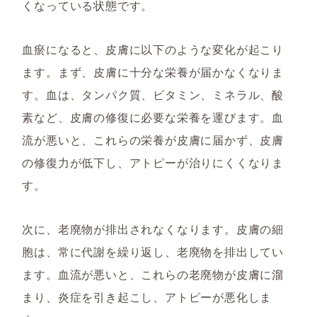
くなっている状態です。
血瘀になると、皮膚に以下のような変化が起こり
ます。まず、皮膚に十分な栄養が届かなくなりま
す。血は、タンパク質、ビタミン、ミネラル、酸
素など、皮膚の修復に必要な栄養を運びます。血
流が悪いと、これらの栄養が皮膚に届かず、皮膚
の修復力が低下し、アトピーが治りにくくなりま
す。
次に、老廃物が排出されなくなります。皮膚の細
胞は、常に代謝を繰り返し、老廃物を排出してい
ます。血流が悪いと、これらの老廃物が皮膚に溜
まり、炎症を引き起こし、アトピーが悪化しま