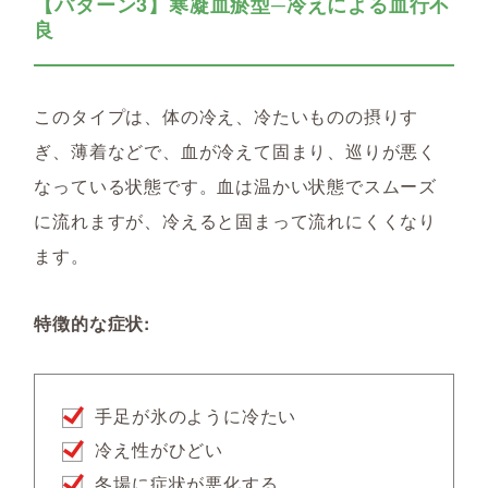
【パターン3】寒凝血瘀型─冷えによる血行不
良
このタイプは、体の冷え、冷たいものの摂りす
ぎ、薄着などで、血が冷えて固まり、巡りが悪く
なっている状態です。血は温かい状態でスムーズ
に流れますが、冷えると固まって流れにくくなり
ます。
特徴的な症状:
手足が氷のように冷たい
冷え性がひどい
冬場に症状が悪化する