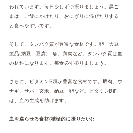
われています。毎日少しずつ摂りましょう。黒ご
まは、ご飯にかけたり、おにぎりに混ぜたりする
と食べやすいです。
そして、タンパク質が豊富な食材です。卵、大豆
製品(納豆、豆腐)、魚、鶏肉など。タンパク質は血
の材料になります。毎食必ず摂りましょう。
さらに、ビタミンB群が豊富な食材です。豚肉、ウ
ナギ、サバ、玄米、納豆、卵など。ビタミンB群
は、血の生成を助けます。
血を巡らせる食材(積極的に摂りたい):