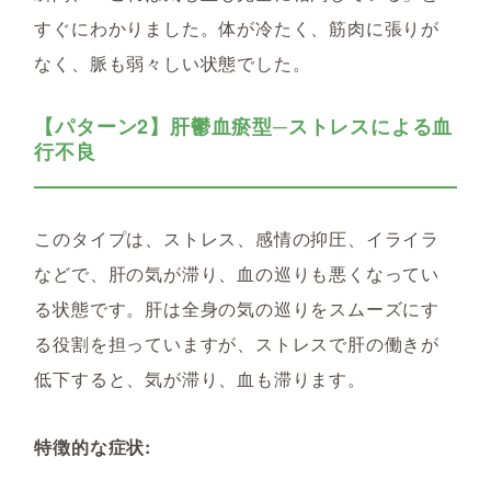
すぐにわかりました。体が冷たく、筋肉に張りが
なく、脈も弱々しい状態でした。
【パターン2】肝鬱血瘀型─ストレスによる血
行不良
このタイプは、ストレス、感情の抑圧、イライラ
などで、肝の気が滞り、血の巡りも悪くなってい
る状態です。肝は全身の気の巡りをスムーズにす
る役割を担っていますが、ストレスで肝の働きが
低下すると、気が滞り、血も滞ります。
特徴的な症状: