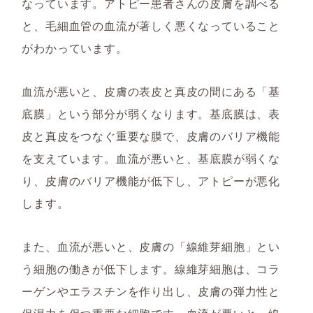
なっています。アトピー患者さんの皮膚を調べる
と、毛細血管の血流が著しく悪くなっていること
がわかっています。
血流が悪いと、皮膚の表皮と真皮の間にある「基
底膜」という部分が弱くなります。基底膜は、表
皮と真皮をつなぐ重要な膜で、皮膚のバリア機能
を支えています。血流が悪いと、基底膜が弱くな
り、皮膚のバリア機能が低下し、アトピーが悪化
します。
また、血流が悪いと、皮膚の「線維芽細胞」とい
う細胞の働きが低下します。線維芽細胞は、コラ
ーゲンやエラスチンを作り出し、皮膚の弾力性と