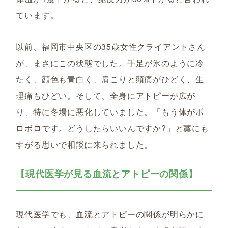
ています。
以前、福岡市中央区の35歳女性クライアントさん
が、まさにこの状態でした。手足が氷のように冷
たく、顔色も青白く、肩こりと頭痛がひどく、生
理痛もひどい。そして、全身にアトピーが広が
り、特に冬場に悪化していました。「もう体がボ
ロボロです。どうしたらいいんですか?」と藁にも
すがる思いで相談に来られました。
【現代医学が見る血流とアトピーの関係】
現代医学でも、血流とアトピーの関係が明らかに