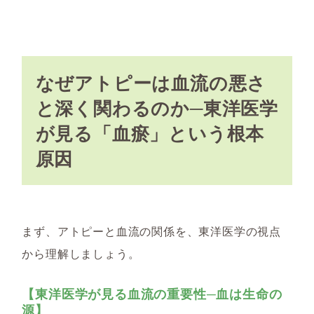
なぜアトピーは血流の悪さ
と深く関わるのか─東洋医学
が見る「血瘀」という根本
原因
まず、アトピーと血流の関係を、東洋医学の視点
から理解しましょう。
【東洋医学が見る血流の重要性─血は生命の
源】