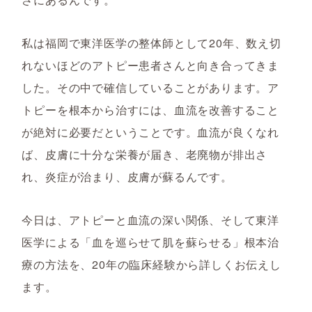
私は福岡で東洋医学の整体師として20年、数え切
れないほどのアトピー患者さんと向き合ってきま
した。その中で確信していることがあります。ア
トピーを根本から治すには、血流を改善すること
が絶対に必要だということです。血流が良くなれ
ば、皮膚に十分な栄養が届き、老廃物が排出さ
れ、炎症が治まり、皮膚が蘇るんです。
今日は、アトピーと血流の深い関係、そして東洋
医学による「血を巡らせて肌を蘇らせる」根本治
療の方法を、20年の臨床経験から詳しくお伝えし
ます。