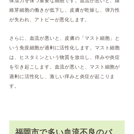
保湿力を保つ重要な細胞です。血流が悪いと、線
維芽細胞の働きが低下し、皮膚が乾燥し、弾力性
が失われ、アトピーが悪化します。
さらに、血流が悪いと、皮膚の「マスト細胞」と
いう免疫細胞が過剰に活性化します。マスト細胞
は、ヒスタミンという物質を放出し、痒みや炎症
を引き起こします。血流が悪いと、マスト細胞が
過剰に活性化し、激しい痒みと炎症が起こりま
す。
福岡市で多い血流不良のパ