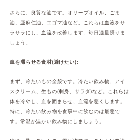
さらに、良質な油です。オリーブオイル、ごま
油、亜麻仁油、エゴマ油など。これらは血液をサ
ラサラにし、血流を改善します。毎日適量摂りま
しょう。
血を滞らせる食材(避けたい):
まず、冷たいもの全般です。冷たい飲み物、アイ
スクリーム、生もの(刺身、サラダ)など。これらは
体を冷やし、血を固まらせ、血流を悪くします。
特に、冷たい飲み物を食事中に飲むのは最悪で
す。常温か温かい飲み物にしましょう。