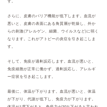
す。
さらに、皮膚のバリア機能が低下します。血流が
悪いと、皮膚の表面にある角質層が乾燥し、外か
らの刺激(アレルゲン、細菌、ウイルスなど)に弱く
なります。これがアトピーの炎症を引き起こしま
す。
そして、免疫が過剰反応します。血流が悪いと、
免疫細胞が正常に働かず、過剰反応し、アレルギ
ー症状を引き起こします。
最後に、体温が下がります。血流が悪いと、体温
が下がり、代謝が低下し、免疫力が下がります。
体温が1度下がると、免疫力が30%下がると言われ