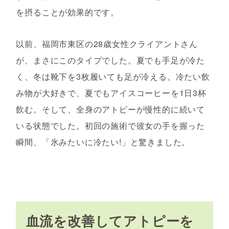
を摂ることが効果的です。
以前、福岡市東区の28歳女性クライアントさん
が、まさにこのタイプでした。夏でも手足が冷た
く、冬は靴下を3枚履いても足が冷える。冷たい飲
み物が大好きで、夏でもアイスコーヒーを1日3杯
飲む。そして、全身のアトピーが慢性的に続いて
いる状態でした。初回の施術で彼女の手を握った
瞬間、「氷みたいに冷たい!」と驚きました。
血流を改善してアトピーを