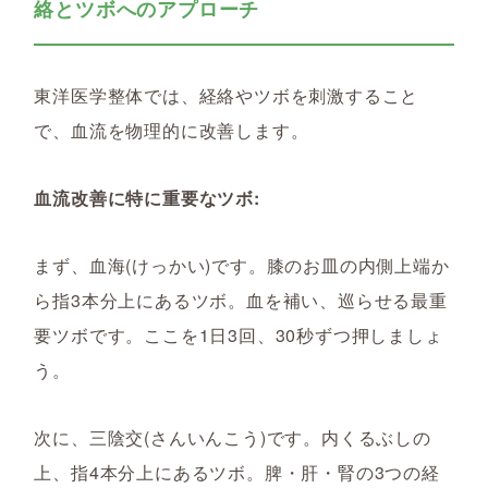
絡とツボへのアプローチ
東洋医学整体では、経絡やツボを刺激すること
で、血流を物理的に改善します。
血流改善に特に重要なツボ:
まず、血海(けっかい)です。膝のお皿の内側上端か
ら指3本分上にあるツボ。血を補い、巡らせる最重
要ツボです。ここを1日3回、30秒ずつ押しましょ
う。
次に、三陰交(さんいんこう)です。内くるぶしの
上、指4本分上にあるツボ。脾・肝・腎の3つの経