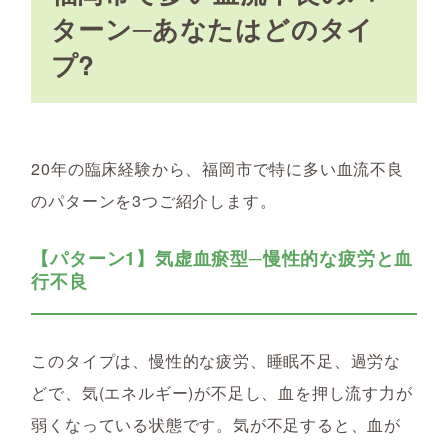
ターン─あなたはどのタイ
プ?
20年の臨床経験から、福岡市で特に多い血流不良
のパターンを3つご紹介します。
【パターン1】気虚血瘀型─慢性的な疲労と血
行不良
このタイプは、慢性的な疲労、睡眠不足、過労な
どで、気(エネルギー)が不足し、血を押し流す力が
弱くなっている状態です。気が不足すると、血が