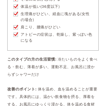
体温が低い(36度以下)
生理痛がひどい、経血に塊がある(女性
の場合)
肩こり、腰痛がひどい
アトピーの症状は、乾燥し、紫っぽい色
になる
このタイプの方の生活習慣:
冷たいものをよく食べ
る・飲む、薄着が多い、運動不足、お風呂に浸か
らずシャワーだけ
改善のポイント:
体を温め、血を温めることが重要
です。具体的には、温かい飲食物を摂る、厚着を
する、お風呂にゆっくり浸かる、体を温める食材