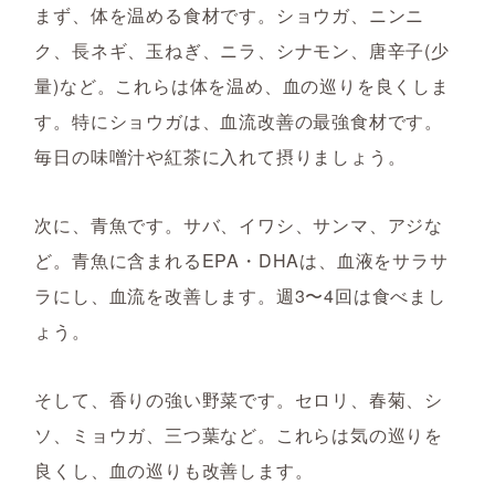
まず、体を温める食材です。ショウガ、ニンニ
ク、長ネギ、玉ねぎ、ニラ、シナモン、唐辛子(少
量)など。これらは体を温め、血の巡りを良くしま
す。特にショウガは、血流改善の最強食材です。
毎日の味噌汁や紅茶に入れて摂りましょう。
次に、青魚です。サバ、イワシ、サンマ、アジな
ど。青魚に含まれるEPA・DHAは、血液をサラサ
ラにし、血流を改善します。週3〜4回は食べまし
ょう。
そして、香りの強い野菜です。セロリ、春菊、シ
ソ、ミョウガ、三つ葉など。これらは気の巡りを
良くし、血の巡りも改善します。