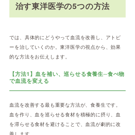
治す東洋医学の5つの方法
では、具体的にどうやって血流を改善し、アトピ
ーを治していくのか。東洋医学の視点から、効果
的な方法をお伝えします。
【方法1】血を補い、巡らせる食養生─食べ物
で血流を変える
血流を改善する最も重要な方法が、食養生です。
血を作り、血を巡らせる食材を積極的に摂り、血
を滞らせる食材を避けることで、血流が劇的に改
善します。