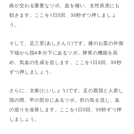
絡が交わる重要なツボ。血を補い、女性疾患にも
効きます。ここを1日3回、30秒ずつ押しましょ
う。
そして、足三里(あしさんり)です。膝のお皿の外側
下端から指4本分下にあるツボ。脾胃の機能を高
め、気血の生成を促します。ここを1日3回、30秒
ずつ押しましょう。
さらに、太衝(たいしょう)です。足の親指と人差し
指の間、甲の部分にあるツボ。肝の気を流し、血
の巡りを改善します。ここを1日3回、30秒ずつ押
しましょう。