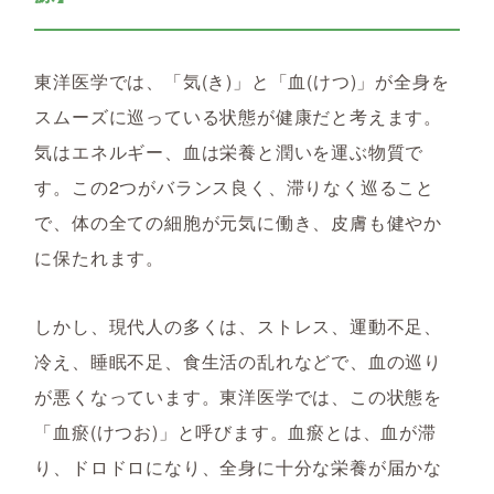
東洋医学では、「気(き)」と「血(けつ)」が全身を
スムーズに巡っている状態が健康だと考えます。
気はエネルギー、血は栄養と潤いを運ぶ物質で
す。この2つがバランス良く、滞りなく巡ること
で、体の全ての細胞が元気に働き、皮膚も健やか
に保たれます。
しかし、現代人の多くは、ストレス、運動不足、
冷え、睡眠不足、食生活の乱れなどで、血の巡り
が悪くなっています。東洋医学では、この状態を
「血瘀(けつお)」と呼びます。血瘀とは、血が滞
り、ドロドロになり、全身に十分な栄養が届かな