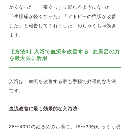
かくなった」「夜ぐっすり眠れるようになった」
「生理痛が軽くなった」「アトピーの症状が改善
した」と報告してくれました。めちゃくちゃ効き
ます。
【方法4】入浴で血流を改善する─お風呂の力
を最大限に活用
入浴は、血流を改善する最も手軽で効果的な方法
です。
血流改善に最も効果的な入浴法:
38〜40℃のぬるめのお湯に、15〜20分ゆっくり浸