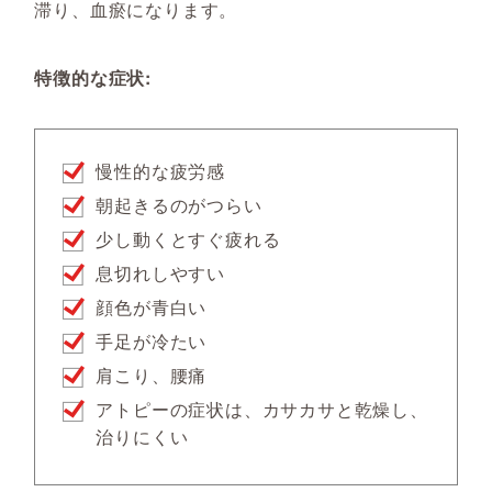
滞り、血瘀になります。
特徴的な症状:
慢性的な疲労感
朝起きるのがつらい
少し動くとすぐ疲れる
息切れしやすい
顔色が青白い
手足が冷たい
肩こり、腰痛
アトピーの症状は、カサカサと乾燥し、
治りにくい