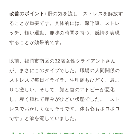
改善のポイント:
肝の気を流し、ストレスを解放す
ることが重要です。具体的には、深呼吸、ストレ
ッチ、軽い運動、趣味の時間を持つ、感情を表現
することが効果的です。
以前、福岡市南区の32歳女性クライアントさん
が、まさにこのタイプでした。職場の人間関係の
ストレスで毎日イライラ、生理痛もひどく、肩こ
りも激しい。そして、顔と首のアトピーが悪化
し、赤く腫れて痒みがひどい状態でした。「スト
レスでおかしくなりそうです。体も心もボロボロ
です」と涙を流していました。