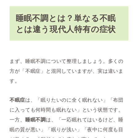
睡眠不調とは？単なる不眠
とは違う現代人特有の症状
まず、睡眠不調について整理しましょう。多くの
方が「不眠症」と混同していますが、実は違いま
す。
不眠症
は、「眠りたいのに全く眠れない」「布団
に入っても何時間も眠れない」という状態です。
一方、
睡眠不調
は、「一応眠れてはいるけど、睡
眠の質が悪い」「眠りが浅い」「夜中に何度も目