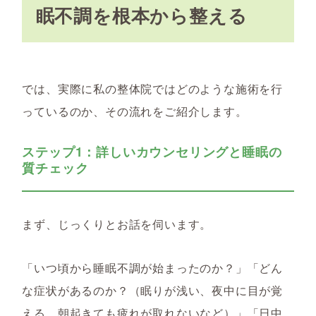
眠不調を根本から整える
では、実際に私の整体院ではどのような施術を行
っているのか、その流れをご紹介します。
ステップ1：詳しいカウンセリングと睡眠の
質チェック
まず、じっくりとお話を伺います。
「いつ頃から睡眠不調が始まったのか？」「どん
な症状があるのか？（眠りが浅い、夜中に目が覚
える、朝起きても疲れが取れないなど）」「日中