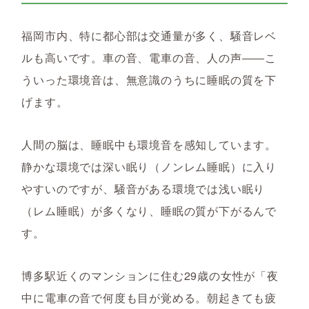
福岡市内、特に都心部は交通量が多く、騒音レベ
ルも高いです。車の音、電車の音、人の声――こ
ういった環境音は、無意識のうちに睡眠の質を下
げます。
人間の脳は、睡眠中も環境音を感知しています。
静かな環境では深い眠り（ノンレム睡眠）に入り
やすいのですが、騒音がある環境では浅い眠り
（レム睡眠）が多くなり、睡眠の質が下がるんで
す。
博多駅近くのマンションに住む29歳の女性が「夜
中に電車の音で何度も目が覚める。朝起きても疲