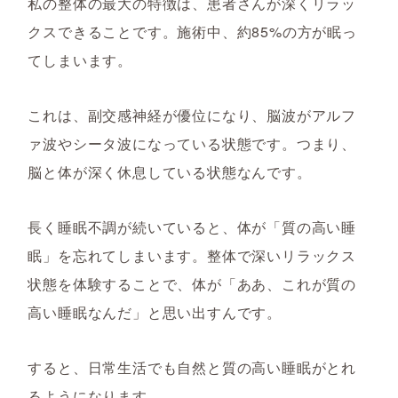
私の整体の最大の特徴は、患者さんが深くリラッ
クスできることです。施術中、約85%の方が眠っ
てしまいます。
これは、副交感神経が優位になり、脳波がアルフ
ァ波やシータ波になっている状態です。つまり、
脳と体が深く休息している状態なんです。
長く睡眠不調が続いていると、体が「質の高い睡
眠」を忘れてしまいます。整体で深いリラックス
状態を体験することで、体が「ああ、これが質の
高い睡眠なんだ」と思い出すんです。
すると、日常生活でも自然と質の高い睡眠がとれ
るようになります。