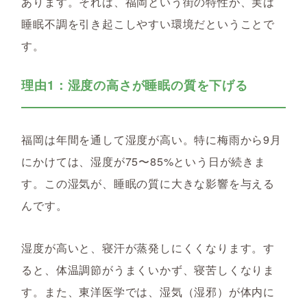
あります。それは、福岡という街の特性が、実は
睡眠不調を引き起こしやすい環境だということで
す。
理由1：湿度の高さが睡眠の質を下げる
福岡は年間を通して湿度が高い。特に梅雨から9月
にかけては、湿度が75〜85%という日が続きま
す。この湿気が、睡眠の質に大きな影響を与える
んです。
湿度が高いと、寝汗が蒸発しにくくなります。す
ると、体温調節がうまくいかず、寝苦しくなりま
す。また、東洋医学では、湿気（湿邪）が体内に