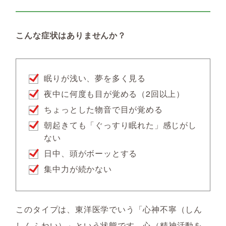
こんな症状はありませんか？
眠りが浅い、夢を多く見る
夜中に何度も目が覚める（2回以上）
ちょっとした物音で目が覚める
朝起きても「ぐっすり眠れた」感じがし
ない
日中、頭がボーッとする
集中力が続かない
このタイプは、東洋医学でいう「心神不寧（しん
しんふねい）」という状態です。心（精神活動を