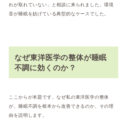
れが取れていない」と相談に来られました。環境
音が睡眠を妨げている典型的なケースでした。
なぜ東洋医学の整体が睡眠
不調に効くのか？
ここからが本題です。なぜ私の東洋医学の整体
が、睡眠不調を根本から改善できるのか、その理
由を説明します。