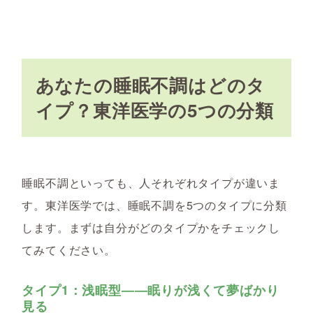
あなたの睡眠不調はどのタ
イプ？東洋医学の5つの分類
睡眠不調といっても、人それぞれタイプが違いま
す。東洋医学では、睡眠不調を5つのタイプに分類
します。まずは自分がどのタイプかをチェックし
てみてください。
タイプ1：浅眠型――眠りが浅くて夢ばかり
見る