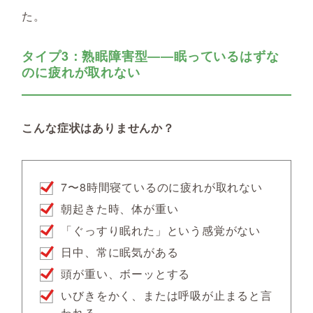
た。
タイプ3：熟眠障害型――眠っているはずな
のに疲れが取れない
こんな症状はありませんか？
7〜8時間寝ているのに疲れが取れない
朝起きた時、体が重い
「ぐっすり眠れた」という感覚がない
日中、常に眠気がある
頭が重い、ボーッとする
いびきをかく、または呼吸が止まると言
われる