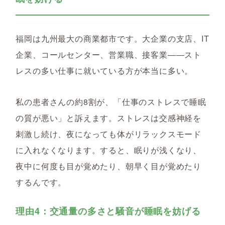
福岡は九州最大の商業都市です。大企業の支店、IT
企業、コールセンター、営業職、接客業――スト
レスの多い仕事に就いている方が本当に多い。
私の患者さんの約8割が、「仕事のストレスで睡眠
の質が悪い」と訴えます。ストレスは交感神経を
刺激し続け、夜になっても体がリラックスモード
に入れなくなります。すると、眠りが浅くなり、
夜中に何度も目が覚めたり、朝早く目が覚めたり
するんです。
理由4：交通量の多さと騒音が睡眠を妨げる