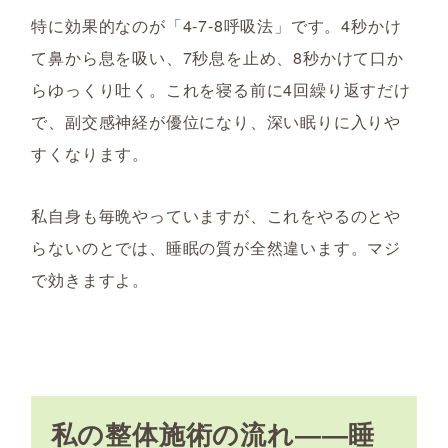
特に効果的なのが「4-7-8呼吸法」です。4秒かけ
て鼻から息を吸い、7秒息を止め、8秒かけて口か
らゆっくり吐く。これを寝る前に4回繰り返すだけ
で、副交感神経が優位になり、深い眠りに入りや
すくなります。
私自身も毎晩やっていますが、これをやるのとや
らないのとでは、睡眠の質が全然違います。マジ
で効きますよ。
私の整体施術の流れ――睡