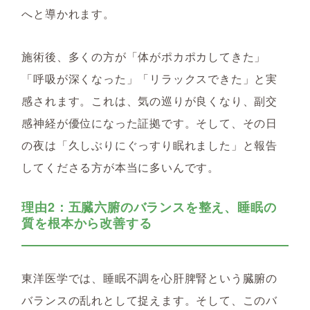
へと導かれます。
施術後、多くの方が「体がポカポカしてきた」
「呼吸が深くなった」「リラックスできた」と実
感されます。これは、気の巡りが良くなり、副交
感神経が優位になった証拠です。そして、その日
の夜は「久しぶりにぐっすり眠れました」と報告
してくださる方が本当に多いんです。
理由2：五臓六腑のバランスを整え、睡眠の
質を根本から改善する
東洋医学では、睡眠不調を心肝脾腎という臓腑の
バランスの乱れとして捉えます。そして、このバ