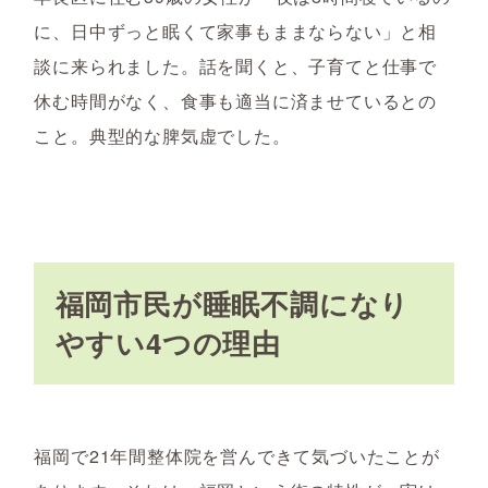
に、日中ずっと眠くて家事もままならない」と相
談に来られました。話を聞くと、子育てと仕事で
休む時間がなく、食事も適当に済ませているとの
こと。典型的な脾気虚でした。
福岡市民が睡眠不調になり
やすい4つの理由
福岡で21年間整体院を営んできて気づいたことが