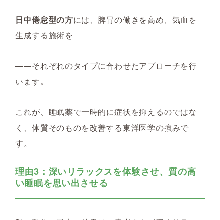
日中倦怠型の方
には、脾胃の働きを高め、気血を
生成する施術を
――それぞれのタイプに合わせたアプローチを行
います。
これが、睡眠薬で一時的に症状を抑えるのではな
く、体質そのものを改善する東洋医学の強みで
す。
理由3：深いリラックスを体験させ、質の高
い睡眠を思い出させる