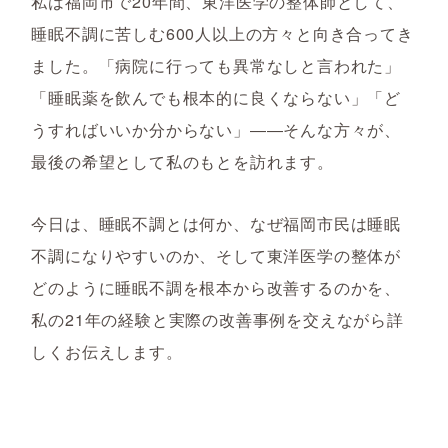
私は福岡市で20年間、東洋医学の整体師として、
睡眠不調に苦しむ600人以上の方々と向き合ってき
ました。「病院に行っても異常なしと言われた」
「睡眠薬を飲んでも根本的に良くならない」「ど
うすればいいか分からない」――そんな方々が、
最後の希望として私のもとを訪れます。
今日は、睡眠不調とは何か、なぜ福岡市民は睡眠
不調になりやすいのか、そして東洋医学の整体が
どのように睡眠不調を根本から改善するのかを、
私の21年の経験と実際の改善事例を交えながら詳
しくお伝えします。