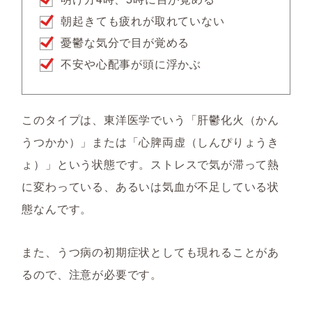
朝起きても疲れが取れていない
憂鬱な気分で目が覚める
不安や心配事が頭に浮かぶ
このタイプは、東洋医学でいう「肝鬱化火（かん
うつかか）」または「心脾両虚（しんぴりょうき
ょ）」という状態です。ストレスで気が滞って熱
に変わっている、あるいは気血が不足している状
態なんです。
また、うつ病の初期症状としても現れることがあ
るので、注意が必要です。