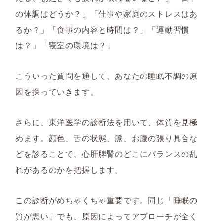
の体調はどうか？」「仕事や家庭のストレスはあ
るか？」「食事の内容と時間は？」「運動習慣
は？」「寝室の環境は？」
こういった質問を通して、あなたの睡眠不調の原
因を探っていきます。
さらに、東洋医学の診断法を用いて、体質を見極
めます。顔色、舌の状態、脈、お腹の張り具合な
どを診ることで、心肝脾腎のどこにバランスの乱
れがあるのかを把握します。
この診断がめちゃくちゃ重要です。同じ「睡眠の
質が悪い」でも、原因によってアプローチが全く