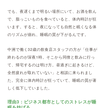
でも、夜遅くまで明るい場所にいて、お酒を飲ん
で、脂っこいものを食べていると、体内時計が狂
います。すると、夜になっても自然と眠くなる体
のリズムが崩れ、睡眠の質が下がるんです。
中洲で働く32歳の飲食店スタッフの方が「仕事が
終わるのが深夜1時。そこから同僚と飲みに行っ
て、帰宅するのは明け方。昼過ぎに起きるけど、
全然疲れが取れていない」と相談に来られまし
た。完全に体内時計が狂っていて、睡眠の質が著
しく低下していました。
理由3：ビジネス都市としてのストレスが睡
眠を妨げる