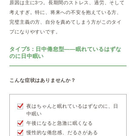
原因は主に3つ。長期間のストレス、過労、そして
考えすぎ。特に、将来への不安を抱えている方、
完璧主義の方、自分を責めてしまう方がこのタイ
プになりやすいです。
タイプ5：日中倦怠型――眠れているはずな
のに日中眠い
こんな症状はありませんか？
夜はちゃんと眠れているはずなのに、日
中眠い
午後になると急激に眠くなる
慢性的な倦怠感、だるさがある