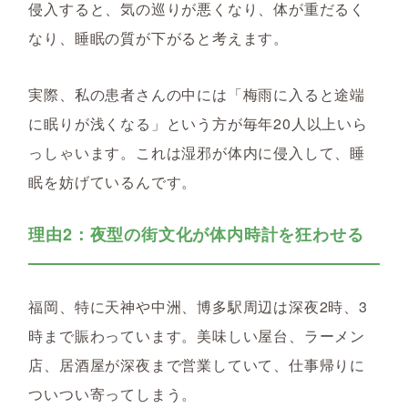
侵入すると、気の巡りが悪くなり、体が重だるく
なり、睡眠の質が下がると考えます。
実際、私の患者さんの中には「梅雨に入ると途端
に眠りが浅くなる」という方が毎年20人以上いら
っしゃいます。これは湿邪が体内に侵入して、睡
眠を妨げているんです。
理由2：夜型の街文化が体内時計を狂わせる
福岡、特に天神や中洲、博多駅周辺は深夜2時、3
時まで賑わっています。美味しい屋台、ラーメン
店、居酒屋が深夜まで営業していて、仕事帰りに
ついつい寄ってしまう。