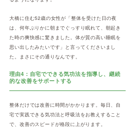
大橋に住む52歳の女性が「整体を受けた日の夜
は、何年ぶりかに朝までぐっすり眠れて、朝起き
た時の爽快感に驚きました。体が質の高い睡眠を
思い出したみたいです」と言ってくださいまし
た。まさにその通りなんです。
理由4：自宅でできる気功法を指導し、継続
的な改善をサポートする
整体だけでは改善に時間がかかります。毎日、自
宅で実践できる気功法と呼吸法をお教えすること
で、改善のスピードが格段に上がります。