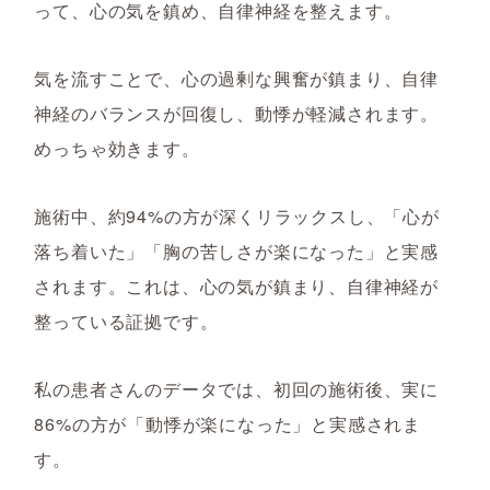
って、心の気を鎮め、自律神経を整えます。
気を流すことで、心の過剰な興奮が鎮まり、自律
神経のバランスが回復し、動悸が軽減されます。
めっちゃ効きます。
施術中、約94%の方が深くリラックスし、「心が
落ち着いた」「胸の苦しさが楽になった」と実感
されます。これは、心の気が鎮まり、自律神経が
整っている証拠です。
私の患者さんのデータでは、初回の施術後、実に
86%の方が「動悸が楽になった」と実感されま
す。