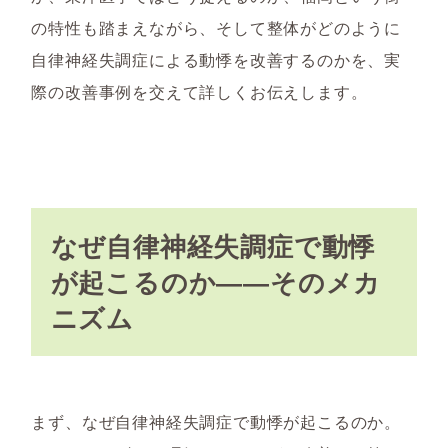
の特性も踏まえながら、そして整体がどのように
自律神経失調症による動悸を改善するのかを、実
際の改善事例を交えて詳しくお伝えします。
なぜ自律神経失調症で動悸
が起こるのか――そのメカ
ニズム
まず、なぜ自律神経失調症で動悸が起こるのか。