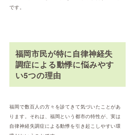
です。
福岡市民が特に自律神経失
調症による動悸に悩みやす
い5つの理由
福岡で数百人の方々を診てきて気づいたことがあ
ります。それは、福岡という都市の特性が、実は
自律神経失調症による動悸を引き起こしやすい環