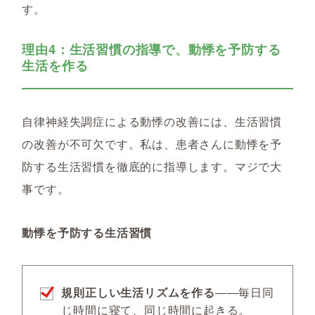
す。
理由4：生活習慣の指導で、動悸を予防する
生活を作る
自律神経失調症による動悸の改善には、生活習慣
の改善が不可欠です。私は、患者さんに動悸を予
防する生活習慣を徹底的に指導します。マジで大
事です。
動悸を予防する生活習慣
規則正しい生活リズムを作る
――毎日同
じ時間に寝て、同じ時間に起きる。