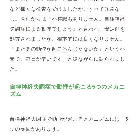
など様々な検査を受けましたが、すべて異常な
し。医師からは『不整脈もありません。自律神経
失調症による動悸でしょう』と言われ、安定剤を
処方されましたが、根本的には良くなりません。
『またあの動悸が起こるんじゃないか』という不
安で、毎日が辛いです」と涙ながらに語られまし
た。
自律神経失調症で動悸が起こる5つのメカニ
ズム
自律神経失調症で動悸が起こるメカニズムには、5
つの要因があります。