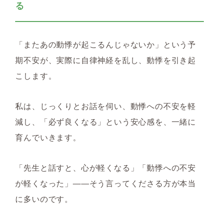
る
「またあの動悸が起こるんじゃないか」という予
期不安が、実際に自律神経を乱し、動悸を引き起
こします。
私は、じっくりとお話を伺い、動悸への不安を軽
減し、「必ず良くなる」という安心感を、一緒に
育んでいきます。
「先生と話すと、心が軽くなる」「動悸への不安
が軽くなった」――そう言ってくださる方が本当
に多いのです。