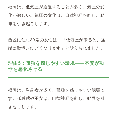
福岡は、低気圧が通過することが多く、気圧の変
化が激しい。気圧の変化は、自律神経を乱し、動
悸を引き起こします。
西区に住む39歳の女性は、「低気圧が来ると、途
端に動悸がひどくなります」と訴えられました。
理由5：孤独を感じやすい環境――不安が動
悸を悪化させる
福岡は、単身者が多く、孤独を感じやすい環境で
す。孤独感や不安は、自律神経を乱し、動悸を引
き起こします。