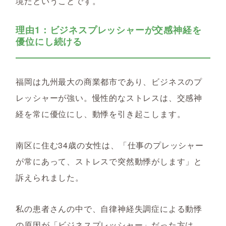
境だということです。
理由1：ビジネスプレッシャーが交感神経を
優位にし続ける
福岡は九州最大の商業都市であり、ビジネスのプ
レッシャーが強い。慢性的なストレスは、交感神
経を常に優位にし、動悸を引き起こします。
南区に住む34歳の女性は、「仕事のプレッシャー
が常にあって、ストレスで突然動悸がします」と
訴えられました。
私の患者さんの中で、自律神経失調症による動悸
の原因が「ビジネスプレッシャー」だった方は、