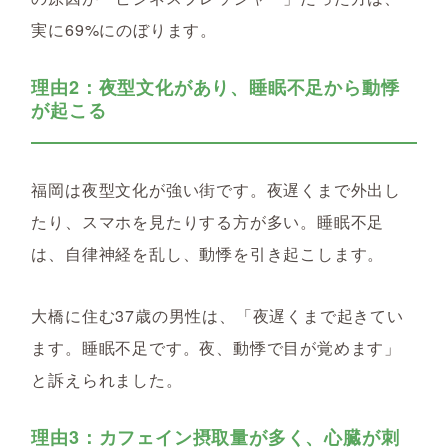
実に69%にのぼります。
理由2：夜型文化があり、睡眠不足から動悸
が起こる
福岡は夜型文化が強い街です。夜遅くまで外出し
たり、スマホを見たりする方が多い。睡眠不足
は、自律神経を乱し、動悸を引き起こします。
大橋に住む37歳の男性は、「夜遅くまで起きてい
ます。睡眠不足です。夜、動悸で目が覚めます」
と訴えられました。
理由3：カフェイン摂取量が多く、心臓が刺