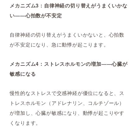
メカニズム3：自律神経の切り替えがうまくいかな
い――心拍数が不安定
自律神経の切り替えがうまくいかないと、心拍数
が不安定になり、急に動悸が起こります。
メカニズム4：ストレスホルモンの増加――心臓が
敏感になる
慢性的なストレスで交感神経が優位になると、ス
トレスホルモン（アドレナリン、コルチゾール）
が増加し、心臓が敏感になり、動悸が起こりやす
くなります。