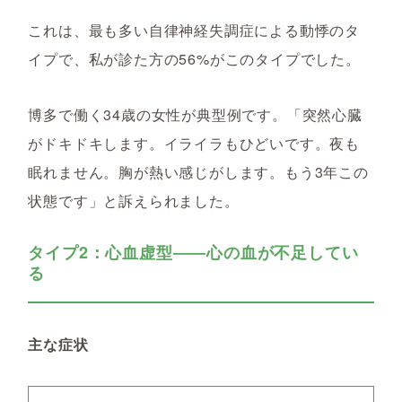
これは、最も多い自律神経失調症による動悸のタ
イプで、私が診た方の56%がこのタイプでした。
博多で働く34歳の女性が典型例です。「突然心臓
がドキドキします。イライラもひどいです。夜も
眠れません。胸が熱い感じがします。もう3年この
状態です」と訴えられました。
タイプ2：心血虚型――心の血が不足してい
る
主な症状