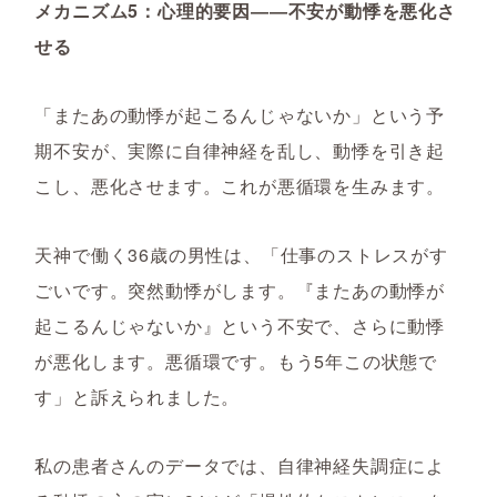
メカニズム5：心理的要因――不安が動悸を悪化さ
せる
「またあの動悸が起こるんじゃないか」という予
期不安が、実際に自律神経を乱し、動悸を引き起
こし、悪化させます。これが悪循環を生みます。
天神で働く36歳の男性は、「仕事のストレスがす
ごいです。突然動悸がします。『またあの動悸が
起こるんじゃないか』という不安で、さらに動悸
が悪化します。悪循環です。もう5年この状態で
す」と訴えられました。
私の患者さんのデータでは、自律神経失調症によ