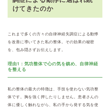
けてきたのか
これまで多くの方々の自律神経失調症による動悸
を改善に導いてきた私の整体。その効果の秘密
を、包み隠さずお伝えします。
理由1：気功整体で心の気を鎮め、自律神経
を整える
私の整体の最大の特徴は、手技を使わない気功整
体です。胸を強く押したりしません。患者さんの
体に優しく触れながら、私の手から発する気を使