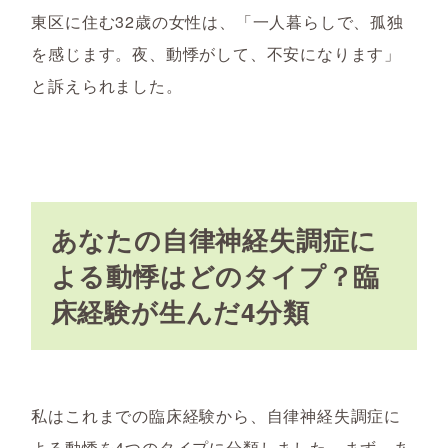
東区に住む32歳の女性は、「一人暮らしで、孤独
を感じます。夜、動悸がして、不安になります」
と訴えられました。
あなたの自律神経失調症に
よる動悸はどのタイプ？臨
床経験が生んだ4分類
私はこれまでの臨床経験から、自律神経失調症に
よる動悸を4つのタイプに分類しました。まず、あ