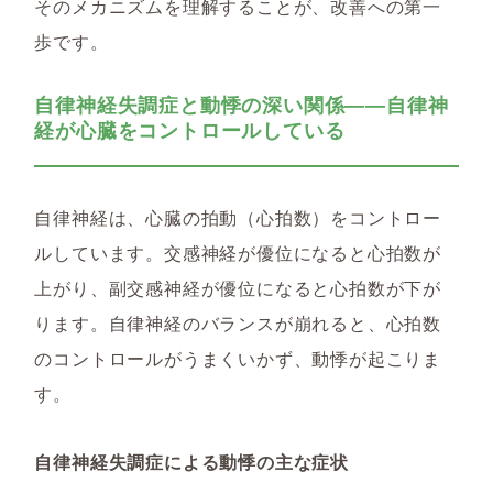
そのメカニズムを理解することが、改善への第一
歩です。
自律神経失調症と動悸の深い関係――自律神
経が心臓をコントロールしている
自律神経は、心臓の拍動（心拍数）をコントロー
ルしています。交感神経が優位になると心拍数が
上がり、副交感神経が優位になると心拍数が下が
ります。自律神経のバランスが崩れると、心拍数
のコントロールがうまくいかず、動悸が起こりま
す。
自律神経失調症による動悸の主な症状