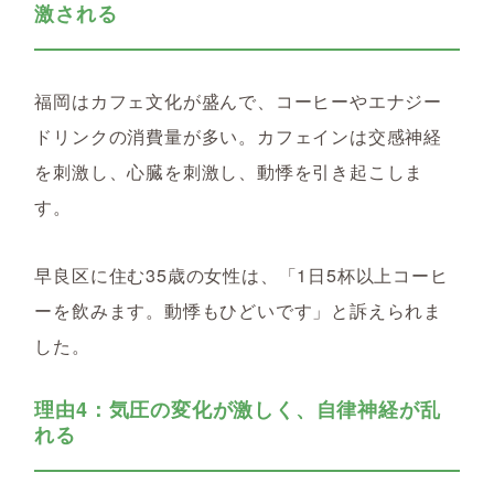
激される
福岡はカフェ文化が盛んで、コーヒーやエナジー
ドリンクの消費量が多い。カフェインは交感神経
を刺激し、心臓を刺激し、動悸を引き起こしま
す。
早良区に住む35歳の女性は、「1日5杯以上コーヒ
ーを飲みます。動悸もひどいです」と訴えられま
した。
理由4：気圧の変化が激しく、自律神経が乱
れる