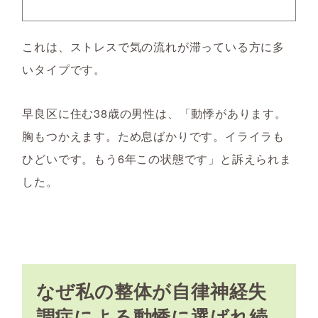
これは、ストレスで気の流れが滞っている方に多
いタイプです。
早良区に住む38歳の男性は、「動悸があります。
胸もつかえます。ため息ばかりです。イライラも
ひどいです。もう6年この状態です」と訴えられま
した。
なぜ私の整体が自律神経失
調症による動悸に選ばれ続