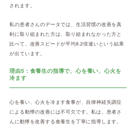
されます。
私の患者さんのデータでは、生活習慣の改善を真
剣に取り組まれた方は、取り組まれなかった方と
比べて、改善スピードが平均8.2倍速いという結果
が出ています。
理由5：食養生の指導で、心を養い、心火を
冷ます
心を養い、心火を冷ます食事が、自律神経失調症
による動悸の改善には不可欠です。私は、患者さ
んに動悸を改善する食養生を丁寧に指導します。