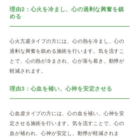
理由2：心火を冷まし、心の過剰な興奮を鎮
める
心火亢盛タイプの方には、心の熱を冷まし、心の
過剰な興奮を鎮める施術を行います。気を流すこ
とで、心の熱が冷まされ、心が落ち着き、動悸が
軽減されます。
理由3：心血を補い、心神を安定させる
心血虚タイプの方には、心の血を補い、心神を安
定させる施術を行います。気を流すことで、心の
血が補われ、心神が安定し、動悸が軽減されま