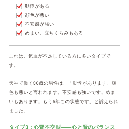
動悸がある
顔色が悪い
不安感が強い
めまい、立ちくらみもある
これは、気血が不足している方に多いタイプで
す。
天神で働く36歳の男性は、「動悸があります。顔
色も悪いと言われます。不安感も強いです。めま
いもあります。もう5年この状態です」と訴えられ
ました。
タイプ3：心腎不交型――心と腎のバランス