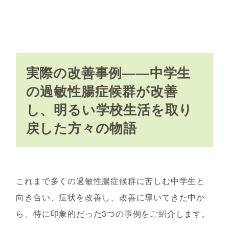
実際の改善事例――中学生
の過敏性腸症候群が改善
し、明るい学校生活を取り
戻した方々の物語
これまで多くの過敏性腸症候群に苦しむ中学生と
向き合い、症状を改善し、改善に導いてきた中か
ら、特に印象的だった3つの事例をご紹介します。