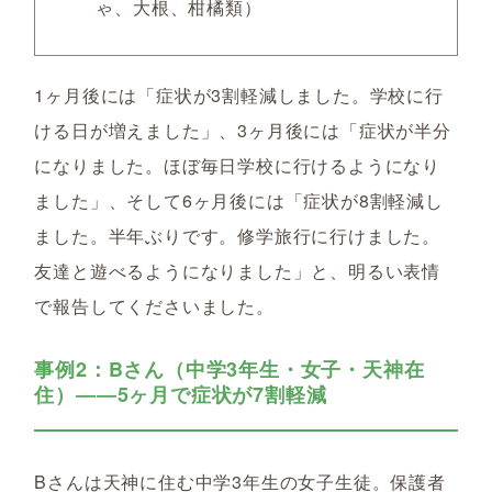
ゃ、大根、柑橘類）
1ヶ月後には「症状が3割軽減しました。学校に行
ける日が増えました」、3ヶ月後には「症状が半分
になりました。ほぼ毎日学校に行けるようになり
ました」、そして6ヶ月後には「症状が8割軽減し
ました。半年ぶりです。修学旅行に行けました。
友達と遊べるようになりました」と、明るい表情
で報告してくださいました。
事例2：Bさん（中学3年生・女子・天神在
住）――5ヶ月で症状が7割軽減
Bさんは天神に住む中学3年生の女子生徒。保護者