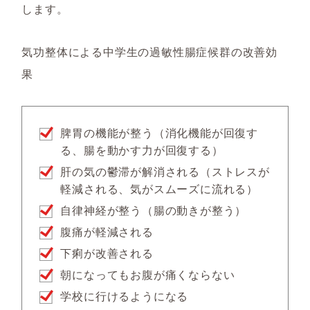
します。
気功整体による中学生の過敏性腸症候群の改善効
果
脾胃の機能が整う（消化機能が回復す
る、腸を動かす力が回復する）
肝の気の鬱滞が解消される（ストレスが
軽減される、気がスムーズに流れる）
自律神経が整う（腸の動きが整う）
腹痛が軽減される
下痢が改善される
朝になってもお腹が痛くならない
学校に行けるようになる