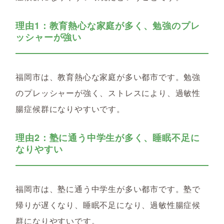
理由1：教育熱心な家庭が多く、勉強のプレ
ッシャーが強い
福岡市は、教育熱心な家庭が多い都市です。勉強
のプレッシャーが強く、ストレスにより、過敏性
腸症候群になりやすいです。
理由2：塾に通う中学生が多く、睡眠不足に
なりやすい
福岡市は、塾に通う中学生が多い都市です。塾で
帰りが遅くなり、睡眠不足になり、過敏性腸症候
群になりやすいです。