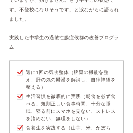
す。不登校になりそうです」と涙ながらに語られ
ました。
実践した中学生の過敏性腸症候群の改善プログラ
ム
週に1回の気功整体（脾胃の機能を整
え、肝の気の鬱滞を解消し、自律神経を
整える）
生活習慣を徹底的に実践（朝食を必ず食
べる、規則正しい食事時間、十分な睡
眠、寝る前にスマホを見ない、ストレス
を溜めない、無理をしない）
食養生を実践する（山芋、米、かぼち