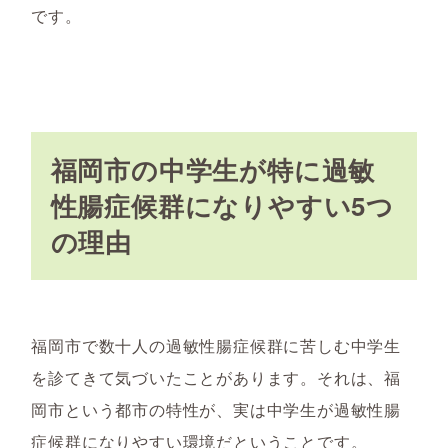
です。
福岡市の中学生が特に過敏
性腸症候群になりやすい5つ
の理由
福岡市で数十人の過敏性腸症候群に苦しむ中学生
を診てきて気づいたことがあります。それは、福
岡市という都市の特性が、実は中学生が過敏性腸
症候群になりやすい環境だということです。