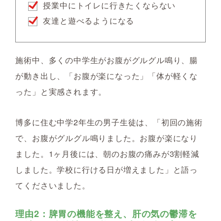
授業中にトイレに行きたくならない
友達と遊べるようになる
施術中、多くの中学生がお腹がグルグル鳴り、腸
が動き出し、「お腹が楽になった」「体が軽くな
った」と実感されます。
博多に住む中学2年生の男子生徒は、「初回の施術
で、お腹がグルグル鳴りました。お腹が楽になり
ました。1ヶ月後には、朝のお腹の痛みが3割軽減
しました。学校に行ける日が増えました」と語っ
てくださいました。
理由2：脾胃の機能を整え、肝の気の鬱滞を