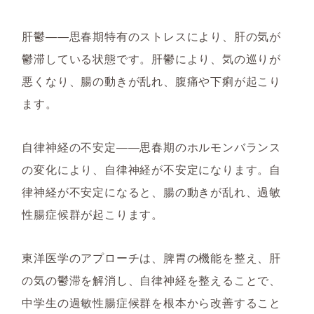
肝鬱――思春期特有のストレスにより、肝の気が
鬱滞している状態です。肝鬱により、気の巡りが
悪くなり、腸の動きが乱れ、腹痛や下痢が起こり
ます。
自律神経の不安定――思春期のホルモンバランス
の変化により、自律神経が不安定になります。自
律神経が不安定になると、腸の動きが乱れ、過敏
性腸症候群が起こります。
東洋医学のアプローチは、脾胃の機能を整え、肝
の気の鬱滞を解消し、自律神経を整えることで、
中学生の過敏性腸症候群を根本から改善すること