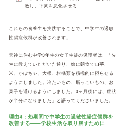
激し、下痢を悪化させる
これらの食養生を実践することで、中学生の過敏
性腸症候群が改善されます。
天神に住む中学3年生の女子生徒の保護者は、「先
生に教えていただいた通り、娘に朝食で山芋、
米、かぼちゃ、大根、柑橘類を積極的に摂らせる
ようにしました。冷たいもの、脂っこいもの、お
菓子を避けるようにしました。3ヶ月後には、症状
が半分になりました」と語ってくださいました。
理由4：短期間で中学生の過敏性腸症候群を
改善する――学校生活を取り戻すために