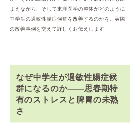
まえながら、そして東洋医学の整体がどのように
中学生の過敏性腸症候群を改善するのかを、実際
の改善事例を交えて詳しくお伝えします。
なぜ中学生が過敏性腸症候
群になるのか――思春期特
有のストレスと脾胃の未熟
さ