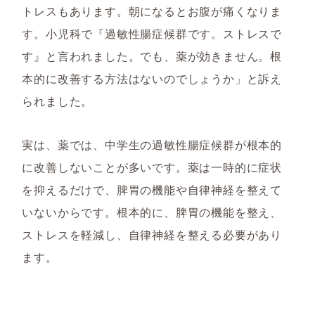
トレスもあります。朝になるとお腹が痛くなりま
す。小児科で『過敏性腸症候群です。ストレスで
す』と言われました。でも、薬が効きません。根
本的に改善する方法はないのでしょうか」と訴え
られました。
実は、薬では、中学生の過敏性腸症候群が根本的
に改善しないことが多いです。薬は一時的に症状
を抑えるだけで、脾胃の機能や自律神経を整えて
いないからです。根本的に、脾胃の機能を整え、
ストレスを軽減し、自律神経を整える必要があり
ます。