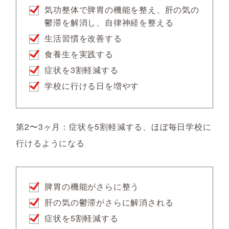
気功整体で脾胃の機能を整え、肝の気の
鬱滞を解消し、自律神経を整える
生活習慣を改善する
食養生を実践する
症状を3割軽減する
学校に行ける日を増やす
第2〜3ヶ月：症状を5割軽減する、ほぼ毎日学校に
行けるようになる
脾胃の機能がさらに整う
肝の気の鬱滞がさらに解消される
症状を5割軽減する