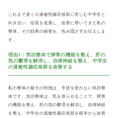
これまで多くの過敏性腸症候群に苦しむ中学生と
向き合い、症状を改善し、改善に導いてきた私の
整体。その効果の秘密を、包み隠さずお伝えしま
す。
理由1：気功整体で脾胃の機能を整え、肝の
気の鬱滞を解消し、自律神経を整え、中学生
の過敏性腸症候群を改善する
私の整体の最大の特徴は、手技を使わない気功整
体です。気功整体は、気を巡らせることで、脾胃
の機能を整え、肝の気の鬱滞を解消し、自律神経
を整え、中学生の過敏性腸症候群を根本から改善