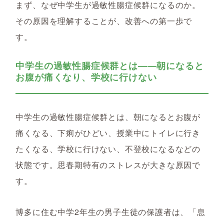
まず、なぜ中学生が過敏性腸症候群になるのか。
その原因を理解することが、改善への第一歩で
す。
中学生の過敏性腸症候群とは――朝になると
お腹が痛くなり、学校に行けない
中学生の過敏性腸症候群とは、朝になるとお腹が
痛くなる、下痢がひどい、授業中にトイレに行き
たくなる、学校に行けない、不登校になるなどの
状態です。思春期特有のストレスが大きな原因で
す。
博多に住む中学2年生の男子生徒の保護者は、「息