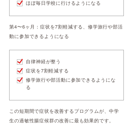
ほぼ毎日学校に行けるようになる
第4〜6ヶ月：症状を7割軽減する、修学旅行や部活
動に参加できるようになる
自律神経が整う
症状を7割軽減する
修学旅行や部活動に参加できるようにな
る
この短期間で症状を改善するプログラムが、中学
生の過敏性腸症候群の改善に最も効果的です。