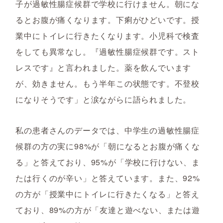
子が過敏性腸症候群で学校に行けません。朝にな
るとお腹が痛くなります。下痢がひどいです。授
業中にトイレに行きたくなります。小児科で検査
をしても異常なし。『過敏性腸症候群です。スト
レスです』と言われました。薬を飲んでいます
が、効きません。もう半年この状態です。不登校
になりそうです」と涙ながらに語られました。
私の患者さんのデータでは、中学生の過敏性腸症
候群の方の実に98%が「朝になるとお腹が痛くな
る」と答えており、95%が「学校に行けない、ま
たは行くのが辛い」と答えています。また、92%
の方が「授業中にトイレに行きたくなる」と答え
ており、89%の方が「友達と遊べない、または遊