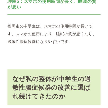
理由5：スマホの使用時間が長く、睡眠の質
が悪い
福岡市の中学生は、スマホの使用時間が長いで
す。スマホの使用により、睡眠の質が悪くなり、
過敏性腸症候群になりやすいです。
なぜ私の整体が中学生の過
敏性腸症候群の改善に選ば
れ続けてきたのか