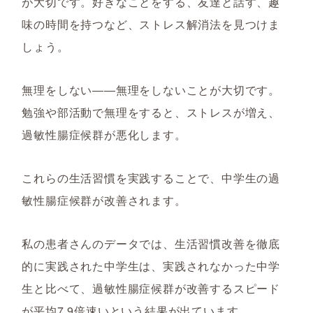
が大切です。好きなことをする、友達と話す、趣
味の時間を持つなど、ストレス解消法を見つけま
しょう。
無理をしない――無理をしないことが大切です。
勉強や部活動で無理をすると、ストレスが増え、
過敏性腸症候群が悪化します。
これらの生活習慣を実践することで、中学生の過
敏性腸症候群が改善されます。
私の患者さんのデータでは、生活習慣改善を徹底
的に実践された中学生は、実践されなかった中学
生と比べて、過敏性腸症候群が改善するスピード
が平均7.9倍速いという結果が出ています。