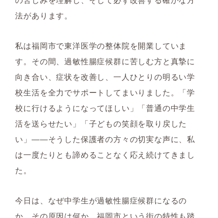
法があります。
私は福岡市で東洋医学の整体院を開業していま
す。その間、過敏性腸症候群に苦しむ方と真摯に
向き合い、症状を改善し、一人ひとりの明るい学
校生活を全力でサポートしてまいりました。「学
校に行けるようになってほしい」「普通の中学生
活を送らせたい」「子どもの笑顔を取り戻した
い」――そうした保護者の方々の切実な声に、私
は一度たりとも諦めることなく応え続けてきまし
た。
今日は、なぜ中学生が過敏性腸症候群になるの
か、その原因は何か、福岡市という街の特性も踏