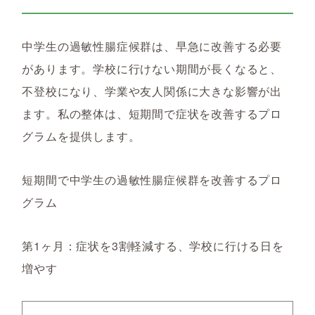
中学生の過敏性腸症候群は、早急に改善する必要
があります。学校に行けない期間が長くなると、
不登校になり、学業や友人関係に大きな影響が出
ます。私の整体は、短期間で症状を改善するプロ
グラムを提供します。
短期間で中学生の過敏性腸症候群を改善するプロ
グラム
第1ヶ月：症状を3割軽減する、学校に行ける日を
増やす