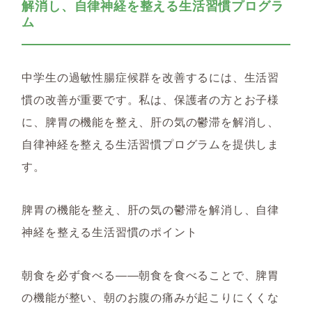
解消し、自律神経を整える生活習慣プログラ
ム
中学生の過敏性腸症候群を改善するには、生活習
慣の改善が重要です。私は、保護者の方とお子様
に、脾胃の機能を整え、肝の気の鬱滞を解消し、
自律神経を整える生活習慣プログラムを提供しま
す。
脾胃の機能を整え、肝の気の鬱滞を解消し、自律
神経を整える生活習慣のポイント
朝食を必ず食べる――朝食を食べることで、脾胃
の機能が整い、朝のお腹の痛みが起こりにくくな