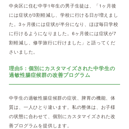
中央区に住む中学1年生の男子生徒は、「1ヶ月後
には症状が3割軽減し、学校に行ける日が増えまし
た。3ヶ月後には症状が半分になり、ほぼ毎日学校
に行けるようになりました。6ヶ月後には症状が7
割軽減し、修学旅行に行けました」と語ってくだ
さいました。
理由5：個別にカスタマイズされた中学生の
過敏性腸症候群の改善プログラム
中学生の過敏性腸症候群の症状、脾胃の機能、体
質は、一人ひとり違います。私の整体は、お子様
の状態に合わせて、個別にカスタマイズされた改
善プログラムを提供します。