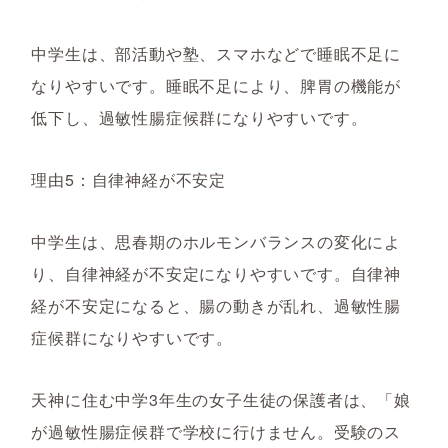
中学生は、部活動や塾、スマホなどで睡眠不足に
なりやすいです。睡眠不足により、脾胃の機能が
低下し、過敏性腸症候群になりやすいです。
理由5：自律神経が不安定
中学生は、思春期のホルモンバランスの変化によ
り、自律神経が不安定になりやすいです。自律神
経が不安定になると、腸の動きが乱れ、過敏性腸
症候群になりやすいです。
天神に住む中学3年生の女子生徒の保護者は、「娘
が過敏性腸症候群で学校に行けません。受験のス