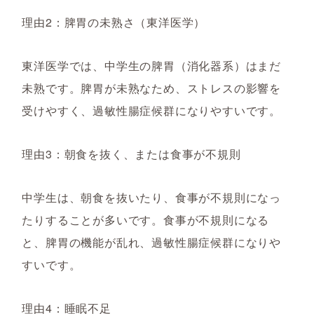
理由2：脾胃の未熟さ（東洋医学）
東洋医学では、中学生の脾胃（消化器系）はまだ
未熟です。脾胃が未熟なため、ストレスの影響を
受けやすく、過敏性腸症候群になりやすいです。
理由3：朝食を抜く、または食事が不規則
中学生は、朝食を抜いたり、食事が不規則になっ
たりすることが多いです。食事が不規則になる
と、脾胃の機能が乱れ、過敏性腸症候群になりや
すいです。
理由4：睡眠不足