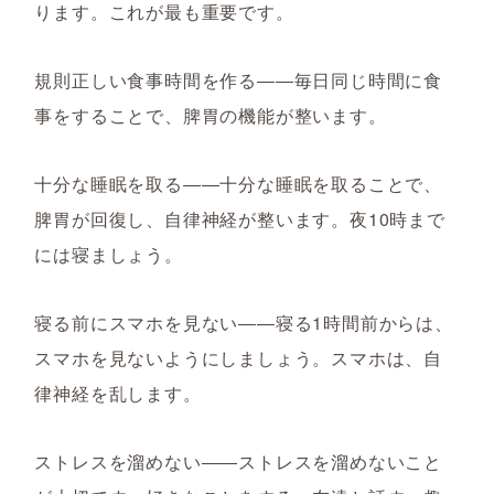
ります。これが最も重要です。
規則正しい食事時間を作る――毎日同じ時間に食
事をすることで、脾胃の機能が整います。
十分な睡眠を取る――十分な睡眠を取ることで、
脾胃が回復し、自律神経が整います。夜10時まで
には寝ましょう。
寝る前にスマホを見ない――寝る1時間前からは、
スマホを見ないようにしましょう。スマホは、自
律神経を乱します。
ストレスを溜めない――ストレスを溜めないこと