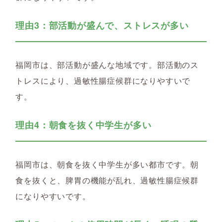
理由3：部活動が盛んで、ストレスが多い
福岡市は、部活動が盛んな地域です。部活動のス
トレスにより、過敏性腸症候群になりやすいで
す。
理由4：朝食を抜く中学生が多い
福岡市は、朝食を抜く中学生が多い都市です。朝
食を抜くと、脾胃の機能が乱れ、過敏性腸症候群
になりやすいです。