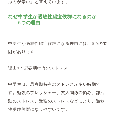
ぶのが辛い」と答えています。
なぜ中学生が過敏性腸症候群になるのか
――5つの理由
中学生が過敏性腸症候群になる理由には、5つの要
因があります。
理由1：思春期特有のストレス
中学生は、思春期特有のストレスが多い時期で
す。勉強のプレッシャー、友人関係の悩み、部活
動のストレス、受験のストレスなどにより、過敏
性腸症候群になりやすいです。