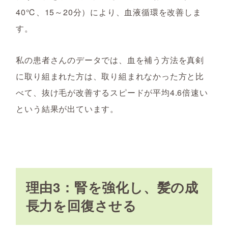
40℃、15～20分）により、血液循環を改善しま
す。
私の患者さんのデータでは、血を補う方法を真剣
に取り組まれた方は、取り組まれなかった方と比
べて、抜け毛が改善するスピードが平均4.6倍速い
という結果が出ています。
理由3：腎を強化し、髪の成
長力を回復させる