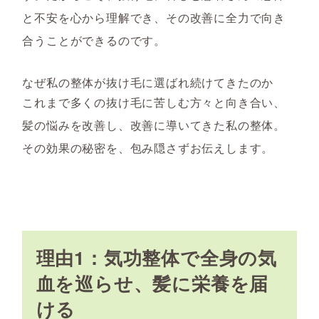
と不安を心から理解でき、その改善に全力で向き
合うことができるのです。
なぜ私の整体が抜け毛に選ばれ続けてきたのか
これまで多くの抜け毛に苦しむ方々と向き合い、
髪の悩みを改善し、改善に導いてきた私の整体。
その効果の秘密を、包み隠さずお伝えします。
理由1：気功整体で全身の気
血を巡らせ、髪に栄養を届
ける