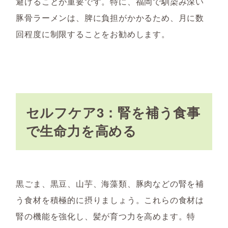
避けることが重要です。特に、福岡で馴染み深い
豚骨ラーメンは、脾に負担がかかるため、月に数
回程度に制限することをお勧めします。
セルフケア3：腎を補う食事
で生命力を高める
黒ごま、黒豆、山芋、海藻類、豚肉などの腎を補
う食材を積極的に摂りましょう。これらの食材は
腎の機能を強化し、髪が育つ力を高めます。特