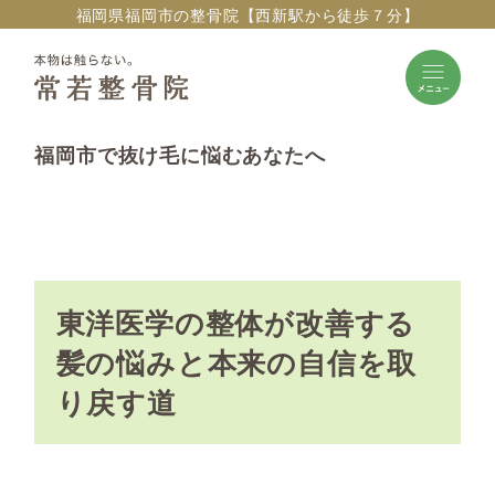
福岡県福岡市の整骨院【西新駅から徒歩７分】
福岡市で抜け毛に悩むあなたへ
東洋医学の整体が改善する
髪の悩みと本来の自信を取
り戻す道