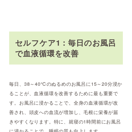
セルフケア1：毎日のお風呂
で血液循環を改善
毎日、38～40℃のぬるめのお風呂に15～20分浸か
ることが、血液循環を改善するために最も重要で
す。お風呂に浸かることで、全身の血液循環が改
善され、頭皮への血流が増加し、毛根に栄養が届
きやすくなります。特に、就寝の1時間前にお風呂
に浸かることで、睡眠の質も向上します。