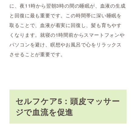
に、夜11時から翌朝3時の間の睡眠が、血液の生成
と回復に最も重要です。この時間帯に深い睡眠を
取ることで、血液が着実に回復し、髪も育ちやす
くなります。就寝の1時間前からスマートフォンや
パソコンを避け、瞑想やお風呂で心をリラックス
させることが重要です。
セルフケア5：頭皮マッサー
ジで血流を促進