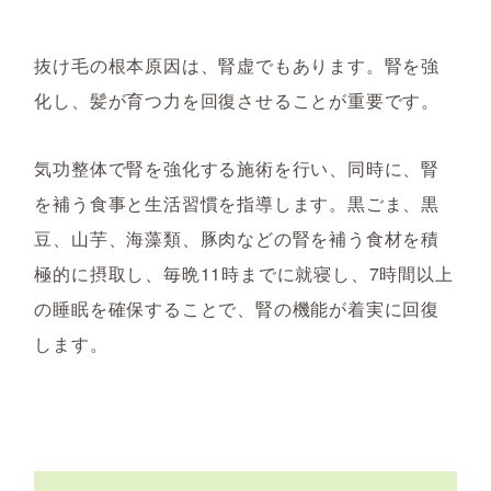
抜け毛の根本原因は、腎虚でもあります。腎を強
化し、髪が育つ力を回復させることが重要です。
気功整体で腎を強化する施術を行い、同時に、腎
を補う食事と生活習慣を指導します。黒ごま、黒
豆、山芋、海藻類、豚肉などの腎を補う食材を積
極的に摂取し、毎晩11時までに就寝し、7時間以上
の睡眠を確保することで、腎の機能が着実に回復
します。