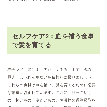
セルフケア2：血を補う食事
で髪を育てる
赤ナツメ、黒ごま、黒豆、くるみ、山芋、鶏肉、
豚肉、ほうれん草などを積極的に摂りましょう。
これらの食材は血を補い、髪を育てるために必要
な栄養が含まれています。同時に、脂っこいも
の、甘いもの、冷たいもの、刺激物の過剰摂取を