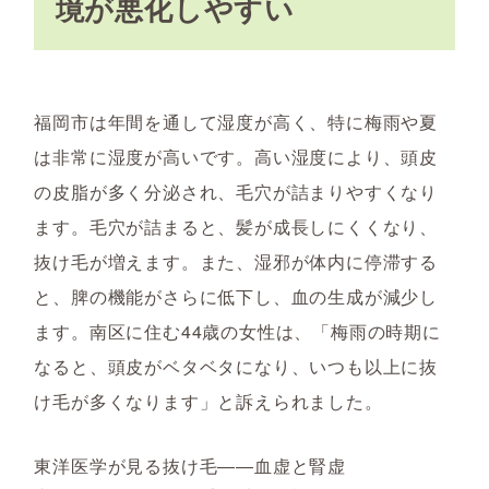
境が悪化しやすい
福岡市は年間を通して湿度が高く、特に梅雨や夏
は非常に湿度が高いです。高い湿度により、頭皮
の皮脂が多く分泌され、毛穴が詰まりやすくなり
ます。毛穴が詰まると、髪が成長しにくくなり、
抜け毛が増えます。また、湿邪が体内に停滞する
と、脾の機能がさらに低下し、血の生成が減少し
ます。南区に住む44歳の女性は、「梅雨の時期に
なると、頭皮がベタベタになり、いつも以上に抜
け毛が多くなります」と訴えられました。
東洋医学が見る抜け毛――血虚と腎虚