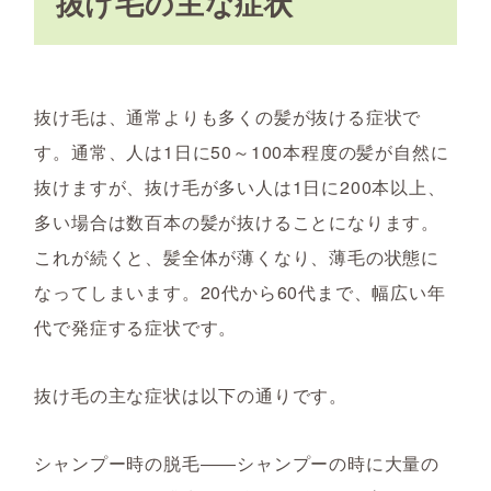
抜け毛の主な症状
抜け毛は、通常よりも多くの髪が抜ける症状で
す。通常、人は1日に50～100本程度の髪が自然に
抜けますが、抜け毛が多い人は1日に200本以上、
多い場合は数百本の髪が抜けることになります。
これが続くと、髪全体が薄くなり、薄毛の状態に
なってしまいます。20代から60代まで、幅広い年
代で発症する症状です。
抜け毛の主な症状は以下の通りです。
シャンプー時の脱毛――シャンプーの時に大量の