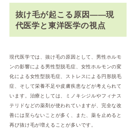
抜け毛が起こる原因――現
代医学と東洋医学の視点
現代医学では、抜け毛の原因として、男性ホルモ
ンの影響による男性型脱毛症、女性ホルモンの変
化による女性型脱毛症、ストレスによる円形脱毛
症、そして栄養不足や皮膚疾患などが考えられて
います。治療としては、ミノキシジルやフィナス
テリドなどの薬剤が使われていますが、完全な改
善には至らないことが多く、また、薬を止めると
再び抜け毛が増えることが多いです。