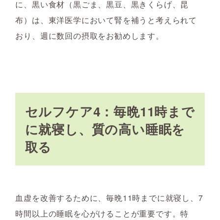
に、黒い食材（黒ごま、黒豆、黒きくらげ、昆
布）は、東洋医学において腎を補うと考えられて
おり、週に数回の摂取をお勧めします。
セルフケア4：毎晩11時まで
に就寝し、質の高い睡眠を
取る
血虚を改善するために、毎晩11時までに就寝し、7
時間以上の睡眠を心がけることが重要です。特