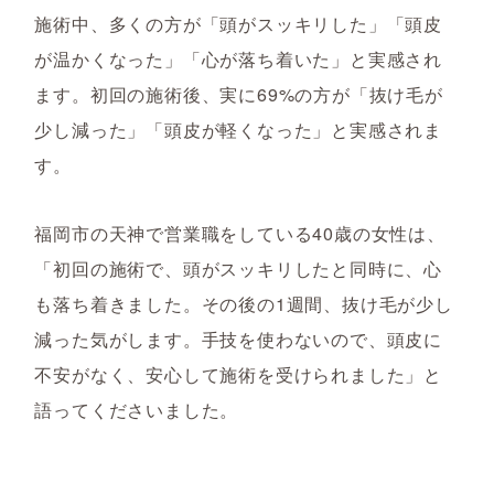
施術中、多くの方が「頭がスッキリした」「頭皮
が温かくなった」「心が落ち着いた」と実感され
ます。初回の施術後、実に69%の方が「抜け毛が
少し減った」「頭皮が軽くなった」と実感されま
す。
福岡市の天神で営業職をしている40歳の女性は、
「初回の施術で、頭がスッキリしたと同時に、心
も落ち着きました。その後の1週間、抜け毛が少し
減った気がします。手技を使わないので、頭皮に
不安がなく、安心して施術を受けられました」と
語ってくださいました。