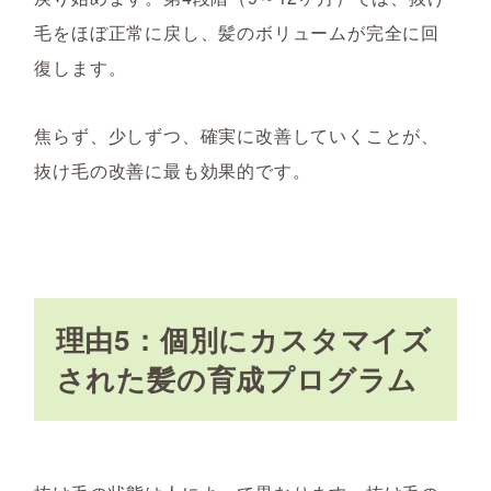
毛をほぼ正常に戻し、髪のボリュームが完全に回
復します。
焦らず、少しずつ、確実に改善していくことが、
抜け毛の改善に最も効果的です。
理由5：個別にカスタマイズ
された髪の育成プログラム