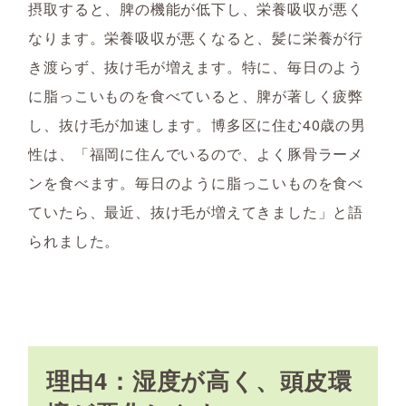
摂取すると、脾の機能が低下し、栄養吸収が悪く
なります。栄養吸収が悪くなると、髪に栄養が行
き渡らず、抜け毛が増えます。特に、毎日のよう
に脂っこいものを食べていると、脾が著しく疲弊
し、抜け毛が加速します。博多区に住む40歳の男
性は、「福岡に住んでいるので、よく豚骨ラーメ
ンを食べます。毎日のように脂っこいものを食べ
ていたら、最近、抜け毛が増えてきました」と語
られました。
理由4：湿度が高く、頭皮環