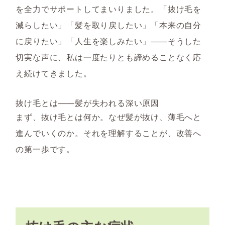
を全力でサポートしてまいりました。「抜け毛を
減らしたい」「髪を取り戻したい」「本来の自分
に戻りたい」「人生を楽しみたい」――そうした
切実な声に、私は一度たりとも諦めることなく応
え続けてきました。
抜け毛とは――髪が失われる深い原因
まず、抜け毛とは何か。なぜ髪が抜け、薄毛へと
進んでいくのか。それを理解することが、改善へ
の第一歩です。