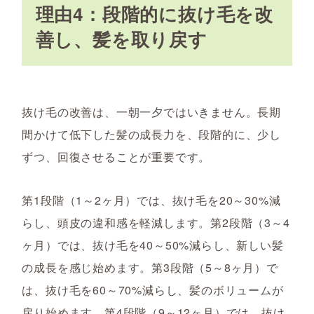
理由4：段階的に抜け毛を改
善し、髪を取り戻す
抜け毛の改善は、一朝一夕ではいきません。長期
間かけて低下した髪の成長力を、段階的に、少し
ずつ、回復させることが重要です。
第1段階（1～2ヶ月）では、抜け毛を20～30%減
らし、頭皮の違和感を軽減します。第2段階（3～4
ヶ月）では、抜け毛を40～50%減らし、新しい髪
の成長を感じ始めます。第3段階（5～8ヶ月）で
は、抜け毛を60～70%減らし、髪のボリュームが
戻り始めます。第4段階（9～12ヶ月）では、抜け