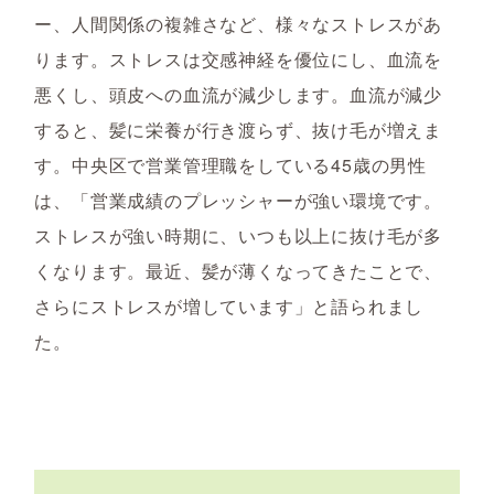
ー、人間関係の複雑さなど、様々なストレスがあ
ります。ストレスは交感神経を優位にし、血流を
悪くし、頭皮への血流が減少します。血流が減少
すると、髪に栄養が行き渡らず、抜け毛が増えま
す。中央区で営業管理職をしている45歳の男性
は、「営業成績のプレッシャーが強い環境です。
ストレスが強い時期に、いつも以上に抜け毛が多
くなります。最近、髪が薄くなってきたことで、
さらにストレスが増しています」と語られまし
た。