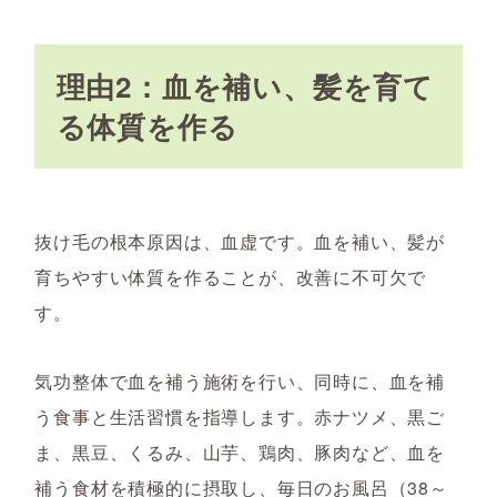
理由2：血を補い、髪を育て
る体質を作る
抜け毛の根本原因は、血虚です。血を補い、髪が
育ちやすい体質を作ることが、改善に不可欠で
す。
気功整体で血を補う施術を行い、同時に、血を補
う食事と生活習慣を指導します。赤ナツメ、黒ご
ま、黒豆、くるみ、山芋、鶏肉、豚肉など、血を
補う食材を積極的に摂取し、毎日のお風呂（38～