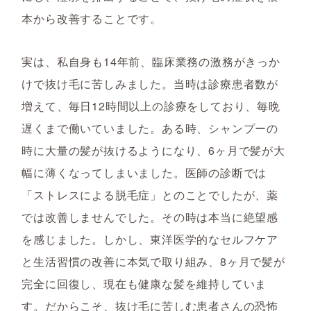
本から改善することです。
実は、私自身も14年前、臨床業務の激務がきっか
けで抜け毛に苦しみました。当時は診療患者数が
増えて、毎日12時間以上の診療をしており、毎晩
遅くまで働いていました。ある時、シャンプーの
時に大量の髪が抜けるようになり、6ヶ月で髪が大
幅に薄くなってしまいました。医師の診断では
「ストレスによる脱毛症」とのことでしたが、薬
では改善しませんでした。その時は本当に絶望感
を感じました。しかし、東洋医学的なセルフケア
と生活習慣の改善に本気で取り組み、8ヶ月で髪が
完全に回復し、現在も健康な髪を維持していま
す。だからこそ、抜け毛に苦しむ患者さんの恐怖