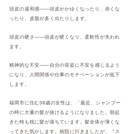
頭皮の違和感――頭皮がかゆくなったり、赤くな
ったり、皮脂が多く出たりします。
頭皮の硬さ――頭皮が硬くなり、柔軟性が失われ
ます。
精神的な不安――自分の容姿に不安を感じるよう
になり、人間関係や仕事のモチベーションが低下
します。
福岡市に住む38歳の女性は、「最近、シャンプー
の時に大量の髪が抜けるようになりました。朝起
きた時も枕に髪が落ちています。髪全体が薄くな
ってきた気がします。病院に行きましたが、『ス