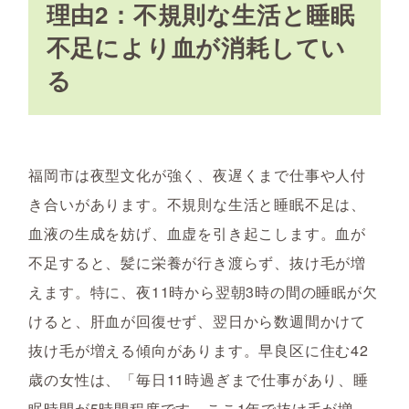
理由2：不規則な生活と睡眠
不足により血が消耗してい
る
福岡市は夜型文化が強く、夜遅くまで仕事や人付
き合いがあります。不規則な生活と睡眠不足は、
血液の生成を妨げ、血虚を引き起こします。血が
不足すると、髪に栄養が行き渡らず、抜け毛が増
えます。特に、夜11時から翌朝3時の間の睡眠が欠
けると、肝血が回復せず、翌日から数週間かけて
抜け毛が増える傾向があります。早良区に住む42
歳の女性は、「毎日11時過ぎまで仕事があり、睡
眠時間が5時間程度です。ここ1年で抜け毛が増