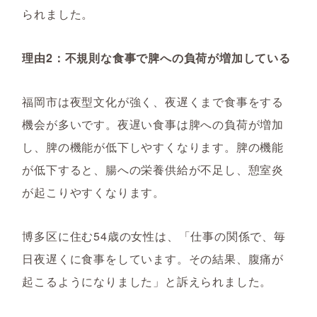
られました。
理由2：不規則な食事で脾への負荷が増加している
福岡市は夜型文化が強く、夜遅くまで食事をする
機会が多いです。夜遅い食事は脾への負荷が増加
し、脾の機能が低下しやすくなります。脾の機能
が低下すると、腸への栄養供給が不足し、憩室炎
が起こりやすくなります。
博多区に住む54歳の女性は、「仕事の関係で、毎
日夜遅くに食事をしています。その結果、腹痛が
起こるようになりました」と訴えられました。