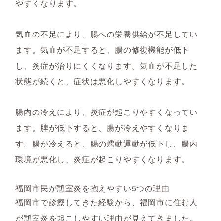
やすくなります。
気血の不足により、腸への栄養供給が不足してい
ます。気血が不足すると、腸の修復機能が低下
し、炎症が治りにくくなります。気血が不足した
状態が続くと、症状は悪化しやすくなります。
腸内の冷えにより、炎症が起こりやすくなってい
ます。脾が低下すると、腸が冷えやすくなりま
す。腸が冷えると、腸の蠕動運動が低下し、腸内
環境が悪化し、炎症が起こりやすくなります。
福岡市民が憩室炎を抱えやすい5つの理由
福岡市で診療してきた経験から、福岡市に住む人
が憩室炎を起こしやすい理由が見えてきました。