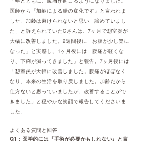
「年とともに、腹痛が起こるようになりました。
医師から『加齢による腸の変化です』と言われま
した。加齢は避けられないと思い、諦めていまし
た」と訴えられていたCさんは、7ヶ月で憩室炎が
大幅に改善しました。2週間後に「お腹が少し楽に
なった」と実感し、1ヶ月後には「腹痛が軽くな
り、下痢が減ってきました」と報告。7ヶ月後には
「憩室炎が大幅に改善しました。腹痛がほぼなく
なり、本来の生活を取り戻しました。加齢だから
仕方ないと思っていましたが、改善することがで
きました」と穏やかな笑顔で報告してくださいま
した。
よくある質問と回答
Q1：医学的には『手術が必要かもしれない』と言