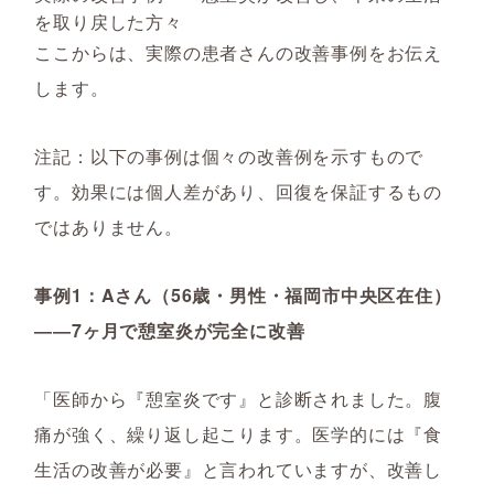
を取り戻した方々
ここからは、実際の患者さんの改善事例をお伝え
します。
注記：以下の事例は個々の改善例を示すもので
す。効果には個人差があり、回復を保証するもの
ではありません。
事例1：Aさん（56歳・男性・福岡市中央区在住）
――7ヶ月で憩室炎が完全に改善
「医師から『憩室炎です』と診断されました。腹
痛が強く、繰り返し起こります。医学的には『食
生活の改善が必要』と言われていますが、改善し