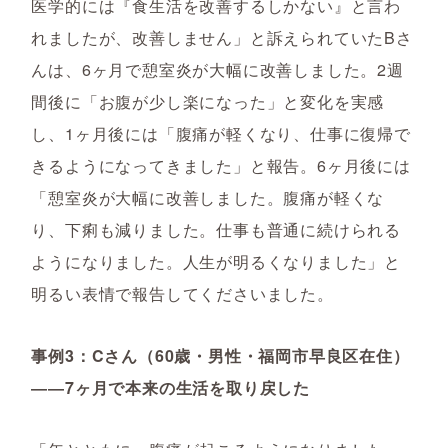
医学的には『食生活を改善するしかない』と言わ
れましたが、改善しません」と訴えられていたBさ
んは、6ヶ月で憩室炎が大幅に改善しました。2週
間後に「お腹が少し楽になった」と変化を実感
し、1ヶ月後には「腹痛が軽くなり、仕事に復帰で
きるようになってきました」と報告。6ヶ月後には
「憩室炎が大幅に改善しました。腹痛が軽くな
り、下痢も減りました。仕事も普通に続けられる
ようになりました。人生が明るくなりました」と
明るい表情で報告してくださいました。
事例3：Cさん（60歳・男性・福岡市早良区在住）
――7ヶ月で本来の生活を取り戻した