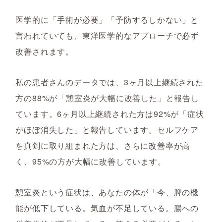
医学的に「手術が必要」「予防するしかない」と
言われていても、東洋医学的なアプローチで必ず
改善されます。
私の患者さんのデータでは、3ヶ月以上継続された
方の88%が「憩室炎が大幅に改善した」と報告し
ています。6ヶ月以上継続された方は92%が「症状
がほぼ消失した」と報告しています。セルフケア
を真剣に取り組まれた方は、さらに改善率が高
く、95%の方が大幅に改善しています。
憩室炎という症状は、あなたの体が「今、脾の機
能が低下している。気血が不足している。腸への