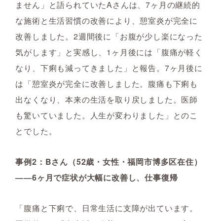
ません」と語られていたAさんは、7ヶ月の継続的
な施術と生活習慣の改善により、憩室炎が完全に
改善しました。2週間後に「お腹が少し楽になった
気がします」と実感し、1ヶ月後には「腹痛が軽く
なり、下痢も減ってきました」と報告。7ヶ月後に
は「憩室炎が完全に改善しました。腹痛も下痢も
出なくなり、本来の生活を取り戻しました。医師
も驚いていました。人生が変わりました」とのこ
とでした。
事例2：Bさん（52歳・女性・福岡市博多区在住）
――6ヶ月で症状が大幅に改善し、仕事復帰
「腹痛と下痢で、日常生活に支障が出ています。