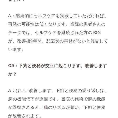
A：継続的にセルフケアを実践していただければ、
再発の可能性は低くなります。当院の患者さんの
データでは、セルフケアを継続された方の90%
が、改善後2年間、憩室炎の再発がないと報告して
います。
Q9：下痢と便秘が交互に起こります。改善します
か？
A：はい、改善します。下痢と便秘の繰り返しは、
脾の機能低下が原因です。当院の施術で脾の機能
が回復されると、腸のリズムが整い、下痢と便秘
が改善されます。