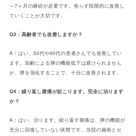
～7ヶ月の継続が必要です。焦らず段階的に改善し
ていくことが大切です。
Q3：高齢者でも改善しますか？
A：はい、50代や60代の患者さんでも改善してい
ます。加齢による脾の機能低下は避けられません
が、脾を強化することで、十分に改善されます。
Q4：繰り返し腹痛が起こります。完全に治ります
か？
A：はい、治ります。繰り返す腹痛は、脾の機能が
充分に回復していない状態です。当院の施術とセ