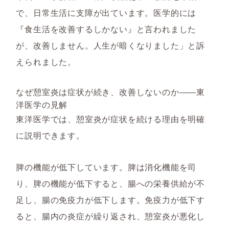
で、日常生活に支障が出ています。医学的には
『食生活を改善するしかない』と言われました
が、改善しません。人生が暗くなりました」と訴
えられました。
なぜ憩室炎は症状が続き、改善しないのか――東
洋医学の見解
東洋医学では、憩室炎が症状を続ける理由を明確
に説明できます。
脾の機能が低下しています。脾は消化機能を司
り、脾の機能が低下すると、腸への栄養供給が不
足し、腸の免疫力が低下します。免疫力が低下す
ると、腸内の炎症が繰り返され、憩室炎が悪化し