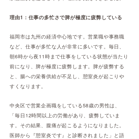
理由1：仕事の多忙さで脾が極度に疲弊している
福岡市は九州の経済中心地です。営業職や事務職
など、仕事が多忙な人が非常に多いです。毎日、
朝6時から夜11時まで仕事をしている状態が当たり
前になり、脾が極度に疲弊します。脾が疲弊する
と、腸への栄養供給が不足し、憩室炎が起こりや
すくなります。
中央区で営業企画職をしている58歳の男性は、
「毎日12時間以上の労働があり、疲弊していま
す。その結果、腹痛が起こるようになりました。
医師から『憩室炎です』と診断されました」と語