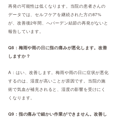
再発の可能性は低くなります。当院の患者さんの
データでは、セルフケアを継続された方の87%
が、改善後2年間、へバーデン結節の再発がないと
報告しています。
Q8：梅雨や雨の日に指の痛みが悪化します。改善
しますか？
A：はい、改善します。梅雨や雨の日に症状が悪化
するのは、湿度が高いことが原因です。当院の施
術で気血が補充されると、湿度の影響を受けにく
くなります。
Q9：指の痛みで細かい作業ができません。改善し