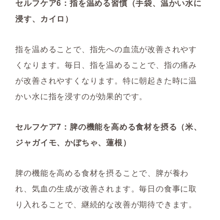
セルフケア6：指を温める習慣（手袋、温かい水に
浸す、カイロ）
指を温めることで、指先への血流が改善されやす
くなります。毎日、指を温めることで、指の痛み
が改善されやすくなります。特に朝起きた時に温
かい水に指を浸すのが効果的です。
セルフケア7：脾の機能を高める食材を摂る（米、
ジャガイモ、かぼちゃ、蓮根）
脾の機能を高める食材を摂ることで、脾が養わ
れ、気血の生成が改善されます。毎日の食事に取
り入れることで、継続的な改善が期待できます。