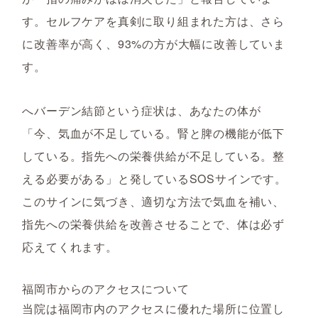
す。セルフケアを真剣に取り組まれた方は、さら
に改善率が高く、93%の方が大幅に改善していま
す。
へバーデン結節という症状は、あなたの体が
「今、気血が不足している。腎と脾の機能が低下
している。指先への栄養供給が不足している。整
える必要がある」と発しているSOSサインです。
このサインに気づき、適切な方法で気血を補い、
指先への栄養供給を改善させることで、体は必ず
応えてくれます。
福岡市からのアクセスについて
当院は福岡市内のアクセスに優れた場所に位置し