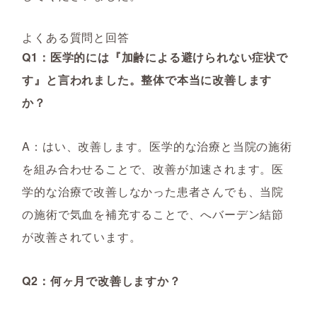
よくある質問と回答
Q1：医学的には『加齢による避けられない症状で
す』と言われました。整体で本当に改善します
か？
A：はい、改善します。医学的な治療と当院の施術
を組み合わせることで、改善が加速されます。医
学的な治療で改善しなかった患者さんでも、当院
の施術で気血を補充することで、へバーデン結節
が改善されています。
Q2：何ヶ月で改善しますか？