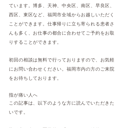
ています。博多、天神、中央区、南区、早良区、
西区、東区など、福岡市全域からお越しいただく
ことができます。仕事帰りに立ち寄られる患者さ
んも多く、お仕事の都合に合わせてご予約をお取
りすることができます。
初回の相談は無料で行っておりますので、お気軽
にお問い合わせください。福岡市内の方のご来院
をお待ちしております。
指が痛い人へ
この記事は、以下のような方に読んでいただきた
いです。