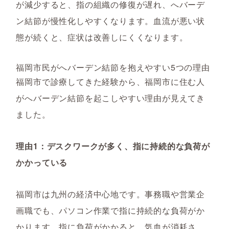
が減少すると、指の組織の修復が遅れ、へバーデ
ン結節が慢性化しやすくなります。血流が悪い状
態が続くと、症状は改善しにくくなります。
福岡市民がへバーデン結節を抱えやすい5つの理由
福岡市で診療してきた経験から、福岡市に住む人
がへバーデン結節を起こしやすい理由が見えてき
ました。
理由1：デスクワークが多く、指に持続的な負荷が
かかっている
福岡市は九州の経済中心地です。事務職や営業企
画職でも、パソコン作業で指に持続的な負荷がか
かります。指に負荷がかかると、気血が消耗さ