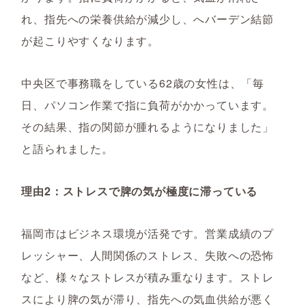
れ、指先への栄養供給が減少し、へバーデン結節
が起こりやすくなります。
中央区で事務職をしている62歳の女性は、「毎
日、パソコン作業で指に負荷がかかっています。
その結果、指の関節が腫れるようになりました」
と語られました。
理由2：ストレスで脾の気が極度に滞っている
福岡市はビジネス環境が活発です。営業成績のプ
レッシャー、人間関係のストレス、失敗への恐怖
など、様々なストレスが積み重なります。ストレ
スにより脾の気が滞り、指先への気血供給が悪く