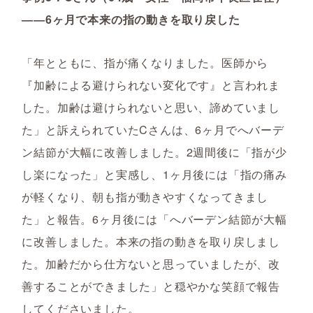
――6ヶ月で本来の指の動きを取り戻した
「年とともに、指が痛くなりました。医師から
『加齢による避けられない変化です』と言われま
した。加齢は避けられないと思い、諦めていまし
た」と訴えられていたCさんは、6ヶ月でへバーデ
ン結節が大幅に改善しました。2週間後に「指が少
し楽になった」と実感し、1ヶ月後には「指の痛み
が軽くなり、朝も指が動きやすくなってきまし
た」と報告。6ヶ月後には「へバーデン結節が大幅
に改善しました。本来の指の動きを取り戻しまし
た。加齢だから仕方ないと思っていましたが、改
善することができました」と穏やかな笑顔で報告
してくださいました。