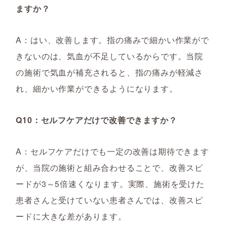
ますか？
A：はい、改善します。指の痛みで細かい作業がで
きないのは、気血が不足しているからです。当院
の施術で気血が補充されると、指の痛みが軽減さ
れ、細かい作業ができるようになります。
Q10：セルフケアだけで改善できますか？
A：セルフケアだけでも一定の改善は期待できます
が、当院の施術と組み合わせることで、改善スピ
ードが3～5倍速くなります。実際、施術を受けた
患者さんと受けていない患者さんでは、改善スピ
ードに大きな差があります。