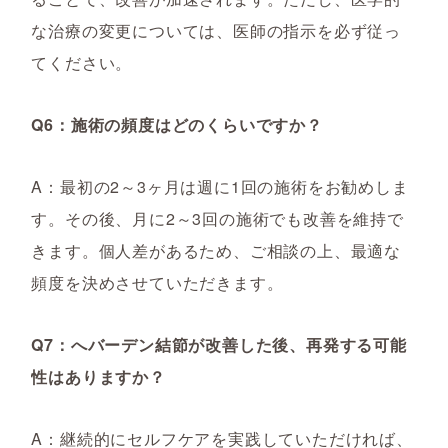
な治療の変更については、医師の指示を必ず従っ
てください。
Q6：施術の頻度はどのくらいですか？
A：最初の2～3ヶ月は週に1回の施術をお勧めしま
す。その後、月に2～3回の施術でも改善を維持で
きます。個人差があるため、ご相談の上、最適な
頻度を決めさせていただきます。
Q7：へバーデン結節が改善した後、再発する可能
性はありますか？
A：継続的にセルフケアを実践していただければ、