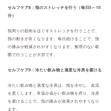
セルフケア8：指のストレッチを行う（毎日5～10
分）
指周りの筋肉をほぐすストレッチを行うことで、
指の動きが良くなります。毎日続けることで、指
の痛みが軽減されやすくなります。無理のない範
囲で行うことが大切です。
セルフケア9：冷たい飲み物と過度な冷房を避ける
冷たい飲み物と過度な冷房は、指を冷やし、血流
を悪くします。常温か温かい飲み物を摂り、冷房
を避けることで、指の痛みが改善されやすくなり
ます。