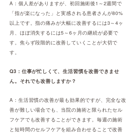
A：個人差がありますが、初回施術後1～2週間で
「指が楽になった」と実感される患者さんが80%
以上です。指の痛みが大幅に改善するには3～4ヶ
月、ほぼ消失するには5～6ヶ月の継続が必要で
す。焦らず段階的に改善していくことが大切で
す。
Q3：仕事が忙しくて、生活習慣を改善できませ
ん。それでも改善しますか？
A：生活習慣の改善が最も効果的ですが、完全な改
善が難しい場合でも、当院の施術と限られたセル
フケアでも改善することができます。毎週の施術
と短時間のセルフケアを組み合わせることで改善