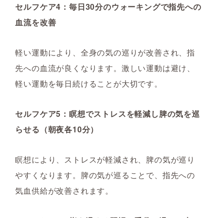
セルフケア4：毎日30分のウォーキングで指先への
血流を改善
軽い運動により、全身の気の巡りが改善され、指
先への血流が良くなります。激しい運動は避け、
軽い運動を毎日続けることが大切です。
セルフケア5：瞑想でストレスを軽減し脾の気を巡
らせる（朝夜各10分）
瞑想により、ストレスが軽減され、脾の気が巡り
やすくなります。脾の気が巡ることで、指先への
気血供給が改善されます。