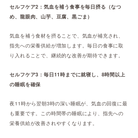
セルフケア2：気血を補う食事を毎日摂る（なつ
め、龍眼肉、山芋、豆腐、黒ごま）
気血を補う食材を摂ることで、気血が補充され、
指先への栄養供給が増加します。毎日の食事に取
り入れることで、継続的な改善が期待できます。
セルフケア3：毎日11時までに就寝し、8時間以上
の睡眠を確保
夜11時から翌朝3時の深い睡眠が、気血の回復に最
も重要です。この時間帯の睡眠により、指先への
栄養供給が改善されやすくなります。