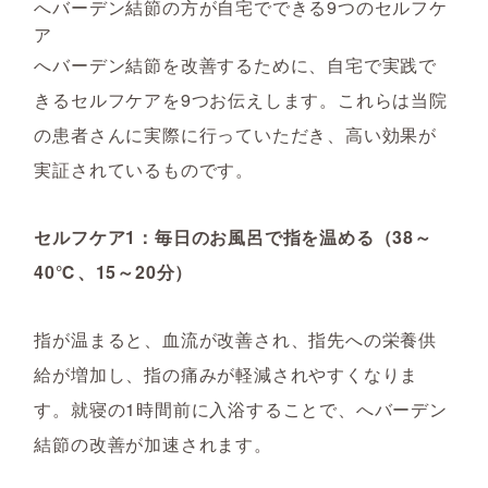
へバーデン結節の方が自宅でできる9つのセルフケ
ア
へバーデン結節を改善するために、自宅で実践で
きるセルフケアを9つお伝えします。これらは当院
の患者さんに実際に行っていただき、高い効果が
実証されているものです。
セルフケア1：毎日のお風呂で指を温める（38～
40℃、15～20分）
指が温まると、血流が改善され、指先への栄養供
給が増加し、指の痛みが軽減されやすくなりま
す。就寝の1時間前に入浴することで、へバーデン
結節の改善が加速されます。