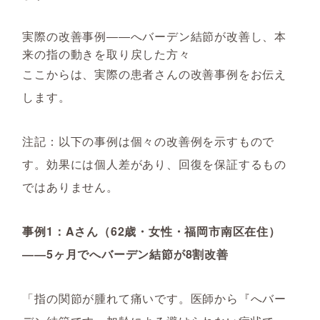
実際の改善事例――へバーデン結節が改善し、本
来の指の動きを取り戻した方々
ここからは、実際の患者さんの改善事例をお伝え
します。
注記：以下の事例は個々の改善例を示すもので
す。効果には個人差があり、回復を保証するもの
ではありません。
事例1：Aさん（62歳・女性・福岡市南区在住）
――5ヶ月でへバーデン結節が8割改善
「指の関節が腫れて痛いです。医師から『へバー