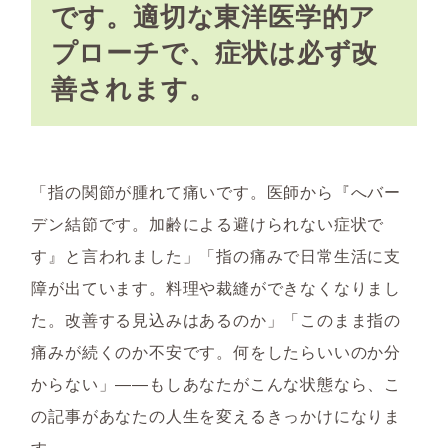
です。適切な東洋医学的ア
プローチで、症状は必ず改
善されます。
「指の関節が腫れて痛いです。医師から『へバー
デン結節です。加齢による避けられない症状で
す』と言われました」「指の痛みで日常生活に支
障が出ています。料理や裁縫ができなくなりまし
た。改善する見込みはあるのか」「このまま指の
痛みが続くのか不安です。何をしたらいいのか分
からない」――もしあなたがこんな状態なら、こ
の記事があなたの人生を変えるきっかけになりま
す。