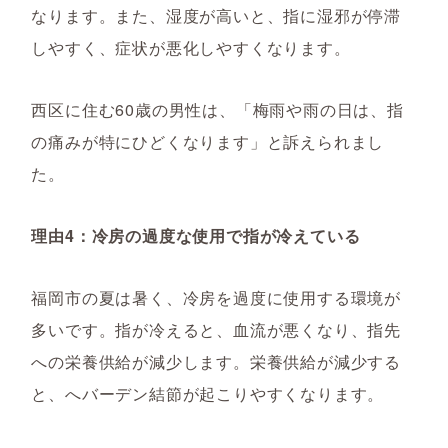
なります。また、湿度が高いと、指に湿邪が停滞
しやすく、症状が悪化しやすくなります。
西区に住む60歳の男性は、「梅雨や雨の日は、指
の痛みが特にひどくなります」と訴えられまし
た。
理由4：冷房の過度な使用で指が冷えている
福岡市の夏は暑く、冷房を過度に使用する環境が
多いです。指が冷えると、血流が悪くなり、指先
への栄養供給が減少します。栄養供給が減少する
と、へバーデン結節が起こりやすくなります。