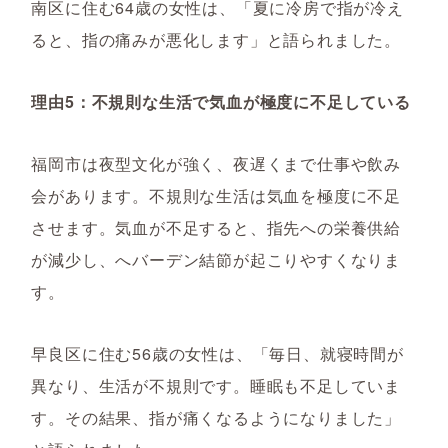
南区に住む64歳の女性は、「夏に冷房で指が冷え
ると、指の痛みが悪化します」と語られました。
理由5：不規則な生活で気血が極度に不足している
福岡市は夜型文化が強く、夜遅くまで仕事や飲み
会があります。不規則な生活は気血を極度に不足
させます。気血が不足すると、指先への栄養供給
が減少し、へバーデン結節が起こりやすくなりま
す。
早良区に住む56歳の女性は、「毎日、就寝時間が
異なり、生活が不規則です。睡眠も不足していま
す。その結果、指が痛くなるようになりました」