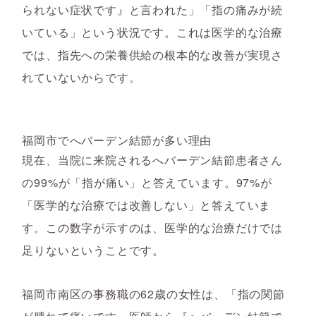
られない症状です』と言われた」「指の痛みが続
いている」という状況です。これは医学的な治療
では、指先への栄養供給の根本的な改善が実現さ
れていないからです。
福岡市でへバーデン結節が多い理由
現在、当院に来院されるへバーデン結節患者さん
の99%が「指が痛い」と答えています。97%が
「医学的な治療では改善しない」と答えていま
す。この数字が示すのは、医学的な治療だけでは
足りないということです。
福岡市南区の事務職の62歳の女性は、「指の関節