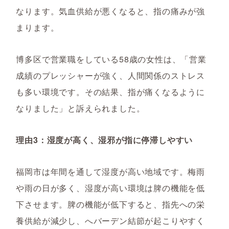
なります。気血供給が悪くなると、指の痛みが強
まります。
博多区で営業職をしている58歳の女性は、「営業
成績のプレッシャーが強く、人間関係のストレス
も多い環境です。その結果、指が痛くなるように
なりました」と訴えられました。
理由3：湿度が高く、湿邪が指に停滞しやすい
福岡市は年間を通して湿度が高い地域です。梅雨
や雨の日が多く、湿度が高い環境は脾の機能を低
下させます。脾の機能が低下すると、指先への栄
養供給が減少し、へバーデン結節が起こりやすく