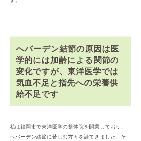
へバーデン結節の原因は医
学的には加齢による関節の
変化ですが、東洋医学では
気血不足と指先への栄養供
給不足です
私は福岡市で東洋医学の整体院を開業しており、
へバーデン結節に苦しむ方々を診てきました。そ