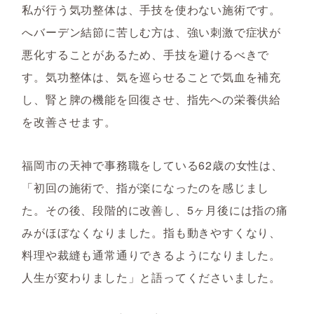
私が行う気功整体は、手技を使わない施術です。
へバーデン結節に苦しむ方は、強い刺激で症状が
悪化することがあるため、手技を避けるべきで
す。気功整体は、気を巡らせることで気血を補充
し、腎と脾の機能を回復させ、指先への栄養供給
を改善させます。
福岡市の天神で事務職をしている62歳の女性は、
「初回の施術で、指が楽になったのを感じまし
た。その後、段階的に改善し、5ヶ月後には指の痛
みがほぼなくなりました。指も動きやすくなり、
料理や裁縫も通常通りできるようになりました。
人生が変わりました」と語ってくださいました。