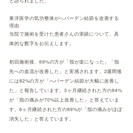
と語られました。
東洋医学の気功整体がへバーデン結節を改善する
理由
当院で施術を受けた患者さんの実績について、具
体的な数字をお伝えします。
初回施術後、69%の方が「指が楽になった」「指
先への血流が改善した」と実感されます。2週間後
には82%の方が「へバーデン結節が大幅に改善し
た」と報告しています。3ヶ月継続された方の84%
が「指の痛みが70%以上改善した」と答えていま
す。6ヶ月継続された方の89%が「指の痛みがほぼ
消失した」と答えています。