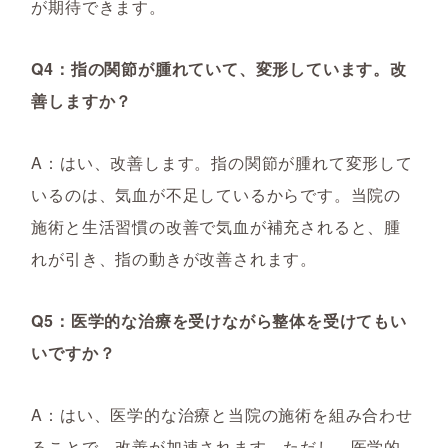
が期待できます。
Q4：指の関節が腫れていて、変形しています。改
善しますか？
A：はい、改善します。指の関節が腫れて変形して
いるのは、気血が不足しているからです。当院の
施術と生活習慣の改善で気血が補充されると、腫
れが引き、指の動きが改善されます。
Q5：医学的な治療を受けながら整体を受けてもい
いですか？
A：はい、医学的な治療と当院の施術を組み合わせ
ることで、改善が加速されます。ただし、医学的