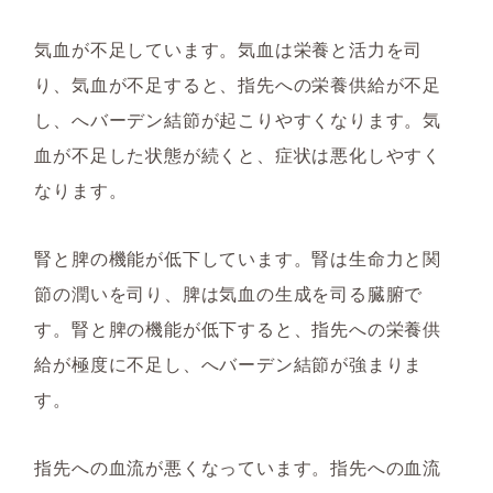
気血が不足しています。気血は栄養と活力を司
り、気血が不足すると、指先への栄養供給が不足
し、へバーデン結節が起こりやすくなります。気
血が不足した状態が続くと、症状は悪化しやすく
なります。
腎と脾の機能が低下しています。腎は生命力と関
節の潤いを司り、脾は気血の生成を司る臓腑で
す。腎と脾の機能が低下すると、指先への栄養供
給が極度に不足し、へバーデン結節が強まりま
す。
指先への血流が悪くなっています。指先への血流