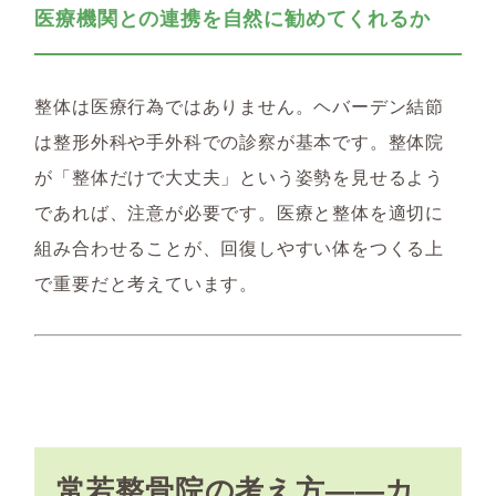
医療機関との連携を自然に勧めてくれるか
整体は医療行為ではありません。ヘバーデン結節
は整形外科や手外科での診察が基本です。整体院
が「整体だけで大丈夫」という姿勢を見せるよう
であれば、注意が必要です。医療と整体を適切に
組み合わせることが、回復しやすい体をつくる上
で重要だと考えています。
常若整骨院の考え方——カ