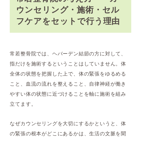
ウンセリング・施術・セル
フケアをセットで行う理由
常若整骨院では、ヘバーデン結節の方に対して、
指だけを施術するということはしていません。体
全体の状態を把握した上で、体の緊張をゆるめる
こと、血流の流れを整えること、自律神経が働き
やすい体の状態に近づけることを軸に施術を組み
立てます。
なぜカウンセリングを大切にするかというと、体
の緊張の根本がどこにあるかは、生活の文脈を聞