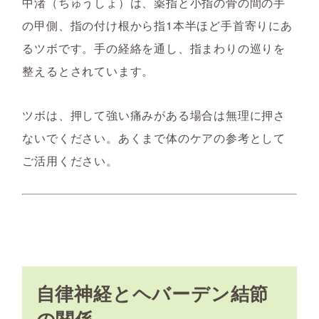
中渚（ちゅうしょ）は、薬指と小指の骨の間の手
の甲側、指の付け根から指1本半ほど手首寄りにあ
るツボです。手の経絡を通し、指まわりの巡りを
整えるとされています。
ツボは、押して強い痛みがある場合は無理に押さ
ないでください。あくまで体のケアの参考として
ご活用ください。
自律神経とヘバーデン結節
の関係