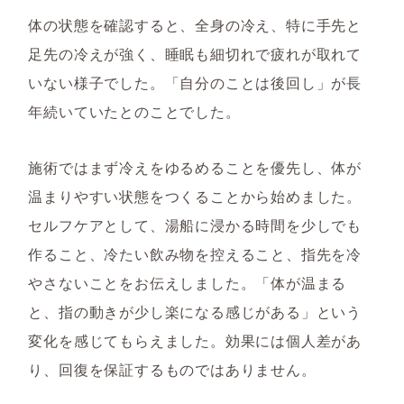
体の状態を確認すると、全身の冷え、特に手先と
足先の冷えが強く、睡眠も細切れで疲れが取れて
いない様子でした。「自分のことは後回し」が長
年続いていたとのことでした。
施術ではまず冷えをゆるめることを優先し、体が
温まりやすい状態をつくることから始めました。
セルフケアとして、湯船に浸かる時間を少しでも
作ること、冷たい飲み物を控えること、指先を冷
やさないことをお伝えしました。「体が温まる
と、指の動きが少し楽になる感じがある」という
変化を感じてもらえました。効果には個人差があ
り、回復を保証するものではありません。