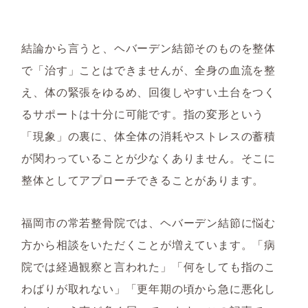
結論から言うと、ヘバーデン結節そのものを整体
で「治す」ことはできませんが、全身の血流を整
え、体の緊張をゆるめ、回復しやすい土台をつく
るサポートは十分に可能です。指の変形という
「現象」の裏に、体全体の消耗やストレスの蓄積
が関わっていることが少なくありません。そこに
整体としてアプローチできることがあります。
福岡市の常若整骨院では、ヘバーデン結節に悩む
方から相談をいただくことが増えています。「病
院では経過観察と言われた」「何をしても指のこ
わばりが取れない」「更年期の頃から急に悪化し