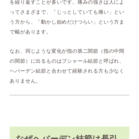
を繰り返すことが多いです。痛みの強さは人によ
ってさまざまで、「じっとしていても痛い」とい
う方から、「動かし始めだけつらい」という方ま
で幅があります。
なお、同じような変化が指の第二関節（指の中間
の関節）に出るものはブシャール結節と呼ばれ、
ヘバーデン結節と合わせて経験される方も少なく
ありません。
なぜヘバーデン結節は長引