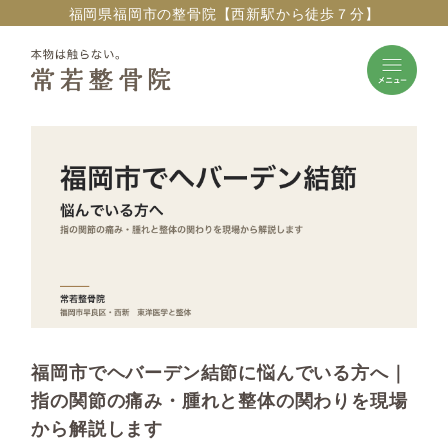
福岡県福岡市の整骨院【西新駅から徒歩７分】
福岡市でヘバーデン結節に悩んでいる方へ｜
指の関節の痛み・腫れと整体の関わりを現場
から解説します