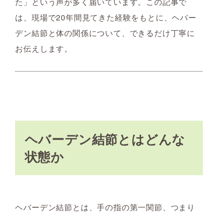
た」という声が多く届いています。この記事で
は、現場で20年間見てきた経験をもとに、ヘバー
デン結節と体の関係について、できるだけ丁寧に
お伝えします。
ヘバーデン結節とはどんな
状態か
ヘバーデン結節とは、手の指の第一関節、つまり