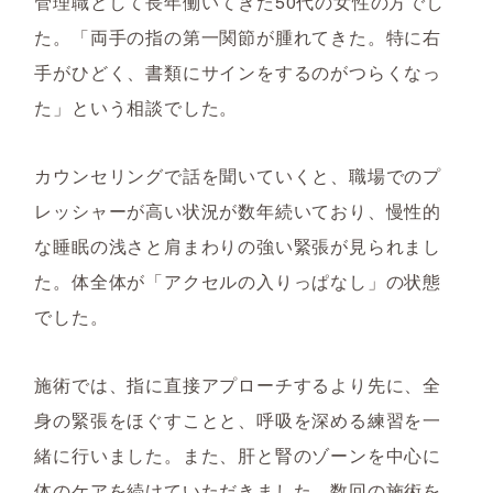
管理職として長年働いてきた50代の女性の方でし
た。「両手の指の第一関節が腫れてきた。特に右
手がひどく、書類にサインをするのがつらくなっ
た」という相談でした。
カウンセリングで話を聞いていくと、職場でのプ
レッシャーが高い状況が数年続いており、慢性的
な睡眠の浅さと肩まわりの強い緊張が見られまし
た。体全体が「アクセルの入りっぱなし」の状態
でした。
施術では、指に直接アプローチするより先に、全
身の緊張をほぐすことと、呼吸を深める練習を一
緒に行いました。また、肝と腎のゾーンを中心に
体のケアを続けていただきました。数回の施術を