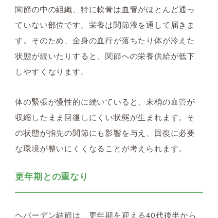
関節の中の組織、特に軟骨は血管がほとんど通っ
ていない部位です。栄養は関節液を通して届きま
す。そのため、全身の血行が落ちたり体が冷えた
状態が続いたりすると、関節への栄養供給が低下
しやすくなります。
体の緊張が慢性的に続いていると、末梢の血管が
収縮したまま回復しにくい状態が生まれます。そ
の状態が指先の関節にも影響を与え、回復に必要
な環境が整いにくくなることが考えられます。
更年期との重なり
ヘバーデン結節は、更年期を迎える40代後半から