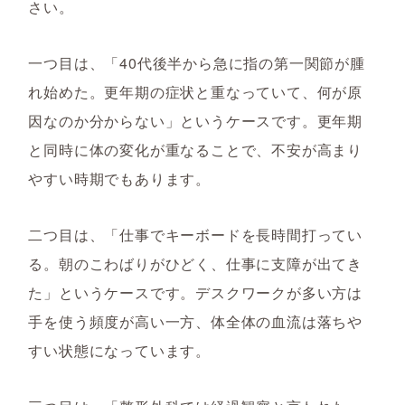
さい。
一つ目は、「40代後半から急に指の第一関節が腫
れ始めた。更年期の症状と重なっていて、何が原
因なのか分からない」というケースです。更年期
と同時に体の変化が重なることで、不安が高まり
やすい時期でもあります。
二つ目は、「仕事でキーボードを長時間打ってい
る。朝のこわばりがひどく、仕事に支障が出てき
た」というケースです。デスクワークが多い方は
手を使う頻度が高い一方、体全体の血流は落ちや
すい状態になっています。