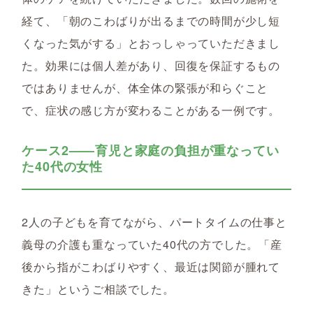
経て、「朝のこわばりが出るまでの時間が少し短
くなった気がする」とおっしゃっていただきまし
た。効果には個人差があり、回復を保証するもの
ではありませんが、体全体の緊張が和らぐこと
で、症状の感じ方が変わることがある一例です。
ケース2——育児と家庭の負担が重なってい
た40代の女性
2人の子どもを育てながら、パートタイムの仕事と
義母の介護も重なっていた40代の方でした。「産
後から指がこわばりやすく、最近は関節が腫れて
きた」というご相談でした。