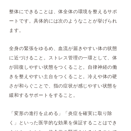
整体にできることは、体全体の環境を整えるサポ
ートです。具体的には次のようなことが挙げられ
ます。
全身の緊張をゆるめ、血流が届きやすい体の状態
に近づけること。ストレス管理の一環として、体
が回復しやすい状態をつくること。自律神経の働
きを整えやすい土台をつくること。冷えや体の硬
さが和らぐことで、指の症状が感じやすい状態を
緩和するサポートをすること。
「変形の進行を止める」「炎症を確実に取り除
く」といった医学的な効果を保証することはでき