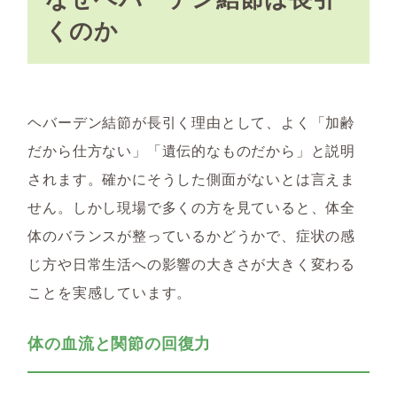
くのか
ヘバーデン結節が長引く理由として、よく「加齢
だから仕方ない」「遺伝的なものだから」と説明
されます。確かにそうした側面がないとは言えま
せん。しかし現場で多くの方を見ていると、体全
体のバランスが整っているかどうかで、症状の感
じ方や日常生活への影響の大きさが大きく変わる
ことを実感しています。
体の血流と関節の回復力