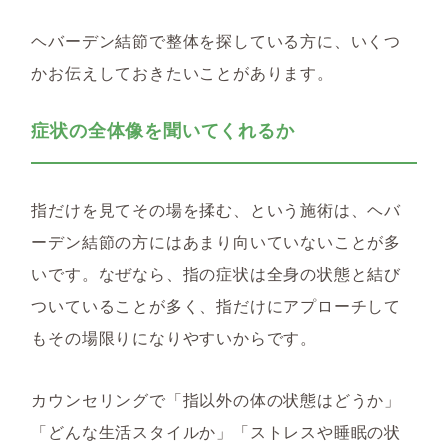
ヘバーデン結節で整体を探している方に、いくつ
かお伝えしておきたいことがあります。
症状の全体像を聞いてくれるか
指だけを見てその場を揉む、という施術は、ヘバ
ーデン結節の方にはあまり向いていないことが多
いです。なぜなら、指の症状は全身の状態と結び
ついていることが多く、指だけにアプローチして
もその場限りになりやすいからです。
カウンセリングで「指以外の体の状態はどうか」
「どんな生活スタイルか」「ストレスや睡眠の状