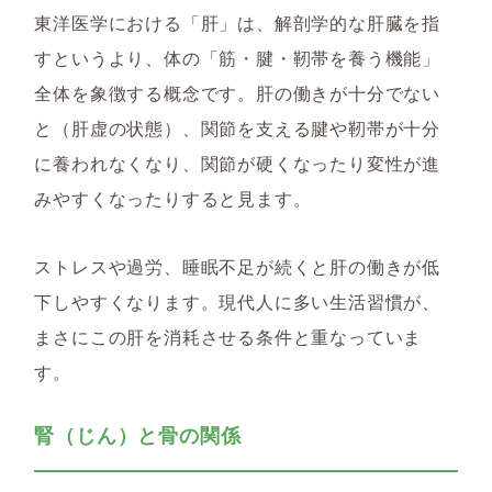
東洋医学における「肝」は、解剖学的な肝臓を指
すというより、体の「筋・腱・靭帯を養う機能」
全体を象徴する概念です。肝の働きが十分でない
と（肝虚の状態）、関節を支える腱や靭帯が十分
に養われなくなり、関節が硬くなったり変性が進
みやすくなったりすると見ます。
ストレスや過労、睡眠不足が続くと肝の働きが低
下しやすくなります。現代人に多い生活習慣が、
まさにこの肝を消耗させる条件と重なっていま
す。
腎（じん）と骨の関係