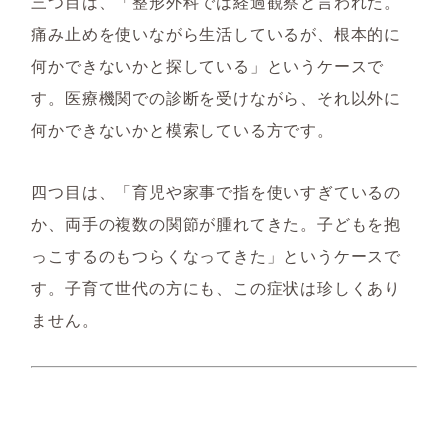
三つ目は、「整形外科では経過観察と言われた。
痛み止めを使いながら生活しているが、根本的に
何かできないかと探している」というケースで
す。医療機関での診断を受けながら、それ以外に
何かできないかと模索している方です。
四つ目は、「育児や家事で指を使いすぎているの
か、両手の複数の関節が腫れてきた。子どもを抱
っこするのもつらくなってきた」というケースで
す。子育て世代の方にも、この症状は珍しくあり
ません。