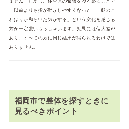
ません。しかし、体全体の緊張をゆるめることで
「以前よりも指が動かしやすくなった」「朝のこ
わばりが和らいだ気がする」という変化を感じる
方が一定数いらっしゃいます。効果には個人差が
あり、すべての方に同じ結果が得られるわけでは
ありません。
福岡市で整体を探すときに
見るべきポイント