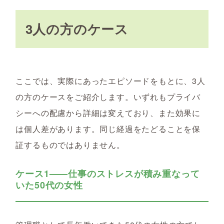
3人の方のケース
ここでは、実際にあったエピソードをもとに、3人
の方のケースをご紹介します。いずれもプライバ
シーへの配慮から詳細は変えており、また効果に
は個人差があります。同じ経過をたどることを保
証するものではありません。
ケース1——仕事のストレスが積み重なって
いた50代の女性