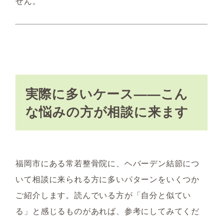
せん。
実際に多いケース——こん
な悩みの方が相談に来ます
福岡市にある常若整骨院に、ヘバーデン結節につ
いて相談に来られる方に多いパターンをいくつか
ご紹介します。読んでいる方が「自分と似てい
る」と感じるものがあれば、参考にしてみてくだ