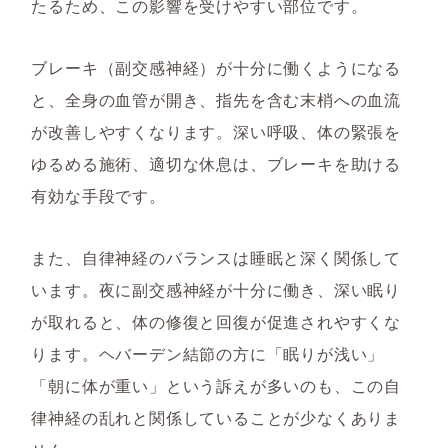
たるため、この影響を受けやすい部位です。
ブレーキ（副交感神経）が十分に働くようになる
と、全身の血管が開き、指先を含む末梢への血流
が改善しやすくなります。深い呼吸、体の緊張を
ゆるめる施術、適切な休息は、ブレーキを助ける
有効な手段です。
また、自律神経のバランスは睡眠と深く関係して
います。夜に副交感神経が十分に働き、深い眠り
が取れると、体の修復と回復が促進されやすくな
ります。ヘバーデン結節の方に「眠りが浅い」
「朝に体が重い」という訴えが多いのも、この自
律神経の乱れと関係していることが少なくありま