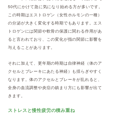
50代にかけて急に気になり始める方が多いです。
この時期はエストロゲン（女性ホルモンの一種）
の分泌が大きく変化する時期でもあります。エス
トロゲンには関節や軟骨の保護に関わる作用があ
ると言われており、この変化が指の関節に影響を
与えることがあります。
それに加えて、更年期の時期は自律神経（体のア
クセルとブレーキにあたる神経）も揺らぎやすく
なります。体のアクセルとブレーキが乱れると、
全身の血流調整や炎症の鎮まり方にも影響が出て
きます。
ストレスと慢性疲労の積み重ね