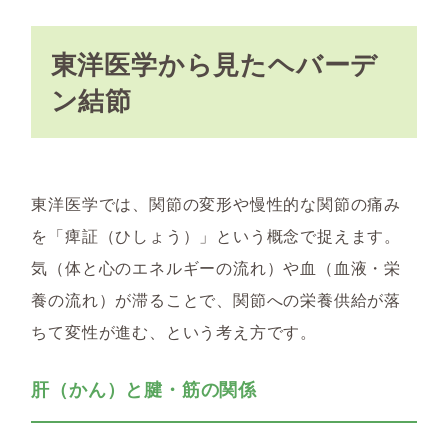
東洋医学から見たヘバーデ
ン結節
東洋医学では、関節の変形や慢性的な関節の痛み
を「痺証（ひしょう）」という概念で捉えます。
気（体と心のエネルギーの流れ）や血（血液・栄
養の流れ）が滞ることで、関節への栄養供給が落
ちて変性が進む、という考え方です。
肝（かん）と腱・筋の関係