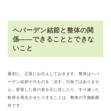
ヘバーデン結節と整体の関
係——できることとできな
いこと
最初に、正直にお伝えしておきます。整体はヘバ
ーデン結節そのものを「治す」行為ではありませ
ん。変形した骨の形を元に戻したり、すり減った
軟骨を再生させたりすることは、整体の守備範囲
外です。