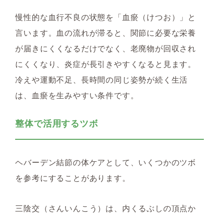
慢性的な血行不良の状態を「血瘀（けつお）」と
言います。血の流れが滞ると、関節に必要な栄養
が届きにくくなるだけでなく、老廃物が回収され
にくくなり、炎症が長引きやすくなると見ます。
冷えや運動不足、長時間の同じ姿勢が続く生活
は、血瘀を生みやすい条件です。
整体で活用するツボ
ヘバーデン結節の体ケアとして、いくつかのツボ
を参考にすることがあります。
三陰交（さんいんこう）は、内くるぶしの頂点か