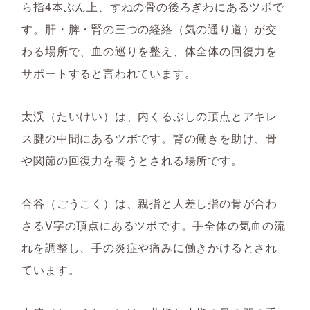
ら指4本ぶん上、すねの骨の後ろぎわにあるツボで
す。肝・脾・腎の三つの経絡（気の通り道）が交
わる場所で、血の巡りを整え、体全体の回復力を
サポートすると言われています。
太渓（たいけい）は、内くるぶしの頂点とアキレ
ス腱の中間にあるツボです。腎の働きを助け、骨
や関節の回復力を養うとされる場所です。
合谷（ごうこく）は、親指と人差し指の骨が合わ
さるV字の頂点にあるツボです。手全体の気血の流
れを調整し、手の炎症や痛みに働きかけるとされ
ています。