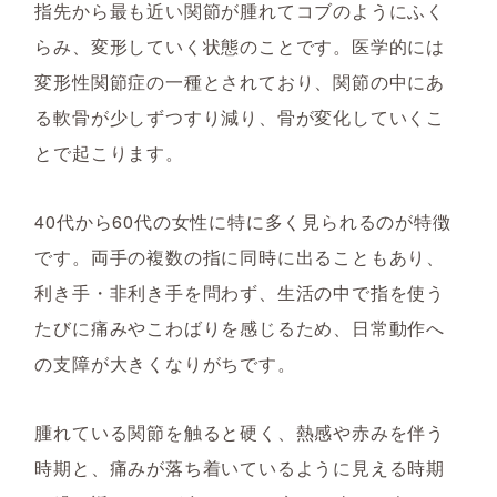
指先から最も近い関節が腫れてコブのようにふく
らみ、変形していく状態のことです。医学的には
変形性関節症の一種とされており、関節の中にあ
る軟骨が少しずつすり減り、骨が変化していくこ
とで起こります。
40代から60代の女性に特に多く見られるのが特徴
です。両手の複数の指に同時に出ることもあり、
利き手・非利き手を問わず、生活の中で指を使う
たびに痛みやこわばりを感じるため、日常動作へ
の支障が大きくなりがちです。
腫れている関節を触ると硬く、熱感や赤みを伴う
時期と、痛みが落ち着いているように見える時期