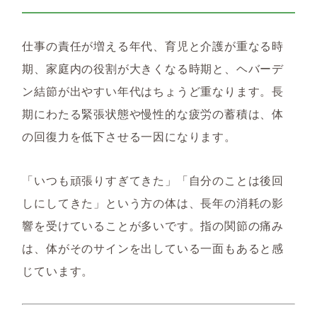
仕事の責任が増える年代、育児と介護が重なる時
期、家庭内の役割が大きくなる時期と、ヘバーデ
ン結節が出やすい年代はちょうど重なります。長
期にわたる緊張状態や慢性的な疲労の蓄積は、体
の回復力を低下させる一因になります。
「いつも頑張りすぎてきた」「自分のことは後回
しにしてきた」という方の体は、長年の消耗の影
響を受けていることが多いです。指の関節の痛み
は、体がそのサインを出している一面もあると感
じています。