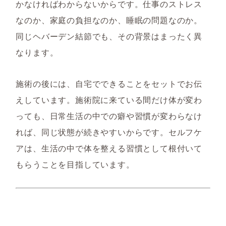
かなければわからないからです。仕事のストレス
なのか、家庭の負担なのか、睡眠の問題なのか。
同じヘバーデン結節でも、その背景はまったく異
なります。
施術の後には、自宅でできることをセットでお伝
えしています。施術院に来ている間だけ体が変わ
っても、日常生活の中での癖や習慣が変わらなけ
れば、同じ状態が続きやすいからです。セルフケ
アは、生活の中で体を整える習慣として根付いて
もらうことを目指しています。