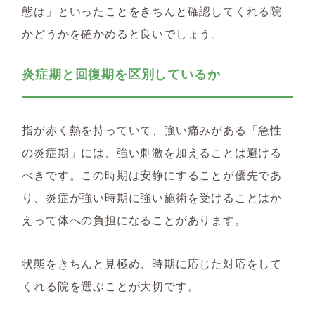
態は」といったことをきちんと確認してくれる院
かどうかを確かめると良いでしょう。
炎症期と回復期を区別しているか
指が赤く熱を持っていて、強い痛みがある「急性
の炎症期」には、強い刺激を加えることは避ける
べきです。この時期は安静にすることが優先であ
り、炎症が強い時期に強い施術を受けることはか
えって体への負担になることがあります。
状態をきちんと見極め、時期に応じた対応をして
くれる院を選ぶことが大切です。