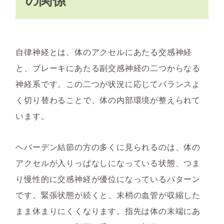
自律神経とは、体のアクセルにあたる交感神経
と、ブレーキにあたる副交感神経の二つからなる
神経系です。この二つが状況に応じてバランスよ
く切り替わることで、体の内部環境が整えられて
います。
ヘバーデン結節の方の多くに見られるのは、体の
アクセルが入りっぱなしになっている状態、つま
り慢性的に交感神経が優位になっているパターン
です。緊張状態が続くと、末梢の血管が収縮した
まま休まりにくくなります。指先は体の末端にあ