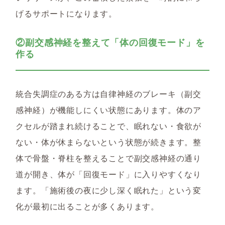
げるサポートになります。
②副交感神経を整えて「体の回復モード」を
作る
統合失調症のある方は自律神経のブレーキ（副交
感神経）が機能しにくい状態にあります。体のア
クセルが踏まれ続けることで、眠れない・食欲が
ない・体が休まらないという状態が続きます。整
体で骨盤・脊柱を整えることで副交感神経の通り
道が開き、体が「回復モード」に入りやすくなり
ます。「施術後の夜に少し深く眠れた」という変
化が最初に出ることが多くあります。