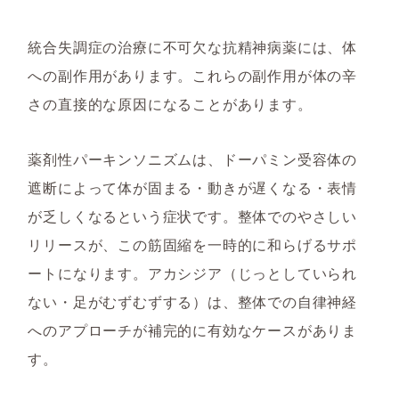
統合失調症の治療に不可欠な抗精神病薬には、体
への副作用があります。これらの副作用が体の辛
さの直接的な原因になることがあります。
薬剤性パーキンソニズムは、ドーパミン受容体の
遮断によって体が固まる・動きが遅くなる・表情
が乏しくなるという症状です。整体でのやさしい
リリースが、この筋固縮を一時的に和らげるサポ
ートになります。アカシジア（じっとしていられ
ない・足がむずむずする）は、整体での自律神経
へのアプローチが補完的に有効なケースがありま
す。