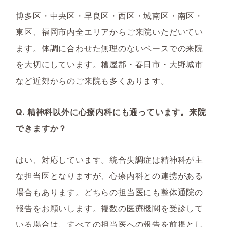
博多区・中央区・早良区・西区・城南区・南区・
東区、福岡市内全エリアからご来院いただいてい
ます。体調に合わせた無理のないペースでの来院
を大切にしています。糟屋郡・春日市・大野城市
など近郊からのご来院も多くあります。
Q. 精神科以外に心療内科にも通っています。来院
できますか？
はい、対応しています。統合失調症は精神科が主
な担当医となりますが、心療内科との連携がある
場合もあります。どちらの担当医にも整体通院の
報告をお願いします。複数の医療機関を受診して
いる場合は、すべての担当医への報告を前提とし