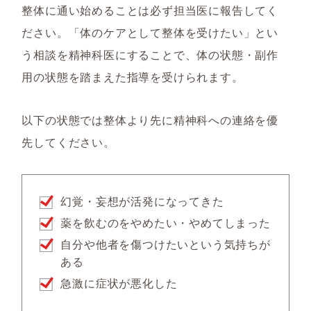
整体に通い始めることは必ず担当医に報告してく
ださい。「体のケアとして整体を受けたい」とい
う相談を精神科医にすることで、体の状態・副作
用の状態を踏まえた指導を受けられます。
以下の状態では整体より先に精神科への連絡を優
先してください。
幻覚・妄想が活発になってきた
薬を飲むのをやめたい・やめてしまった
自分や他者を傷つけたいという気持ちが
ある
急激に症状が悪化した