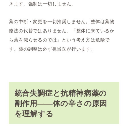
きます。強制は一切しません。
薬の中断・変更を一切推奨しません。整体は薬物
療法の代替ではありません。「整体に来ているか
ら薬を減らせるのでは」という考え方は危険で
す。薬の調整は必ず担当医が行います。
統合失調症と抗精神病薬の
副作用——体の辛さの原因
を理解する