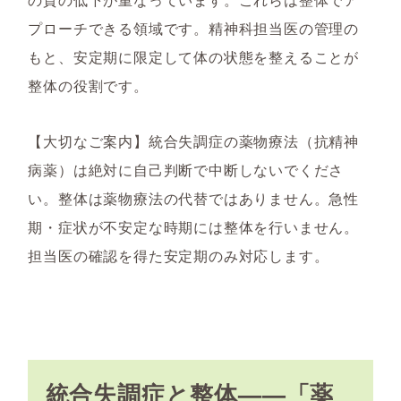
プローチできる領域です。精神科担当医の管理の
もと、安定期に限定して体の状態を整えることが
整体の役割です。
【大切なご案内】統合失調症の薬物療法（抗精神
病薬）は絶対に自己判断で中断しないでくださ
い。整体は薬物療法の代替ではありません。急性
期・症状が不安定な時期には整体を行いません。
担当医の確認を得た安定期のみ対応します。
統合失調症と整体——「薬