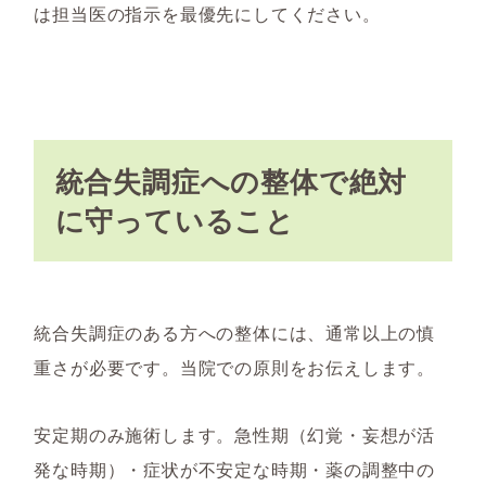
は担当医の指示を最優先にしてください。
統合失調症への整体で絶対
に守っていること
統合失調症のある方への整体には、通常以上の慎
重さが必要です。当院での原則をお伝えします。
安定期のみ施術します。急性期（幻覚・妄想が活
発な時期）・症状が不安定な時期・薬の調整中の