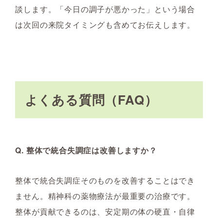
談します。「今日の調子が悪かった」という場合
は次回の来院タイミングも含めてお伝えします。
よくある質問（FAQ）
Q. 整体で統合失調症は改善しますか？
整体で統合失調症そのものを改善することはでき
ません。精神科の薬物療法が最重要の治療です。
整体が貢献できるのは、安定期の体の硬直・自律