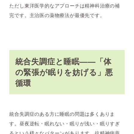
ただし東洋医学的なアプローチは精神科治療の補
完です。主治医の薬物療法が最優先です。
統合失調症と睡眠——「体
の緊張が眠りを妨げる」悪
循環
統合失調症のある方に睡眠の問題は多くありま
す。昼夜逆転・眠れない・眠りが浅い・眠りすぎ
るという様々なパターンがあります。抗精神病薬