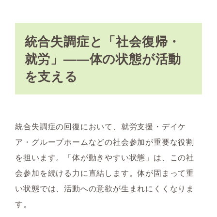
統合失調症と「社会復帰・
就労」——体の状態が活動
を支える
統合失調症の回復において、就労支援・デイケ
ア・グループホームなどの社会参加が重要な役割
を担います。「体が動きやすい状態」は、この社
会参加を続ける力に直結します。体が固まって重
い状態では、活動への意欲が生まれにくくなりま
す。