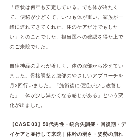
「症状は何年も安定している。でも体が冷たく
て、便秘がひどくて、いつも体が重い。家族が一
緒に連れてきてくれた。体のケアだけでもした
い」とのことでした。担当医への確認を得た上で
のご来院でした。
自律神経の乱れが著しく、体の深部から冷えてい
ました。骨格調整と腹部のやさしいアプローチを
月2回行いました。「施術後に便通が少し改善し
た」「体が少し温かくなる感じがある」という変
化が出ました。
【CASE 03】50代男性・統合失調症・回復期・デ
イケアと並行して来院｜体幹の弱さ・姿勢の崩れ