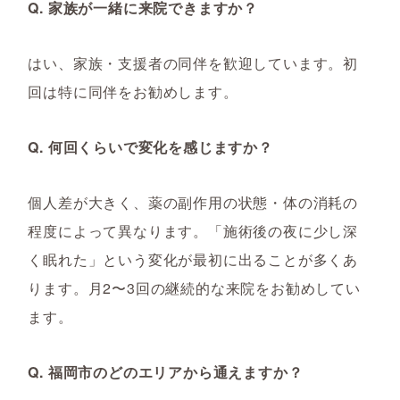
Q. 家族が一緒に来院できますか？
はい、家族・支援者の同伴を歓迎しています。初
回は特に同伴をお勧めします。
Q. 何回くらいで変化を感じますか？
個人差が大きく、薬の副作用の状態・体の消耗の
程度によって異なります。「施術後の夜に少し深
く眠れた」という変化が最初に出ることが多くあ
ります。月2〜3回の継続的な来院をお勧めしてい
ます。
Q. 福岡市のどのエリアから通えますか？