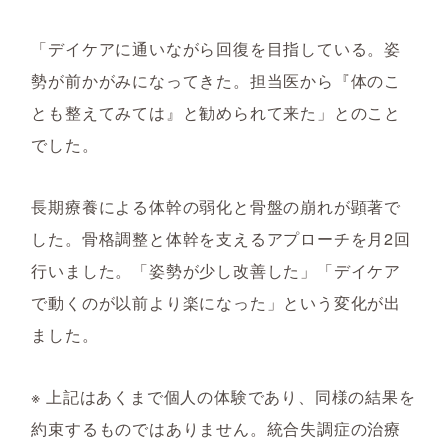
「デイケアに通いながら回復を目指している。姿
勢が前かがみになってきた。担当医から『体のこ
とも整えてみては』と勧められて来た」とのこと
でした。
長期療養による体幹の弱化と骨盤の崩れが顕著で
した。骨格調整と体幹を支えるアプローチを月2回
行いました。「姿勢が少し改善した」「デイケア
で動くのが以前より楽になった」という変化が出
ました。
※ 上記はあくまで個人の体験であり、同様の結果を
約束するものではありません。統合失調症の治療