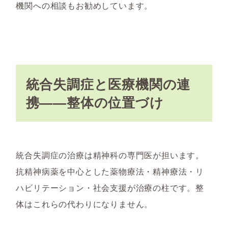
機関への相談もお勧めしています。
統合失調症と医療機関の連
携——整体の位置づけ
統合失調症の治療は精神科の専門医が担います。
抗精神病薬を中心とした薬物療法・精神療法・リ
ハビリテーション・社会支援が治療の柱です。整
体はこれらの代わりになりません。