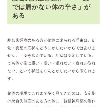
では届かない体の辛さ」が
ある
統合失調症のある方が整体に来られる理由は、幻
覚・妄想の症状をどうにかしたいからではありま
せん。「薬を飲んでいる。症状は安定している。
でも体が常に重い・硬い・眠れない・疲れが取れ
ない」という状態をなんとかしたいから来られま
す。
整体の現場でこれまで多く見てきたのは、安定期
の統合失調症のある方の体に「抗精神病薬の副作