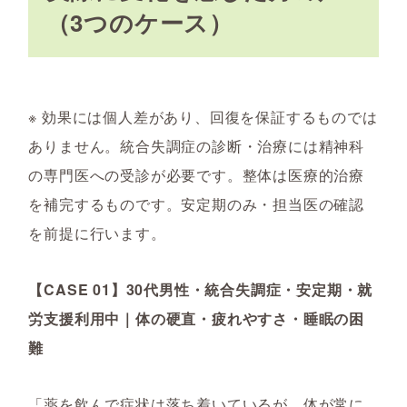
（3つのケース）
※ 効果には個人差があり、回復を保証するものでは
ありません。統合失調症の診断・治療には精神科
の専門医への受診が必要です。整体は医療的治療
を補完するものです。安定期のみ・担当医の確認
を前提に行います。
【CASE 01】30代男性・統合失調症・安定期・就
労支援利用中｜体の硬直・疲れやすさ・睡眠の困
難
「薬を飲んで症状は落ち着いているが、体が常に