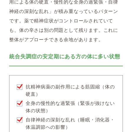
用による体の硬直・慢性的な全身の過緊張・自律
神経の深刻な乱れ」が積み重なっているパターン
です。薬で精神症状がコントロールされていて
も、体の辛さは別の問題として残ります。これに
整体がアプローチできる余地があります。
統合失調症の安定期にある方の体に多い状態
抗精神病薬の副作用による筋固縮（体の
硬直）
全身の慢性的な過緊張（緊張が抜けない
体の状態）
自律神経の深刻な乱れ（睡眠・消化器・
体温調節への影響）