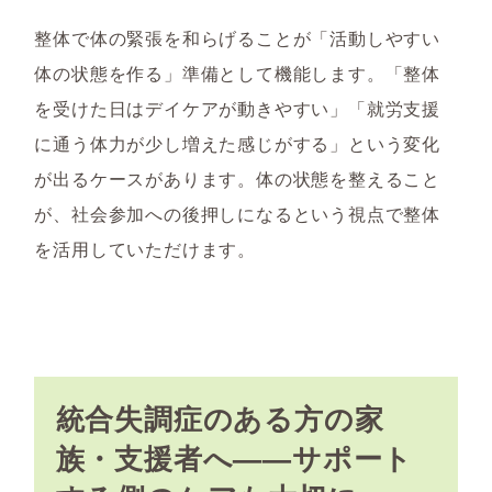
整体で体の緊張を和らげることが「活動しやすい
体の状態を作る」準備として機能します。「整体
を受けた日はデイケアが動きやすい」「就労支援
に通う体力が少し増えた感じがする」という変化
が出るケースがあります。体の状態を整えること
が、社会参加への後押しになるという視点で整体
を活用していただけます。
統合失調症のある方の家
族・支援者へ——サポート