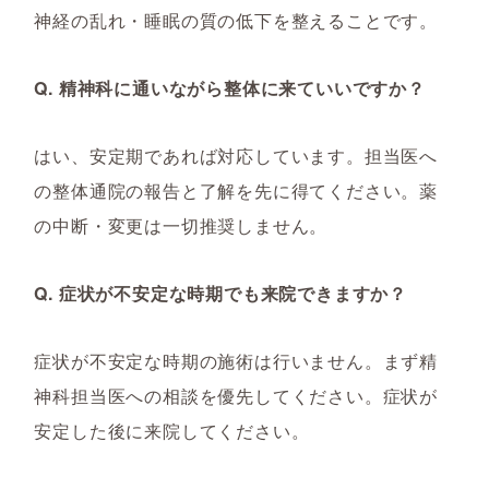
神経の乱れ・睡眠の質の低下を整えることです。
Q. 精神科に通いながら整体に来ていいですか？
はい、安定期であれば対応しています。担当医へ
の整体通院の報告と了解を先に得てください。薬
の中断・変更は一切推奨しません。
Q. 症状が不安定な時期でも来院できますか？
症状が不安定な時期の施術は行いません。まず精
神科担当医への相談を優先してください。症状が
安定した後に来院してください。