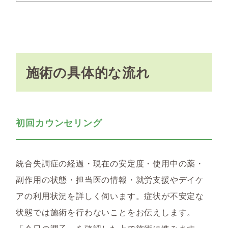
施術の具体的な流れ
初回カウンセリング
統合失調症の経過・現在の安定度・使用中の薬・
副作用の状態・担当医の情報・就労支援やデイケ
アの利用状況を詳しく伺います。症状が不安定な
状態では施術を行わないことをお伝えします。