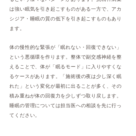
は強い眠気を引き起こすものがある一方で、アカ
シジア・睡眠の質の低下を引き起こすものもあり
ます。
体の慢性的な緊張が「眠れない・回復できない」
という悪循環を作ります。整体で副交感神経を整
えることで、体が「眠るモード」に入りやすくな
るケースがあります。「施術後の夜は少し深く眠
れた」という変化が最初に出ることが多く、その
積み重ねが体の回復力を少しずつ取り戻します。
睡眠の管理については担当医への相談を先に行っ
てください。