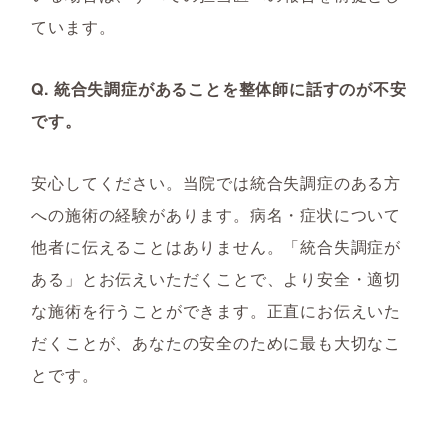
ています。
Q. 統合失調症があることを整体師に話すのが不安
です。
安心してください。当院では統合失調症のある方
への施術の経験があります。病名・症状について
他者に伝えることはありません。「統合失調症が
ある」とお伝えいただくことで、より安全・適切
な施術を行うことができます。正直にお伝えいた
だくことが、あなたの安全のために最も大切なこ
とです。