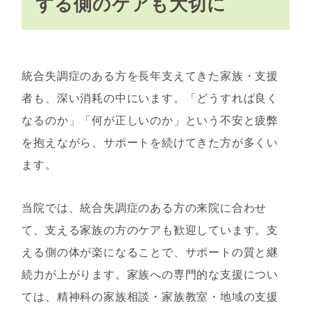
する側のケアも大切に
統合失調症のある方を長年支えてきた家族・支援
者も、深い消耗の中にいます。「どうすれば良く
なるのか」「何が正しいのか」という不安と疲弊
を抱えながら、サポートを続けてきた方が多くい
ます。
当院では、統合失調症のある方の来院に合わせ
て、支える家族の方のケアも歓迎しています。支
える側の体が楽になることで、サポートの質と継
続力が上がります。家族への専門的な支援につい
ては、精神科の家族相談・家族教室・地域の支援