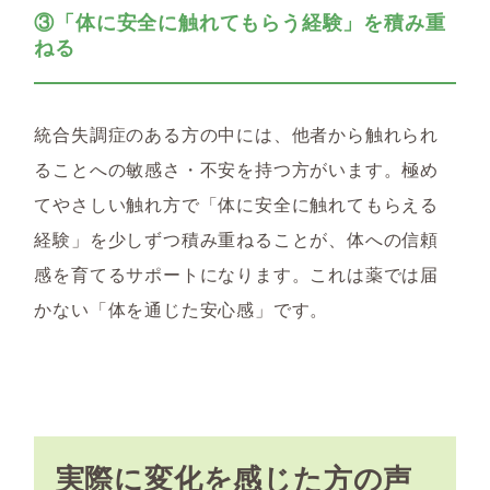
③「体に安全に触れてもらう経験」を積み重
ねる
統合失調症のある方の中には、他者から触れられ
ることへの敏感さ・不安を持つ方がいます。極め
てやさしい触れ方で「体に安全に触れてもらえる
経験」を少しずつ積み重ねることが、体への信頼
感を育てるサポートになります。これは薬では届
かない「体を通じた安心感」です。
実際に変化を感じた方の声