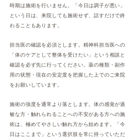
時期は施術を行いません。「今日は調子が悪い」
という日は、来院しても施術せず、話すだけで終
わることもあります。
担当医の確認を必須とします。精神科担当医への
「体のケアとして整体を受けたい」という相談と
確認を必ず先に行ってください。薬の種類・副作
用の状態・現在の安定度を把握した上でのご来院
をお願いしています。
施術の強度を通常より落とします。体の感覚が過
敏な方・触れられることへの不安がある方への施
術は、極めてやさしい触れ方から始めます。「今
日はここまで」という選択肢を常に持っていただ