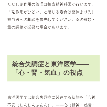
ただし副作用の管理は担当精神科医が行います。
「副作用がひどい」と感じる場合は整体より先に
担当医への相談を優先してください。薬の種類・
量の調整が必要な場合があります。
統合失調症と東洋医学——
「心・腎・気血」の視点
東洋医学では統合失調症に関連する状態を「心神
不安（しんしんふあん）」——心（精神・感情・