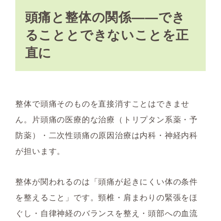
頭痛と整体の関係——でき
ることとできないことを正
直に
整体で頭痛そのものを直接消すことはできませ
ん。片頭痛の医療的な治療（トリプタン系薬・予
防薬）・二次性頭痛の原因治療は内科・神経内科
が担います。
整体が関われるのは「頭痛が起きにくい体の条件
を整えること」です。頸椎・肩まわりの緊張をほ
ぐし・自律神経のバランスを整え・頭部への血流