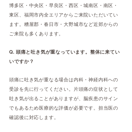
博多区・中央区・早良区・西区・城南区・南区・
東区、福岡市内全エリアからご来院いただいてい
ます。糟屋郡・春日市・大野城市など近郊からの
ご来院も多くあります。
Q. 頭痛と吐き気が重なっています。整体に来てい
いですか？
頭痛に吐き気が重なる場合は内科・神経内科への
受診を先に行ってください。片頭痛の症状として
吐き気が出ることがありますが、脳疾患のサイン
でもあるため医療的な評価が必要です。担当医の
確認後に対応します。