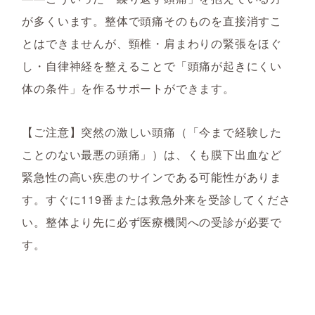
が多くいます。整体で頭痛そのものを直接消すこ
とはできませんが、頸椎・肩まわりの緊張をほぐ
し・自律神経を整えることで「頭痛が起きにくい
体の条件」を作るサポートができます。
【ご注意】突然の激しい頭痛（「今まで経験した
ことのない最悪の頭痛」）は、くも膜下出血など
緊急性の高い疾患のサインである可能性がありま
す。すぐに119番または救急外来を受診してくださ
い。整体より先に必ず医療機関への受診が必要で
す。