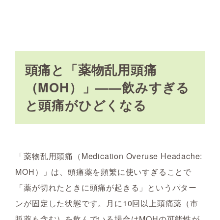
頭痛と「薬物乱用頭痛
（MOH）」——飲みすぎる
と頭痛がひどくなる
「薬物乱用頭痛（Medication Overuse Headache:
MOH）」は、頭痛薬を頻繁に使いすぎることで
「薬が切れたときに頭痛が起きる」というパター
ンが固定した状態です。月に10回以上頭痛薬（市
販薬も含む）を飲んでいる場合はMOHの可能性が