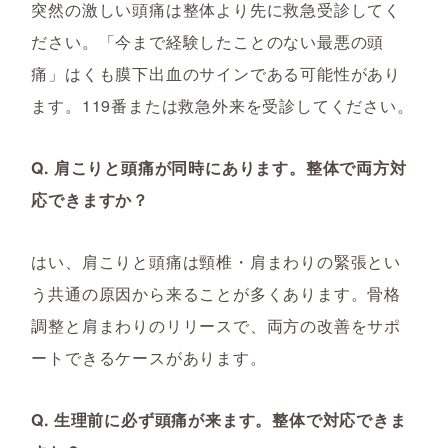
突然の激しい頭痛は整体より先に救急受診してく
ださい。「今まで経験したことのない最悪の頭
痛」はくも膜下出血のサインである可能性があり
ます。119番または救急外来を受診してください。
Q. 肩こりと頭痛が同時にあります。整体で両方対
応できますか？
はい、肩こりと頭痛は頸椎・肩まわりの緊張とい
う共通の原因から来ることが多くあります。骨格
調整と肩まわりのリリースで、両方の改善をサポ
ートできるケースがあります。
Q. 生理前に必ず頭痛が来ます。整体で対応できま