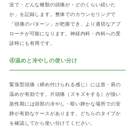
況で・どんな種類の頭痛が・どのくらい続いた
か」を記録します。整体でのカウンセリングで
「頭痛のパターン」が把握でき、より適切なアプ
ローチが可能になります。神経内科・内科への受
診時にも有用です。
④温めと冷やしの使い分け
緊張型頭痛（締め付けられる感じ）には首・肩の
温めが有効です。片頭痛（ズキズキする）が強い
急性期には頭部の冷やし・暗い静かな場所での安
静が有効なケースがあります。どちらのタイプか
を確認してから使い分けてください。