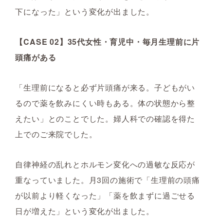
下になった」という変化が出ました。
【CASE 02】35代女性・育児中・毎月生理前に片
頭痛がある
「生理前になると必ず片頭痛が来る。子どもがい
るので薬を飲みにくい時もある。体の状態から整
えたい」とのことでした。婦人科での確認を得た
上でのご来院でした。
自律神経の乱れとホルモン変化への過敏な反応が
重なっていました。月3回の施術で「生理前の頭痛
が以前より軽くなった」「薬を飲まずに過ごせる
日が増えた」という変化が出ました。