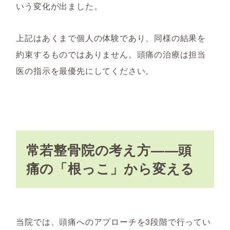
いう変化が出ました。
上記はあくまで個人の体験であり、同様の結果を
約束するものではありません。頭痛の治療は担当
医の指示を最優先にしてください。
常若整骨院の考え方——頭
痛の「根っこ」から変える
当院では、頭痛へのアプローチを3段階で行ってい