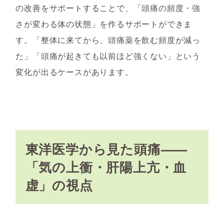
の改善をサポートすることで、「頭痛の頻度・強
さが変わる体の状態」を作るサポートができま
す。「整体に来てから、頭痛薬を飲む頻度が減っ
た」「頭痛が起きても以前ほど強くない」という
変化が出るケースがあります。
東洋医学から見た頭痛——
「気の上衝・肝陽上亢・血
虚」の視点