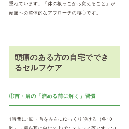
重ねています。「体の根っこから変えること」が
頭痛への整体的なアプローチの核心です。
頭痛のある方の自宅ででき
るセルフケア
①首・肩の「溜める前に解く」習慣
1時間に1回・首を左右にゆっくり傾ける（各10
秒）・肩を耳に向けて上げてストンと落とす（10