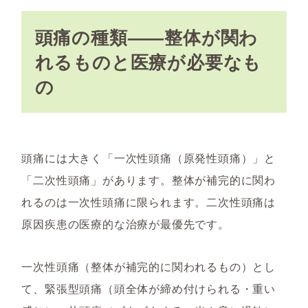
頭痛の種類——整体が関わ
れるものと医療が必要なも
の
頭痛には大きく「一次性頭痛（原発性頭痛）」と
「二次性頭痛」があります。整体が補完的に関わ
れるのは一次性頭痛に限られます。二次性頭痛は
原因疾患の医療的な治療が最優先です。
一次性頭痛（整体が補完的に関われるもの）とし
て、緊張型頭痛（頭全体が締め付けられる・重い