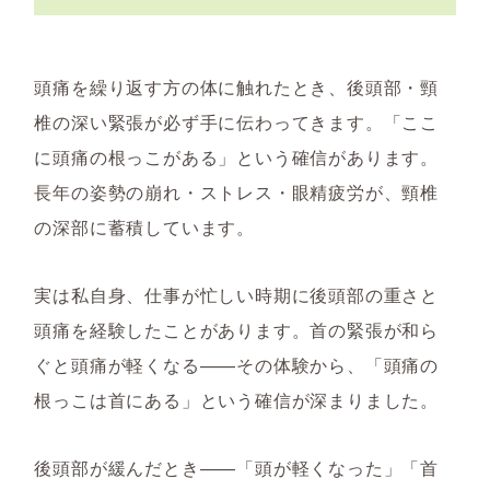
頭痛を繰り返す方の体に触れたとき、後頭部・頸
椎の深い緊張が必ず手に伝わってきます。「ここ
に頭痛の根っこがある」という確信があります。
長年の姿勢の崩れ・ストレス・眼精疲労が、頸椎
の深部に蓄積しています。
実は私自身、仕事が忙しい時期に後頭部の重さと
頭痛を経験したことがあります。首の緊張が和ら
ぐと頭痛が軽くなる——その体験から、「頭痛の
根っこは首にある」という確信が深まりました。
後頭部が緩んだとき——「頭が軽くなった」「首