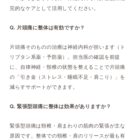
完的なケアとして活用してください。
Q. 片頭痛に整体は有効ですか？
片頭痛そのものの治療は神経内科が担います（ト
リプタン系薬・予防薬）。担当医の確認を前提
に、自律神経・頸椎の状態を整えることで片頭痛
の「引き金（ストレス・睡眠不足・肩こり）」を
減らすサポートができます。
Q. 緊張型頭痛に整体は効果がありますか？
緊張型頭痛は頸椎・肩まわりの筋肉の緊張が主な
原因です。整体での頸椎・肩のリリースが最も有