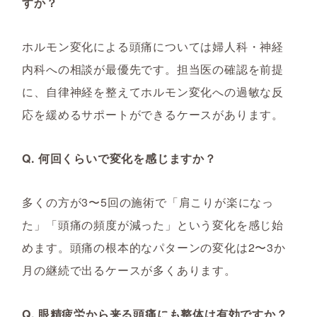
すか？
ホルモン変化による頭痛については婦人科・神経
内科への相談が最優先です。担当医の確認を前提
に、自律神経を整えてホルモン変化への過敏な反
応を緩めるサポートができるケースがあります。
Q. 何回くらいで変化を感じますか？
多くの方が3〜5回の施術で「肩こりが楽になっ
た」「頭痛の頻度が減った」という変化を感じ始
めます。頭痛の根本的なパターンの変化は2〜3か
月の継続で出るケースが多くあります。
Q. 眼精疲労から来る頭痛にも整体は有効ですか？