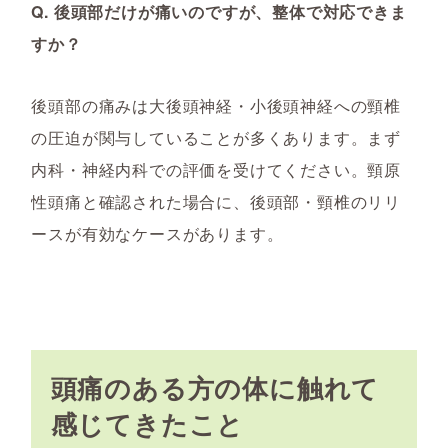
Q. 後頭部だけが痛いのですが、整体で対応できま
すか？
後頭部の痛みは大後頭神経・小後頭神経への頸椎
の圧迫が関与していることが多くあります。まず
内科・神経内科での評価を受けてください。頸原
性頭痛と確認された場合に、後頭部・頸椎のリリ
ースが有効なケースがあります。
頭痛のある方の体に触れて
感じてきたこと