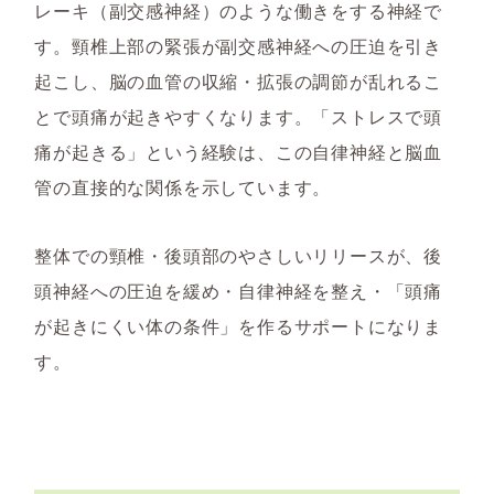
レーキ（副交感神経）のような働きをする神経で
す。頸椎上部の緊張が副交感神経への圧迫を引き
起こし、脳の血管の収縮・拡張の調節が乱れるこ
とで頭痛が起きやすくなります。「ストレスで頭
痛が起きる」という経験は、この自律神経と脳血
管の直接的な関係を示しています。
整体での頸椎・後頭部のやさしいリリースが、後
頭神経への圧迫を緩め・自律神経を整え・「頭痛
が起きにくい体の条件」を作るサポートになりま
す。