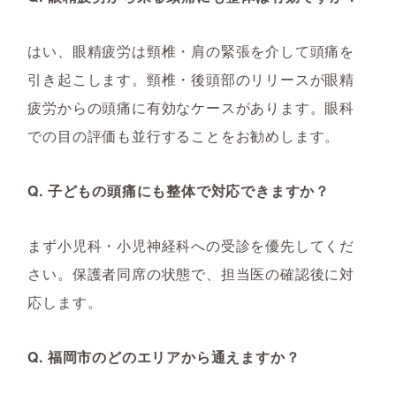
はい、眼精疲労は頸椎・肩の緊張を介して頭痛を
引き起こします。頸椎・後頭部のリリースが眼精
疲労からの頭痛に有効なケースがあります。眼科
での目の評価も並行することをお勧めします。
Q. 子どもの頭痛にも整体で対応できますか？
まず小児科・小児神経科への受診を優先してくだ
さい。保護者同席の状態で、担当医の確認後に対
応します。
Q. 福岡市のどのエリアから通えますか？