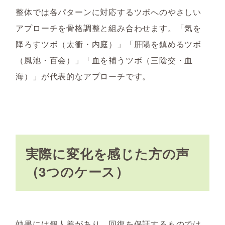
整体では各パターンに対応するツボへのやさしい
アプローチを骨格調整と組み合わせます。「気を
降ろすツボ（太衝・内庭）」「肝陽を鎮めるツボ
（風池・百会）」「血を補うツボ（三陰交・血
海）」が代表的なアプローチです。
実際に変化を感じた方の声
（3つのケース）
効果には個人差があり、回復を保証するものでは