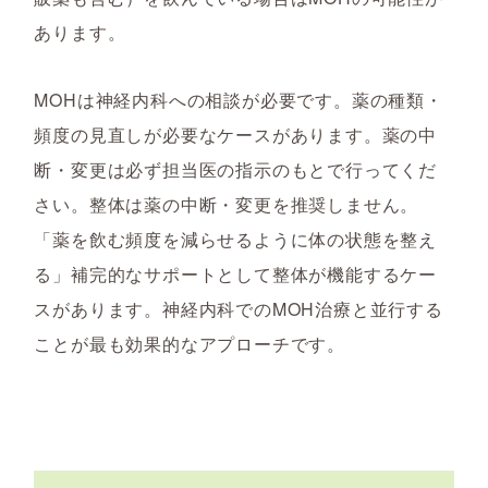
あります。
MOHは神経内科への相談が必要です。薬の種類・
頻度の見直しが必要なケースがあります。薬の中
断・変更は必ず担当医の指示のもとで行ってくだ
さい。整体は薬の中断・変更を推奨しません。
「薬を飲む頻度を減らせるように体の状態を整え
る」補完的なサポートとして整体が機能するケー
スがあります。神経内科でのMOH治療と並行する
ことが最も効果的なアプローチです。