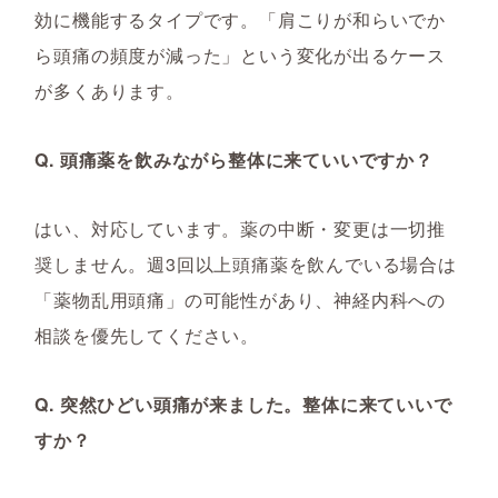
効に機能するタイプです。「肩こりが和らいでか
ら頭痛の頻度が減った」という変化が出るケース
が多くあります。
Q. 頭痛薬を飲みながら整体に来ていいですか？
はい、対応しています。薬の中断・変更は一切推
奨しません。週3回以上頭痛薬を飲んでいる場合は
「薬物乱用頭痛」の可能性があり、神経内科への
相談を優先してください。
Q. 突然ひどい頭痛が来ました。整体に来ていいで
すか？