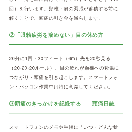
回）を行います。頸椎・肩の緊張が蓄積する前に
解くことで、頭痛の引き金を減らします。
②「眼精疲労を溜めない」目の休め方
20分に1回・20フィート（6m）先を20秒見る
（20-20-20ルール）。目の疲れが頸椎への緊張に
つながり・頭痛を引き起こします。スマートフォ
ン・パソコン作業中は特に意識してください。
③頭痛のきっかけを記録する——頭痛日誌
スマートフォンのメモや手帳に「いつ・どんな状