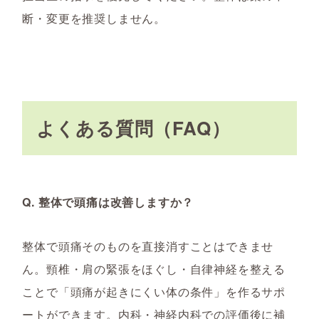
断・変更を推奨しません。
よくある質問（FAQ）
Q. 整体で頭痛は改善しますか？
整体で頭痛そのものを直接消すことはできませ
ん。頸椎・肩の緊張をほぐし・自律神経を整える
ことで「頭痛が起きにくい体の条件」を作るサポ
ートができます。内科・神経内科での評価後に補