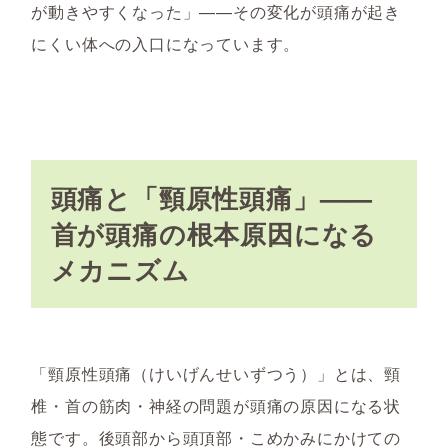
が動きやすくなった」——その変化が頭痛が起き
にくい体への入口になっています。
頭痛と「頸原性頭痛」——
首が頭痛の根本原因になる
メカニズム
「頸原性頭痛（けいげんせいずつう）」とは、頸
椎・首の筋肉・神経の問題が頭痛の原因になる状
態です。後頭部から頭頂部・こめかみにかけての