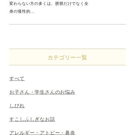
変わらない方の多くは、膀胱だけでなく全
身の慢性的...
カテゴリー一覧
すべて
お子さん・学生さんのお悩み
しびれ
すこしふしぎなお話
アレルギー・アトピー・鼻炎