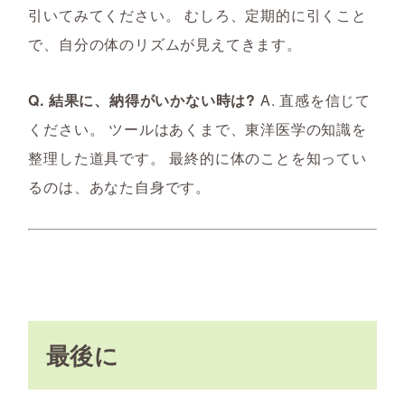
引いてみてください。 むしろ、定期的に引くこと
で、自分の体のリズムが見えてきます。
Q. 結果に、納得がいかない時は?
A. 直感を信じて
ください。 ツールはあくまで、東洋医学の知識を
整理した道具です。 最終的に体のことを知ってい
るのは、あなた自身です。
最後に