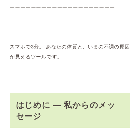
ーーーーーーーーーーーーーーーーーーーー
スマホで3分。 あなたの体質と、いまの不調の原因
が見えるツールです。
はじめに — 私からのメッ
セージ