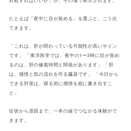
対処すればいいか」が、その場で表示されます。
たとえば「夜中に目が覚める」を選ぶと、こう出
てきます。
「これは、肝が関わっている可能性が高いサイン
です」 「東洋医学では、夜中の1〜3時に目が覚め
るのは、肝の修復時間と関係があります」 「肝
は、感情と気の流れを司る臓器です」 「今日から
できる対策は、寝る前に感情を紙に書き出すこ
と」
症状から原因まで、一本の線でつながる体験がで
きます。