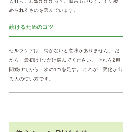
どれも、お金がかからず、道具もいらず、すぐ始
められるものを選んでいます。
続けるためのコツ
セルフケアは、続かないと意味がありません。 だ
から、最初は1つだけ選んでください。 それを2週
間続けてから、次の1つを足す。 これが、変化が出
る人の使い方です。