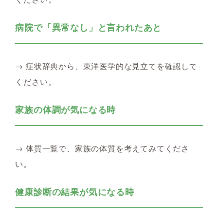
病院で「異常なし」と言われたあと
→ 症状辞典から、東洋医学的な見立てを確認して
ください。
家族の体調が気になる時
→ 体質一覧で、家族の体質を考えてみてくださ
い。
健康診断の結果が気になる時