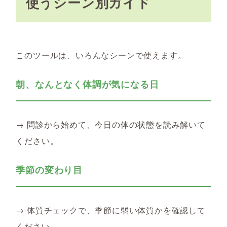
使うシーン別ガイド
このツールは、いろんなシーンで使えます。
朝、なんとなく体調が気になる日
→ 問診から始めて、今日の体の状態を読み解いて
ください。
季節の変わり目
→ 体質チェックで、季節に弱い体質かを確認して
ください。