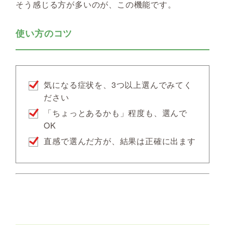
そう感じる方が多いのが、この機能です。
使い方のコツ
気になる症状を、3つ以上選んでみてく
ださい
「ちょっとあるかも」程度も、選んで
OK
直感で選んだ方が、結果は正確に出ます