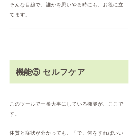
そんな目線で、誰かを思いやる時にも、お役に立
てます。
機能⑤ セルフケア
このツールで一番大事にしている機能が、ここで
す。
体質と症状が分かっても、「で、何をすればいい