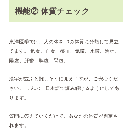
機能② 体質チェック
東洋医学では、人の体を10の体質に分類して見立
てます。 気虚、血虚、瘀血、気滞、水滞、陰虚、
陽虚、肝鬱、脾虚、腎虚。
漢字が並ぶと難しそうに見えますが、ご安心くだ
さい。 ぜんぶ、日本語で読み解けるようにしてあ
ります。
質問に答えていくだけで、あなたの体質が判定さ
れます。