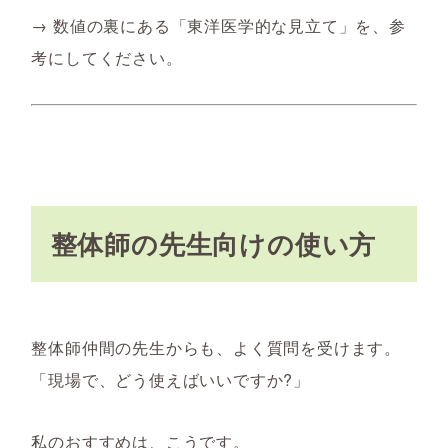
→ 数値の裏にある「東洋医学的な見立て」を、参
考にしてください。
整体師の先生向けの使い方
整体師仲間の先生からも、よく質問を受けます。
「現場で、どう使えばいいですか?」
私のおすすめは、こうです。