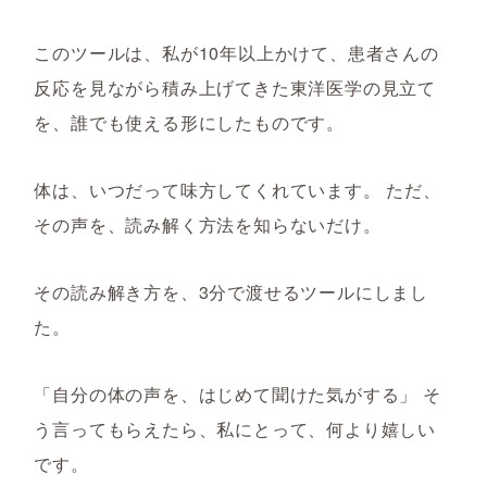
このツールは、私が10年以上かけて、患者さんの
反応を見ながら積み上げてきた東洋医学の見立て
を、誰でも使える形にしたものです。
体は、いつだって味方してくれています。 ただ、
その声を、読み解く方法を知らないだけ。
その読み解き方を、3分で渡せるツールにしまし
た。
「自分の体の声を、はじめて聞けた気がする」 そ
う言ってもらえたら、私にとって、何より嬉しい
です。