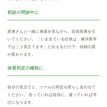
初診の問診中に
患者さんと一緒に画面を見ながら、症状辞典を引
いてください。 「いま出ている症状は、東洋医学
ではこう見立てます」と伝えるだけで、信頼の質
が変わります。
体質判定の補助に
自分の見立てと、ツールの判定を照らし合わせて
ください。 合っていれば自信に、違っていれば学
びになります。