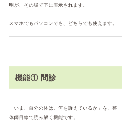
明が、その場で下に表示されます。
スマホでもパソコンでも、どちらでも使えます。
機能① 問診
「いま、自分の体は、何を訴えているか」を、整
体師目線で読み解く機能です。