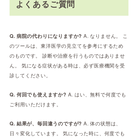
よくあるご質問
Q. 病院の代わりになりますか?
A. なりません。 こ
のツールは、東洋医学の見立てを参考にするため
のものです。 診断や治療を行うものではありませ
ん。 気になる症状がある時は、必ず医療機関を受
診してください。
Q. 何回でも使えますか?
A. はい、無料で何度でも
ご利用いただけます。
Q. 結果が、毎回違うのですが?
A. 体の状態は、
日々変化しています。 気になった時に、何度でも