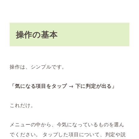
操作の基本
操作は、シンプルです。
「気になる項目をタップ → 下に判定が出る」
これだけ。
メニューの中から、今気になっているものを選ん
でください。 タップした項目について、判定や説