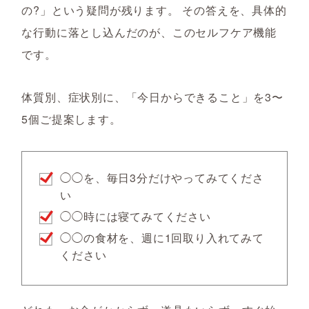
の?」という疑問が残ります。 その答えを、具体的
な行動に落とし込んだのが、このセルフケア機能
です。
体質別、症状別に、「今日からできること」を3〜
5個ご提案します。
◯◯を、毎日3分だけやってみてくださ
い
◯◯時には寝てみてください
◯◯の食材を、週に1回取り入れてみて
ください