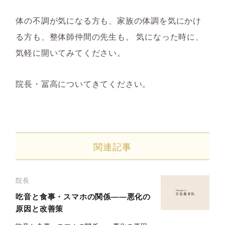
体の不調が気になる方も、家族の体調を気にかけ
る方も、整体師仲間の先生も。 気になった時に、
気軽に開いてみてください。
院長・冨高についてきてください。
関連記事
院長
吃音と食事・スマホの関係――悪化の
原因と改善策