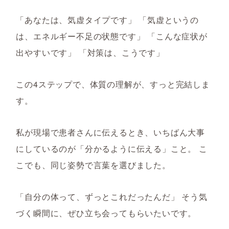
「あなたは、気虚タイプです」 「気虚というの
は、エネルギー不足の状態です」 「こんな症状が
出やすいです」 「対策は、こうです」
この4ステップで、体質の理解が、すっと完結しま
す。
私が現場で患者さんに伝えるとき、いちばん大事
にしているのが「分かるように伝える」こと。 こ
こでも、同じ姿勢で言葉を選びました。
「自分の体って、ずっとこれだったんだ」 そう気
づく瞬間に、ぜひ立ち会ってもらいたいです。