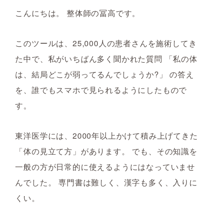
こんにちは。 整体師の冨高です。
このツールは、25,000人の患者さんを施術してき
た中で、私がいちばん多く聞かれた質問 「私の体
は、結局どこが弱ってるんでしょうか?」 の答え
を、誰でもスマホで見られるようにしたもので
す。
東洋医学には、2000年以上かけて積み上げてきた
「体の見立て方」があります。 でも、その知識を
一般の方が日常的に使えるようにはなっていませ
んでした。 専門書は難しく、漢字も多く、入りに
くい。