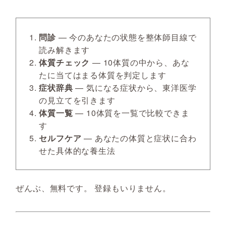
問診
— 今のあなたの状態を整体師目線で
読み解きます
体質チェック
— 10体質の中から、あな
たに当てはまる体質を判定します
症状辞典
— 気になる症状から、東洋医学
の見立てを引きます
体質一覧
— 10体質を一覧で比較できま
す
セルフケア
— あなたの体質と症状に合わ
せた具体的な養生法
ぜんぶ、無料です。 登録もいりません。