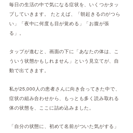
毎日の生活の中で気になる症状を、いくつかタッ
プしていきます。 たとえば、「朝起きるのがつら
い」「夜中に何度も目が覚める」「お腹が張
る」。
タップが進むと、画面の下に「あなたの体は、こ
ういう状態かもしれません」という見立てが、自
動で出てきます。
私が25,000人の患者さんに向き合ってきた中で、
症状の組み合わせから、もっとも多く読み取れる
体の状態を、ここに詰め込みました。
「自分の状態に、初めて名前がついた気がする」