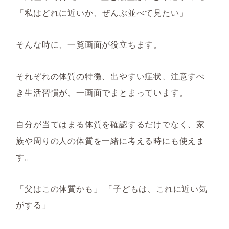
「私はどれに近いか、ぜんぶ並べて見たい」
そんな時に、一覧画面が役立ちます。
それぞれの体質の特徴、出やすい症状、注意すべ
き生活習慣が、一画面でまとまっています。
自分が当てはまる体質を確認するだけでなく、家
族や周りの人の体質を一緒に考える時にも使えま
す。
「父はこの体質かも」 「子どもは、これに近い気
がする」