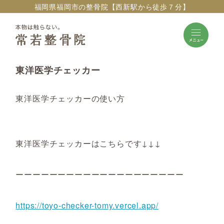
福岡県福岡市の整骨院【西新駅から徒歩７分】
東洋医学チェッカー
東洋医学チェッカーの使い方
東洋医学チェッカーはこちらです↓↓↓
ーーーーーーーーーーーーーーーーーーーー
https://toyo-checker-tomy.vercel.app/