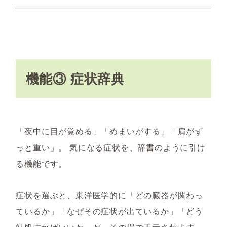
機能③ 症状辞典
「夜中に目が覚める」「めまいがする」「肩がず
っと重い」。 気になる症状を、辞書のように引け
る機能です。
症状を選ぶと、東洋医学的に「どの臓器が関わっ
ているか」「なぜその症状が出ているか」「どう