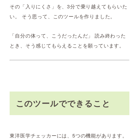
その「入りにくさ」を、3分で乗り越えてもらいた
い。 そう思って、このツールを作りました。
「自分の体って、こうだったんだ」 読み終わった
とき、そう感じてもらえることを願っています。
このツールでできること
東洋医学チェッカーには、5つの機能があります。