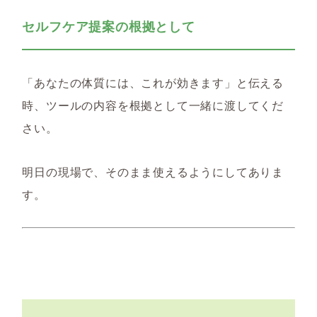
セルフケア提案の根拠として
「あなたの体質には、これが効きます」と伝える
時、ツールの内容を根拠として一緒に渡してくだ
さい。
明日の現場で、そのまま使えるようにしてありま
す。