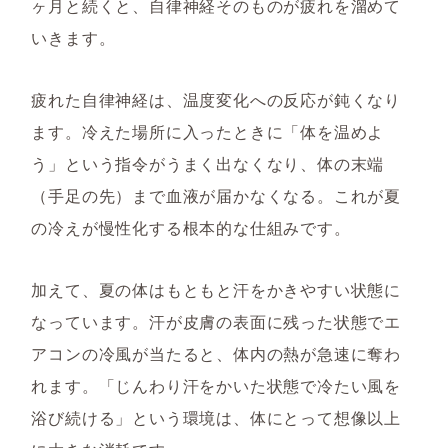
ヶ月と続くと、自律神経そのものが疲れを溜めて
いきます。
疲れた自律神経は、温度変化への反応が鈍くなり
ます。冷えた場所に入ったときに「体を温めよ
う」という指令がうまく出なくなり、体の末端
（手足の先）まで血液が届かなくなる。これが夏
の冷えが慢性化する根本的な仕組みです。
加えて、夏の体はもともと汗をかきやすい状態に
なっています。汗が皮膚の表面に残った状態でエ
アコンの冷風が当たると、体内の熱が急速に奪わ
れます。「じんわり汗をかいた状態で冷たい風を
浴び続ける」という環境は、体にとって想像以上