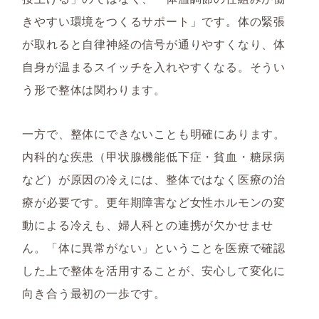
きやすい環境をつくるサポート」です。体の緊張
が取れると自律神経の信号が通りやすくなり、体
自身が温まるスイッチを入れやすくなる。そうい
う形で整体は関わります。
一方で、整体にできないことも明確にあります。
内科的な疾患（甲状腺機能低下症・貧血・糖尿病
など）が原因の冷えには、整体ではなく医療の治
療が必要です。更年期障害など女性ホルモンの変
動による冷えも、婦人科との連携が欠かせませ
ん。「体に異常がない」ということを医療で確認
した上で整体を活用することが、安心して変化に
向き合う最初の一歩です。