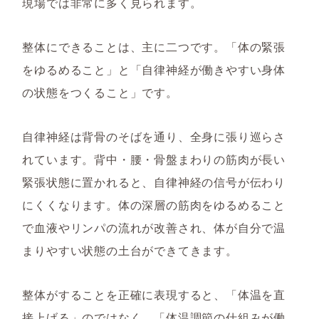
現場では非常に多く見られます。
整体にできることは、主に二つです。「体の緊張
をゆるめること」と「自律神経が働きやすい身体
の状態をつくること」です。
自律神経は背骨のそばを通り、全身に張り巡らさ
れています。背中・腰・骨盤まわりの筋肉が長い
緊張状態に置かれると、自律神経の信号が伝わり
にくくなります。体の深層の筋肉をゆるめること
で血液やリンパの流れが改善され、体が自分で温
まりやすい状態の土台ができてきます。
整体がすることを正確に表現すると、「体温を直
接上げる」のではなく、「体温調節の仕組みが働