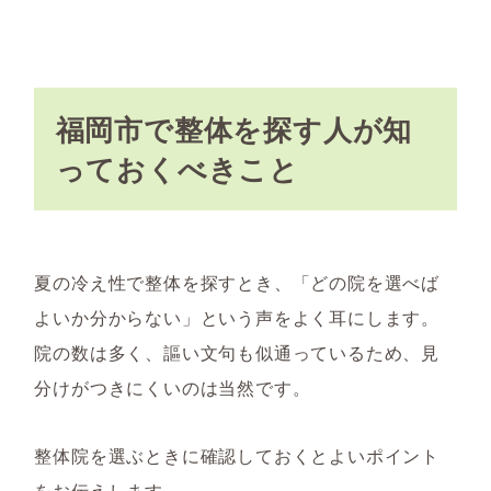
福岡市で整体を探す人が知
っておくべきこと
夏の冷え性で整体を探すとき、「どの院を選べば
よいか分からない」という声をよく耳にします。
院の数は多く、謳い文句も似通っているため、見
分けがつきにくいのは当然です。
整体院を選ぶときに確認しておくとよいポイント
をお伝えします。