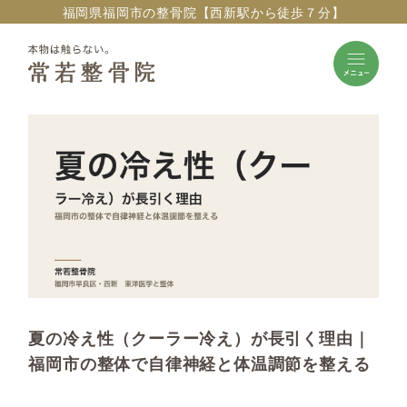
福岡県福岡市の整骨院【西新駅から徒歩７分】
夏の冷え性（クーラー冷え）が長引く理由｜
福岡市の整体で自律神経と体温調節を整える