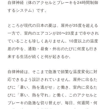
自律神経（体のアクセルとブレーキを24時間制御
するシステム）です。
ところが現代の日本の夏は、屋外が35度を超える
一方で、室内のエアコンが20〜23度まで冷やされ
ていることも珍しくありません。10度以上の温度
差の中を、通勤・昼食・外出のたびに何度も行き
来する生活が続くと何が起きるか。
自律神経は、そこまで急激で頻繁な温度変化に対
応できるよう設計されていません。屋外に出るた
びに「暑い、熱を逃がせ」と働き、室内に戻るた
びに「寒い、熱を守れ」と働く。このアクセルと
ブレーキの急激な切り替えが、毎日、何週間・何