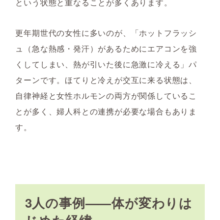
という状態と重なることが多くあります。
更年期世代の女性に多いのが、「ホットフラッシ
ュ（急な熱感・発汗）があるためにエアコンを強
くしてしまい、熱が引いた後に急激に冷える」パ
ターンです。ほてりと冷えが交互に来る状態は、
自律神経と女性ホルモンの両方が関係しているこ
とが多く、婦人科との連携が必要な場合もありま
す。
3人の事例——体が変わりは