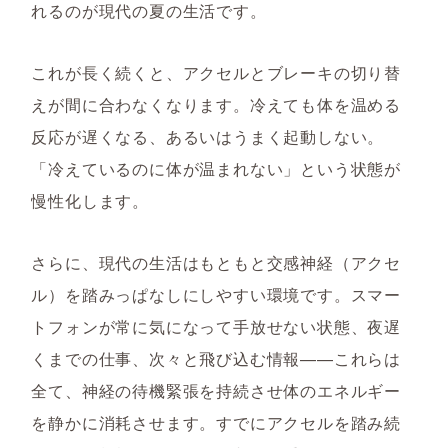
れるのが現代の夏の生活です。
これが長く続くと、アクセルとブレーキの切り替
えが間に合わなくなります。冷えても体を温める
反応が遅くなる、あるいはうまく起動しない。
「冷えているのに体が温まれない」という状態が
慢性化します。
さらに、現代の生活はもともと交感神経（アクセ
ル）を踏みっぱなしにしやすい環境です。スマー
トフォンが常に気になって手放せない状態、夜遅
くまでの仕事、次々と飛び込む情報——これらは
全て、神経の待機緊張を持続させ体のエネルギー
を静かに消耗させます。すでにアクセルを踏み続