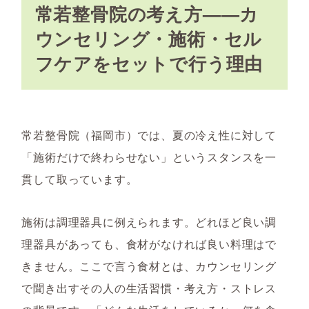
常若整骨院の考え方——カ
ウンセリング・施術・セル
フケアをセットで行う理由
常若整骨院（福岡市）では、夏の冷え性に対して
「施術だけで終わらせない」というスタンスを一
貫して取っています。
施術は調理器具に例えられます。どれほど良い調
理器具があっても、食材がなければ良い料理はで
きません。ここで言う食材とは、カウンセリング
で聞き出すその人の生活習慣・考え方・ストレス