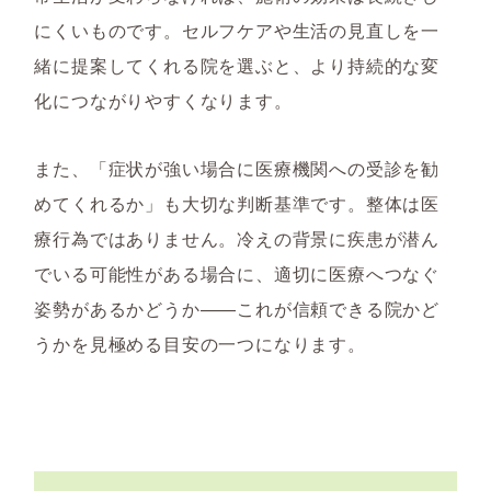
にくいものです。セルフケアや生活の見直しを一
緒に提案してくれる院を選ぶと、より持続的な変
化につながりやすくなります。
また、「症状が強い場合に医療機関への受診を勧
めてくれるか」も大切な判断基準です。整体は医
療行為ではありません。冷えの背景に疾患が潜ん
でいる可能性がある場合に、適切に医療へつなぐ
姿勢があるかどうか——これが信頼できる院かど
うかを見極める目安の一つになります。