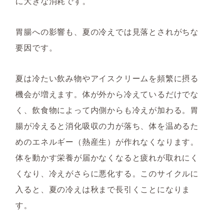
に大きな消耗です。
胃腸への影響も、夏の冷えでは見落とされがちな
要因です。
夏は冷たい飲み物やアイスクリームを頻繁に摂る
機会が増えます。体が外から冷えているだけでな
く、飲食物によって内側からも冷えが加わる。胃
腸が冷えると消化吸収の力が落ち、体を温めるた
めのエネルギー（熱産生）が作れなくなります。
体を動かす栄養が届かなくなると疲れが取れにく
くなり、冷えがさらに悪化する。このサイクルに
入ると、夏の冷えは秋まで長引くことになりま
す。