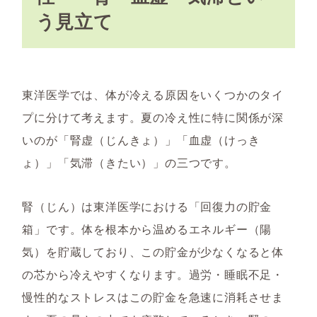
う見立て
東洋医学では、体が冷える原因をいくつかのタイ
プに分けて考えます。夏の冷え性に特に関係が深
いのが「腎虚（じんきょ）」「血虚（けっき
ょ）」「気滞（きたい）」の三つです。
腎（じん）は東洋医学における「回復力の貯金
箱」です。体を根本から温めるエネルギー（陽
気）を貯蔵しており、この貯金が少なくなると体
の芯から冷えやすくなります。過労・睡眠不足・
慢性的なストレスはこの貯金を急速に消耗させま