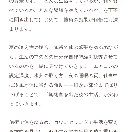
の背景です。「どんな生活をしているか、何を食
べているか、どんな緊張を抱えているか」を丁寧
に聞き出してはじめて、施術の効果が何倍にも深
まります。
夏の冷え性の場合、施術で体の緊張をゆるめなが
ら、生活の中のどの部分が自律神経を疲弊させて
いるのかを一緒に見つけていきます。エアコンの
設定温度、水分の取り方、夜の睡眠の質、仕事中
に冷風が体に当たる角度——細かい部分まで掘り
下げることで、「施術室を出た後の生活」が変わ
っていきます。
施術で体をゆるめ、カウンセリングで生活を変え
る方向を見つけ、セルフケアで毎日の積み重ねを