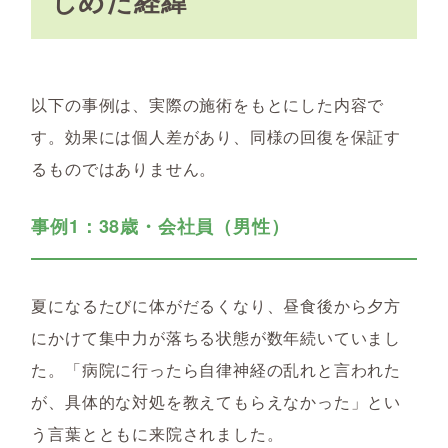
じめた経緯
以下の事例は、実際の施術をもとにした内容で
す。効果には個人差があり、同様の回復を保証す
るものではありません。
事例1：38歳・会社員（男性）
夏になるたびに体がだるくなり、昼食後から夕方
にかけて集中力が落ちる状態が数年続いていまし
た。「病院に行ったら自律神経の乱れと言われた
が、具体的な対処を教えてもらえなかった」とい
う言葉とともに来院されました。