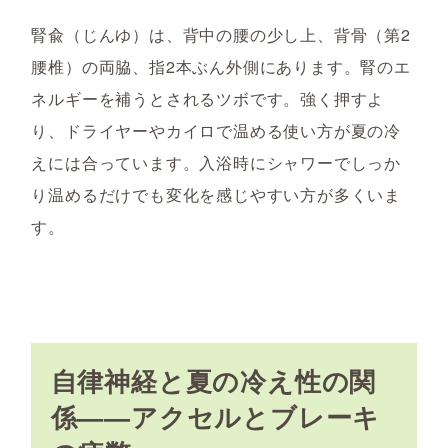
腎兪（じんゆ）は、背中の腰の少し上、背骨（第2
腰椎）の両脇、指2本ぶん外側にあります。腎のエ
ネルギーを補うとされるツボです。強く押すよ
り、ドライヤーやカイロで温める使い方が夏の冷
えには合っています。入浴時にシャワーでしっか
り温めるだけでも変化を感じやすい方が多くいま
す。
自律神経と夏の冷え性の関
係——アクセルとブレーキ