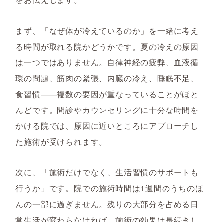
まず、「なぜ体が冷えているのか」を一緒に考え
る時間が取れる院かどうかです。夏の冷えの原因
は一つではありません。自律神経の疲弊、血液循
環の問題、筋肉の緊張、内臓の冷え、睡眠不足、
食習慣——複数の要因が重なっていることがほと
んどです。問診やカウンセリングに十分な時間を
かける院では、原因に近いところにアプローチし
た施術が受けられます。
次に、「施術だけでなく、生活習慣のサポートも
行うか」です。院での施術時間は1週間のうちのほ
んの一部に過ぎません。残りの大部分を占める日
常生活が変わらなければ、施術の効果は長続きし