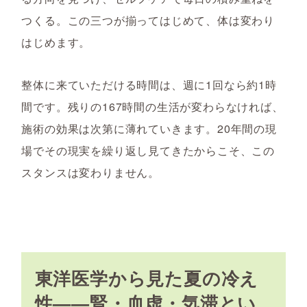
つくる。この三つが揃ってはじめて、体は変わり
はじめます。
整体に来ていただける時間は、週に1回なら約1時
間です。残りの167時間の生活が変わらなければ、
施術の効果は次第に薄れていきます。20年間の現
場でその現実を繰り返し見てきたからこそ、この
スタンスは変わりません。
東洋医学から見た夏の冷え
性——腎・血虚・気滞とい