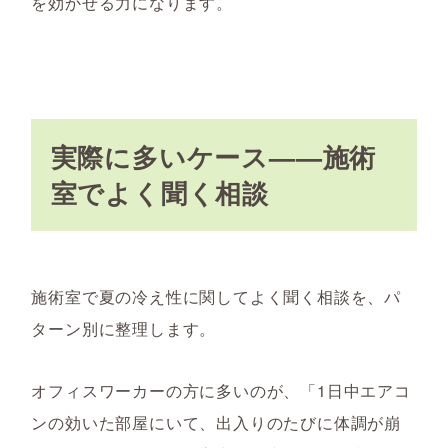
を効かせる力になります。
実際に多いケース——施術
室でよく聞く相談
施術室で夏の冷え性に関してよく聞く相談を、パ
ターン別に整理します。
オフィスワーカーの方に多いのが、「1日中エアコ
ンの効いた部屋にいて、出入りのたびに体調が崩