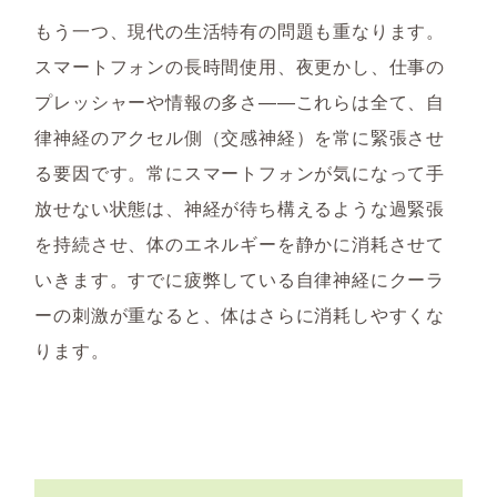
もう一つ、現代の生活特有の問題も重なります。
スマートフォンの長時間使用、夜更かし、仕事の
プレッシャーや情報の多さ——これらは全て、自
律神経のアクセル側（交感神経）を常に緊張させ
る要因です。常にスマートフォンが気になって手
放せない状態は、神経が待ち構えるような過緊張
を持続させ、体のエネルギーを静かに消耗させて
いきます。すでに疲弊している自律神経にクーラ
ーの刺激が重なると、体はさらに消耗しやすくな
ります。