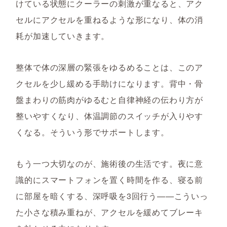
けている状態にクーラーの刺激が重なると、アク
セルにアクセルを重ねるような形になり、体の消
耗が加速していきます。
整体で体の深層の緊張をゆるめることは、このア
クセルを少し緩める手助けになります。背中・骨
盤まわりの筋肉がゆるむと自律神経の伝わり方が
整いやすくなり、体温調節のスイッチが入りやす
くなる。そういう形でサポートします。
もう一つ大切なのが、施術後の生活です。夜に意
識的にスマートフォンを置く時間を作る、寝る前
に部屋を暗くする、深呼吸を3回行う——こういっ
た小さな積み重ねが、アクセルを緩めてブレーキ