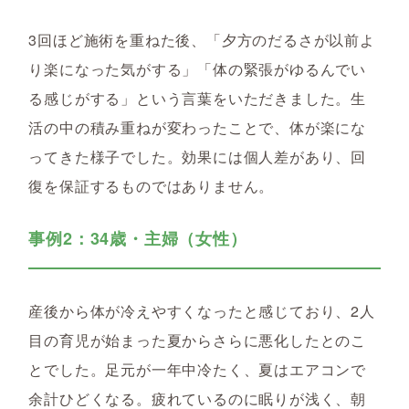
3回ほど施術を重ねた後、「夕方のだるさが以前よ
り楽になった気がする」「体の緊張がゆるんでい
る感じがする」という言葉をいただきました。生
活の中の積み重ねが変わったことで、体が楽にな
ってきた様子でした。効果には個人差があり、回
復を保証するものではありません。
事例2：34歳・主婦（女性）
産後から体が冷えやすくなったと感じており、2人
目の育児が始まった夏からさらに悪化したとのこ
とでした。足元が一年中冷たく、夏はエアコンで
余計ひどくなる。疲れているのに眠りが浅く、朝