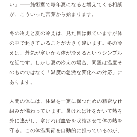
い」——施術室で毎年夏になると増えてくる相談
が、こういった言葉から始まります。
冬の冷えと夏の冷えは、見た目は似ていますが体
の中で起きていることが大きく違います。冬の冷
えは、外気が寒いから体が冷えるというシンプル
な話です。しかし夏の冷えの場合、問題は温度そ
のものではなく「温度の急激な変化への対応」に
あります。
人間の体には、体温を一定に保つための精密な仕
組みが備わっています。暑ければ汗をかいて熱を
外に逃がし、寒ければ血管を収縮させて体の熱を
守る。この体温調節を自動的に担っているのが、