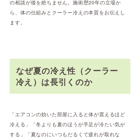
の相談が後を絶ちません。施術歴20年の立場か
ら、体の仕組みとクーラー冷えの本質をお伝えし
ます。
なぜ夏の冷え性（クーラー
冷え）は長引くのか
「エアコンの効いた部屋に入ると体が震えるほど
冷える」「冬よりも夏のほうが手足が冷たい気が
する」「夏なのにいつもだるくて疲れが取れな