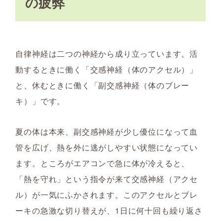
の疲弊
自律神経は二つの神経から成り立っています。活
動するときに働く「交感神経（体のアクセル）」
と、休むときに働く「副交感神経（体のブレー
キ）」です。
夏の体は本来、副交感神経が少し優位になって血
管を広げ、熱を外に逃がしやすい状態になってい
ます。ところがエアコンで急に体が冷えると、
「熱を守れ」という指令が来て交感神経（アクセ
ル）が一気にふかされます。このアクセルとブレ
ーキの急激な切り替えが、1日に何十回も繰り返さ