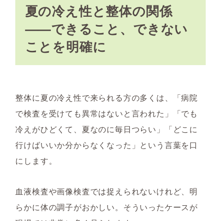
夏の冷え性と整体の関係
——できること、できない
ことを明確に
整体に夏の冷え性で来られる方の多くは、「病院
で検査を受けても異常はないと言われた」「でも
冷えがひどくて、夏なのに毎日つらい」「どこに
行けばいいか分からなくなった」という言葉を口
にします。
血液検査や画像検査では捉えられないけれど、明
らかに体の調子がおかしい。そういったケースが