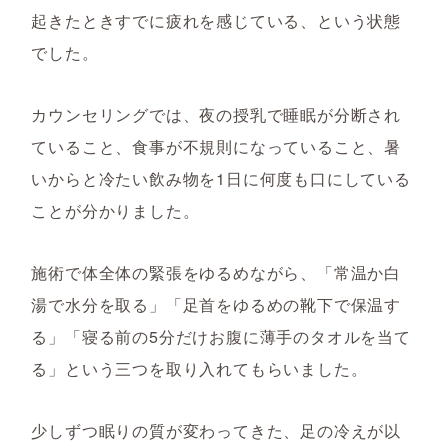
起きたときすでに疲れを感じている、という状態
でした。
カウンセリングでは、夜の授乳で睡眠が分断され
ていること、食事が不規則になっていること、暑
いからと冷たい飲み物を1日に何度も口にしている
ことが分かりました。
施術で体全体の緊張をゆるめながら、「常温か白
湯で水分を取る」「足首をゆるめの靴下で保温す
る」「寝る前の5分だけお腹に薄手のタオルを当て
る」という三つを取り入れてもらいました。
少しずつ眠りの質が変わってきた、足の冷えが以