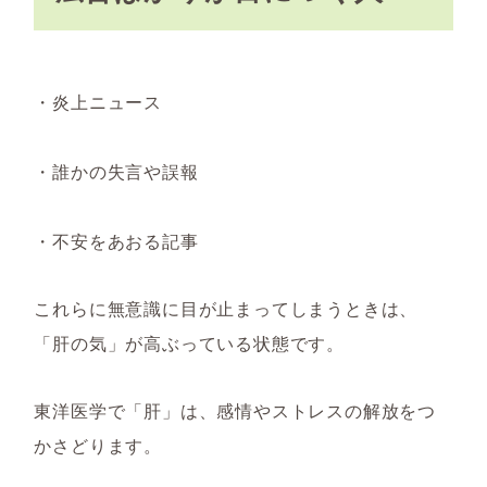
・炎上ニュース
・誰かの失言や誤報
・不安をあおる記事
これらに無意識に目が止まってしまうときは、
「肝の気」が高ぶっている状態です。
東洋医学で「肝」は、感情やストレスの解放をつ
かさどります。