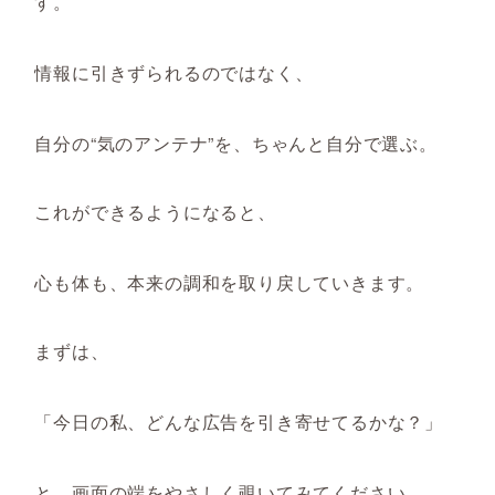
す。
情報に引きずられるのではなく、
自分の“気のアンテナ”を、ちゃんと自分で選ぶ。
これができるようになると、
心も体も、本来の調和を取り戻していきます。
まずは、
「今日の私、どんな広告を引き寄せてるかな？」
と、画面の端をやさしく覗いてみてください。