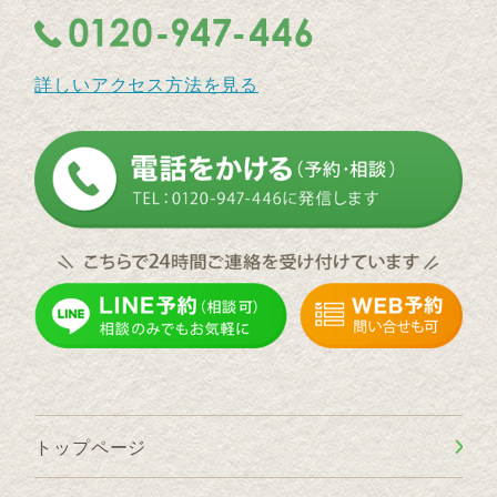
詳しいアクセス方法を見る
トップページ