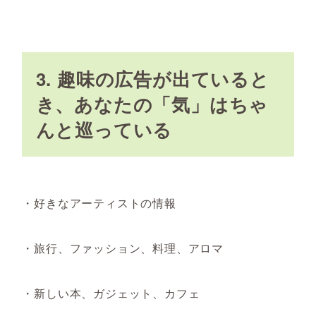
3. 趣味の広告が出ていると
き、あなたの「気」はちゃ
んと巡っている
・好きなアーティストの情報
・旅行、ファッション、料理、アロマ
・新しい本、ガジェット、カフェ