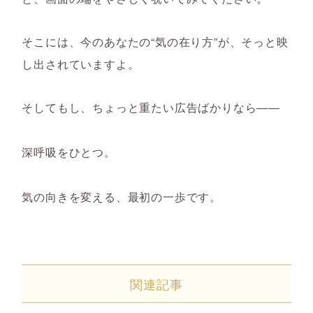
そこには、今のあなたの“気の在り方”が、そっと映
し出されていますよ。
そしてもし、ちょっと重たい広告ばかりなら――
深呼吸をひとつ。
気の向きを変える、最初の一歩です。
関連記事