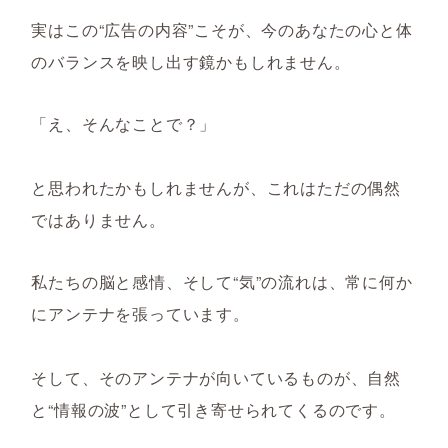
実はこの“広告の内容”こそが、
今のあなたの心と体
のバランスを映し出す鏡かもしれません。
「え、そんなことで？」
と思われたかもしれませんが、これはただの偶然
ではありません。
私たちの脳と感情、そして“気”の流れは、常に何か
にアンテナを張っています。
そして、
そのアンテナが向いているものが、自然
と“情報の波”として引き寄せられてくるのです。