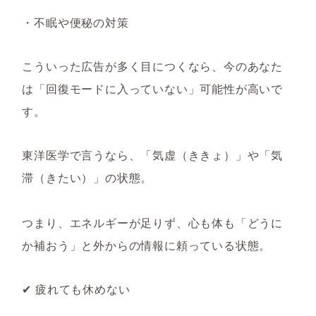
・不眠や便秘の対策
こういった広告が多く目につくなら、今のあなた
は「回復モードに入っていない」可能性が高いで
す。
東洋医学で言うなら、
「気虚（ききょ）」や「気
滞（きたい）」の状態。
つまり、エネルギーが足りず、心も体も「どうに
か補おう」と外からの情報に頼っている状態。
✔ 疲れても休めない