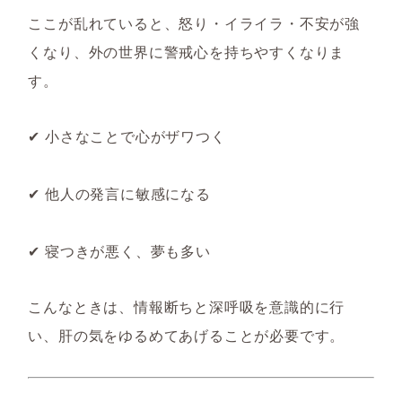
ここが乱れていると、
怒り・イライラ・不安が強
くなり、外の世界に警戒心を持ちやすくなりま
す。
✔ 小さなことで心がザワつく
✔ 他人の発言に敏感になる
✔ 寝つきが悪く、夢も多い
こんなときは、
情報断ちと深呼吸を意識的に行
い、肝の気をゆるめてあげることが必要です。