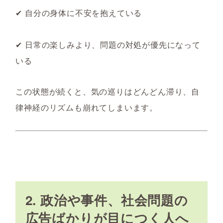
✔ 自分の身体に不安を抱えている
✔ 日常の楽しみより、問題の対処が優先になって
いる
この状態が続くと、
気の巡りはどんどん滞り、自
律神経のリズムも崩れてしまいます。
2. 政治や事件、社会問題の
広告ばかりが目につく人へ