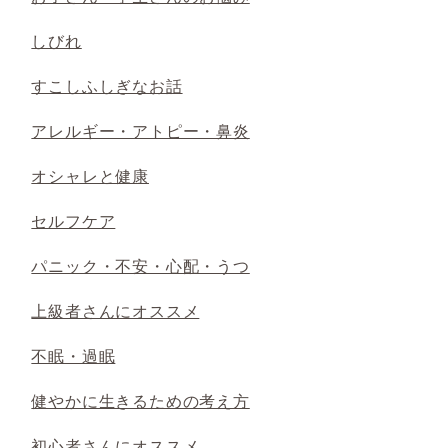
しびれ
すこしふしぎなお話
アレルギー・アトピー・鼻炎
オシャレと健康
セルフケア
パニック・不安・心配・うつ
上級者さんにオススメ
不眠・過眠
健やかに生きるための考え方
初心者さんにオススメ