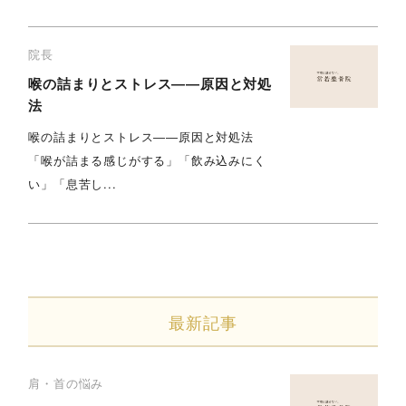
院長
喉の詰まりとストレス――原因と対処
法
喉の詰まりとストレス――原因と対処法
「喉が詰まる感じがする」「飲み込みにく
い」「息苦し...
最新記事
肩・首の悩み