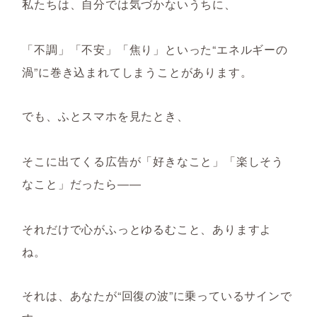
私たちは、自分では気づかないうちに、
「不調」「不安」「焦り」といった“エネルギーの
渦”に巻き込まれてしまうことがあります。
でも、ふとスマホを見たとき、
そこに出てくる広告が「好きなこと」「楽しそう
なこと」だったら――
それだけで心がふっとゆるむこと、ありますよ
ね。
それは、
あなたが“回復の波”に乗っているサインで