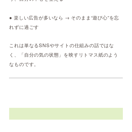
● 楽しい広告が多いなら → そのまま“遊び心”を忘
れずに過ごす
これは単なるSNSやサイトの仕組みの話ではな
く、
「自分の気の状態」を映すリトマス紙のよう
なものです。