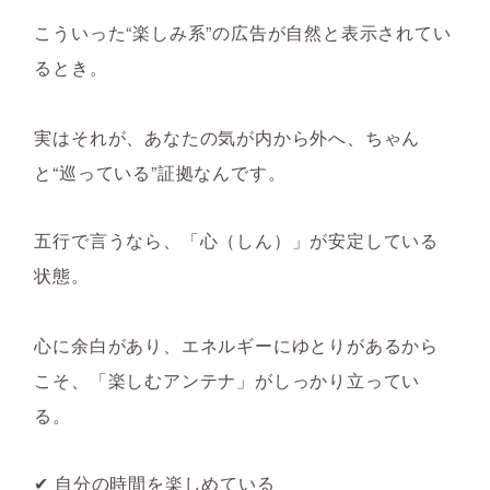
こういった“楽しみ系”の広告が自然と表示されてい
るとき。
実はそれが、
あなたの気が内から外へ、ちゃん
と“巡っている”証拠なんです。
五行で言うなら、
「心（しん）」が安定している
状態。
心に余白があり、エネルギーにゆとりがあるから
こそ、「楽しむアンテナ」がしっかり立ってい
る。
✔ 自分の時間を楽しめている