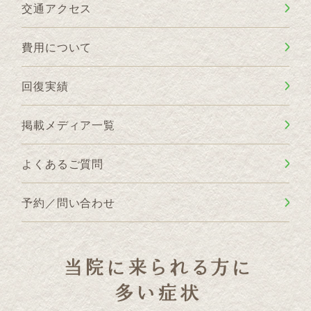
交通アクセス
費用について
回復実績
掲載メディア一覧
よくあるご質問
予約／問い合わせ