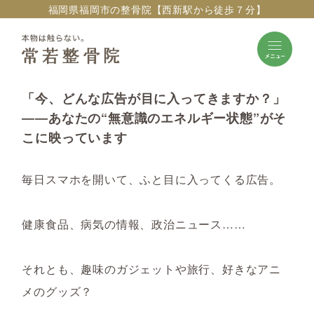
福岡県福岡市の整骨院【西新駅から徒歩７分】
「今、どんな広告が目に入ってきますか？」
――あなたの“無意識のエネルギー状態”がそ
こに映っています
毎日スマホを開いて、ふと目に入ってくる広告。
健康食品、病気の情報、政治ニュース……
それとも、趣味のガジェットや旅行、好きなアニ
メのグッズ？