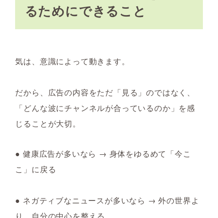
るためにできること
気は、意識によって動きます。
だから、広告の内容をただ「見る」のではなく、
「どんな波にチャンネルが合っているのか」を感
じることが大切。
● 健康広告が多いなら → 身体をゆるめて「今こ
こ」に戻る
● ネガティブなニュースが多いなら → 外の世界よ
り、自分の中心を整える