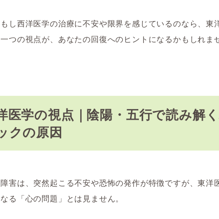
、もし西洋医学の治療に不安や限界を感じているのなら、東
う一つの視点が、あなたの回復へのヒントになるかもしれま
洋医学の視点｜陰陽・五行で読み解
ックの原因
ク障害は、突然起こる不安や恐怖の発作が特徴ですが、東洋
単なる「心の問題」とは見ません。