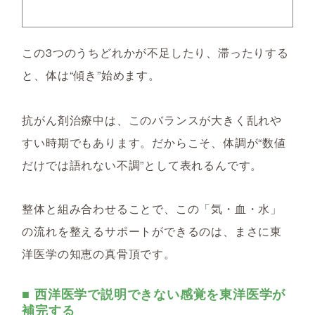
この3つのうちどれかが不足したり、滞ったりする
と、体は“傾き”始めます。
抗がん剤治療中は、このバランスが大きく乱れや
すい時期でもあります。だからこそ、体調が“数値
だけでは語れない不調”として表れるんです。
整体と組み合わせることで、この「気・血・水」
の流れを整えるサポートができるのは、まさに東
洋医学の知恵の真骨頂です。
■ 西洋医学で説明できない感覚を東洋医学が
補完する