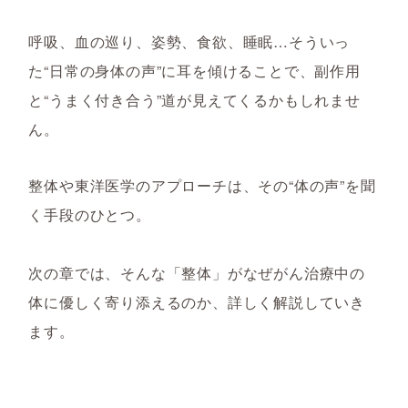
呼吸、血の巡り、姿勢、食欲、睡眠…そういっ
た“日常の身体の声”に耳を傾けることで、副作用
と“うまく付き合う”道が見えてくるかもしれませ
ん。
整体や東洋医学のアプローチは、その“体の声”を聞
く手段のひとつ。
次の章では、そんな「整体」がなぜがん治療中の
体に優しく寄り添えるのか、詳しく解説していき
ます。