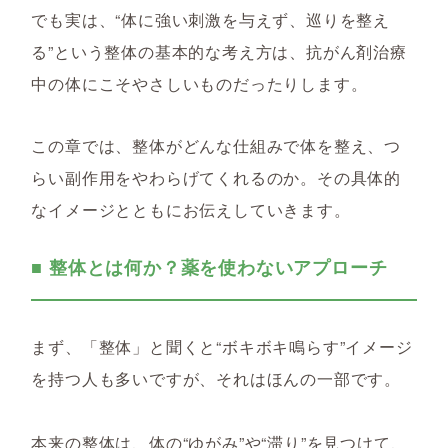
でも実は、“体に強い刺激を与えず、巡りを整え
る”という整体の基本的な考え方は、抗がん剤治療
中の体にこそやさしいものだったりします。
この章では、整体がどんな仕組みで体を整え、つ
らい副作用をやわらげてくれるのか。その具体的
なイメージとともにお伝えしていきます。
■ 整体とは何か？薬を使わないアプローチ
まず、「整体」と聞くと“ボキボキ鳴らす”イメージ
を持つ人も多いですが、それはほんの一部です。
本来の整体は、体の“ゆがみ”や“滞り”を見つけて、