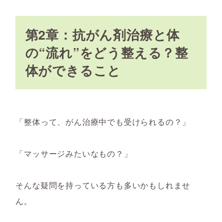
第2章：抗がん剤治療と体
の“流れ”をどう整える？整
体ができること
「整体って、がん治療中でも受けられるの？」
「マッサージみたいなもの？」
そんな疑問を持っている方も多いかもしれませ
ん。