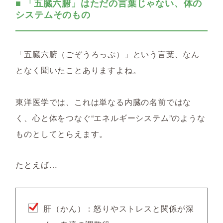
■ 「五臓六腑」はただの言葉じゃない、体の
システムそのもの
「五臓六腑（ごぞうろっぷ）」という言葉、なん
となく聞いたことありますよね。
東洋医学では、これは単なる内臓の名前ではな
く、心と体をつなぐ“エネルギーシステム”のような
ものとしてとらえます。
たとえば…
肝（かん）：怒りやストレスと関係が深