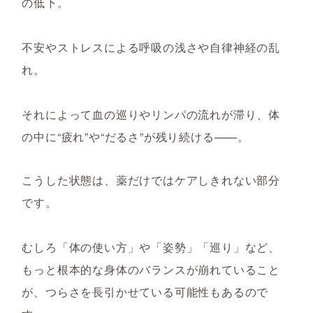
の低下。
不安やストレスによる
呼吸の浅さや
自律神経の乱
れ。
それによって血の巡りやリンパの流れが滞り、体
の中に“疲れ”や“だるさ”が残り続ける——。
こうした状態は、薬だけではケアしきれない部分
です。
むしろ「体の使い方」や「姿勢」「巡り」など、
もっと根本的な身体のバランスが崩れていること
が、つらさを長引かせている可能性もあるので