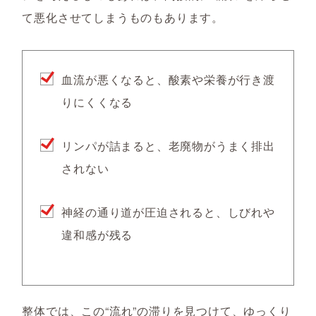
て悪化させてしまうものもあります。
血流が悪くなると、酸素や栄養が行き渡
りにくくなる
リンパが詰まると、老廃物がうまく排出
されない
神経の通り道が圧迫されると、しびれや
違和感が残る
整体では、この“流れ”の滞りを見つけて、ゆっくり