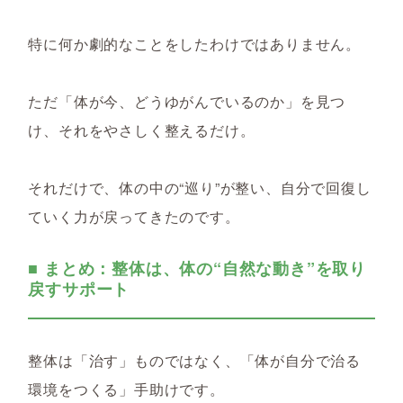
特に何か劇的なことをしたわけではありません。
ただ「体が今、どうゆがんでいるのか」を見つ
け、それをやさしく整えるだけ。
それだけで、体の中の“巡り”が整い、自分で回復し
ていく力が戻ってきたのです。
■ まとめ：整体は、体の“自然な動き”を取り
戻すサポート
整体は「治す」ものではなく、「体が自分で治る
環境をつくる」手助けです。