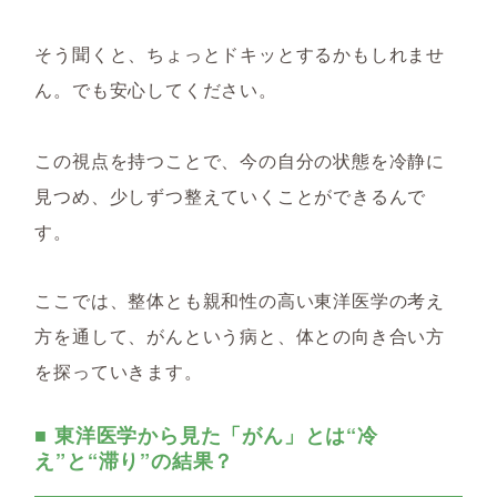
そう聞くと、ちょっとドキッとするかもしれませ
ん。でも安心してください。
この視点を持つことで、今の自分の状態を冷静に
見つめ、少しずつ整えていくことができるんで
す。
ここでは、整体とも親和性の高い東洋医学の考え
方を通して、がんという病と、体との向き合い方
を探っていきます。
■ 東洋医学から見た「がん」とは“冷
え”と“滞り”の結果？