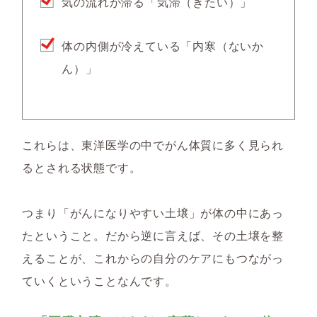
気の流れが滞る「気滞（きたい）」
体の内側が冷えている「内寒（ないか
ん）」
これらは、東洋医学の中でがん体質に多く見られ
るとされる状態です。
つまり「がんになりやすい土壌」が体の中にあっ
たということ。だから逆に言えば、その土壌を整
えることが、これからの自分のケアにもつながっ
ていくということなんです。