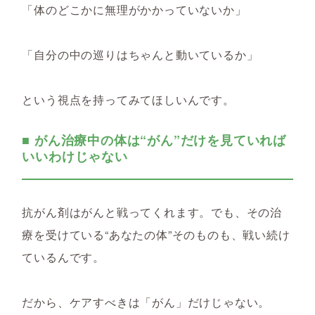
「体のどこかに無理がかかっていないか」
「自分の中の巡りはちゃんと動いているか」
という視点を持ってみてほしいんです。
■ がん治療中の体は“がん”だけを見ていれば
いいわけじゃない
抗がん剤はがんと戦ってくれます。でも、その治
療を受けている“あなたの体”そのものも、戦い続け
ているんです。
だから、ケアすべきは「がん」だけじゃない。