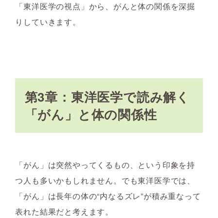
「東洋医学の視点」から、がんと体の関係を深掘
りしていきます。
第3章：東洋医学で読み解く
「がん」と体の関係性
「がん」は突然やってくるもの、という印象を持
つ人も多いかもしれません。でも東洋医学では、
「がん」は長年の体の“内なるズレ”が積み重なって
表れた結果だと考えます。