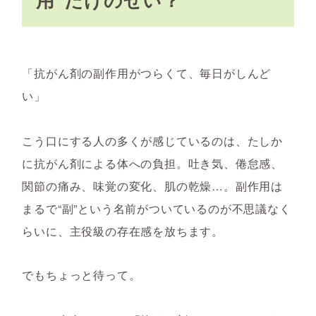
「抗がん剤の副作用がつらくて、毎日がしんど
い」
こう口にする人の多くが感じているのは、たしか
に抗がん剤による体への負担。吐き気、倦怠感、
関節の痛み、味覚の変化、肌の乾燥…。副作用は
まるで“副”という名前がついているのが不思議なく
らいに、主役級の存在感を放ちます。
でもちょっと待って。