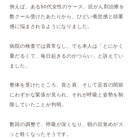
例えば、ある50代女性のケース。抗がん剤治療を
数クール受けたあたりから、ひどい倦怠感と頭重
感に悩まされるようになりました。
病院の検査では異常なし。でも本人は「とにかく
重だるくて、毎日起きるのがつらい」と訴えてい
ました。
整体を受けたところ、首と肩、そして足首の関節
にわずかな緊張が見られ、それが呼吸と姿勢を制
限していたことが判明。
数回の調整で、呼吸が深くなり、朝の目覚めがス
ッと軽くなったそうです。