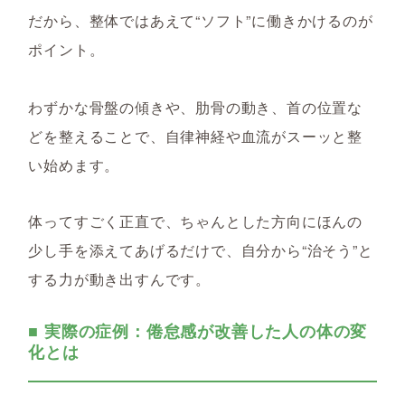
だから、整体では
あえて“ソフト”に働きかけるのが
ポイント。
わずかな骨盤の傾きや、肋骨の動き、首の位置な
どを整えることで、自律神経や血流がスーッと整
い始めます。
体ってすごく正直で、ちゃんとした方向にほんの
少し手を添えてあげるだけで、自分から“治そう”と
する力が動き出すんです。
■ 実際の症例：倦怠感が改善した人の体の変
化とは