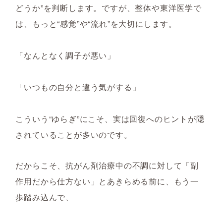
どうか”を判断します。ですが、整体や東洋医学で
は、もっと“感覚”や“流れ”を大切にします。
「なんとなく調子が悪い」
「いつもの自分と違う気がする」
こういう“ゆらぎ”にこそ、実は回復へのヒントが隠
されていることが多いのです。
だからこそ、抗がん剤治療中の不調に対して「副
作用だから仕方ない」とあきらめる前に、もう一
歩踏み込んで、