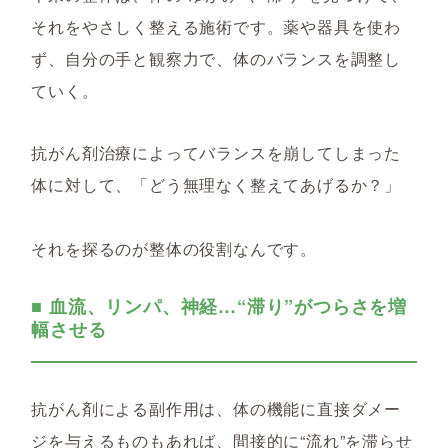
それをやさしく整える施術です。薬や器具を使わ
ず、自分の手と観察力で、体のバランスを調整し
ていく。
抗がん剤治療によってバランスを崩してしまった
体に対して、「どう無理なく整えてあげるか？」
それを探るのが整体の役割なんです。
■ 血流、リンパ、神経…“滞り”がつらさを増
幅させる
抗がん剤による副作用は、体の機能に直接ダメー
ジを与えるものもあれば、間接的に“流れ”を滞らせ