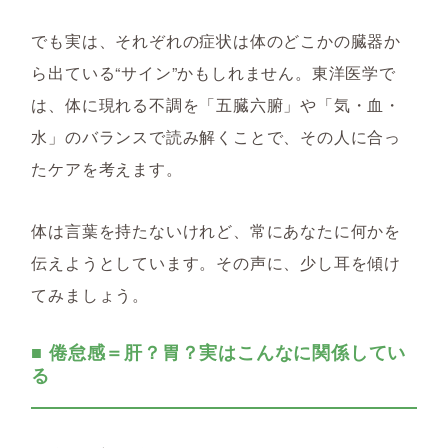
でも実は、それぞれの症状は体のどこかの臓器か
ら出ている“サイン”かもしれません。東洋医学で
は、体に現れる不調を「五臓六腑」や「気・血・
水」のバランスで読み解くことで、その人に合っ
たケアを考えます。
体は言葉を持たないけれど、常にあなたに何かを
伝えようとしています。その声に、少し耳を傾け
てみましょう。
■ 倦怠感＝肝？胃？実はこんなに関係してい
る