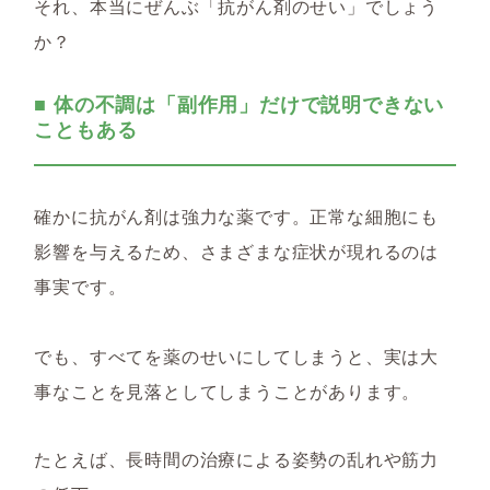
それ、本当にぜんぶ「抗がん剤のせい」でしょう
か？
■ 体の不調は「副作用」だけで説明できない
こともある
確かに抗がん剤は強力な薬です。正常な細胞にも
影響を与えるため、さまざまな症状が現れるのは
事実です。
でも、すべてを薬のせいにしてしまうと、実は大
事なことを見落としてしまうことがあります。
たとえば、長時間の治療による
姿勢の乱れや
筋力