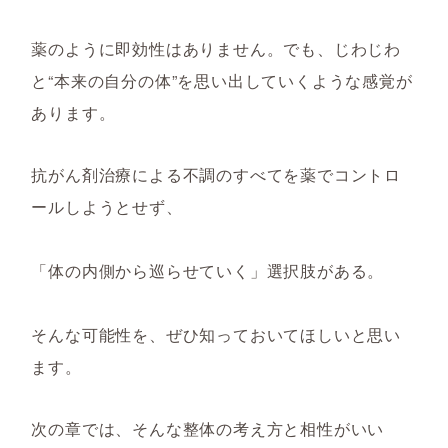
薬のように即効性はありません。でも、じわじわ
と“本来の自分の体”を思い出していくような感覚が
あります。
抗がん剤治療による不調のすべてを薬でコントロ
ールしようとせず、
「体の内側から巡らせていく」選択肢がある。
そんな可能性を、ぜひ知っておいてほしいと思い
ます。
次の章では、そんな整体の考え方と相性がいい