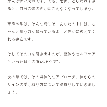
がんは怖い病気です。でも、恐怖にとらわれすぎ
ると、自分の体の声が聞こえなくなってしまう。
東洋医学は、そんな時こそ「あなたの中には、ち
ゃんと整う力が残っているよ」と静かに教えてく
れる存在です。
そしてその力を引き出すのが、整体やセルフケア
といった日々の“触れるケア”。
次の章では、その具体的なアプローチ、体からの
サインの受け取り方について深掘りしていきまし
ょう。