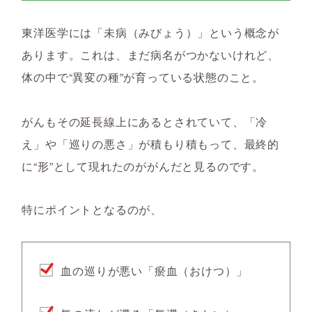
東洋医学には「未病（みびょう）」という概念が
あります。これは、まだ病名がつかないけれど、
体の中で“異変の種”が育っている状態のこと。
がんもその延長線上にあるとされていて、「冷
え」や「巡りの悪さ」が積もり積もって、最終的
に“形”として現れたのががんだと見るのです。
特にポイントとなるのが、
血の巡りが悪い「瘀血（おけつ）」