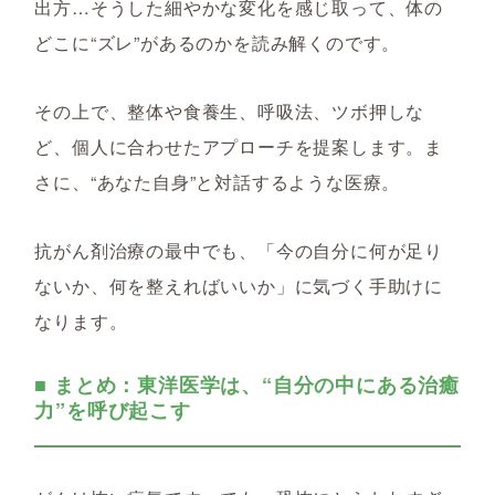
出方…そうした細やかな変化を感じ取って、体の
どこに“ズレ”があるのかを読み解くのです。
その上で、整体や食養生、呼吸法、ツボ押しな
ど、個人に合わせたアプローチを提案します。ま
さに、“あなた自身”と対話するような医療。
抗がん剤治療の最中でも、「今の自分に何が足り
ないか、何を整えればいいか」に気づく手助けに
なります。
■ まとめ：東洋医学は、“自分の中にある治癒
力”を呼び起こす