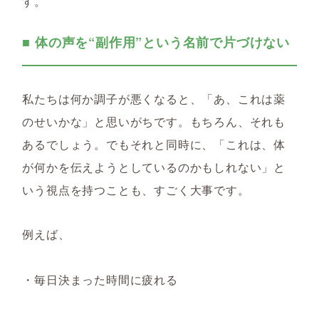
す。
■ 体の声を“副作用”という名前で片づけない
私たちは何か調子が悪くなると、「あ、これは薬
のせいかな」と思いがちです。もちろん、それも
あるでしょう。でもそれと同時に、「これは、体
が何かを伝えようとしているのかもしれない」と
いう視点を持つことも、すごく大事です。
例えば、
・毎日決まった時間に疲れる