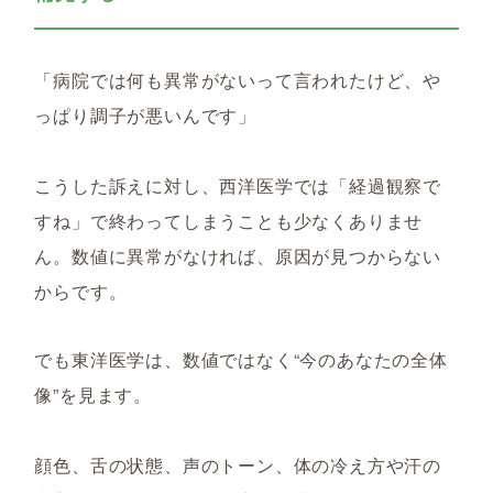
「病院では何も異常がないって言われたけど、や
っぱり調子が悪いんです」
こうした訴えに対し、西洋医学では「経過観察で
すね」で終わってしまうことも少なくありませ
ん。数値に異常がなければ、原因が見つからない
からです。
でも東洋医学は、数値ではなく“今のあなたの全体
像”を見ます。
顔色、舌の状態、声のトーン、体の冷え方や汗の