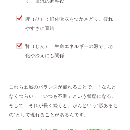
く、血流の調整役
脾（ひ）：消化吸収をつかさどり、疲れ
やすさに直結
腎（じん）：生命エネルギーの源で、老
化や冷えにも関係
これら五臓のバランスが崩れることで、「なんと
なくつらい」「いつも不調」という状態になる。
そして、それが長く続くと、がんという“形あるも
の”として現れることがあるんです。