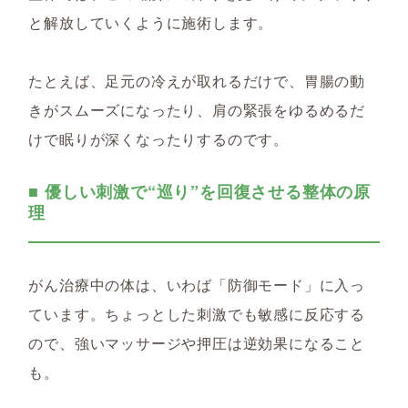
と解放していくように施術します。
たとえば、足元の冷えが取れるだけで、胃腸の動
きがスムーズになったり、肩の緊張をゆるめるだ
けで眠りが深くなったりするのです。
■ 優しい刺激で“巡り”を回復させる整体の原
理
がん治療中の体は、いわば「防御モード」に入っ
ています。ちょっとした刺激でも敏感に反応する
ので、強いマッサージや押圧は逆効果になること
も。