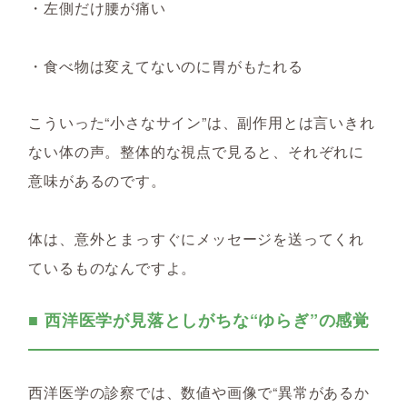
・左側だけ腰が痛い
・食べ物は変えてないのに胃がもたれる
こういった“小さなサイン”は、副作用とは言いきれ
ない体の声。整体的な視点で見ると、それぞれに
意味があるのです。
体は、意外とまっすぐにメッセージを送ってくれ
ているものなんですよ。
■ 西洋医学が見落としがちな“ゆらぎ”の感覚
西洋医学の診察では、数値や画像で“異常があるか