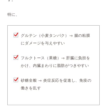
特に、
グルテン（小麦タンパク）→ 腸の粘膜
にダメージを与えやすい
フルクトース（果糖）→ 肝臓に負担を
かけ、内臓まわりに脂肪がつきやすい
砂糖全般 → 炎症反応を促進し、免疫の
働きを乱す