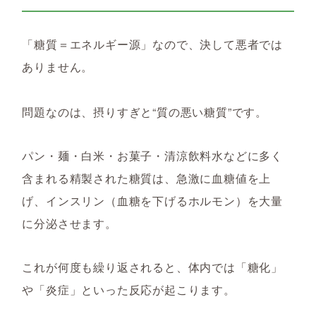
「糖質＝エネルギー源」なので、決して悪者では
ありません。
問題なのは、摂りすぎと“質の悪い糖質”です。
パン・麺・白米・お菓子・清涼飲料水などに多く
含まれる精製された糖質は、急激に血糖値を上
げ、
インスリン（血糖を下げるホルモン）を大量
に分泌させます。
これが何度も繰り返されると、体内では「糖化」
や「炎症」といった反応が起こります。