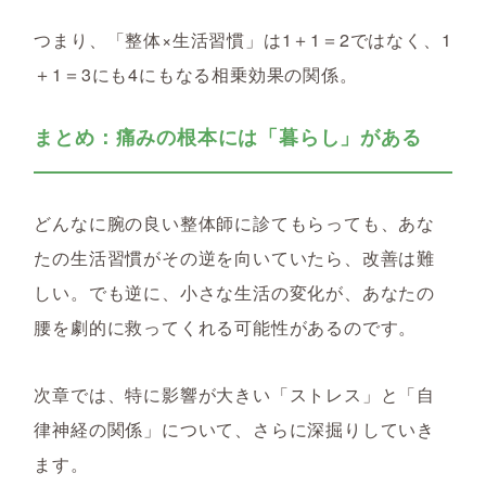
つまり、
「整体×生活習慣」は1＋1＝2ではなく、1
＋1＝3にも4にもなる相乗効果の関係。
まとめ：痛みの根本には「暮らし」がある
どんなに腕の良い整体師に診てもらっても、あな
たの生活習慣がその逆を向いていたら、改善は難
しい。でも逆に、
小さな生活の変化が、あなたの
腰を劇的に救ってくれる可能性があるのです。
次章では、特に影響が大きい「ストレス」と「自
律神経の関係」について、さらに深掘りしていき
ます。