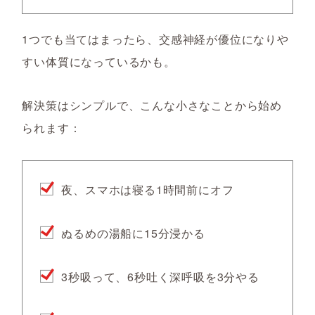
1つでも当てはまったら、交感神経が優位になりや
すい体質になっているかも。
解決策はシンプルで、こんな小さなことから始め
られます：
夜、スマホは寝る1時間前にオフ
ぬるめの湯船に15分浸かる
3秒吸って、6秒吐く深呼吸を3分やる