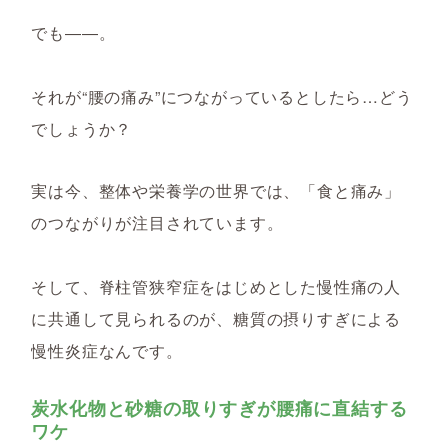
でも――。
それが“腰の痛み”につながっているとしたら…どう
でしょうか？
実は今、整体や栄養学の世界では、「食と痛み」
のつながりが注目されています。
そして、脊柱管狭窄症をはじめとした慢性痛の人
に共通して見られるのが、
糖質の摂りすぎによる
慢性炎症なんです。
炭水化物と砂糖の取りすぎが腰痛に直結する
ワケ