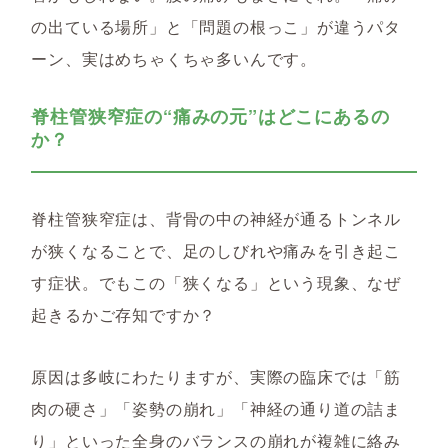
の出ている場所」と「問題の根っこ」が違うパタ
ーン、実はめちゃくちゃ多いんです。
脊柱管狭窄症の“痛みの元”はどこにあるの
か？
脊柱管狭窄症は、背骨の中の神経が通るトンネル
が狭くなることで、足のしびれや痛みを引き起こ
す症状。でもこの「狭くなる」という現象、なぜ
起きるかご存知ですか？
原因は多岐にわたりますが、実際の臨床では「筋
肉の硬さ」「姿勢の崩れ」「神経の通り道の詰ま
り」といった
全身のバランスの崩れが複雑に絡み