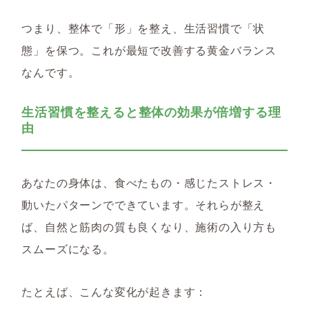
つまり、
整体で「形」を整え、生活習慣で「状
態」を保つ。これが最短で改善する黄金バランス
なんです。
生活習慣を整えると整体の効果が倍増する理
由
あなたの身体は、食べたもの・感じたストレス・
動いたパターンでできています。それらが整え
ば、自然と筋肉の質も良くなり、施術の入り方も
スムーズになる。
たとえば、こんな変化が起きます：