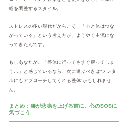
経を調整するスタイル。
ストレスの多い現代だからこそ、「心と体はつな
がっている」という考え方が、ようやく主流にな
ってきたんです。
もしあなたが、「整体に行ってもすぐ戻ってしま
う…」と感じているなら、次に選ぶべきは“メンタ
ルにもアプローチしてくれる整体”かもしれませ
ん。
まとめ：腰が悲鳴を上げる前に、心のSOSに
気づこう