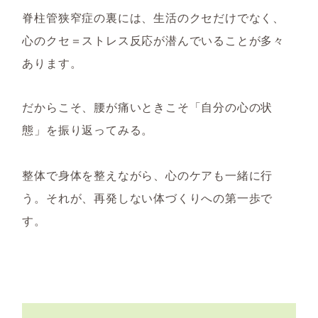
脊柱管狭窄症の裏には、生活のクセだけでなく、
心のクセ＝ストレス反応が潜んでいることが多々
あります。
だからこそ、腰が痛いときこそ「自分の心の状
態」を振り返ってみる。
整体で身体を整えながら、
心のケアも一緒に行
う。それが、再発しない体づくりへの第一歩で
す。