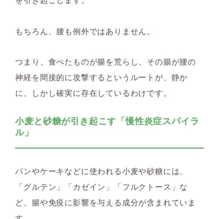
もちろん、腰も例外ではありません。
つまり、
食べたものが腸を荒らし、その腸が腰の
神経を間接的に攻撃するというルートが、静か
に、しかし確実に存在しているわけです。
小麦と砂糖が引き起こす「慢性炎症スパイラ
ル」
パンやケーキなどに使われる小麦や砂糖には、
「グルテン」「カゼイン」「フルクトース」な
ど、腸や免疫に影響を与える成分が含まれていま
す。