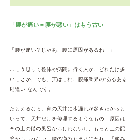
「腰が痛い＝腰が悪い」はもう古い
「腰が痛い？じゃあ、腰に原因があるね。」
…こう思って整体や病院に行く人が、どれだけ多
いことか。でも、実はこれ、腰痛業界の“あるある
勘違い”なんです。
たとえるなら、家の天井に水漏れが起きたからと
いって、天井だけを修理するようなもの。原因は
その上の階の風呂かもしれないし、もっと上の配
管かもしれない。腰の痛みもまさにそれ。
「痛み