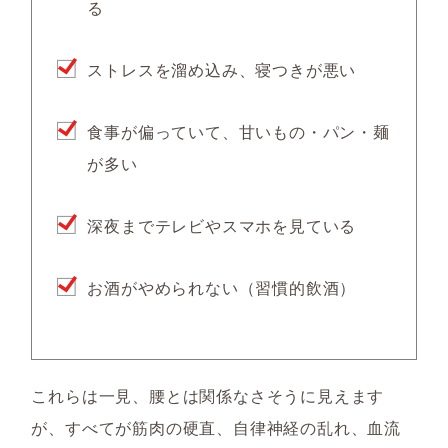
る
ストレスを溜め込み、寝つきが悪い
食事が偏っていて、甘いもの・パン・麺
が多い
深夜までテレビやスマホを見ている
お酒がやめられない（習慣的飲酒）
これらは一見、腰とは関係なさそうに見えます
が、すべてが筋肉の硬直、自律神経の乱れ、血流