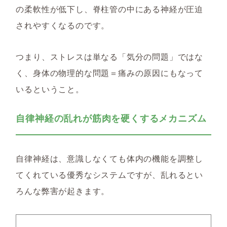
の柔軟性が低下し、脊柱管の中にある神経が圧迫
されやすくなるのです。
つまり、ストレスは単なる「気分の問題」ではな
く、
身体の物理的な問題＝痛みの原因にもなって
いるということ。
自律神経の乱れが筋肉を硬くするメカニズム
自律神経は、意識しなくても体内の機能を調整し
てくれている優秀なシステムですが、乱れるとい
ろんな弊害が起きます。