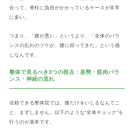
合って、脊柱に負担がかかっているケースが非常
に多い。
つまり、「腰が悪い」というより、「
全体のバラ
ンスの乱れのツケが、腰に回ってきた」という感
じなんです。
整体で見るべき3つの視点：姿勢・筋肉バラ
ンス・神経の流れ
信頼できる整体院では、腰だけをいじるなんてこ
と、まずしません。以下のような“全体チェック”を
行うのが基本です。