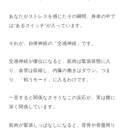
あなたがストレスを感じたその瞬間、身体の中で
は“あるスイッチ”が入っています。
それが、自律神経の「交感神経」です。
交感神経が優位になると、筋肉は緊張状態に入
り、血管は収縮し、内臓の働きはダウン。つま
り、「戦うモード」に入るわけです。
一見すると関係なさそうなこの反応が、実は腰に
深く関係しています。
筋肉が緊張しっぱなしになると、
背骨や骨盤周り