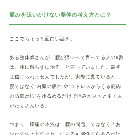
痛みを追いかけない整体の考え方とは？
ここでちょっと面白い話を。
ある整体師さんが「腰が痛いって言ってる人の8割
は、腰に触らずに治る」と言っていました。最初
は信じられませんでしたが、実際に見ていると、
腰ではなく“内臓の疲れ”や“ストレスからくる筋肉
の防御反応”をゆるめるだけで痛みがスッと引く人
がたくさんいる。
つまり、腰痛の本質は「腰の問題」ではなく「あ
なたの生き方のクセ」にある可能性すらあるわけ