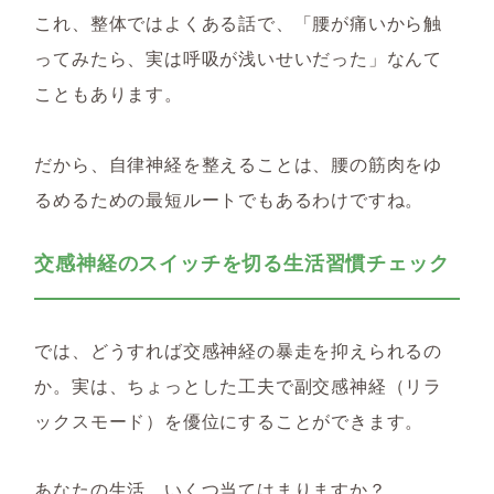
これ、整体ではよくある話で、「腰が痛いから触
ってみたら、実は呼吸が浅いせいだった」なんて
こともあります。
だから、自律神経を整えることは、
腰の筋肉をゆ
るめるための最短ルートでもあるわけですね。
交感神経のスイッチを切る生活習慣チェック
では、どうすれば交感神経の暴走を抑えられるの
か。実は、ちょっとした工夫で副交感神経（リラ
ックスモード）を優位にすることができます。
あなたの生活、いくつ当てはまりますか？