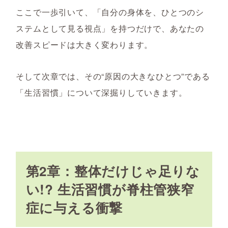
ここで一歩引いて、「自分の身体を、ひとつのシ
ステムとして見る視点」を持つだけで、あなたの
改善スピードは大きく変わります。
そして次章では、その“原因の大きなひとつ”である
「生活習慣」について深掘りしていきます。
第2章：整体だけじゃ足りな
い!? 生活習慣が脊柱管狭窄
症に与える衝撃