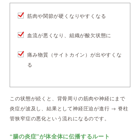
筋肉や関節が硬くなりやすくなる
血流が悪くなり、組織が酸欠状態に
痛み物質（サイトカイン）が出やすくな
る
この状態が続くと、背骨周りの筋肉や神経にまで
炎症が波及し、結果として
神経圧迫が進行 → 脊柱
管狭窄症の悪化という流れになるのです。
“腸の炎症”が体全体に伝播するルート