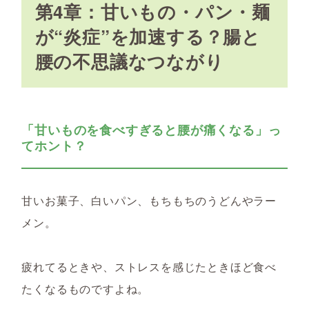
第4章：甘いもの・パン・麺
が“炎症”を加速する？腸と
腰の不思議なつながり
「甘いものを食べすぎると腰が痛くなる」っ
てホント？
甘いお菓子、白いパン、もちもちのうどんやラー
メン。
疲れてるときや、ストレスを感じたときほど食べ
たくなるものですよね。