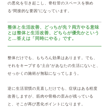
の悪化を引き起こし、脊柱管のスペースを狭め
る“間接的な要因”になっています。
整体と生活改善、どっちが先？両方やる意味
とは整体と生活改善、どちらが優先かという
と…答えは「
同時にやる」です。
整体だけでも、もちろん効果はあります。でも、
それをキープする“土台”があなたの生活にないと、
せっかくの施術が無駄になってしまう。
逆に生活習慣の見直しだけでも、症状はある程度
改善しますが、筋肉や骨格の歪みが残っている
と、そこが再び悪化ポイントになります。