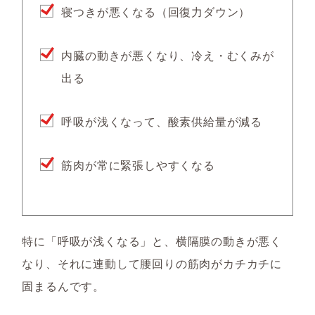
寝つきが悪くなる（回復力ダウン）
内臓の動きが悪くなり、冷え・むくみが
出る
呼吸が浅くなって、酸素供給量が減る
筋肉が常に緊張しやすくなる
特に「呼吸が浅くなる」と、横隔膜の動きが悪く
なり、それに連動して
腰回りの筋肉がカチカチに
固まるんです。