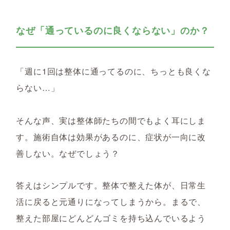
なぜ「通っているのに良くならない」のか？
「週に1回は整体に通ってるのに、ちっとも良くな
らない…」
そんな声、実は整体師たちの間でもよく耳にしま
す。施術自体は効果があるのに、症状が一向に改
善しない。なぜでしょう？
答えはシンプルです。
整体で整えた体が、日常生
活に戻ると元通りになってしまうから。まるで、
整えた部屋にどんどんゴミを持ち込んでいるよう