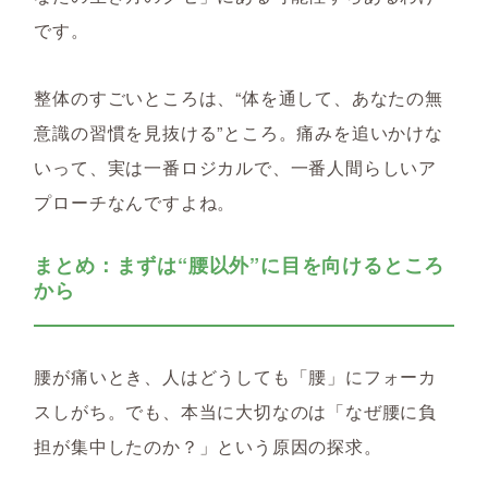
です。
整体のすごいところは、“体を通して、あなたの無
意識の習慣を見抜ける”ところ。痛みを追いかけな
いって、実は一番ロジカルで、一番人間らしいア
プローチなんですよね。
まとめ：まずは“腰以外”に目を向けるところ
から
腰が痛いとき、人はどうしても「腰」にフォーカ
スしがち。でも、本当に大切なのは「なぜ腰に負
担が集中したのか？」という原因の探求。