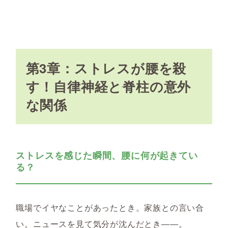
第3章：ストレスが腰を殺
す！自律神経と脊柱の意外
な関係
ストレスを感じた瞬間、腰に何が起きてい
る？
職場でイヤなことがあったとき。家族との言い合
い。ニュースを見て気分が沈んだとき――。