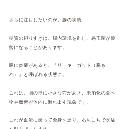
さらに注目したいのが、腸の状態。
糖質の摂りすぎは、腸内環境を乱し、悪玉菌が優
勢になることがあります。
腸に炎症があると、「リーキーガット（腸も
れ）」と呼ばれる状態に。
これは、腸の壁に小さな穴があき、未消化の食べ
物や毒素が体内に漏れ出す現象です。
これが血流に乗って全身を巡り、あちこちで炎症
を引き起こします。