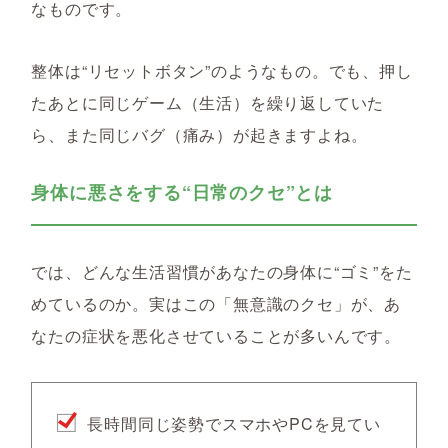
なものです。
整体は“リセットボタン”のようなもの。でも、押し
たあとに同じゲーム（生活）を繰り返していた
ら、また同じバグ（痛み）が起きますよね。
身体に悪さをする“日常のクセ”とは
では、どんな生活習慣があなたの身体に“ゴミ”をた
めているのか。実はこの「無意識のクセ」が、あ
なたの症状を悪化させていることが多いんです。
長時間同じ姿勢でスマホやPCを見てい