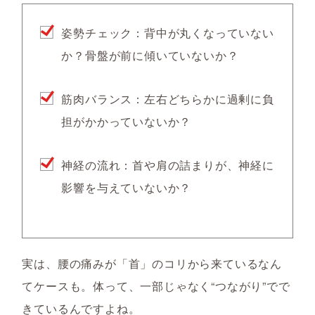
姿勢チェック：背中が丸くなっていない
か？骨盤が前に傾いていないか？
筋肉バランス：左右どちらかに過剰に負
担がかかっていないか？
神経の流れ：首や肩の詰まりが、神経に
影響を与えていないか？
実は、
腰の痛みが「首」のコリから来ているなん
てケースも。体って、一部じゃなく“つながり”でで
きているんですよね。