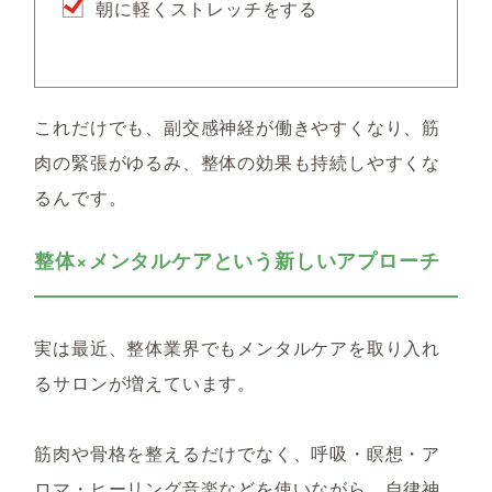
朝に軽くストレッチをする
これだけでも、副交感神経が働きやすくなり、筋
肉の緊張がゆるみ、
整体の効果も持続しやすくな
るんです。
整体×メンタルケアという新しいアプローチ
実は最近、整体業界でも
メンタルケアを取り入れ
るサロンが増えています。
筋肉や骨格を整えるだけでなく、
呼吸・瞑想・ア
ロマ・ヒーリング音楽などを使いながら、自律神