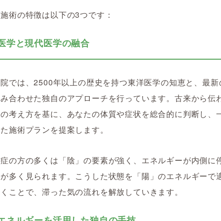
施術の特徴は以下の3つです：
東洋医学と現代医学の融合
院では、2500年以上の歴史を持つ東洋医学の知恵と、最新
組み合わせた独自のアプローチを行っています。古来から伝
」の考え方を基に、あなたの体質や症状を総合的に判断し、
った施術プランを提案します。
痛症の方の多くは「陰」の要素が強く、エネルギーが内側に
態が多く見られます。こうした状態を「陽」のエネルギーで
いくことで、滞った気の流れを解放していきます。
気のエネルギーを活用した独自の手技