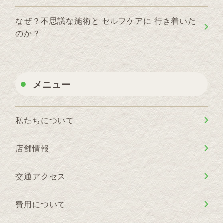
なぜ？不思議な施術と セルフケアに 行き着いた
のか？
メニュー
私たちについて
店舗情報
交通アクセス
費用について