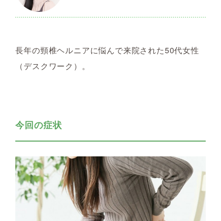
長年の頸椎ヘルニアに悩んで来院された50代女性
（デスクワーク）。
今回の症状