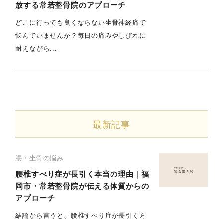
放する常若整骨院のアプローチ
どこに行っても良くならない坐骨神経痛で
悩んでいませんか？毎日の痛みやしびれに
耐えながら...
最新記事
腰・坐骨の悩み
腰椎すべり症が長引く本当の理由｜福
岡市・常若整骨院が伝える体質からの
アプローチ
結論から言うと、腰椎すべり症が長引く方