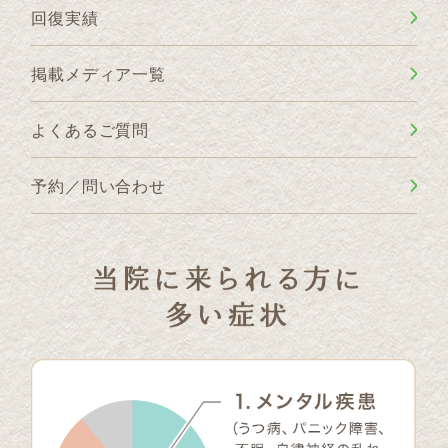
回復実績
掲載メディア一覧
よくあるご質問
予約／問い合わせ