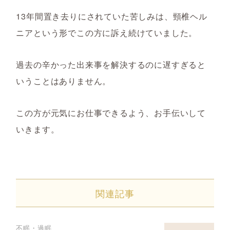
13年間置き去りにされていた苦しみは、頸椎ヘル
ニアという形でこの方に訴え続けていました。
過去の辛かった出来事を解決するのに遅すぎると
いうことはありません。
この方が元気にお仕事できるよう、お手伝いして
いきます。
関連記事
不眠・過眠