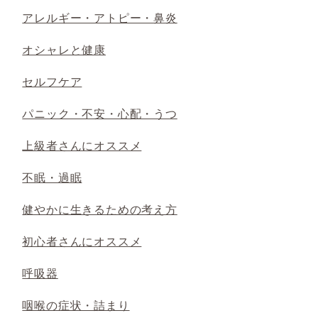
アレルギー・アトピー・鼻炎
オシャレと健康
セルフケア
パニック・不安・心配・うつ
上級者さんにオススメ
不眠・過眠
健やかに生きるための考え方
初心者さんにオススメ
呼吸器
咽喉の症状・詰まり