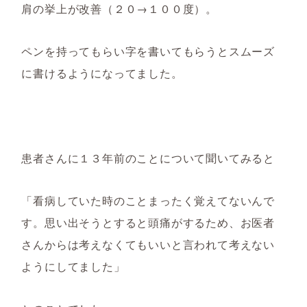
肩の挙上が改善（２０→１００度）。
ペンを持ってもらい字を書いてもらうとスムーズ
に書けるようになってました。
患者さんに１３年前のことについて聞いてみると
「看病していた時のことまったく覚えてないんで
す。思い出そうとすると頭痛がするため、お医者
さんからは考えなくてもいいと言われて考えない
ようにしてました」