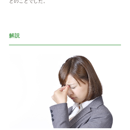
とのことでした。
解説