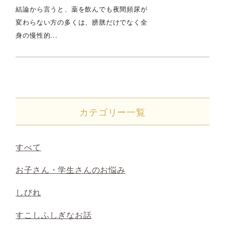
結論から言うと、薬を飲んでも夜間頻尿が
変わらない方の多くは、膀胱だけでなく全
身の慢性的...
カテゴリー一覧
すべて
お子さん・学生さんのお悩み
しびれ
すこしふしぎなお話