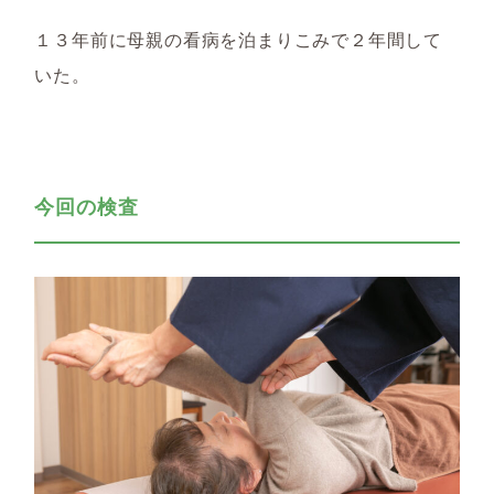
１３年前に母親の看病を泊まりこみで２年間して
いた。
今回の検査