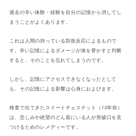
過去の辛い体験・経験を自分の記憶から消してし
まうことがよくあります。
これは人間の持っている防衛反応によるもので
す。辛い記憶によるダメージが体を脅かすと判断
すると、そのことを忘れてしまうのです。
しかし、記憶にアクセスできなくなったとして
も、その記憶による影響は心身におよびます。
検査で出てきたスイートチェスナット（13年前）
は、悲しみや絶望のどん底にいる人が突破口を見
つけるためのレメディーです。