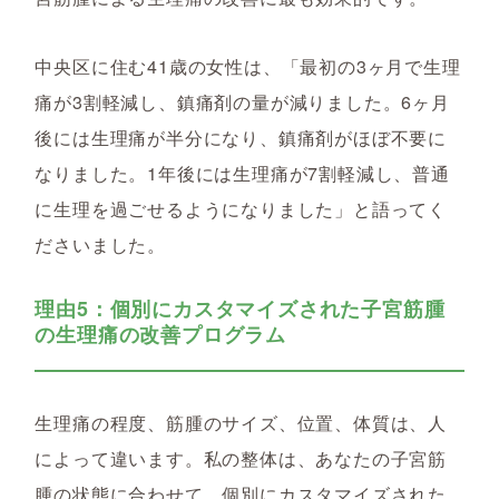
中央区に住む41歳の女性は、「最初の3ヶ月で生理
痛が3割軽減し、鎮痛剤の量が減りました。6ヶ月
後には生理痛が半分になり、鎮痛剤がほぼ不要に
なりました。1年後には生理痛が7割軽減し、普通
に生理を過ごせるようになりました」と語ってく
ださいました。
理由5：個別にカスタマイズされた子宮筋腫
の生理痛の改善プログラム
生理痛の程度、筋腫のサイズ、位置、体質は、人
によって違います。私の整体は、あなたの子宮筋
腫の状態に合わせて、個別にカスタマイズされた