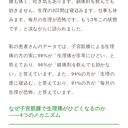
腰も痛く、吐き気もあります。鎮痛剤を飲んでも
効きません。生理の3日間は寝込みます。仕事も休
みます。毎月の生理が恐怖です。もう3年この状態
です」と涙ながらに語られました。
私の患者さんのデータでは、子宮筋腫による生理
痛の方の実に98%が「生理痛が非常にひどい」と
答えており、96%が「鎮痛剤を飲んでも効かな
い」と答えています。また、94%の方が「生理の
度に寝込む」と答えており、91%の方が「毎月の
生理が恐怖」と答えています。
なぜ子宮筋腫で生理痛がひどくなるのか
――4つのメカニズム