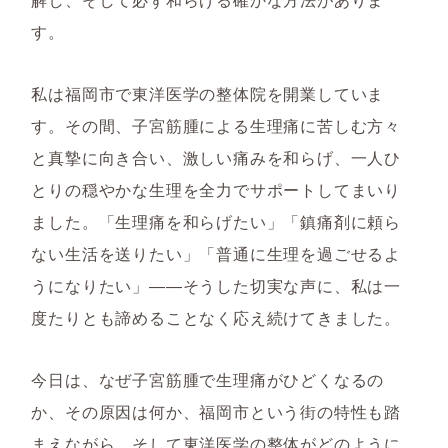
す。
私は福岡市で東洋医学の整体院を開業していま
す。その間、子宮筋腫による生理痛に苦しむ方々
と真摯に向き合い、激しい痛みを和らげ、一人ひ
とりの穏やかな生理を全力でサポートしてまいり
ました。「生理痛を和らげたい」「鎮痛剤に頼ら
ない生活を送りたい」「普通に生理を過ごせるよ
うになりたい」――そうした切実な声に、私は一
度たりとも諦めることなく応え続けてきました。
今日は、なぜ子宮筋腫で生理痛がひどくなるの
か、その原因は何か、福岡市という街の特性も踏
まえながら、そして東洋医学の整体がどのように