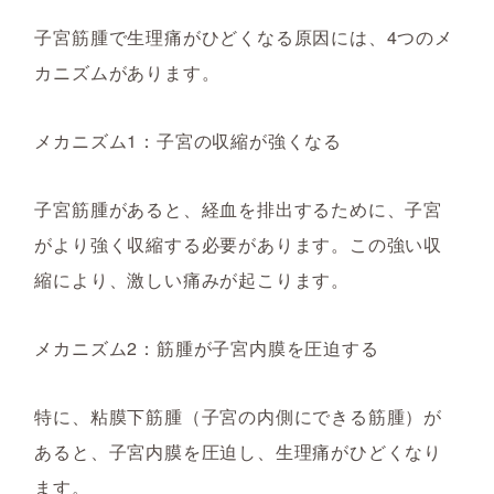
子宮筋腫で生理痛がひどくなる原因には、4つのメ
カニズムがあります。
メカニズム1：子宮の収縮が強くなる
子宮筋腫があると、経血を排出するために、子宮
がより強く収縮する必要があります。この強い収
縮により、激しい痛みが起こります。
メカニズム2：筋腫が子宮内膜を圧迫する
特に、粘膜下筋腫（子宮の内側にできる筋腫）が
あると、子宮内膜を圧迫し、生理痛がひどくなり
ます。