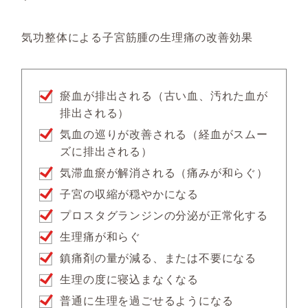
気功整体による子宮筋腫の生理痛の改善効果
瘀血が排出される（古い血、汚れた血が
排出される）
気血の巡りが改善される（経血がスムー
ズに排出される）
気滞血瘀が解消される（痛みが和らぐ）
子宮の収縮が穏やかになる
プロスタグランジンの分泌が正常化する
生理痛が和らぐ
鎮痛剤の量が減る、または不要になる
生理の度に寝込まなくなる
普通に生理を過ごせるようになる