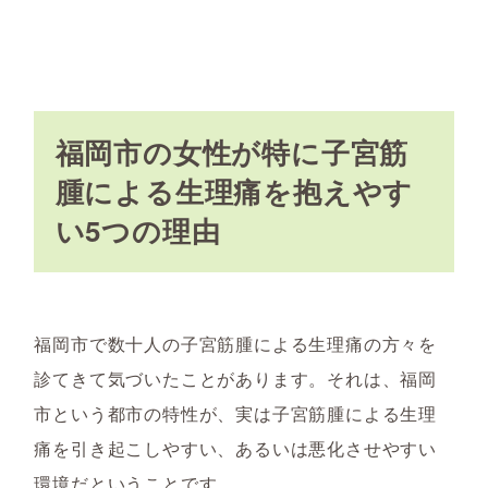
福岡市の女性が特に子宮筋
腫による生理痛を抱えやす
い5つの理由
福岡市で数十人の子宮筋腫による生理痛の方々を
診てきて気づいたことがあります。それは、福岡
市という都市の特性が、実は子宮筋腫による生理
痛を引き起こしやすい、あるいは悪化させやすい
環境だということです。