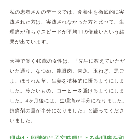
私の患者さんのデータでは、食養生を徹底的に実
践された方は、実践されなかった方と比べて、生
理痛が和らぐスピードが平均11.9倍速いという結
果が出ています。
天神で働く40歳の女性は、「先生に教えていただ
いた通り、なつめ、龍眼肉、青魚、玉ねぎ、黒ご
ま、ほうれん草、生姜を積極的に摂るようにしま
した。冷たいもの、コーヒーを避けるようにしま
した。4ヶ月後には、生理痛が半分になりました。
鎮痛剤の量が半分になりました」と語ってくださ
いました。
理由4：段階的に子宮筋腫による生理痛を和