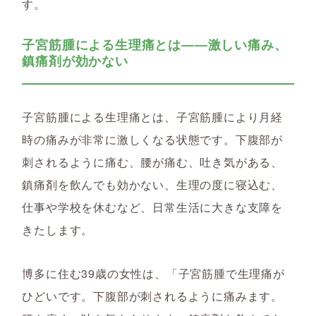
す。
子宮筋腫による生理痛とは――激しい痛み、
鎮痛剤が効かない
子宮筋腫による生理痛とは、子宮筋腫により月経
時の痛みが非常に激しくなる状態です。下腹部が
刺されるように痛む、腰が痛む、吐き気がある、
鎮痛剤を飲んでも効かない、生理の度に寝込む、
仕事や学校を休むなど、日常生活に大きな支障を
きたします。
博多に住む39歳の女性は、「子宮筋腫で生理痛が
ひどいです。下腹部が刺されるように痛みます。