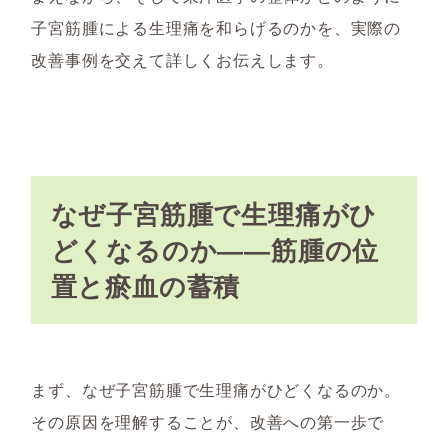
子宮筋腫による生理痛を和らげるのかを、実際の
改善事例を交えて詳しくお伝えします。
なぜ子宮筋腫で生理痛がひ
どくなるのか――筋腫の位
置と瘀血の蓄積
まず、なぜ子宮筋腫で生理痛がひどくなるのか。
その原因を理解することが、改善への第一歩で