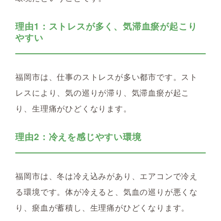
理由1：ストレスが多く、気滞血瘀が起こり
やすい
福岡市は、仕事のストレスが多い都市です。スト
レスにより、気の巡りが滞り、気滞血瘀が起こ
り、生理痛がひどくなります。
理由2：冷えを感じやすい環境
福岡市は、冬は冷え込みがあり、エアコンで冷え
る環境です。体が冷えると、気血の巡りが悪くな
り、瘀血が蓄積し、生理痛がひどくなります。