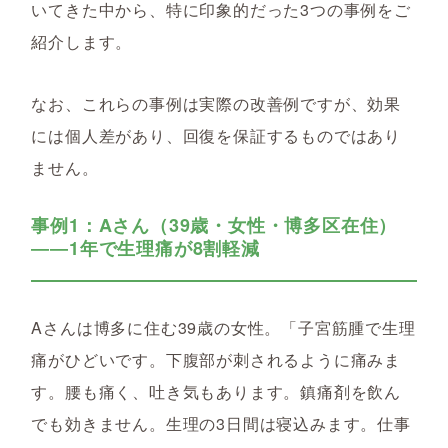
いてきた中から、特に印象的だった3つの事例をご
紹介します。
なお、これらの事例は実際の改善例ですが、効果
には個人差があり、回復を保証するものではあり
ません。
事例1：Aさん（39歳・女性・博多区在住）
――1年で生理痛が8割軽減
Aさんは博多に住む39歳の女性。「子宮筋腫で生理
痛がひどいです。下腹部が刺されるように痛みま
す。腰も痛く、吐き気もあります。鎮痛剤を飲ん
でも効きません。生理の3日間は寝込みます。仕事