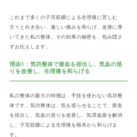
これまで多くの子宮筋腫による生理痛に苦しむ
方々と向き合い、激しい痛みを和らげ、改善に導
いてきた私の整体。その効果の秘密を、包み隠さ
ずお伝えします。
理由1：気功整体で瘀血を排出し、気血の巡
りを改善し、生理痛を和らげる
私の整体の最大の特徴は、手技を使わない気功整
体です。気功整体は、気を巡らせることで、瘀血
を排出し、気血の巡りを改善し、気滞血瘀を解消
し、子宮筋腫による生理痛を根本から和らげま
す。