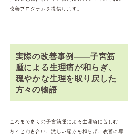
改善プログラムを提供します。
実際の改善事例――子宮筋
腫による生理痛が和らぎ、
穏やかな生理を取り戻した
方々の物語
これまで多くの子宮筋腫による生理痛に苦しむ
方々と向き合い、激しい痛みを和らげ、改善に導