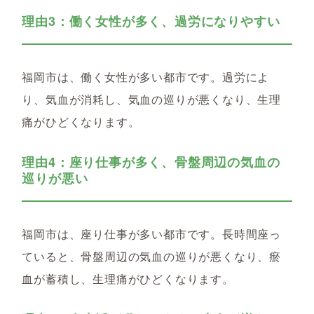
理由3：働く女性が多く、過労になりやすい
福岡市は、働く女性が多い都市です。過労によ
り、気血が消耗し、気血の巡りが悪くなり、生理
痛がひどくなります。
理由4：座り仕事が多く、骨盤周辺の気血の
巡りが悪い
福岡市は、座り仕事が多い都市です。長時間座っ
ていると、骨盤周辺の気血の巡りが悪くなり、瘀
血が蓄積し、生理痛がひどくなります。