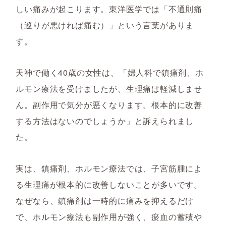
しい痛みが起こります。東洋医学では「不通則痛
（巡りが悪ければ痛む）」という言葉がありま
す。
天神で働く40歳の女性は、「婦人科で鎮痛剤、ホ
ルモン療法を受けましたが、生理痛は軽減しませ
ん。副作用で気分が悪くなります。根本的に改善
する方法はないのでしょうか」と訴えられまし
た。
実は、鎮痛剤、ホルモン療法では、子宮筋腫によ
る生理痛が根本的に改善しないことが多いです。
なぜなら、鎮痛剤は一時的に痛みを抑えるだけ
で、ホルモン療法も副作用が強く、瘀血の蓄積や