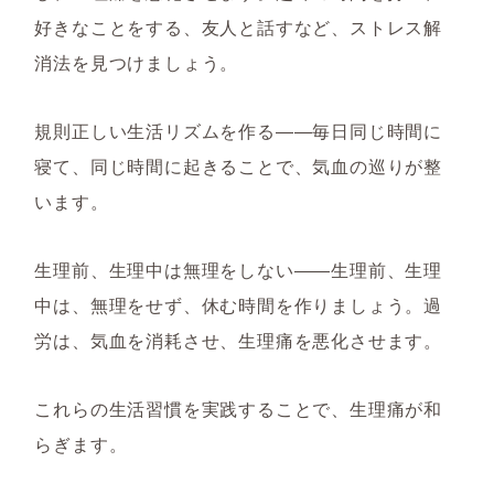
好きなことをする、友人と話すなど、ストレス解
消法を見つけましょう。
規則正しい生活リズムを作る――毎日同じ時間に
寝て、同じ時間に起きることで、気血の巡りが整
います。
生理前、生理中は無理をしない――生理前、生理
中は、無理をせず、休む時間を作りましょう。過
労は、気血を消耗させ、生理痛を悪化させます。
これらの生活習慣を実践することで、生理痛が和
らぎます。