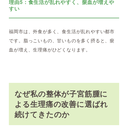
理由5：食生活が乱れやすく、瘀血が増えや
すい
福岡市は、外食が多く、食生活が乱れやすい都市
です。脂っこいもの、甘いものを多く摂ると、瘀
血が増え、生理痛がひどくなります。
なぜ私の整体が子宮筋腫に
よる生理痛の改善に選ばれ
続けてきたのか