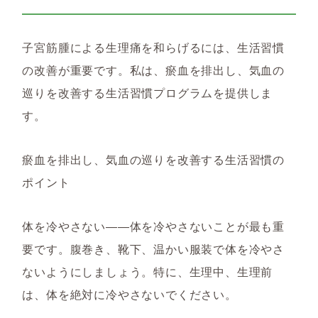
子宮筋腫による生理痛を和らげるには、生活習慣
の改善が重要です。私は、瘀血を排出し、気血の
巡りを改善する生活習慣プログラムを提供しま
す。
瘀血を排出し、気血の巡りを改善する生活習慣の
ポイント
体を冷やさない――体を冷やさないことが最も重
要です。腹巻き、靴下、温かい服装で体を冷やさ
ないようにしましょう。特に、生理中、生理前
は、体を絶対に冷やさないでください。