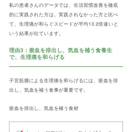
私の患者さんのデータでは、生活習慣改善を徹底
的に実践された方は、実践されなかった方と比べ
て、生理痛が和らぐスピードが平均13.2倍速いと
いう結果が出ています。
理由3：瘀血を排出し、気血を補う食養生
で、生理痛を和らげる
子宮筋腫による生理痛を和らげるには、瘀血を排
出し、気血を補う食事が重要です。
瘀血を排出し、気血を補う食材