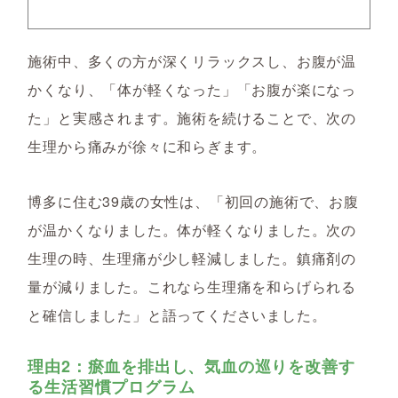
施術中、多くの方が深くリラックスし、お腹が温
かくなり、「体が軽くなった」「お腹が楽になっ
た」と実感されます。施術を続けることで、次の
生理から痛みが徐々に和らぎます。
博多に住む39歳の女性は、「初回の施術で、お腹
が温かくなりました。体が軽くなりました。次の
生理の時、生理痛が少し軽減しました。鎮痛剤の
量が減りました。これなら生理痛を和らげられる
と確信しました」と語ってくださいました。
理由2：瘀血を排出し、気血の巡りを改善す
る生活習慣プログラム