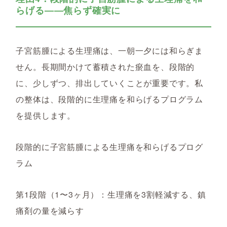
らげる――焦らず確実に
子宮筋腫による生理痛は、一朝一夕には和らぎま
せん。長期間かけて蓄積された瘀血を、段階的
に、少しずつ、排出していくことが重要です。私
の整体は、段階的に生理痛を和らげるプログラム
を提供します。
段階的に子宮筋腫による生理痛を和らげるプログ
ラム
第1段階（1〜3ヶ月）：生理痛を3割軽減する、鎮
痛剤の量を減らす