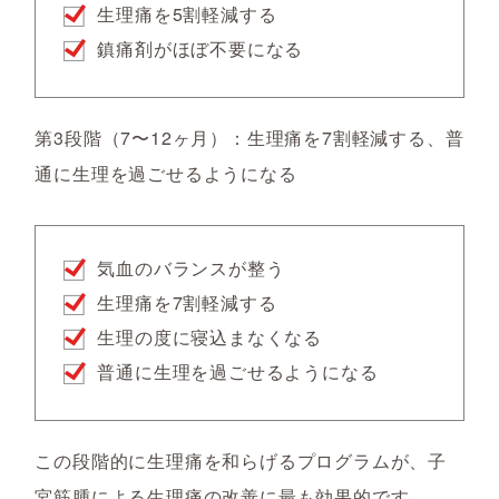
生理痛を5割軽減する
鎮痛剤がほぼ不要になる
第3段階（7〜12ヶ月）：生理痛を7割軽減する、普
通に生理を過ごせるようになる
気血のバランスが整う
生理痛を7割軽減する
生理の度に寝込まなくなる
普通に生理を過ごせるようになる
この段階的に生理痛を和らげるプログラムが、子
宮筋腫による生理痛の改善に最も効果的です。