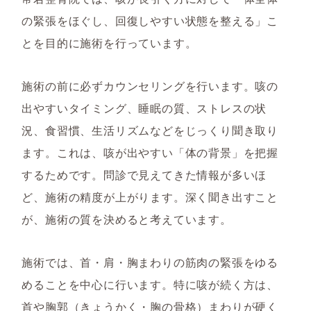
の緊張をほぐし、回復しやすい状態を整える」こ
とを目的に施術を行っています。
施術の前に必ずカウンセリングを行います。咳の
出やすいタイミング、睡眠の質、ストレスの状
況、食習慣、生活リズムなどをじっくり聞き取り
ます。これは、咳が出やすい「体の背景」を把握
するためです。問診で見えてきた情報が多いほ
ど、施術の精度が上がります。深く聞き出すこと
が、施術の質を決めると考えています。
施術では、首・肩・胸まわりの筋肉の緊張をゆる
めることを中心に行います。特に咳が続く方は、
首や胸郭（きょうかく・胸の骨格）まわりが硬く