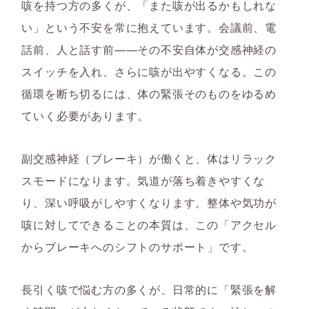
咳を持つ方の多くが、「また咳が出るかもしれな
い」という不安を常に抱えています。会議前、電
話前、人と話す前——その不安自体が交感神経の
スイッチを入れ、さらに咳が出やすくなる。この
循環を断ち切るには、体の緊張そのものをゆるめ
ていく必要があります。
副交感神経（ブレーキ）が働くと、体はリラック
スモードになります。気道が落ち着きやすくな
り、深い呼吸がしやすくなります。整体や気功が
咳に対してできることの本質は、この「アクセル
からブレーキへのシフトのサポート」です。
長引く咳で悩む方の多くが、日常的に「緊張を解