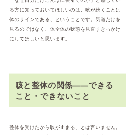
る方に知っておいてほしいのは、咳が続くことは
体のサインである、ということです。気道だけを
見るのではなく、体全体の状態を見直すきっかけ
にしてほしいと思います。
咳と整体の関係——できる
こと・できないこと
整体を受けたから咳が止まる、とは言いません。