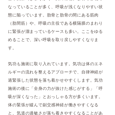
なっていることが多く、呼吸が浅くなりやすい状
態に陥っています。肋骨と肋骨の間にある筋肉
（肋間筋）や、呼吸の主役である横隔膜のまわり
に緊張が溜まっているケースも多い。ここをゆる
めることで、深い呼吸を取り戻しやすくなりま
す。
気功も施術に取り入れています。気功は体のエネ
ルギーの流れを整えるアプローチで、自律神経が
過緊張した状態を落ち着かせやすくします。気功
施術の後に「全身の力が抜けた感じがする」「呼
吸が深くなった」とおっしゃる方が多くいます。
体の緊張が緩んで副交感神経が働きやすくなる
と、気道の過敏さが落ち着きやすくなることがあ