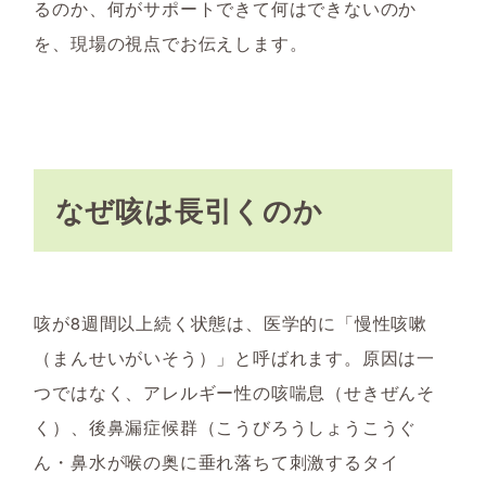
るのか、何がサポートできて何はできないのか
を、現場の視点でお伝えします。
なぜ咳は長引くのか
咳が8週間以上続く状態は、医学的に「慢性咳嗽
（まんせいがいそう）」と呼ばれます。原因は一
つではなく、アレルギー性の咳喘息（せきぜんそ
く）、後鼻漏症候群（こうびろうしょうこうぐ
ん・鼻水が喉の奥に垂れ落ちて刺激するタイ