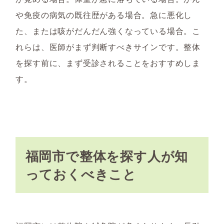
や免疫の病気の既往歴がある場合。急に悪化し
た、または咳がだんだん強くなっている場合。こ
れらは、医師がまず判断すべきサインです。整体
を探す前に、まず受診されることをおすすめしま
す。
福岡市で整体を探す人が知
っておくべきこと