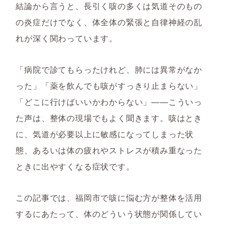
結論から言うと、長引く咳の多くは気道そのもの
の炎症だけでなく、体全体の緊張と自律神経の乱
れが深く関わっています。
「病院で診てもらったけれど、肺には異常がなか
った」「薬を飲んでも咳がすっきり止まらない」
「どこに行けばいいかわからない」——こういっ
た声は、整体の現場でもよく聞きます。咳はとき
に、気道が必要以上に敏感になってしまった状
態、あるいは体の疲れやストレスが積み重なった
ときに出やすくなる症状です。
この記事では、福岡市で咳に悩む方が整体を活用
するにあたって、体のどういう状態が関係してい