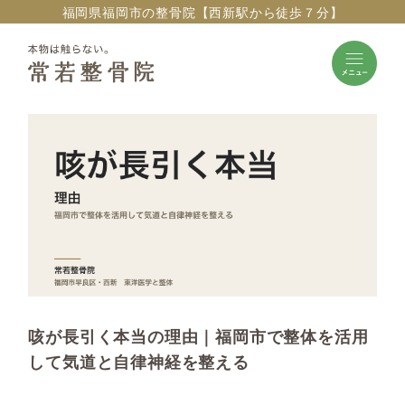
福岡県福岡市の整骨院【西新駅から徒歩７分】
咳が長引く本当の理由｜福岡市で整体を活用
して気道と自律神経を整える