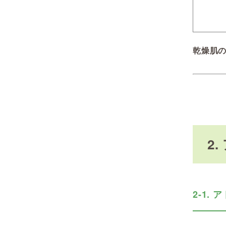
乾燥肌
2
2-1.