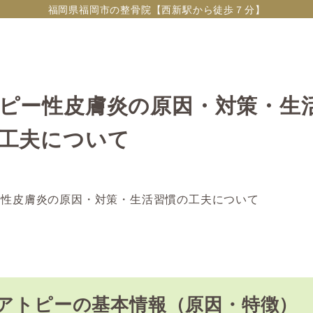
福岡県福岡市の整骨院【西新駅から徒歩７分】
ピー性皮膚炎の原因・対策・生
工夫について
ー性皮膚炎の原因・対策・生活習慣の工夫について
. アトピーの基本情報（原因・特徴）