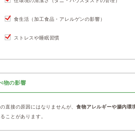
住環境の清潔さ（ダニ・ハウスダストの管理）
食生活（加工食品・アレルゲンの影響）
ストレスや睡眠習慣
 食べ物の影響
ーの直接の原因にはなりませんが、
食物アレルギーや腸内環
することがあります。