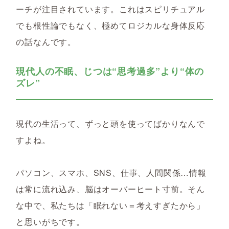
ーチが注目されています。これはスピリチュアル
でも根性論でもなく、極めてロジカルな身体反応
の話なんです。
現代人の不眠、じつは“思考過多”より“体の
ズレ”
現代の生活って、ずっと頭を使ってばかりなんで
すよね。
パソコン、スマホ、SNS、仕事、人間関係…情報
は常に流れ込み、脳はオーバーヒート寸前。そん
な中で、私たちは「眠れない＝考えすぎたから」
と思いがちです。