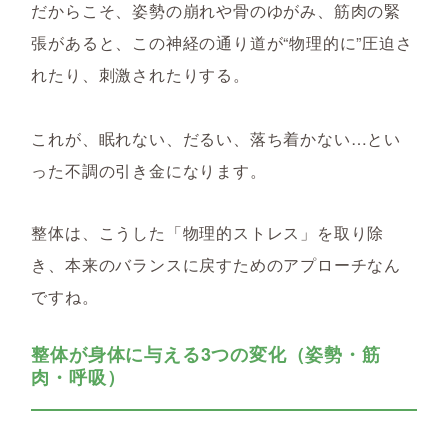
だからこそ、姿勢の崩れや骨のゆがみ、筋肉の緊
張があると、この神経の通り道が“物理的に”圧迫さ
れたり、刺激されたりする。
これが、眠れない、だるい、落ち着かない…とい
った不調の引き金になります。
整体は、こうした「物理的ストレス」を取り除
き、本来のバランスに戻すためのアプローチなん
ですね。
整体が身体に与える3つの変化（姿勢・筋
肉・呼吸）