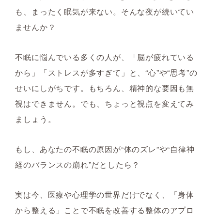
も、まったく眠気が来ない。そんな夜が続いてい
ませんか？
不眠に悩んでいる多くの人が、「脳が疲れている
から」「ストレスが多すぎて」と、“心”や“思考”の
せいにしがちです。もちろん、精神的な要因も無
視はできません。でも、ちょっと視点を変えてみ
ましょう。
もし、あなたの不眠の原因が“体のズレ”や“自律神
経のバランスの崩れ”だとしたら？
実は今、医療や心理学の世界だけでなく、「身体
から整える」ことで不眠を改善する整体のアプロ