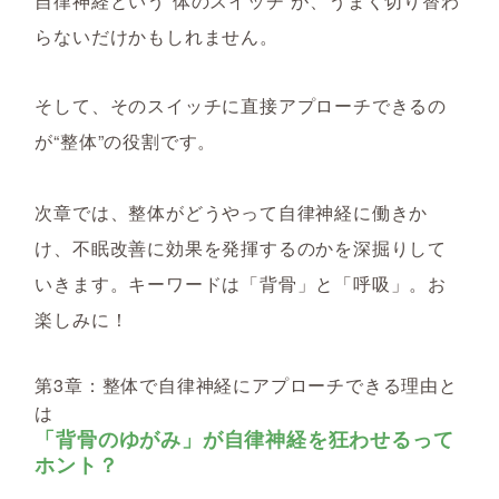
自律神経という“体のスイッチ”が、うまく切り替わ
らないだけかもしれません。
そして、そのスイッチに直接アプローチできるの
が“整体”の役割です。
次章では、整体がどうやって自律神経に働きか
け、不眠改善に効果を発揮するのかを深掘りして
いきます。キーワードは「背骨」と「呼吸」。お
楽しみに！
第3章：整体で自律神経にアプローチできる理由と
は
「背骨のゆがみ」が自律神経を狂わせるって
ホント？