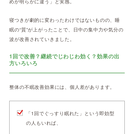
めが明らかに違う」と実感。
寝つきが劇的に変わったわけではないものの、
睡
眠の“質”が上がったことで、日中の集中力や気分の
波が改善されていきました。
1回で改善？継続でじわじわ効く？効果の出
方いろいろ
整体の不眠改善効果には、個人差があります。
「1回でぐっすり眠れた」という即効型
の人もいれば、