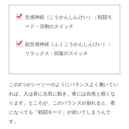
交感神経（こうかんしんけい）：戦闘モ
ード・活動のスイッチ
副交感神経（ふくこうかんしんけい）：
リラックス・回復のスイッチ
この2つがシーソーのようにバランスよく働いてい
れば、人は昼に元気に動き、夜には自然と眠くな
ります。ところが、このバランスが崩れると、夜
になっても「戦闘モード」が続いてしまうんで
す。