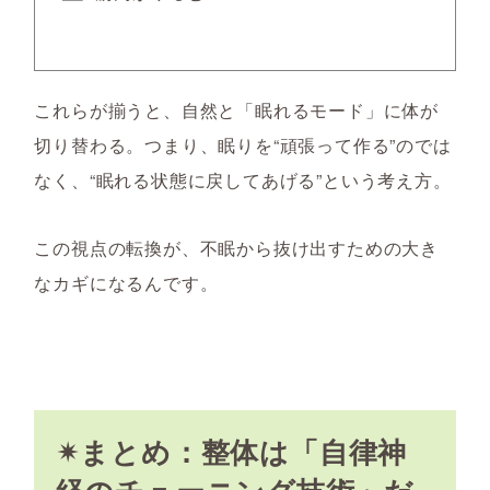
これらが揃うと、自然と「眠れるモード」に体が
切り替わる。つまり、眠りを“頑張って作る”のでは
なく、“眠れる状態に戻してあげる”という考え方。
この視点の転換が、不眠から抜け出すための大き
なカギになるんです。
✴まとめ：整体は「自律神