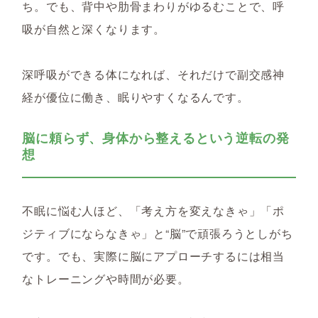
ち。でも、背中や肋骨まわりがゆるむことで、呼
吸が自然と深くなります。
深呼吸ができる体になれば、それだけで副交感神
経が優位に働き、眠りやすくなるんです。
脳に頼らず、身体から整えるという逆転の発
想
不眠に悩む人ほど、「考え方を変えなきゃ」「ポ
ジティブにならなきゃ」と“脳”で頑張ろうとしがち
です。でも、実際に脳にアプローチするには相当
なトレーニングや時間が必要。