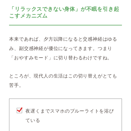
「リラックスできない身体」が不眠を引き起
こすメカニズム
本来であれば、夕方以降になると交感神経はゆる
み、副交感神経が優位になってきます。つまり
「おやすみモード」に切り替わるわけですね。
ところが、現代人の生活はこの切り替えがとても
苦手。
夜遅くまでスマホのブルーライトを浴び
ている