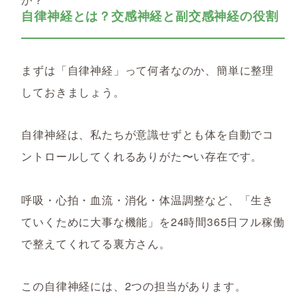
自律神経とは？交感神経と副交感神経の役割
まずは「自律神経」って何者なのか、簡単に整理
しておきましょう。
自律神経は、私たちが意識せずとも体を自動でコ
ントロールしてくれるありがた〜い存在です。
呼吸・心拍・血流・消化・体温調整など、「生き
ていくために大事な機能」を24時間365日フル稼働
で整えてくれてる裏方さん。
この自律神経には、2つの担当があります。