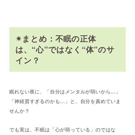
✴まとめ：不眠の正体
は、“心”ではなく“体”のサ
イン？
眠れない夜に、「自分はメンタルが弱いから…」
「神経質すぎるのかも…」と、自分を責めていま
せんか？
でも実は、不眠は「心が弱っている」のではな