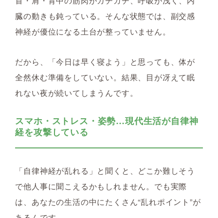
首・肩・背中の筋肉がガチガチ、呼吸が浅く、内
臓の動きも鈍っている。そんな状態では、副交感
神経が優位になる土台が整っていません。
だから、「今日は早く寝よう」と思っても、体が
全然休む準備をしていない。結果、目が冴えて眠
れない夜が続いてしまうんです。
スマホ・ストレス・姿勢…現代生活が自律神
経を攻撃している
「自律神経が乱れる」と聞くと、どこか難しそう
で他人事に聞こえるかもしれません。でも実際
は、あなたの生活の中にたくさん“乱れポイント”が
あるんです。