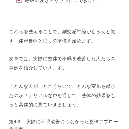
呼吸の浅さ＝リラックスできない
これらを整えることで、副交感神経がちゃんと働
き、体が自然と眠りの準備を始めます。
次章では、実際に整体で不眠を改善した人たちの
事例を紹介していきます。
「どんな人が、どれくらいで、どんな変化を感じ
たのか？」リアルな声を通して、整体の効果をも
っと具体的に見ていきましょう。
第4章：実際に不眠改善につながった整体アプロー
チ事例