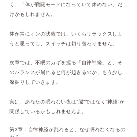
く、「体が戦闘モードになっていて休めない」だ
けかもしれません。
体が常にオンの状態では、いくらリラックスしよ
うと思っても、スイッチは切り替わりません。
次章では、不眠のカギを握る「自律神経」と、そ
のバランスが崩れると何が起きるのか、もう少し
深掘りしていきます。
実は、あなたの眠れない夜は“脳”ではなく“神経”が
関係しているかもしれませんよ。
第2章：自律神経が乱れると、なぜ眠れなくなるの
か？