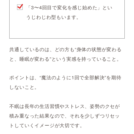
「3〜4回目で変化を感じ始めた」とい
うじわじわ型もいます。
共通しているのは、どの方も“身体の状態が変わる
と、睡眠が変わる”という実感を持っていること。
ポイントは、“魔法のように1回で全部解決”を期待
しないこと。
不眠は長年の生活習慣やストレス、姿勢のクセが
積み重なった結果なので、それを少しずつリセッ
トしていくイメージが大切です。