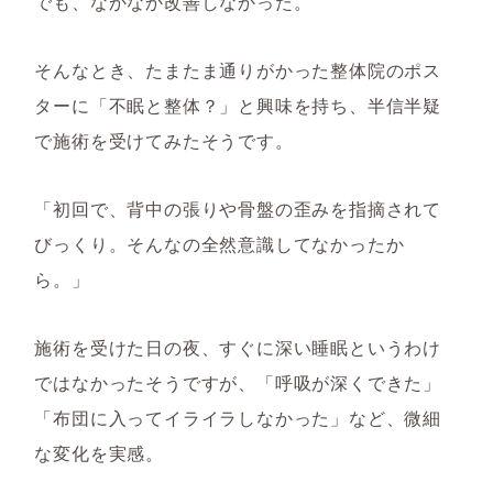
でも、なかなか改善しなかった。
そんなとき、たまたま通りがかった整体院のポス
ターに「不眠と整体？」と興味を持ち、半信半疑
で施術を受けてみたそうです。
「初回で、背中の張りや骨盤の歪みを指摘されて
びっくり。そんなの全然意識してなかったか
ら。」
施術を受けた日の夜、すぐに深い睡眠というわけ
ではなかったそうですが、「呼吸が深くできた」
「布団に入ってイライラしなかった」など、微細
な変化を実感。