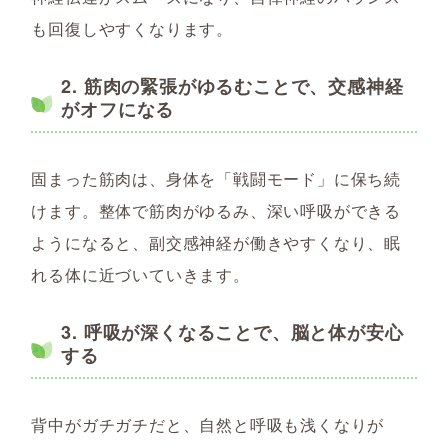
も回復しやすくなります。
2.
筋肉の緊張がゆるむことで、交感神経
がオフになる
固まった筋肉は、身体を「戦闘モード」に保ち続
けます。整体で筋肉がゆるみ、深い呼吸ができる
ようになると、副交感神経が働きやすくなり、眠
れる体に近づいていきます。
3.
呼吸が深くなることで、脳と体が安心
する
背中がガチガチだと、自然と呼吸も浅くなりが