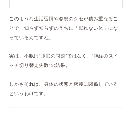
このような生活習慣や姿勢のクセが積み重なるこ
とで、知らず知らずのうちに「眠れない体」にな
っているんですね。
実は、不眠は“睡眠の問題”ではなく、“神経のスイ
ッチ切り替え失敗”の結果。
しかもそれは、身体の状態と密接に関係している
というわけです。