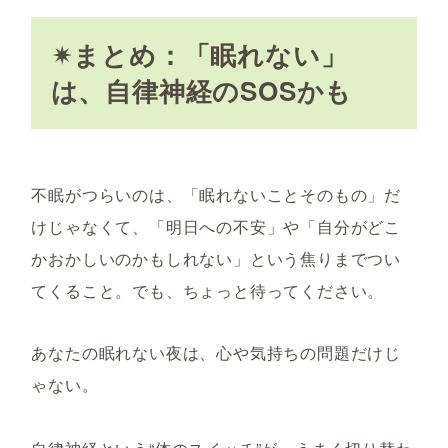
✴まとめ：「眠れない」
は、自律神経のSOSかも
不眠がつらいのは、「眠れないことそのもの」だ
けじゃなくて、「明日への不安」や「自分がどこ
かおかしいのかもしれない」という焦りまでつい
てくること。でも、ちょっと待ってください。
あなたの眠れない夜は、心や気持ちの問題だけじ
ゃない。