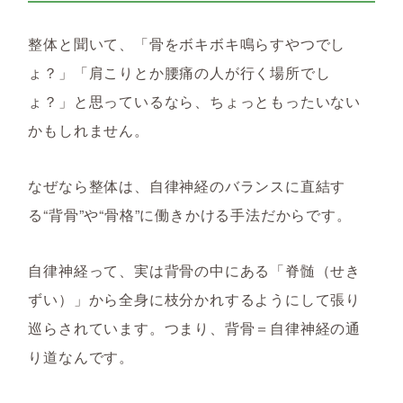
整体と聞いて、「骨をボキボキ鳴らすやつでし
ょ？」「肩こりとか腰痛の人が行く場所でし
ょ？」と思っているなら、ちょっともったいない
かもしれません。
なぜなら整体は、
自律神経のバランスに直結す
る“背骨”や“骨格”に働きかける手法だからです。
自律神経って、実は背骨の中にある「脊髄（せき
ずい）」から全身に枝分かれするようにして張り
巡らされています。つまり、
背骨＝自律神経の通
り道なんです。