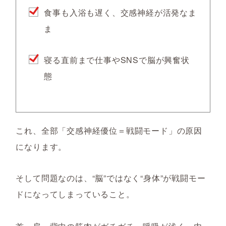
食事も入浴も遅く、交感神経が活発なま
ま
寝る直前まで仕事やSNSで脳が興奮状
態
これ、全部「交感神経優位＝戦闘モード」の原因
になります。
そして問題なのは、“脳”ではなく“身体”が戦闘モー
ドになってしまっていること。