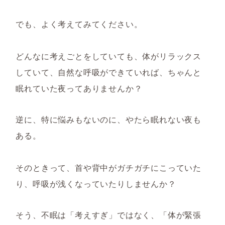
でも、よく考えてみてください。
どんなに考えごとをしていても、体がリラックス
していて、自然な呼吸ができていれば、ちゃんと
眠れていた夜ってありませんか？
逆に、特に悩みもないのに、やたら眠れない夜も
ある。
そのときって、首や背中がガチガチにこっていた
り、呼吸が浅くなっていたりしませんか？
そう、不眠は「考えすぎ」ではなく、「体が緊張