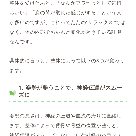
整体を受けたあと、「なんかフワ〜っとして気持
ちいい」「肩の荷が取れた感じがする」という人
が多いのですが、これってただの“リラックス”では
なく、体の内部でちゃんと変化が起きている証拠
なんです。
具体的に言うと、整体によって以下の3つが変わり
ます。
1.
姿勢が整うことで、神経伝達がスムー
ズに
姿勢の悪さは、神経の圧迫や血流の滞りに直結し
ます。整体によって背骨や骨盤の位置が整うと、
神経伝達がスムーズになり、自律神経のバランス