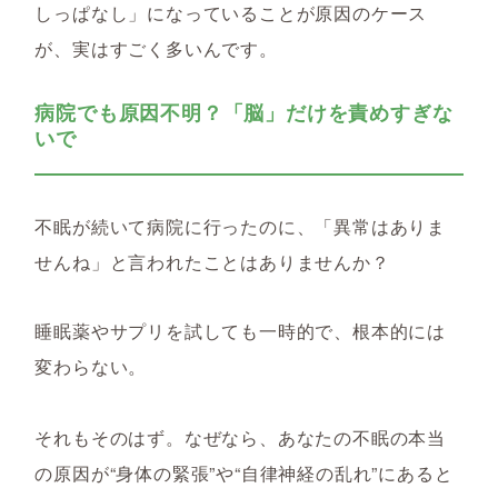
しっぱなし」になっていることが原因のケース
が、実はすごく多いんです。
病院でも原因不明？「脳」だけを責めすぎな
いで
不眠が続いて病院に行ったのに、「異常はありま
せんね」と言われたことはありませんか？
睡眠薬やサプリを試しても一時的で、根本的には
変わらない。
それもそのはず。なぜなら、あなたの不眠の本当
の原因が“身体の緊張”や“自律神経の乱れ”にあると