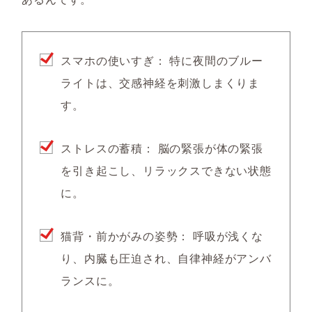
スマホの使いすぎ： 特に夜間のブルー
ライトは、交感神経を刺激しまくりま
す。
ストレスの蓄積： 脳の緊張が体の緊張
を引き起こし、リラックスできない状態
に。
猫背・前かがみの姿勢： 呼吸が浅くな
り、内臓も圧迫され、自律神経がアンバ
ランスに。