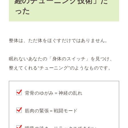
経のチューニング技術」だ
った
整体は、ただ体をほぐすだけではありません。
眠れないあなたの「身体のスイッチ」を見つけ、
整えてくれる“チューニング”のようなものです。
背骨のゆがみ＝神経の乱れ
筋肉の緊張＝戦闘モード