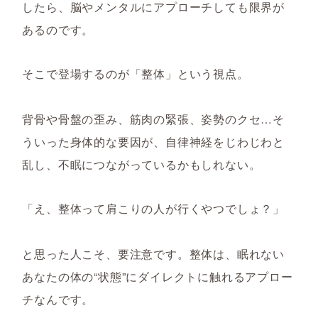
したら、脳やメンタルにアプローチしても限界が
あるのです。
そこで登場するのが「整体」という視点。
背骨や骨盤の歪み、筋肉の緊張、姿勢のクセ…そ
ういった身体的な要因が、自律神経をじわじわと
乱し、不眠につながっているかもしれない。
「え、整体って肩こりの人が行くやつでしょ？」
と思った人こそ、要注意です。整体は、眠れない
あなたの体の“状態”にダイレクトに触れるアプロー
チなんです。