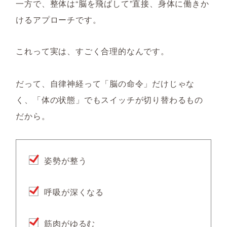
一方で、
整体は“脳を飛ばして”直接、身体に働きか
けるアプローチです。
これって実は、すごく合理的なんです。
だって、自律神経って「脳の命令」だけじゃな
く、「体の状態」でもスイッチが切り替わるもの
だから。
姿勢が整う
呼吸が深くなる
筋肉がゆるむ