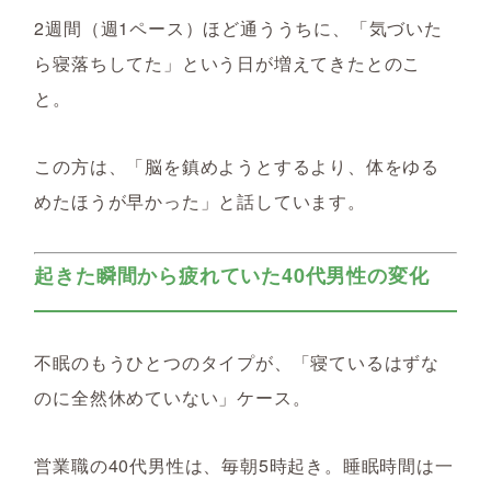
2週間（週1ペース）ほど通ううちに、「気づいた
ら寝落ちしてた」という日が増えてきたとのこ
と。
この方は、「脳を鎮めようとするより、体をゆる
めたほうが早かった」と話しています。
起きた瞬間から疲れていた40代男性の変化
不眠のもうひとつのタイプが、「寝ているはずな
のに全然休めていない」ケース。
営業職の40代男性は、毎朝5時起き。睡眠時間は一