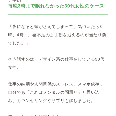
毎晩3時まで眠れなかった30代女性のケース
「夜になると頭がさえてしまって、気づいたら3
時、4時…。寝不足のまま朝を迎えるのが当たり前
でした。」
そう話すのは、デザイン系の仕事をしている30代
女性。
仕事の納期や人間関係のストレス、スマホ依存…
自分でも「これはメンタルの問題だ」と思い込
み、カウンセリングやサプリも試しました。